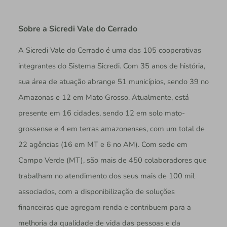
Sobre a Sicredi Vale do Cerrado
A Sicredi Vale do Cerrado é uma das 105 cooperativas
integrantes do Sistema Sicredi. Com 35 anos de história,
sua área de atuação abrange 51 municípios, sendo 39 no
Amazonas e 12 em Mato Grosso. Atualmente, está
presente em 16 cidades, sendo 12 em solo mato-
grossense e 4 em terras amazonenses, com um total de
22 agências (16 em MT e 6 no AM). Com sede em
Campo Verde (MT), são mais de 450 colaboradores que
trabalham no atendimento dos seus mais de 100 mil
associados, com a disponibilização de soluções
financeiras que agregam renda e contribuem para a
melhoria da qualidade de vida das pessoas e da