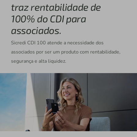
traz rentabilidade de
100% do CDI para
associados.
Sicredi CDI 100 atende a necessidade dos
associados por ser um produto com rentabilidade,
segurança e alta liquidez.