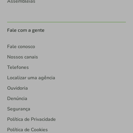
Assembleias
Fale com a gente
Fale conosco
Nossos canais
Telefones
Localizar uma agência
Ouvidoria
Denúncia
Segurança
Política de Privacidade
Política de Cookies