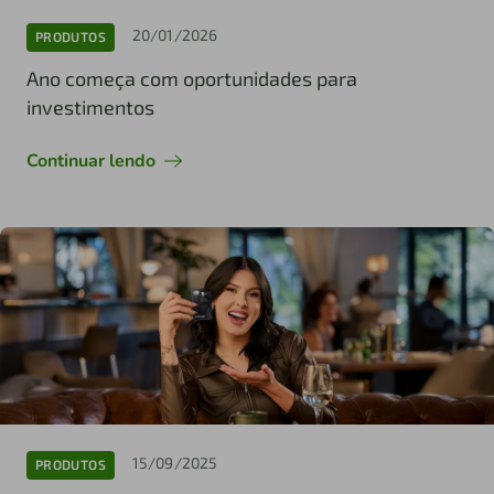
20/01/2026
PRODUTOS
Ano começa com oportunidades para
investimentos
Continuar lendo
15/09/2025
PRODUTOS