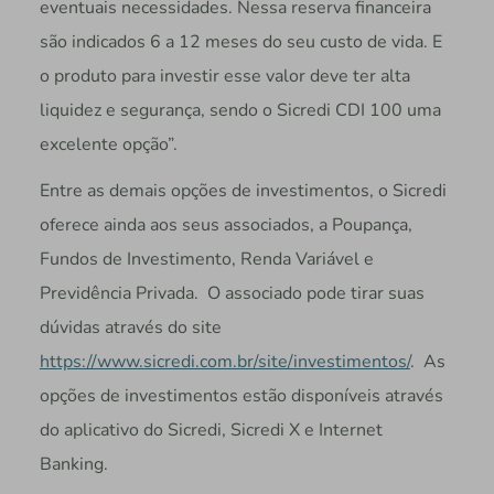
eventuais necessidades. Nessa reserva financeira
são indicados 6 a 12 meses do seu custo de vida. E
o produto para investir esse valor deve ter alta
liquidez e segurança, sendo o Sicredi CDI 100 uma
excelente opção”.
Entre as demais opções de investimentos, o Sicredi
oferece ainda aos seus associados, a Poupança,
Fundos de Investimento, Renda Variável e
Previdência Privada. O associado pode tirar suas
dúvidas através do site
https://www.sicredi.com.br/site/investimentos/
. As
opções de investimentos estão disponíveis através
do aplicativo do Sicredi, Sicredi X e Internet
Banking.