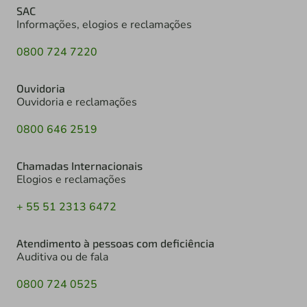
SAC
Informações, elogios e reclamações
0800 724 7220
Ouvidoria
Ouvidoria e reclamações
0800 646 2519
Chamadas Internacionais
Elogios e reclamações
+ 55 51 2313 6472
Atendimento à pessoas com deficiência
Auditiva ou de fala
0800 724 0525