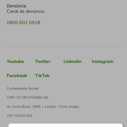
Denúncia
Canal de denúncia
0800 602 6918
Youtube
Twitter
Linkedin
Instagram
Facebook
TikTok
Confederação Sicredi
CNPJ: 03.795.072/0001-60
Av. Assis Brasil, 3940, J. Lindóia - Porto Alegre
CEP: 91010-003