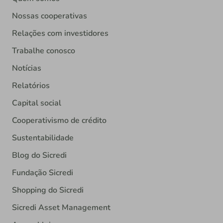
Nossas cooperativas
Relações com investidores
Trabalhe conosco
Notícias
Relatórios
Capital social
Cooperativismo de crédito
Sustentabilidade
Blog do Sicredi
Fundação Sicredi
Shopping do Sicredi
Sicredi Asset Management