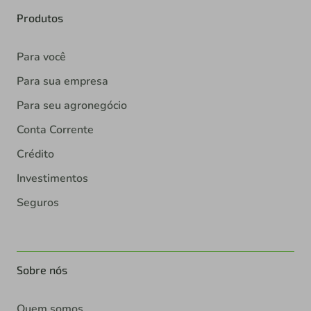
Produtos
Para você
Para sua empresa
Para seu agronegócio
Conta Corrente
Crédito
Investimentos
Seguros
Sobre nós
Quem somos