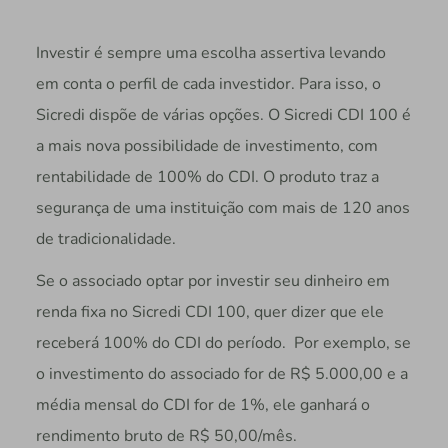
Investir é sempre uma escolha assertiva levando
em conta o perfil de cada investidor. Para isso, o
Sicredi dispõe de várias opções. O Sicredi CDI 100 é
a mais nova possibilidade de investimento, com
rentabilidade de 100% do CDI. O produto traz a
segurança de uma instituição com mais de 120 anos
de tradicionalidade.
Se o associado optar por investir seu dinheiro em
renda fixa no Sicredi CDI 100, quer dizer que ele
receberá 100% do CDI do período. Por exemplo, se
o investimento do associado for de R$ 5.000,00 e a
média mensal do CDI for de 1%, ele ganhará o
rendimento bruto de R$ 50,00/mês.