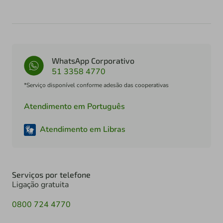
WhatsApp Corporativo
51 3358 4770
*Serviço disponível conforme adesão das cooperativas
Atendimento em Português
Atendimento em Libras
Serviços por telefone
Ligação gratuita
0800 724 4770