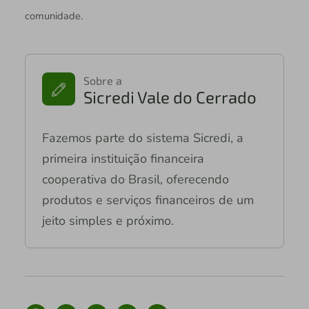
comunidade.
Sobre a
Sicredi Vale do Cerrado
Fazemos parte do sistema Sicredi, a
primeira instituição financeira
cooperativa do Brasil, oferecendo
produtos e serviços financeiros de um
jeito simples e próximo.