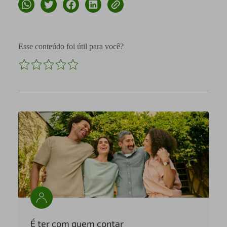
Esse conteúdo foi útil para você?
É ter com quem contar