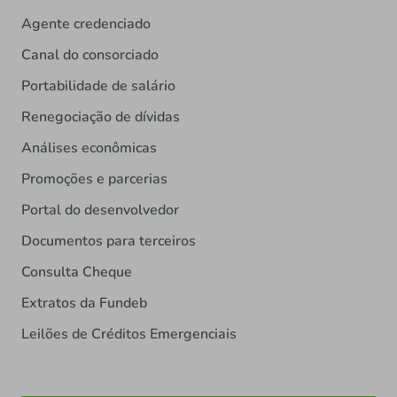
Agente credenciado
Canal do consorciado
Portabilidade de salário
Renegociação de dívidas
Análises econômicas
Promoções e parcerias
Portal do desenvolvedor
Documentos para terceiros
Consulta Cheque
Extratos da Fundeb
Leilões de Créditos Emergenciais