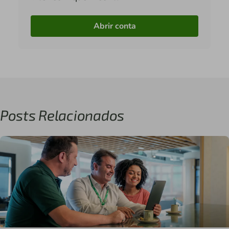
Abrir conta
Posts Relacionados