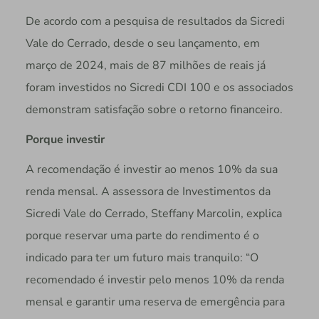
De acordo com a pesquisa de resultados da Sicredi
Vale do Cerrado, desde o seu lançamento, em
março de 2024, mais de 87 milhões de reais já
foram investidos no Sicredi CDI 100 e os associados
demonstram satisfação sobre o retorno financeiro.
Porque investir
A recomendação é investir ao menos 10% da sua
renda mensal. A assessora de Investimentos da
Sicredi Vale do Cerrado, Steffany Marcolin, explica
porque reservar uma parte do rendimento é o
indicado para ter um futuro mais tranquilo: “O
recomendado é investir pelo menos 10% da renda
mensal e garantir uma reserva de emergência para