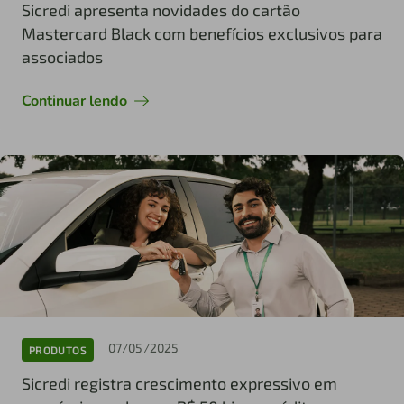
Sicredi apresenta novidades do cartão
Mastercard Black com benefícios exclusivos para
associados
Continuar lendo
07/05/2025
PRODUTOS
Sicredi registra crescimento expressivo em