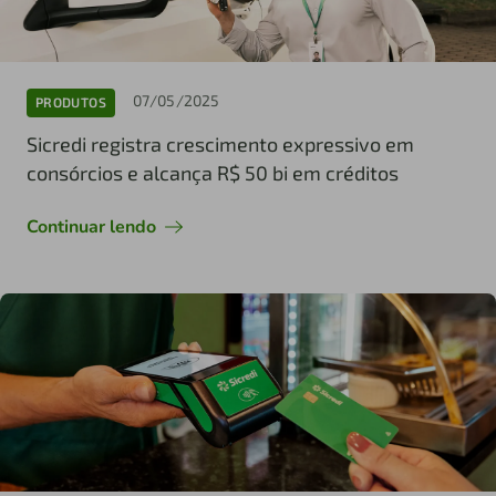
07/05/2025
PRODUTOS
Sicredi registra crescimento expressivo em
consórcios e alcança R$ 50 bi em créditos
Continuar lendo