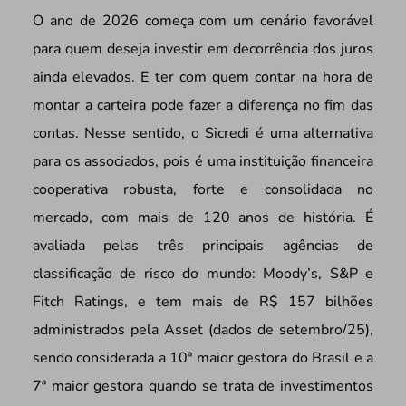
O ano de 2026 começa com um cenário favorável
para quem deseja investir em decorrência dos juros
ainda elevados. E ter com quem contar na hora de
montar a carteira pode fazer a diferença no fim das
contas. Nesse sentido, o Sicredi é uma alternativa
para os associados, pois é uma instituição financeira
cooperativa robusta, forte e consolidada no
mercado, com mais de 120 anos de história. É
avaliada pelas três principais agências de
classificação de risco do mundo: Moody’s, S&P e
Fitch Ratings, e tem mais de R$ 157 bilhões
administrados pela Asset (dados de setembro/25),
sendo considerada a 10ª maior gestora do Brasil e a
7ª maior gestora quando se trata de investimentos