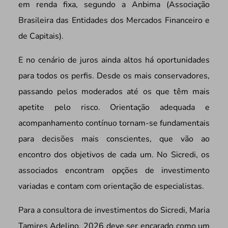
em renda fixa, segundo a Anbima (Associação
Brasileira das Entidades dos Mercados Financeiro e
de Capitais).
E no cenário de juros ainda altos há oportunidades
para todos os perfis. Desde os mais conservadores,
passando pelos moderados até os que têm mais
apetite pelo risco. Orientação adequada e
acompanhamento contínuo tornam-se fundamentais
para decisões mais conscientes, que vão ao
encontro dos objetivos de cada um. No Sicredi, os
associados encontram opções de investimento
variadas e contam com orientação de especialistas.
Para a consultora de investimentos do Sicredi, Maria
Tamires Adelino, 2026 deve ser encarado como um