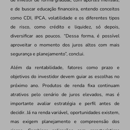
e de buscar educação financeira, entendo conceitos
como CDI, IPCA, volatilidade e os diferentes tipos
de risco, como crédito e liquidez, só depois,
diversificar aos poucos. “Dessa forma, é possível
aproveitar o momento dos juros altos com mais
segurança e planejamento”, conclui.
Além da rentabilidade, fatores como prazo e
objetivos do investidor devem guiar as escolhas no
próximo ano. Produtos de renda fixa continuam
atrativos pelo cenário de juros elevados, mas é
importante avaliar estratégia e perfil antes de
decidir. Já na renda variável, oportunidades existem,
mas exigem planejamento e compreensão dos