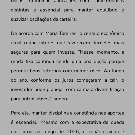
riscos. Combinar aplicações com características
distintas é essencial para manter equilíbrio e
suavizar oscilações da carteira.
De acordo com Maria Tamires, o cenário econômico
atual reúne fatores que favorecem decisões mais
seguras para quem investe. “Nesse momento, a
renda fixa continua sendo uma boa opção porque
permite bons retornos com menor risco. Ao longo
do ano, conforme os juros começarem a cair, o
investidor pode planejar com calma a diversificação
para outros ativos”, sugere.
Para ela, manter disciplina e constância nos aportes
é essencial. “Mesmo com a expectativa de queda
dos juros ao longo de 2026, o cenário ainda é