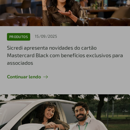
15/09/2025
PRODUTOS
Sicredi apresenta novidades do cartão
Mastercard Black com benefícios exclusivos para
associados
Continuar lendo