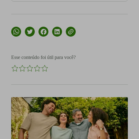
Esse conteúdo foi útil para você?