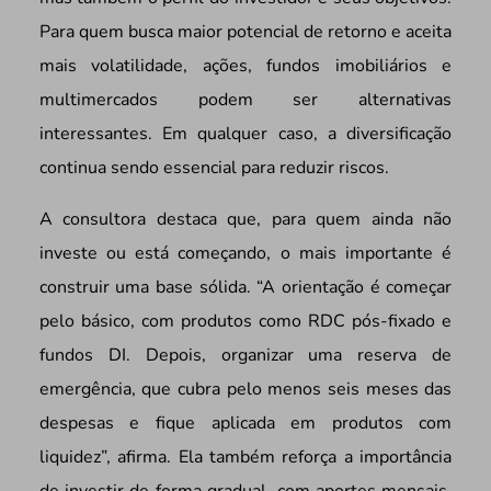
Para quem busca maior potencial de retorno e aceita
mais volatilidade, ações, fundos imobiliários e
multimercados podem ser alternativas
interessantes. Em qualquer caso, a diversificação
continua sendo essencial para reduzir riscos.
A consultora destaca que, para quem ainda não
investe ou está começando, o mais importante é
construir uma base sólida. “A orientação é começar
pelo básico, com produtos como RDC pós-fixado e
fundos DI. Depois, organizar uma reserva de
emergência, que cubra pelo menos seis meses das
despesas e fique aplicada em produtos com
liquidez”, afirma. Ela também reforça a importância
de investir de forma gradual, com aportes mensais,