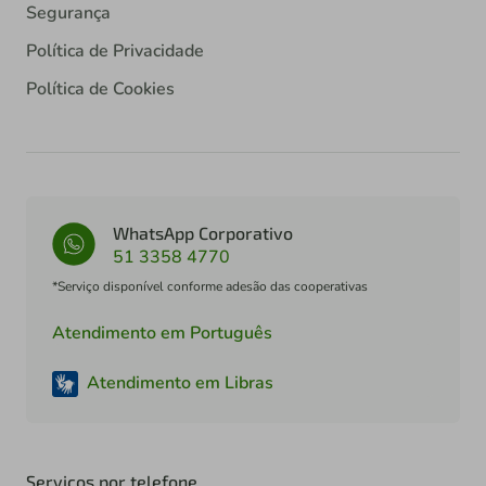
Segurança
Política de Privacidade
Política de Cookies
WhatsApp Corporativo
51 3358 4770
*Serviço disponível conforme adesão das cooperativas
Atendimento em Português
Atendimento em Libras
Serviços por telefone