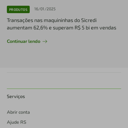
16/01/2025
PRODUTOS
Transações nas maquininhas do Sicredi
aumentam 62,6% e superam R$ 5 bi em vendas
Continuar lendo
Serviços
Abrir conta
Ajude RS