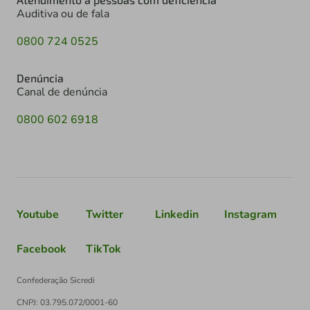
Auditiva ou de fala
0800 724 0525
Denúncia
Canal de denúncia
0800 602 6918
Youtube
Twitter
Linkedin
Instagram
Facebook
TikTok
Confederação Sicredi
CNPJ: 03.795.072/0001-60