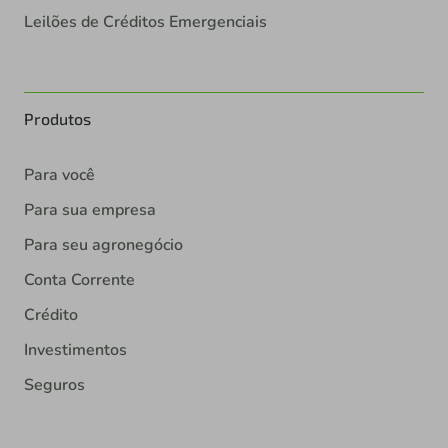
Leilões de Créditos Emergenciais
Produtos
Para você
Para sua empresa
Para seu agronegócio
Conta Corrente
Crédito
Investimentos
Seguros