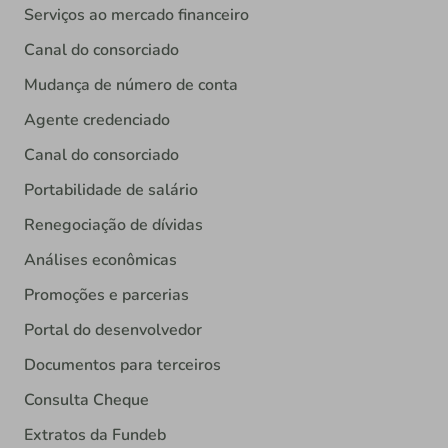
Serviços ao mercado financeiro
Canal do consorciado
Mudança de número de conta
Agente credenciado
Canal do consorciado
Portabilidade de salário
Renegociação de dívidas
Análises econômicas
Promoções e parcerias
Portal do desenvolvedor
Documentos para terceiros
Consulta Cheque
Extratos da Fundeb