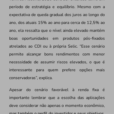
período de estratégia e equilíbrio. Mesmo com a
expectativa de queda gradual dos juros ao longo do
ano, dos atuais 15% ao ano para cerca de 12,5% ao
ano, ela ressalta que o nível ainda elevado mantém
boas oportunidades em produtos pós-fixados
atrelados ao CDI ou à própria Selic. “Esse cenário
permite alcançar bons rendimentos com menor
necessidade de assumir riscos elevados, o que é
interessante para quem prefere opções mais
conservadoras”, explica.
Apesar do cenário favorável à renda fixa é
importante lembrar que a escolha das aplicações
deve considerar não apenas o momento econômico,
mas também o perfil do investidor e seus objetivos.