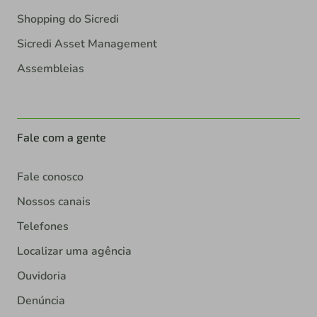
Shopping do Sicredi
Sicredi Asset Management
Assembleias
Fale com a gente
Fale conosco
Nossos canais
Telefones
Localizar uma agência
Ouvidoria
Denúncia