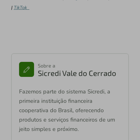
|
TikTok
Sobre a
Sicredi Vale do Cerrado
Fazemos parte do sistema Sicredi, a
primeira instituição financeira
cooperativa do Brasil, oferecendo
produtos e serviços financeiros de um
jeito simples e próximo.