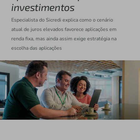
investimentos
Especialista do Sicredi explica como o cenário
atual de juros elevados favorece aplicações em
renda fixa, mas ainda assim exige estratégia na
escolha das aplicações