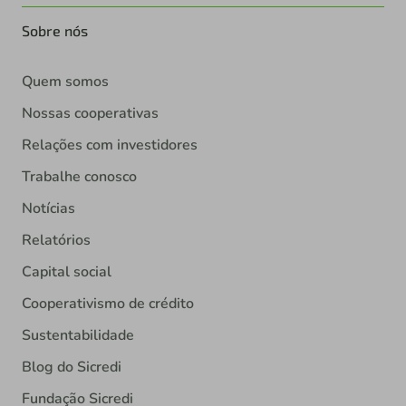
Sobre nós
Quem somos
Nossas cooperativas
Relações com investidores
Trabalhe conosco
Notícias
Relatórios
Capital social
Cooperativismo de crédito
Sustentabilidade
Blog do Sicredi
Fundação Sicredi