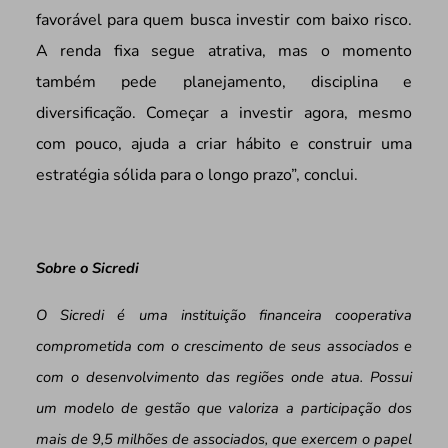
favorável para quem busca investir com baixo risco.
A renda fixa segue atrativa, mas o momento
também pede planejamento, disciplina e
diversificação. Começar a investir agora, mesmo
com pouco, ajuda a criar hábito e construir uma
estratégia sólida para o longo prazo”, conclui.
Sobre o Sicredi
O Sicredi é uma instituição financeira cooperativa
comprometida com o crescimento de seus associados e
com o desenvolvimento das regiões onde atua. Possui
um modelo de gestão que valoriza a participação dos
mais de 9,5 milhões de associados, que exercem o papel