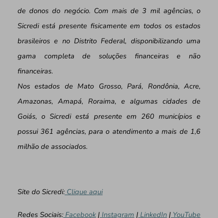
de donos do negócio. Com mais de 3 mil agências, o
Sicredi está presente fisicamente em todos os estados
brasileiros e no Distrito Federal, disponibilizando uma
gama completa de soluções financeiras e não
financeiras.
Nos estados de Mato Grosso, Pará, Rondônia, Acre,
Amazonas, Amapá, Roraima, e algumas cidades de
Goiás, o Sicredi está presente em 260 municípios e
possui 361 agências, para o atendimento a mais de 1,6
milhão de associados.
Site do Sicredi:
Clique aqui
Redes Sociais:
Facebook
|
Instagram
|
LinkedIn
|
YouTube