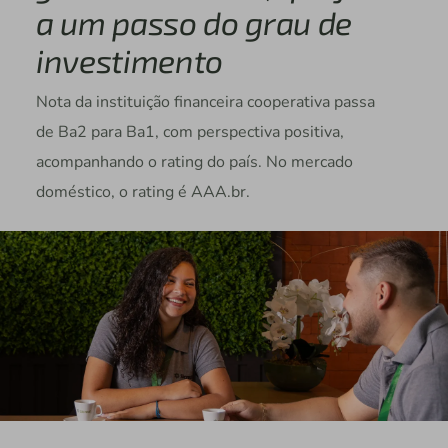
a um passo do grau de
investimento
Nota da instituição financeira cooperativa passa
de Ba2 para Ba1, com perspectiva positiva,
acompanhando o rating do país. No mercado
doméstico, o rating é AAA.br.