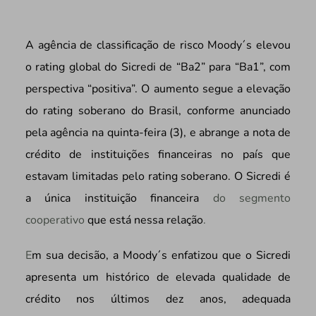
A agência de classificação de risco Moody´s elevou
o rating global do Sicredi de “Ba2” para “Ba1”, com
perspectiva “positiva”. O aumento segue a elevação
do rating soberano do Brasil, conforme anunciado
pela agência na quinta-feira (3), e abrange a nota de
crédito de instituições financeiras no país que
estavam limitadas pelo rating soberano. O Sicredi é
a única instituição financeira
do segmento
cooperativo
que está nessa relação
.
E
m sua decisão, a Moody´s enfatizou que o Sicredi
apresenta um histórico de elevada qualidade de
crédito nos últimos dez anos, adequada