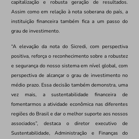
capitalização e robusta geração de resultados.
Assim como em relação à nota soberana do país, a
instituição financeira também fica a um passo do
grau de investimento.
“A elevação da nota do Sicredi, com perspectiva
positiva, reforça o reconhecimento sobre a robustez
e segurança do nosso sistema em nível global, com
perspectiva de alcançar o grau de investimento no
médio prazo. Essa decisão também demonstra, uma
vez mais, a sustentabilidade financeira de
fomentarmos a atividade econômica nas diferentes
regiões do Brasil e dar o melhor suporte aos nossos
associados”, destaca o diretor executivo de
Sustentabilidade, Administração e Finanças do