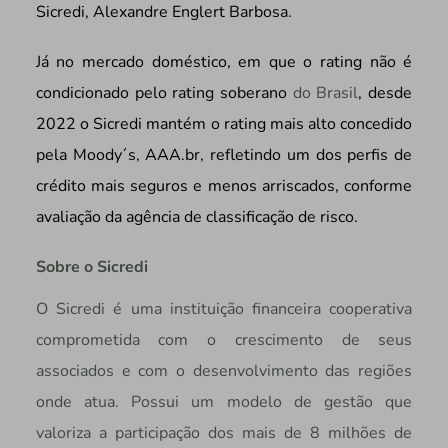
Sicredi, Alexandre Englert Barbosa.
Já no mercado doméstico, em que o rating não é
condicionado pelo rating soberano
do Brasil
, desde
2022 o Sicredi mantém o rating mais alto concedido
pela Moody´s, AAA.br, refletindo um dos perfis de
crédito mais seguros e menos arriscados, conforme
avaliação da agência de classificação de risco.
Sobre o Sicredi
O Sicredi é uma instituição financeira cooperativa
comprometida com o crescimento de seus
associados e com o desenvolvimento das regiões
onde atua. Possui um modelo de gestão que
valoriza a participação dos mais de 8 milhões de