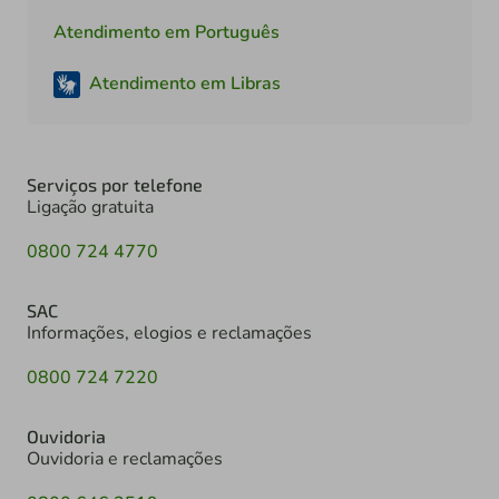
Atendimento em Português
Atendimento em Libras
Serviços por telefone
Ligação gratuita
0800 724 4770
SAC
Informações, elogios e reclamações
0800 724 7220
Ouvidoria
Ouvidoria e reclamações