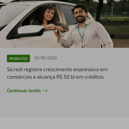
07/05/2025
PRODUTOS
Sicredi registra crescimento expressivo em
consórcios e alcança R$ 50 bi em créditos
Continuar lendo