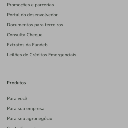
Promoções e parcerias
Portal do desenvolvedor
Documentos para terceiros
Consulta Cheque
Extratos da Fundeb
Leilões de Créditos Emergenciais
Produtos
Para você
Para sua empresa
Para seu agronegócio