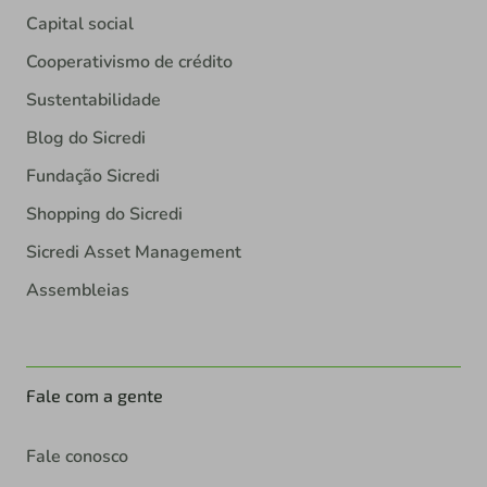
Capital social
Cooperativismo de crédito
Sustentabilidade
Blog do Sicredi
Fundação Sicredi
Shopping do Sicredi
Sicredi Asset Management
Assembleias
Fale com a gente
Fale conosco