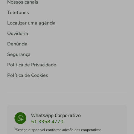
Nossos canais
Telefones
Localizar uma agência
Ouvidoria
Denúncia
Segurança
Política de Privacidade
Política de Cookies
WhatsApp Corporativo
51 3358 4770
*Serviço disponível conforme adesão das cooperativas