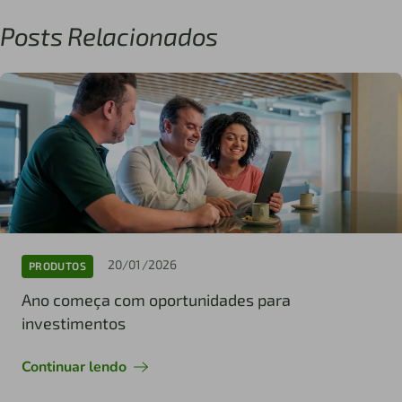
Posts Relacionados
20/01/2026
PRODUTOS
Ano começa com oportunidades para
investimentos
Continuar lendo