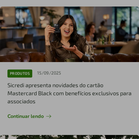
15/09/2025
PRODUTOS
Sicredi apresenta novidades do cartão
Mastercard Black com benefícios exclusivos para
associados
Continuar lendo