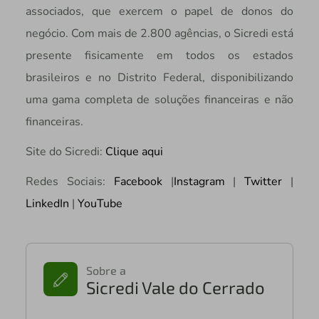
associados, que exercem o papel de donos do
negócio. Com mais de 2.800 agências, o Sicredi está
presente fisicamente em todos os estados
brasileiros e no Distrito Federal, disponibilizando
uma gama completa de soluções financeiras e não
financeiras.
Site do Sicredi:
Clique aqui
Redes Sociais:
Facebook
|
Instagram
|
Twitter
|
LinkedIn
|
YouTube
Sobre a
Sicredi Vale do Cerrado