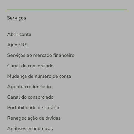
Serviços
Abrir conta
Ajude RS
Serviços ao mercado financeiro
Canal do consorciado
Mudança de número de conta
Agente credenciado
Canal do consorciado
Portabilidade de salário
Renegociação de dívidas
Análises econômicas