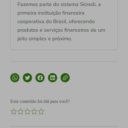
Fazemos parte do sistema Sicredi, a
primeira instituição financeira
cooperativa do Brasil, oferecendo
produtos e serviços financeiros de um
jeito simples e próximo.
Esse conteúdo foi útil para você?