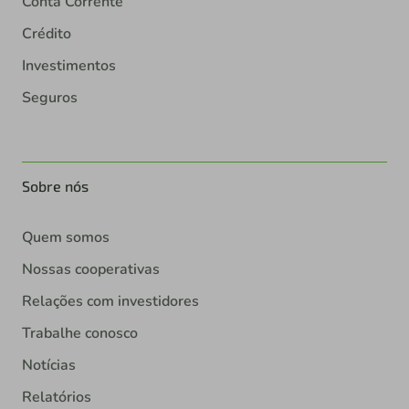
Conta Corrente
Crédito
Investimentos
Seguros
Sobre nós
Quem somos
Nossas cooperativas
Relações com investidores
Trabalhe conosco
Notícias
Relatórios