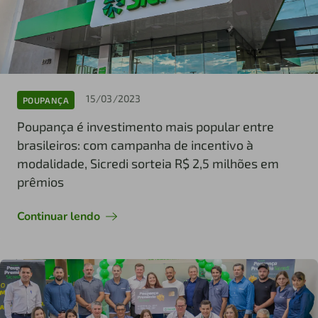
15/03/2023
POUPANÇA
Poupança é investimento mais popular entre
brasileiros: com campanha de incentivo à
modalidade, Sicredi sorteia R$ 2,5 milhões em
prêmios
Continuar lendo