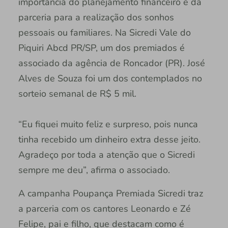
importância do planejamento financeiro e da
parceria para a realização dos sonhos
pessoais ou familiares. Na Sicredi Vale do
Piquiri Abcd PR/SP, um dos premiados é
associado da agência de Roncador (PR). José
Alves de Souza foi um dos contemplados no
sorteio semanal de R$ 5 mil.
“Eu fiquei muito feliz e surpreso, pois nunca
tinha recebido um dinheiro extra desse jeito.
Agradeço por toda a atenção que o Sicredi
sempre me deu”, afirma o associado.
A campanha Poupança Premiada Sicredi traz
a parceria com os cantores Leonardo e Zé
Felipe, pai e filho, que destacam como é