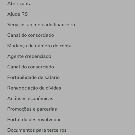
Abrir conta
Ajude RS
Serviços ao mercado financeiro
Canal do consorciado
Mudança de número de conta
Agente credenciado
Canal do consorciado
Portabilidade de salário
Renegociação de dívidas
Análises econômicas
Promoções e parcerias
Portal do desenvolvedor
Documentos para terceiros