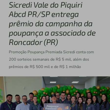
Sicredi Vale do Piquiri
Abcd PR/SP entrega
prêmio da campanha da
poupança a associado de
Roncador (PR)
Promoção Poupança Premiada Sicredi conta com
200 sorteios semanais de R$ 5 mil, além dos
prêmios de R$ 500 mil e de R$ 1 milhão