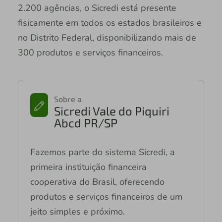
2.200 agências, o Sicredi está presente
fisicamente em todos os estados brasileiros e
no Distrito Federal, disponibilizando mais de
300 produtos e serviços financeiros.
Sobre a
Sicredi Vale do Piquiri
Abcd PR/SP
Fazemos parte do sistema Sicredi, a
primeira instituição financeira
cooperativa do Brasil, oferecendo
produtos e serviços financeiros de um
jeito simples e próximo.