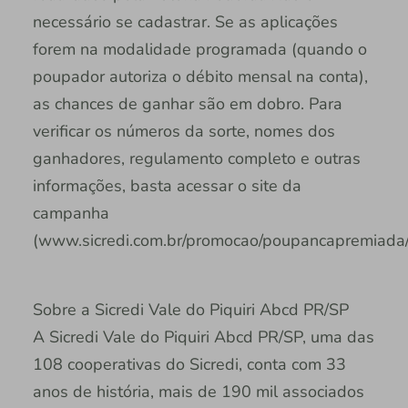
necessário se cadastrar. Se as aplicações
forem na modalidade programada (quando o
poupador autoriza o débito mensal na conta),
as chances de ganhar são em dobro. Para
verificar os números da sorte, nomes dos
ganhadores, regulamento completo e outras
informações, basta acessar o site da
campanha
(www.sicredi.com.br/promocao/poupancapremiada/
Sobre a Sicredi Vale do Piquiri Abcd PR/SP
A Sicredi Vale do Piquiri Abcd PR/SP, uma das
108 cooperativas do Sicredi, conta com 33
anos de história, mais de 190 mil associados