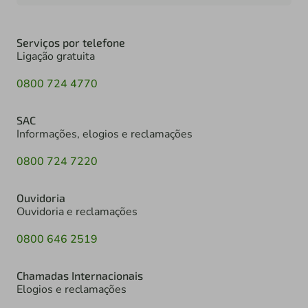
Serviços por telefone
Ligação gratuita
0800 724 4770
SAC
Informações, elogios e reclamações
0800 724 7220
Ouvidoria
Ouvidoria e reclamações
0800 646 2519
Chamadas Internacionais
Elogios e reclamações