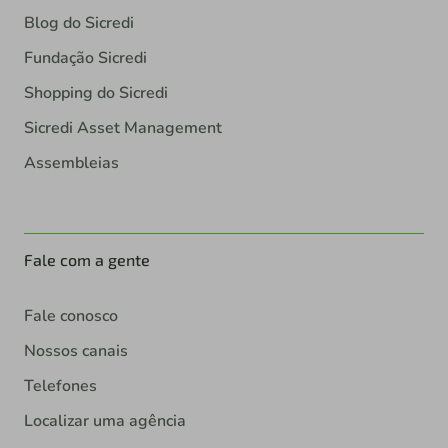
Blog do Sicredi
Fundação Sicredi
Shopping do Sicredi
Sicredi Asset Management
Assembleias
Fale com a gente
Fale conosco
Nossos canais
Telefones
Localizar uma agência