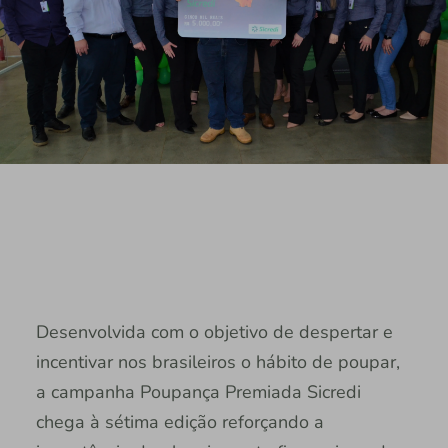
Desenvolvida com o objetivo de despertar e
incentivar nos brasileiros o hábito de poupar,
a campanha Poupança Premiada Sicredi
chega à sétima edição reforçando a