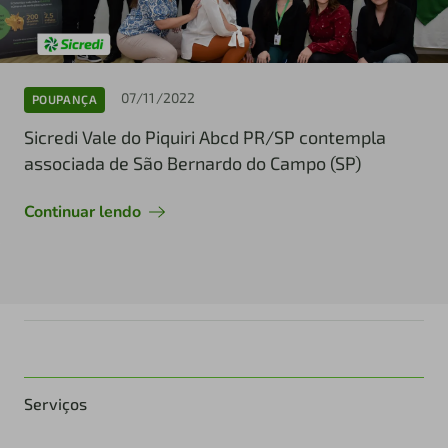
07/11/2022
POUPANÇA
Sicredi Vale do Piquiri Abcd PR/SP contempla
associada de São Bernardo do Campo (SP)
Continuar lendo
Serviços