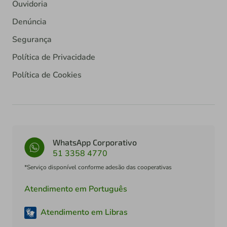
Ouvidoria
Denúncia
Segurança
Política de Privacidade
Política de Cookies
WhatsApp Corporativo
51 3358 4770
*Serviço disponível conforme adesão das cooperativas
Atendimento em Português
Atendimento em Libras