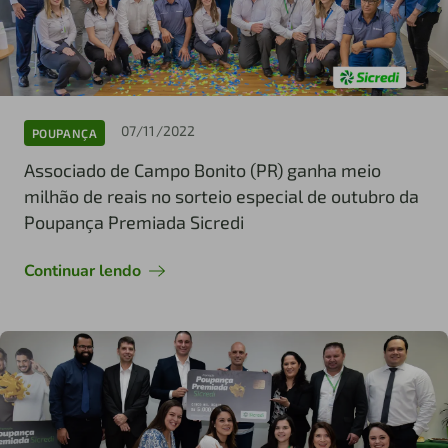
07/11/2022
POUPANÇA
Associado de Campo Bonito (PR) ganha meio
milhão de reais no sorteio especial de outubro da
Poupança Premiada Sicredi
Continuar lendo