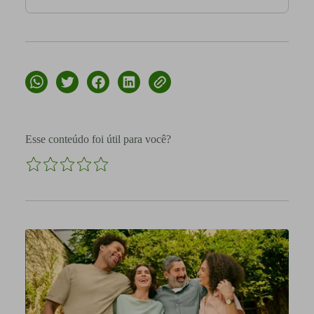
Esse conteúdo foi útil para você?