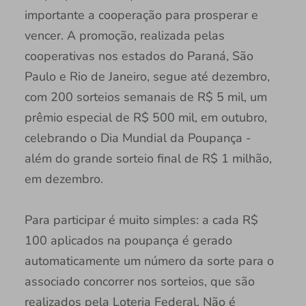
importante a cooperação para prosperar e
vencer. A promoção, realizada pelas
cooperativas nos estados do Paraná, São
Paulo e Rio de Janeiro, segue até dezembro,
com 200 sorteios semanais de R$ 5 mil, um
prêmio especial de R$ 500 mil, em outubro,
celebrando o Dia Mundial da Poupança -
além do grande sorteio final de R$ 1 milhão,
em dezembro.
Para participar é muito simples: a cada R$
100 aplicados na poupança é gerado
automaticamente um número da sorte para o
associado concorrer nos sorteios, que são
realizados pela Loteria Federal. Não é