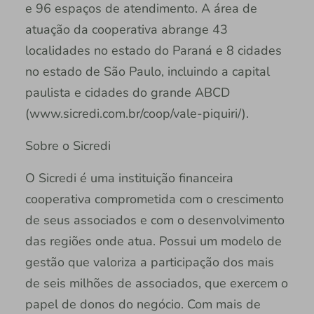
e 96 espaços de atendimento. A área de
atuação da cooperativa abrange 43
localidades no estado do Paraná e 8 cidades
no estado de São Paulo, incluindo a capital
paulista e cidades do grande ABCD
(www.sicredi.com.br/coop/vale-piquiri/).
Sobre o Sicredi
O Sicredi é uma instituição financeira
cooperativa comprometida com o crescimento
de seus associados e com o desenvolvimento
das regiões onde atua. Possui um modelo de
gestão que valoriza a participação dos mais
de seis milhões de associados, que exercem o
papel de donos do negócio. Com mais de