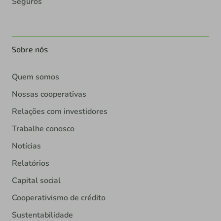
Seguros
Sobre nós
Quem somos
Nossas cooperativas
Relações com investidores
Trabalhe conosco
Notícias
Relatórios
Capital social
Cooperativismo de crédito
Sustentabilidade