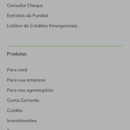
Consulta Cheque
Extratos da Fundeb
Leilões de Créditos Emergenciais
Produtos
Para você
Para sua empresa
Para seu agronegócio
Conta Corrente
Crédito
Investimentos