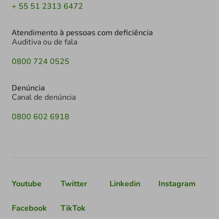
+ 55 51 2313 6472
Atendimento à pessoas com deficiência
Auditiva ou de fala
0800 724 0525
Denúncia
Canal de denúncia
0800 602 6918
Youtube
Twitter
Linkedin
Instagram
Facebook
TikTok