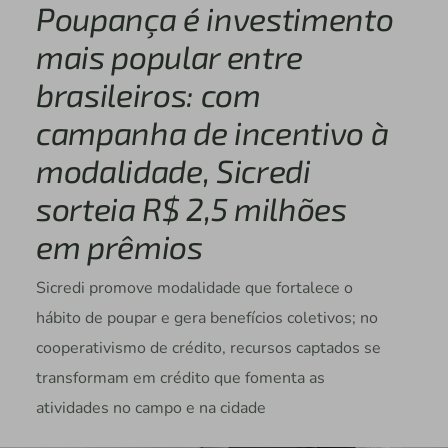
Poupança é investimento
mais popular entre
brasileiros: com
campanha de incentivo à
modalidade, Sicredi
sorteia R$ 2,5 milhões
em prêmios
Sicredi promove modalidade que fortalece o
hábito de poupar e gera benefícios coletivos; no
cooperativismo de crédito, recursos captados se
transformam em crédito que fomenta as
atividades no campo e na cidade