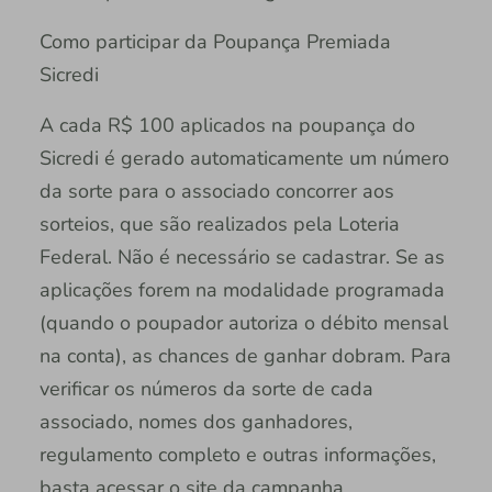
Como participar da Poupança Premiada
Sicredi
A cada R$ 100 aplicados na poupança do
Sicredi é gerado automaticamente um número
da sorte para o associado concorrer aos
sorteios, que são realizados pela Loteria
Federal. Não é necessário se cadastrar. Se as
aplicações forem na modalidade programada
(quando o poupador autoriza o débito mensal
na conta), as chances de ganhar dobram. Para
verificar os números da sorte de cada
associado, nomes dos ganhadores,
regulamento completo e outras informações,
basta acessar o site da campanha.