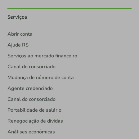
Serviços
Abrir conta
Ajude RS
Serviços ao mercado financeiro
Canal do consorciado
Mudança de número de conta
Agente credenciado
Canal do consorciado
Portabilidade de salário
Renegociação de dívidas
Análises econômicas