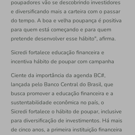
poupadores vão se descobrindo investidores
e diversificando mais a carteira com o passar
do tempo. A boa e velha poupança é positiva
para quem está começando e para quem
pretende desenvolver esse hábito", afirma.
Sicredi fortalece educação financeira e
incentiva hábito de poupar com campanha
Ciente da importância da agenda BC#,
lançada pelo Banco Central do Brasil, que
busca promover a educação financeira e a
sustentabilidade econômica no país, o
Sicredi fortalece o hábito de poupar, inclusive
para diversificação de investimentos. Há mais
de cinco anos, a primeira instituição financeira