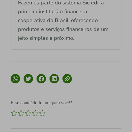
Fazemos parte do sistema Sicredi, a
primeira instituição financeira
cooperativa do Brasil, oferecendo
produtos e serviços financeiros de um
jeito simples e próximo.
Esse conteúdo foi útil para você?