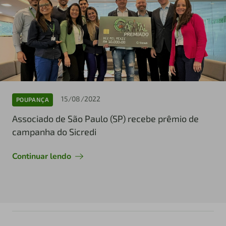
15/08/2022
POUPANÇA
Associado de São Paulo (SP) recebe prêmio de
campanha do Sicredi
Continuar lendo