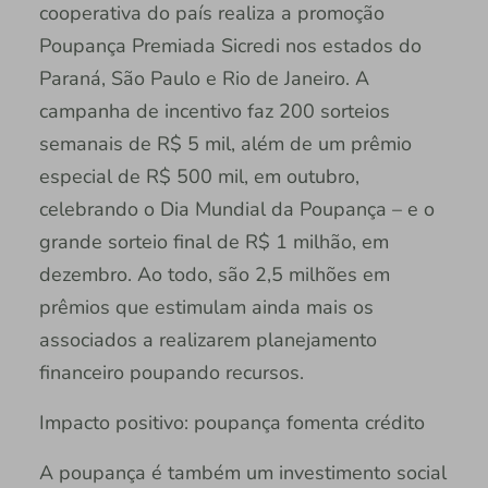
cooperativa do país realiza a promoção
Poupança Premiada Sicredi nos estados do
Paraná, São Paulo e Rio de Janeiro. A
campanha de incentivo faz 200 sorteios
semanais de R$ 5 mil, além de um prêmio
especial de R$ 500 mil, em outubro,
celebrando o Dia Mundial da Poupança – e o
grande sorteio final de R$ 1 milhão, em
dezembro. Ao todo, são 2,5 milhões em
prêmios que estimulam ainda mais os
associados a realizarem planejamento
financeiro poupando recursos.
Impacto positivo: poupança fomenta crédito
A poupança é também um investimento social