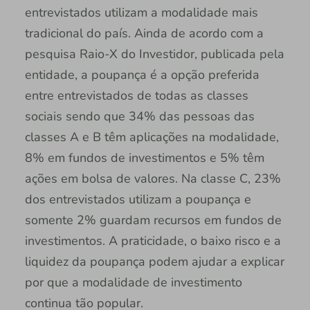
entrevistados utilizam a modalidade mais
tradicional do país. Ainda de acordo com a
pesquisa Raio-X do Investidor, publicada pela
entidade, a poupança é a opção preferida
entre entrevistados de todas as classes
sociais sendo que 34% das pessoas das
classes A e B têm aplicações na modalidade,
8% em fundos de investimentos e 5% têm
ações em bolsa de valores. Na classe C, 23%
dos entrevistados utilizam a poupança e
somente 2% guardam recursos em fundos de
investimentos. A praticidade, o baixo risco e a
liquidez da poupança podem ajudar a explicar
por que a modalidade de investimento
continua tão popular.