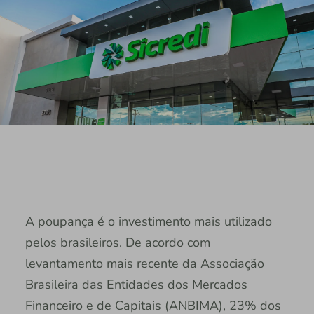
A poupança é o investimento mais utilizado
pelos brasileiros. De acordo com
levantamento mais recente da Associação
Brasileira das Entidades dos Mercados
Financeiro e de Capitais (ANBIMA), 23% dos