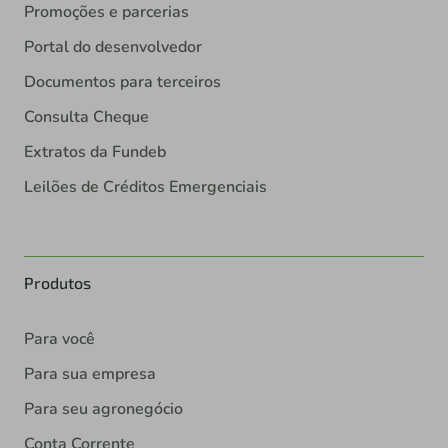
Promoções e parcerias
Portal do desenvolvedor
Documentos para terceiros
Consulta Cheque
Extratos da Fundeb
Leilões de Créditos Emergenciais
Produtos
Para você
Para sua empresa
Para seu agronegócio
Conta Corrente