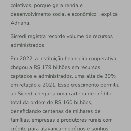
coletivos, porque gera renda e
desenvolvimento social e econômico", explica
Adriana.
Sicredi registra recorde volume de recursos
administrados
Em 2022, a instituição financeira cooperativa
chegou a R$ 179 bilhões em recursos
captados e administrados, uma alta de 39%
em relação a 2021. Esse crescimento permitiu
ao Sicredi chegar a uma carteira de crédito
total da ordem de R$ 160 bilhões,
beneficiando centenas de milhares de
famílias, empresas e produtores rurais com
crédito para alavancar negócios e sonhos.