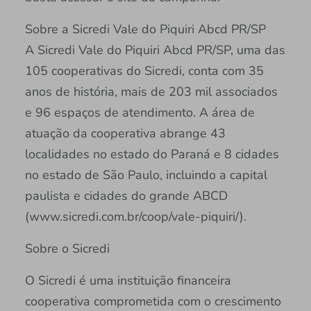
Sobre a Sicredi Vale do Piquiri Abcd PR/SP
A Sicredi Vale do Piquiri Abcd PR/SP, uma das
105 cooperativas do Sicredi, conta com 35
anos de história, mais de 203 mil associados
e 96 espaços de atendimento. A área de
atuação da cooperativa abrange 43
localidades no estado do Paraná e 8 cidades
no estado de São Paulo, incluindo a capital
paulista e cidades do grande ABCD
(www.sicredi.com.br/coop/vale-piquiri/).
Sobre o Sicredi
O Sicredi é uma instituição financeira
cooperativa comprometida com o crescimento