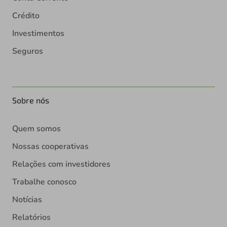
Crédito
Investimentos
Seguros
Sobre nós
Quem somos
Nossas cooperativas
Relações com investidores
Trabalhe conosco
Notícias
Relatórios