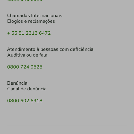
Chamadas Internacionais
Elogios e reclamações
+ 55 51 2313 6472
Atendimento à pessoas com deficiência
Auditiva ou de fala
0800 724 0525
Denúncia
Canal de denúncia
0800 602 6918