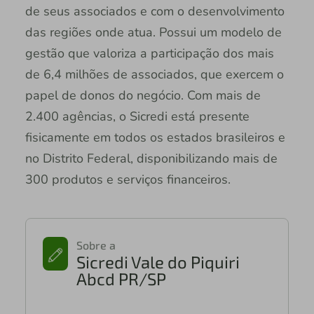
de seus associados e com o desenvolvimento
das regiões onde atua. Possui um modelo de
gestão que valoriza a participação dos mais
de 6,4 milhões de associados, que exercem o
papel de donos do negócio. Com mais de
2.400 agências, o Sicredi está presente
fisicamente em todos os estados brasileiros e
no Distrito Federal, disponibilizando mais de
300 produtos e serviços financeiros.
Sobre a
Sicredi Vale do Piquiri
Abcd PR/SP