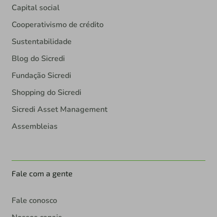
Capital social
Cooperativismo de crédito
Sustentabilidade
Blog do Sicredi
Fundação Sicredi
Shopping do Sicredi
Sicredi Asset Management
Assembleias
Fale com a gente
Fale conosco