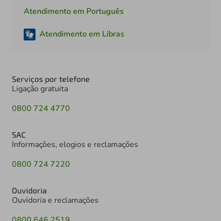
Atendimento em Português
Atendimento em Libras
Serviços por telefone
Ligação gratuita
0800 724 4770
SAC
Informações, elogios e reclamações
0800 724 7220
Ouvidoria
Ouvidoria e reclamações
0800 646 2519