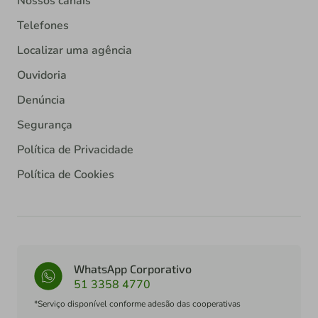
Nossos canais
Telefones
Localizar uma agência
Ouvidoria
Denúncia
Segurança
Política de Privacidade
Política de Cookies
WhatsApp Corporativo
51 3358 4770
*Serviço disponível conforme adesão das cooperativas