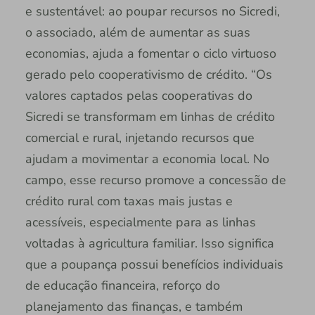
e sustentável: ao poupar recursos no Sicredi,
o associado, além de aumentar as suas
economias, ajuda a fomentar o ciclo virtuoso
gerado pelo cooperativismo de crédito. “Os
valores captados pelas cooperativas do
Sicredi se transformam em linhas de crédito
comercial e rural, injetando recursos que
ajudam a movimentar a economia local. No
campo, esse recurso promove a concessão de
crédito rural com taxas mais justas e
acessíveis, especialmente para as linhas
voltadas à agricultura familiar. Isso significa
que a poupança possui benefícios individuais
de educação financeira, reforço do
planejamento das finanças, e também