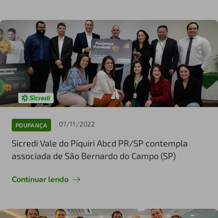
07/11/2022
POUPANÇA
Sicredi Vale do Piquiri Abcd PR/SP contempla
associada de São Bernardo do Campo (SP)
Continuar lendo