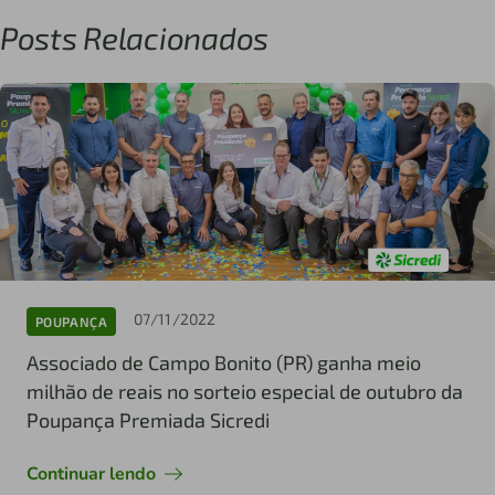
Posts Relacionados
07/11/2022
POUPANÇA
Associado de Campo Bonito (PR) ganha meio
milhão de reais no sorteio especial de outubro da
Poupança Premiada Sicredi
Continuar lendo