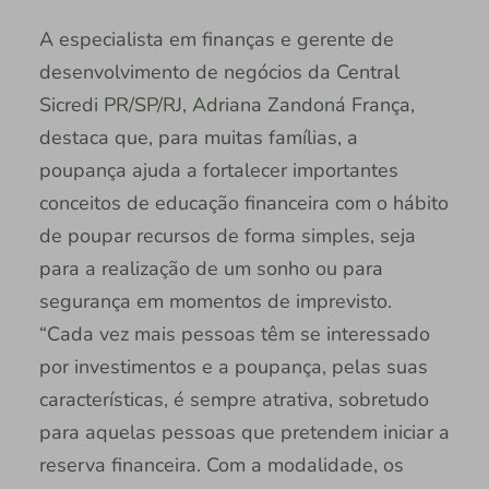
A especialista em finanças e gerente de
desenvolvimento de negócios da Central
Sicredi PR/SP/RJ, Adriana Zandoná França,
destaca que, para muitas famílias, a
poupança ajuda a fortalecer importantes
conceitos de educação financeira com o hábito
de poupar recursos de forma simples, seja
para a realização de um sonho ou para
segurança em momentos de imprevisto.
“Cada vez mais pessoas têm se interessado
por investimentos e a poupança, pelas suas
características, é sempre atrativa, sobretudo
para aquelas pessoas que pretendem iniciar a
reserva financeira. Com a modalidade, os