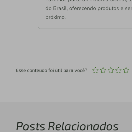
do Brasil, oferecendo produtos e ser
próximo.
Esse conteúdo foi útil para você?
Posts Relacionados