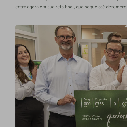
entra agora em sua reta final, que segue até dezembro