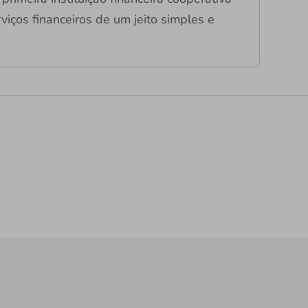
viços financeiros de um jeito simples e