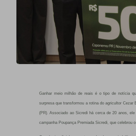
Ganhar meio milhão de reais é o tipo de notícia q
surpresa que transformou a rotina do agricultor Cez
(PR). Associado ao Sicredi há cerca de 20 anos, ele
campanha Poupança Premiada Sicredi, que celebrou o 