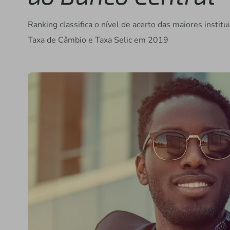
Ranking classifica o nível de acerto das maiores institu
Taxa de Câmbio e Taxa Selic em 2019