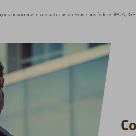
ições financeiras e consultorias do Brasil nos índices IPCA, IG