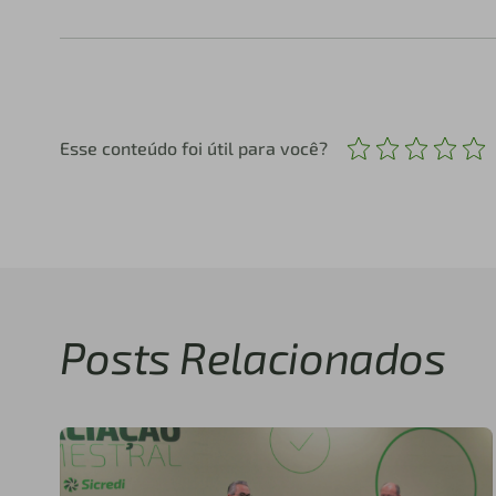
Esse conteúdo foi útil para você?
Posts Relacionados