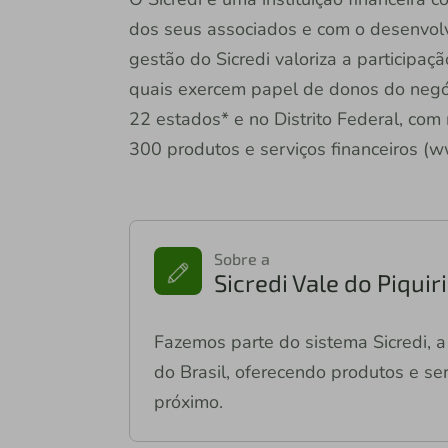
dos seus associados e com o desenvol
gestão do Sicredi valoriza a participaç
quais exercem papel de donos do negóc
22 estados* e no Distrito Federal, com
300 produtos e serviços financeiros (w
Sobre a
Sicredi Vale do Piqui
Fazemos parte do sistema Sicredi, a 
do Brasil, oferecendo produtos e ser
próximo.