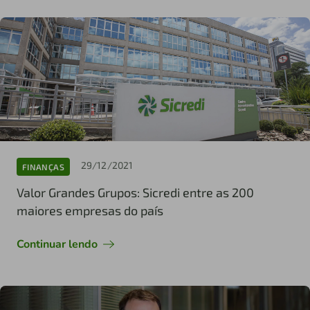
29/12/2021
FINANÇAS
Valor Grandes Grupos: Sicredi entre as 200
maiores empresas do país
Continuar lendo