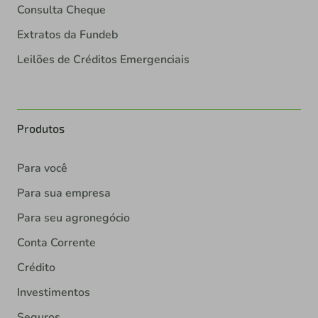
Consulta Cheque
Extratos da Fundeb
Leilões de Créditos Emergenciais
Produtos
Para você
Para sua empresa
Para seu agronegócio
Conta Corrente
Crédito
Investimentos
Seguros