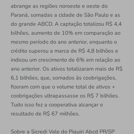
abrange as regiões noroeste e oeste do
Paraná, somadas a cidade de São Paulo e as
do grande ABCD. A captação totalizou R$ 4,4
bilhões, aumento de 10% em comparação ao
mesmo período do ano anterior, enquanto o
crédito superou a marca de R$ 4,8 bilhões e
indicou um crescimento de 6% em relação ao
ano anterior. Os ativos totalizaram mais de R$
6,1 bilhões, que, somados às coobrigações,
fizeram com que o volume total de ativos +
coobrigações ultrapassasse os R$ 7 bilhões.
Tudo isso fez a cooperativa alcançar o
resultado de R$ 67 milhões.
Sobre a Sicredi Vale do Piquiri Abcd PR/SP