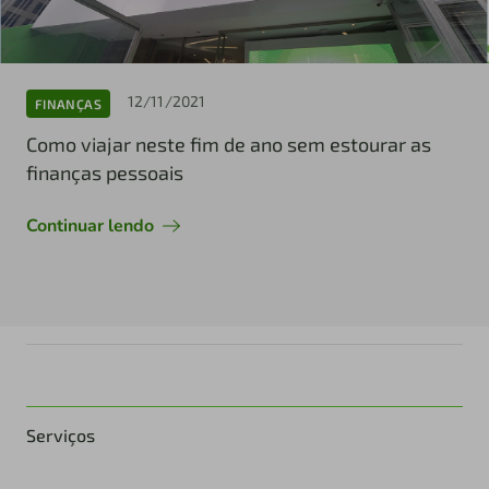
12/11/2021
FINANÇAS
Como viajar neste fim de ano sem estourar as
finanças pessoais
Continuar lendo
Serviços