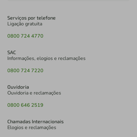
Serviços por telefone
Ligação gratuita
0800 724 4770
SAC
Informações, elogios e reclamações
0800 724 7220
Ouvidoria
Ouvidoria e reclamações
0800 646 2519
Chamadas Internacionais
Elogios e reclamações