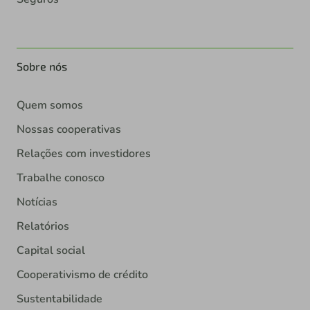
Sobre nós
Quem somos
Nossas cooperativas
Relações com investidores
Trabalhe conosco
Notícias
Relatórios
Capital social
Cooperativismo de crédito
Sustentabilidade