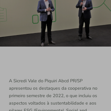
A Sicredi Vale do Piquiri Abcd PR/SP
apresentou os destaques da cooperativa no
primeiro semestre de 2022, o que incluiu os
aspectos voltados à sustentabilidade e aos
pilares ESG (Environmental, Social and