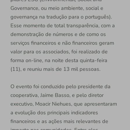
Governance, ou meio ambiente, social e
governança na tradução para o português).
Esse momento de total transparência, com a
demonstração de números e de como os
serviços financeiros e não financeiros geram
valor para os associados, foi realizado de
forma on-line, na noite desta quinta-feira
(11), e reuniu mais de 13 mil pessoas.
O evento foi conduzido pelo presidente da
cooperativa, Jaime Basso, e pelo diretor
executivo, Moacir Niehues, que apresentaram
a evolução dos principais indicadores
financeiros e as ações mais relevantes de
impacto nas comunidades. Entre eles,