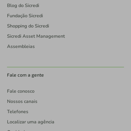
Blog do Sicredi
Fundação Sicredi
Shopping do Sicredi
Sicredi Asset Management
Assembleias
Fale com a gente
Fale conosco
Nossos canais
Telefones
Localizar uma agência