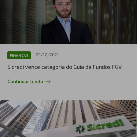
09/12/2021
FINANÇAS
Sicredi vence categoria do Guia de Fundos FGV
Continuar lendo