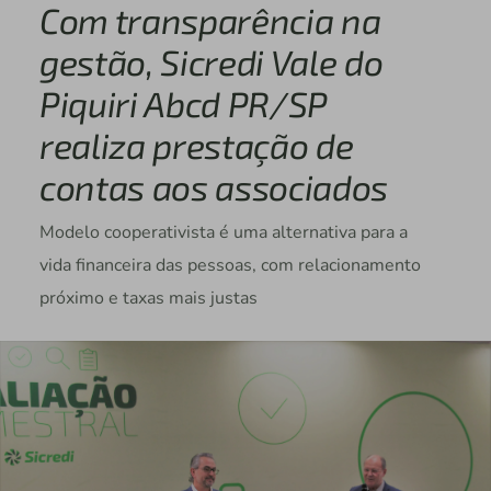
Com transparência na
gestão, Sicredi Vale do
Piquiri Abcd PR/SP
realiza prestação de
contas aos associados
Modelo cooperativista é uma alternativa para a
vida financeira das pessoas, com relacionamento
próximo e taxas mais justas