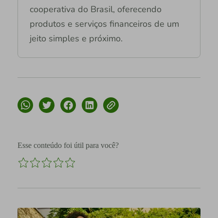
cooperativa do Brasil, oferecendo
produtos e serviços financeiros de um
jeito simples e próximo.
Esse conteúdo foi útil para você?