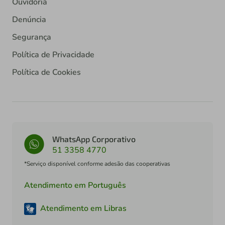
Ouvidoria
Denúncia
Segurança
Política de Privacidade
Política de Cookies
WhatsApp Corporativo
51 3358 4770
*Serviço disponível conforme adesão das cooperativas
Atendimento em Português
Atendimento em Libras