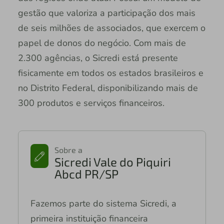
gestão que valoriza a participação dos mais
de seis milhões de associados, que exercem o
papel de donos do negócio. Com mais de
2.300 agências, o Sicredi está presente
fisicamente em todos os estados brasileiros e
no Distrito Federal, disponibilizando mais de
300 produtos e serviços financeiros.
Sobre a
Sicredi Vale do Piquiri
Abcd PR/SP
Fazemos parte do sistema Sicredi, a
primeira instituição financeira