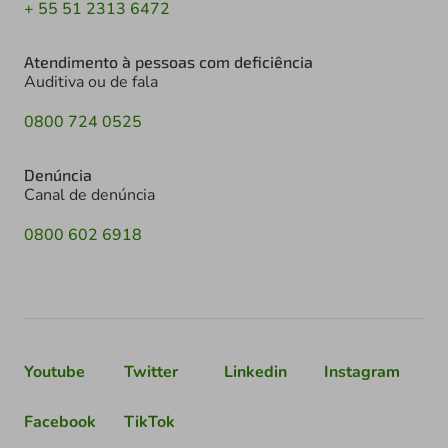
+ 55 51 2313 6472
Atendimento à pessoas com deficiência
Auditiva ou de fala
0800 724 0525
Denúncia
Canal de denúncia
0800 602 6918
Youtube
Twitter
Linkedin
Instagram
Facebook
TikTok