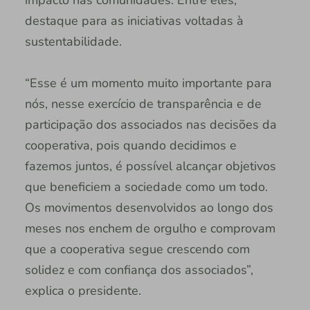
destaque para as iniciativas voltadas à
sustentabilidade.
“Esse é um momento muito importante para
nós, nesse exercício de transparência e de
participação dos associados nas decisões da
cooperativa, pois quando decidimos e
fazemos juntos, é possível alcançar objetivos
que beneficiem a sociedade como um todo.
Os movimentos desenvolvidos ao longo dos
meses nos enchem de orgulho e comprovam
que a cooperativa segue crescendo com
solidez e com confiança dos associados”,
explica o presidente.