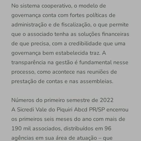
No sistema cooperativo, o modelo de
governança conta com fortes políticas de
administração e de fiscalização, o que permite
que o associado tenha as soluções financeiras
de que precisa, com a credibilidade que uma
governança bem estabelecida traz. A
transparência na gestão é fundamental nesse
processo, como acontece nas reuniões de
prestação de contas e nas assembleias.
Números do primeiro semestre de 2022
A Sicredi Vale do Piquiri Abcd PR/SP encerrou
os primeiros seis meses do ano com mais de
190 mil associados, distribuídos em 96
agências em sua área de atuação – que