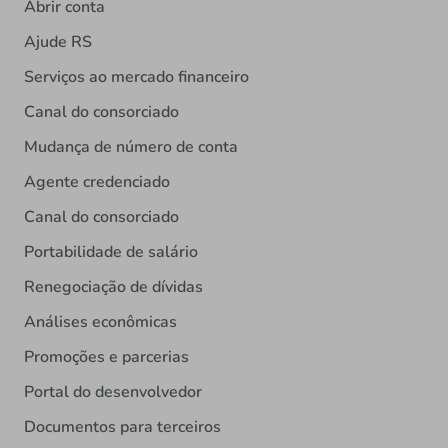
Abrir conta
Ajude RS
Serviços ao mercado financeiro
Canal do consorciado
Mudança de número de conta
Agente credenciado
Canal do consorciado
Portabilidade de salário
Renegociação de dívidas
Análises econômicas
Promoções e parcerias
Portal do desenvolvedor
Documentos para terceiros