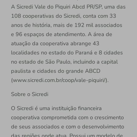
A Sicredi Vale do Piquiri Abcd PR/SP, uma das
108 cooperativas do Sicredi, conta com 33
anos de história, mais de 192 mil associados
e 96 espaços de atendimento. A área de
atuação da cooperativa abrange 43
localidades no estado do Paraná e 8 cidades
no estado de São Paulo, incluindo a capital
paulista e cidades do grande ABCD
(www.sicredi.com.br/coop/vale-piquiri/).
Sobre o Sicredi
O Sicredi é uma instituição financeira
cooperativa comprometida com o crescimento
de seus associados e com o desenvolvimento
das regiões onde atua. Possui um modelo de