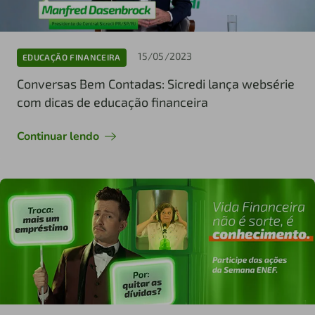
15/05/2023
EDUCAÇÃO FINANCEIRA
Conversas Bem Contadas: Sicredi lança websérie
com dicas de educação financeira
Continuar lendo