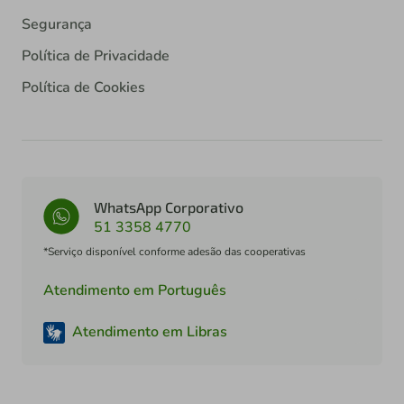
Segurança
Política de Privacidade
Política de Cookies
WhatsApp Corporativo
51 3358 4770
*Serviço disponível conforme adesão das cooperativas
Atendimento em Português
Atendimento em Libras