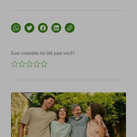
Esse conteúdo foi útil para você?