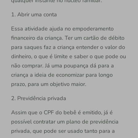
qualquer instante no núcleo familiar.
1. Abrir uma conta
Essa atividade ajuda no empoderamento
financeiro da criança. Ter um cartão de débito
para saques faz a criança entender o valor do
dinheiro, o que é limite e saber o que pode ou
não comprar. Já uma poupança dá para a
criança a ideia de economizar para longo
prazo, para um objetivo maior.
2. Previdência privada
Assim que o CPF do bebê é emitido, já é
possível contratar um plano de previdência
privada, que pode ser usado tanto para a