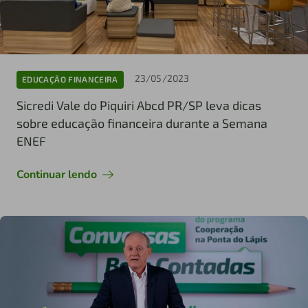
23/05/2023
EDUCAÇÃO FINANCEIRA
Sicredi Vale do Piquiri Abcd PR/SP leva dicas
sobre educação financeira durante a Semana
ENEF
Continuar lendo