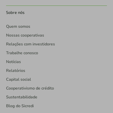
Sobre nós
Quem somos
Nossas cooperativas
Relações com investidores
Trabalhe conosco
Notícias
Relatórios
Capital social
Cooperativismo de crédito
Sustentabilidade
Blog do Sicredi