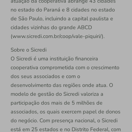
atuação da cooperativa abrange 43 cidades
no estado do Paraná e 8 cidades no estado
de São Paulo, incluindo a capital paulista e
cidades vizinhas do grande ABCD
(www.sicredi.com.br/coop/vale-piquiri/).
Sobre o Sicredi
O Sicredi é uma instituição financeira
cooperativa comprometida com o crescimento
dos seus associados e com o
desenvolvimento das regiões onde atua. O
modelo de gestão do Sicredi valoriza a
participação dos mais de 5 milhões de
associados, os quais exercem papel de donos
do negócio. Com presença nacional, o Sicredi
está em 25 estados e no Distrito Federal, com