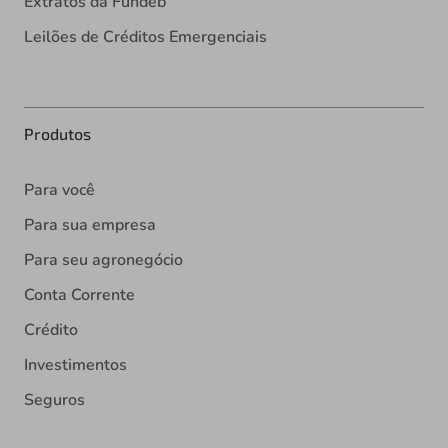
Extratos da Fundeb
Leilões de Créditos Emergenciais
Produtos
Para você
Para sua empresa
Para seu agronegócio
Conta Corrente
Crédito
Investimentos
Seguros