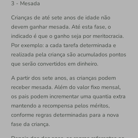
3 - Mesada
Crianças de até sete anos de idade não
devem ganhar mesada. Até esta fase, o
indicado é que o ganho seja por meritocracia.
Por exemplo: a cada tarefa determinada e
realizada pela criança são acumulados pontos
que serão convertidos em dinheiro.
A partir dos sete anos, as crianças podem
receber mesada. Além do valor fixo mensal,
os pais podem incrementar uma quantia extra
mantendo a recompensa pelos méritos,
conforme regras determinadas para a nova
fase da criança.