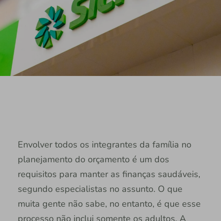
Envolver todos os integrantes da família no
planejamento do orçamento é um dos
requisitos para manter as finanças saudáveis,
segundo especialistas no assunto. O que
muita gente não sabe, no entanto, é que esse
processo não inclui somente os adultos. A