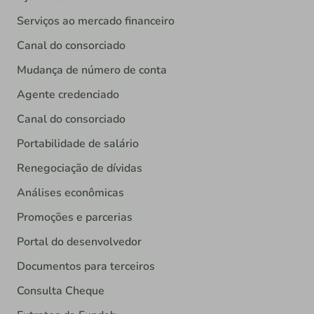
Serviços ao mercado financeiro
Canal do consorciado
Mudança de número de conta
Agente credenciado
Canal do consorciado
Portabilidade de salário
Renegociação de dívidas
Análises econômicas
Promoções e parcerias
Portal do desenvolvedor
Documentos para terceiros
Consulta Cheque