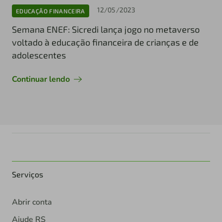
12/05/2023
EDUCAÇÃO FINANCEIRA
Semana ENEF: Sicredi lança jogo no metaverso
voltado à educação financeira de crianças e de
adolescentes
Continuar lendo
Serviços
Abrir conta
Ajude RS