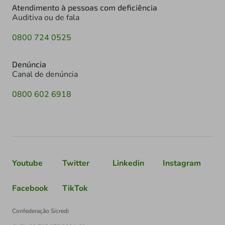
Atendimento à pessoas com deficiência
Auditiva ou de fala
0800 724 0525
Denúncia
Canal de denúncia
0800 602 6918
Youtube
Twitter
Linkedin
Instagram
Facebook
TikTok
Confederação Sicredi