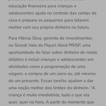
educação financeira para crianças e
adolescentes ajuda no controle das contas da
casa e prepara os pequenos para lidarem
melhor com seu próprio dinheiro no futuro.
Para Márcia Silva, gerente de investimentos
na Sicredi Vale do Piquiri Abcd PR/SP, uma
oportunidade de falar sobre dinheiro de modo
didático é incluir crianças e adolescentes em
atividades como a programação de uma
viagem, a compra de um carro ou, até mesmo,
de um presente. Essas tarefas ajudam a dar
uma noção melhor dos limites do dinheiro. “A
criança é muito imediatista, tudo o que ela
quer, quer na hora. A partir do momento que