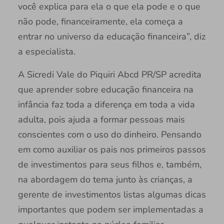
você explica para ela o que ela pode e o que
não pode, financeiramente, ela começa a
entrar no universo da educação financeira”, diz
a especialista.
A Sicredi Vale do Piquiri Abcd PR/SP acredita
que aprender sobre educação financeira na
infância faz toda a diferença em toda a vida
adulta, pois ajuda a formar pessoas mais
conscientes com o uso do dinheiro. Pensando
em como auxiliar os pais nos primeiros passos
de investimentos para seus filhos e, também,
na abordagem do tema junto às crianças, a
gerente de investimentos listas algumas dicas
importantes que podem ser implementadas a