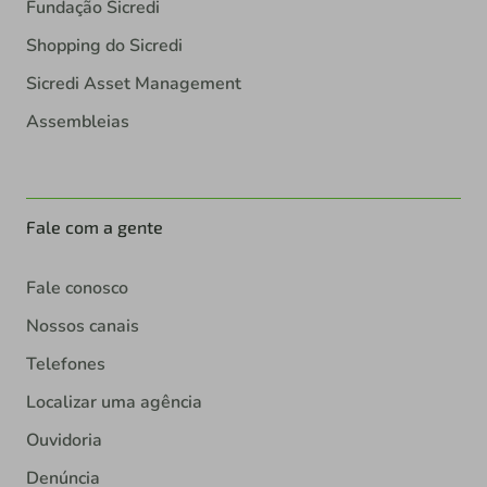
Fundação Sicredi
Shopping do Sicredi
Sicredi Asset Management
Assembleias
Fale com a gente
Fale conosco
Nossos canais
Telefones
Localizar uma agência
Ouvidoria
Denúncia