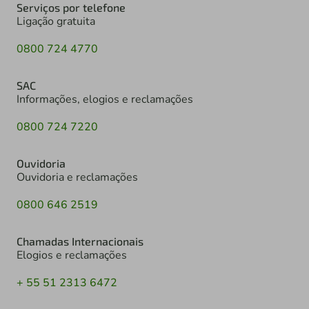
Serviços por telefone
Ligação gratuita
0800 724 4770
SAC
Informações, elogios e reclamações
0800 724 7220
Ouvidoria
Ouvidoria e reclamações
0800 646 2519
Chamadas Internacionais
Elogios e reclamações
+ 55 51 2313 6472