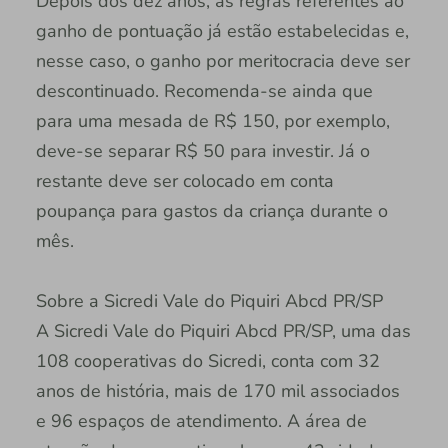
Depois dos dez anos, as regras referentes ao
ganho de pontuação já estão estabelecidas e,
nesse caso, o ganho por meritocracia deve ser
descontinuado. Recomenda-se ainda que
para uma mesada de R$ 150, por exemplo,
deve-se separar R$ 50 para investir. Já o
restante deve ser colocado em conta
poupança para gastos da criança durante o
mês.
Sobre a Sicredi Vale do Piquiri Abcd PR/SP
A Sicredi Vale do Piquiri Abcd PR/SP, uma das
108 cooperativas do Sicredi, conta com 32
anos de história, mais de 170 mil associados
e 96 espaços de atendimento. A área de