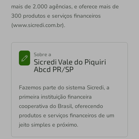
mais de 2.000 agências, e oferece mais de
300 produtos e serviços financeiros
(www.sicredi.com.br).
Sobre a
Sicredi Vale do Piquiri
Abcd PR/SP
Fazemos parte do sistema Sicredi, a
primeira instituição financeira
cooperativa do Brasil, oferecendo
produtos e serviços financeiros de um
jeito simples e próximo.