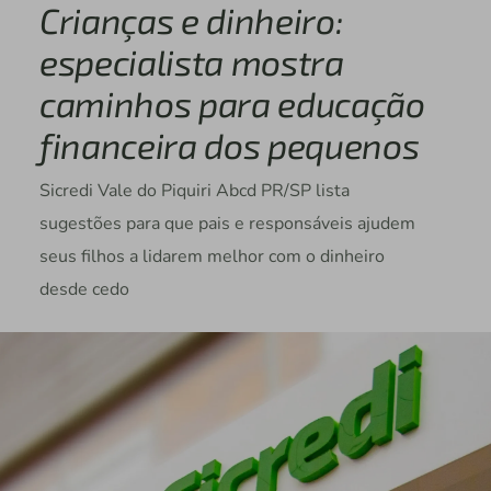
Crianças e dinheiro:
especialista mostra
caminhos para educação
financeira dos pequenos
Sicredi Vale do Piquiri Abcd PR/SP lista
sugestões para que pais e responsáveis ajudem
seus filhos a lidarem melhor com o dinheiro
desde cedo