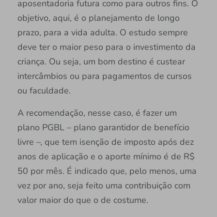
aposentadoria futura como para outros fins. O
objetivo, aqui, é o planejamento de longo
prazo, para a vida adulta. O estudo sempre
deve ter o maior peso para o investimento da
criança. Ou seja, um bom destino é custear
intercâmbios ou para pagamentos de cursos
ou faculdade.
A recomendação, nesse caso, é fazer um
plano PGBL – plano garantidor de benefício
livre –, que tem isenção de imposto após dez
anos de aplicação e o aporte mínimo é de R$
50 por mês. É indicado que, pelo menos, uma
vez por ano, seja feito uma contribuição com
valor maior do que o de costume.