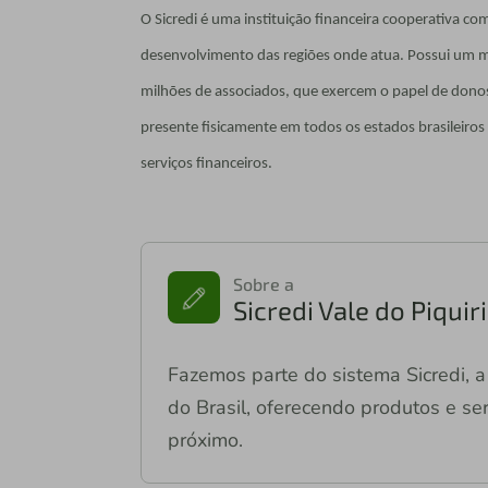
O Sicredi é uma instituição financeira cooperativa 
desenvolvimento das regiões onde atua. Possui um mo
milhões de associados, que exercem o papel de donos
presente fisicamente em todos os estados brasileiros 
serviços financeiros.
Sobre a
Sicredi Vale do Piqui
Fazemos parte do sistema Sicredi, a 
do Brasil, oferecendo produtos e ser
próximo.