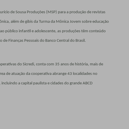
urício de Sousa Produções (MSP) para a produção de revistas
ica, além de gibis da Turma da Mônica Jovem sobre educação
 ao público infantil e adolescente, as produções têm conteúdo
 de Finanças Pessoais do Banco Central do Brasil.
perativas do Sicredi, conta com 35 anos de história, mais de
rea de atuação da cooperativa abrange 43 localidades no
 incluindo a capital paulista e cidades do grande ABCD