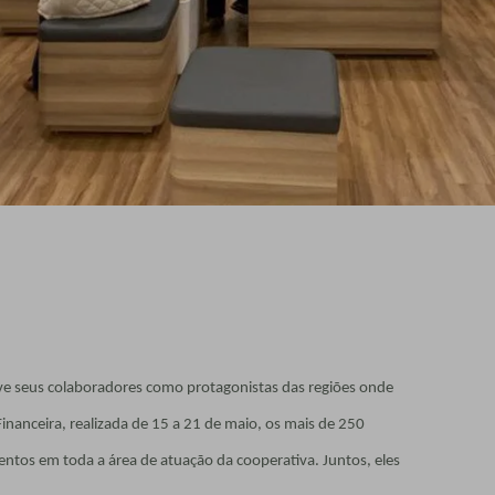
eve seus colaboradores como protagonistas das regiões onde
nanceira, realizada de 15 a 21 de maio, os mais de 250
tos em toda a área de atuação da cooperativa. Juntos, eles