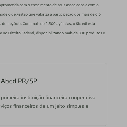
comprometida com o crescimento de seus associados e com o
delo de gestão que valoriza a participação dos mais de 6,5
 do negócio. Com mais de 2.500 agências, o Sicredi está
e no Distrito Federal, disponibilizando mais de 300 produtos e
ri Abcd PR/SP
primeira instituição financeira cooperativa
viços financeiros de um jeito simples e