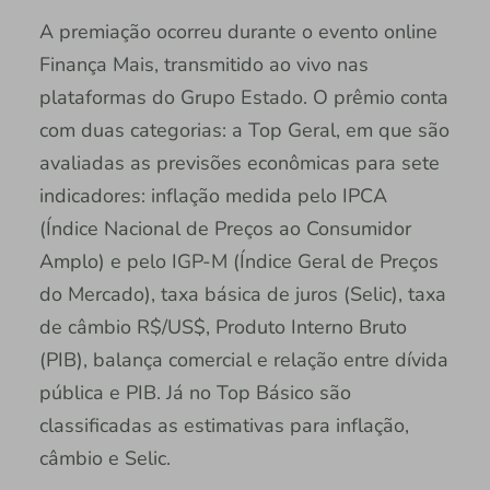
A premiação ocorreu durante o evento online
Finança Mais, transmitido ao vivo nas
plataformas do Grupo Estado. O prêmio conta
com duas categorias: a Top Geral, em que são
avaliadas as previsões econômicas para sete
indicadores: inflação medida pelo IPCA
(Índice Nacional de Preços ao Consumidor
Amplo) e pelo IGP-M (Índice Geral de Preços
do Mercado), taxa básica de juros (Selic), taxa
de câmbio R$/US$, Produto Interno Bruto
(PIB), balança comercial e relação entre dívida
pública e PIB. Já no Top Básico são
classificadas as estimativas para inflação,
câmbio e Selic.