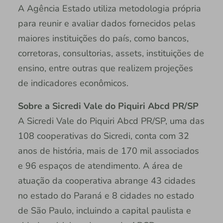
A Agência Estado utiliza metodologia própria
para reunir e avaliar dados fornecidos pelas
maiores instituições do país, como bancos,
corretoras, consultorias, assets, instituições de
ensino, entre outras que realizem projeções
de indicadores econômicos.
Sobre a Sicredi Vale do Piquiri Abcd PR/SP
A Sicredi Vale do Piquiri Abcd PR/SP, uma das
108 cooperativas do Sicredi, conta com 32
anos de história, mais de 170 mil associados
e 96 espaços de atendimento. A área de
atuação da cooperativa abrange 43 cidades
no estado do Paraná e 8 cidades no estado
de São Paulo, incluindo a capital paulista e