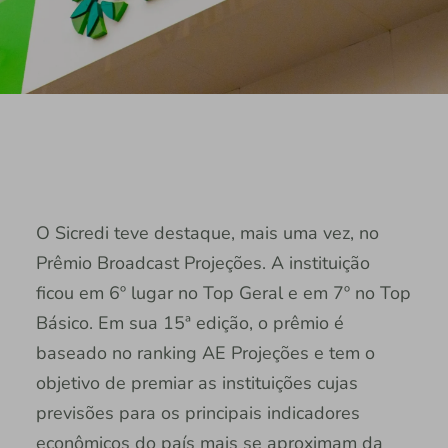
O Sicredi teve destaque, mais uma vez, no
Prêmio Broadcast Projeções. A instituição
ficou em 6º lugar no Top Geral e em 7º no Top
Básico. Em sua 15ª edição, o prêmio é
baseado no ranking AE Projeções e tem o
objetivo de premiar as instituições cujas
previsões para os principais indicadores
econômicos do país mais se aproximam da