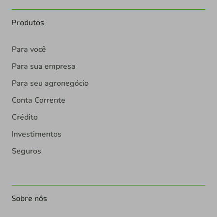
Produtos
Para você
Para sua empresa
Para seu agronegócio
Conta Corrente
Crédito
Investimentos
Seguros
Sobre nós