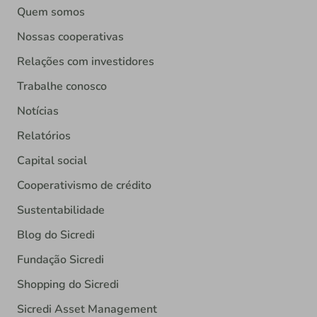
Quem somos
Nossas cooperativas
Relações com investidores
Trabalhe conosco
Notícias
Relatórios
Capital social
Cooperativismo de crédito
Sustentabilidade
Blog do Sicredi
Fundação Sicredi
Shopping do Sicredi
Sicredi Asset Management