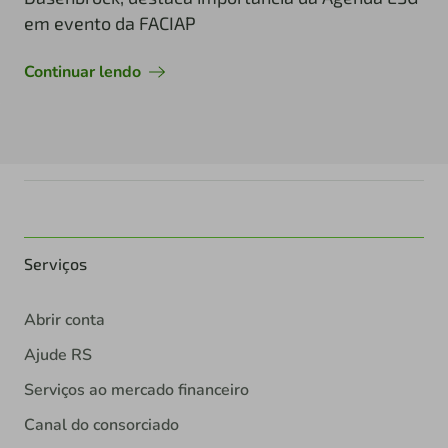
em evento da FACIAP
Continuar lendo
Serviços
Abrir conta
Ajude RS
Serviços ao mercado financeiro
Canal do consorciado