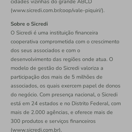
cidades vizinhas do grande ABCD
(www.sicredi.com.br/coop/vale-piquiri/).
Sobre o Sicredi
O Sicredi é uma instituição financeira
cooperativa comprometida com o crescimento
dos seus associados e com o
desenvolvimento das regiões onde atua. O
modelo de gestão do Sicredi valoriza a
participação dos mais de 5 milhões de
associados, os quais exercem papel de donos
do negócio. Com presença nacional, o Sicredi
está em 24 estados e no Distrito Federal, com
mais de 2.000 agências, e oferece mais de
300 produtos e serviços financeiros
(www.sicredi.com.br).