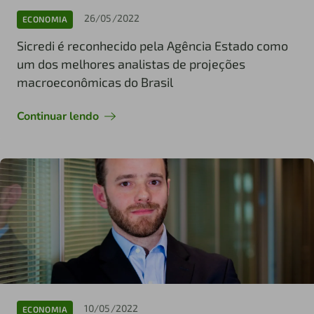
26/05/2022
ECONOMIA
Sicredi é reconhecido pela Agência Estado como
um dos melhores analistas de projeções
macroeconômicas do Brasil
Continuar lendo
10/05/2022
ECONOMIA