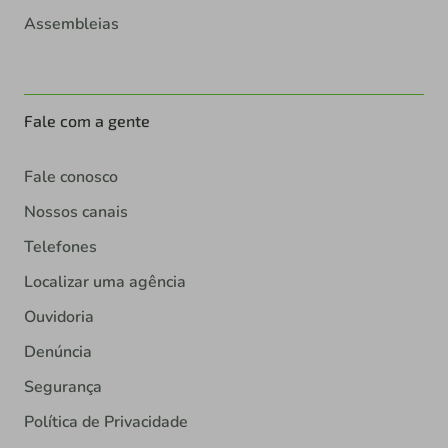
Assembleias
Fale com a gente
Fale conosco
Nossos canais
Telefones
Localizar uma agência
Ouvidoria
Denúncia
Segurança
Política de Privacidade