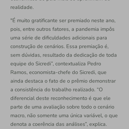
realidade.
"É muito gratificante ser premiado neste ano,
pois, entre outros fatores, a pandemia impôs
uma série de dificuldades adicionais para
construção de cenários. Essa premiação é,
sem dúvidas, resultado da dedicação de toda
equipe do Sicredi”, contextualiza Pedro
Ramos, economista-chefe do Sicredi, que
ainda destaca o fato de o prêmio demonstrar
a consistência do trabalho realizado. “O
diferencial deste reconhecimento é que ele
parte de uma avaliação sobre todo o cenário
macro, não somente uma única variável, o que
denota a coerência das análises”, explica.