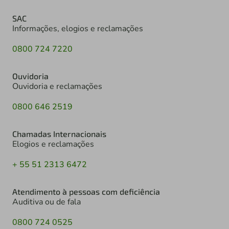
SAC
Informações, elogios e reclamações
0800 724 7220
Ouvidoria
Ouvidoria e reclamações
0800 646 2519
Chamadas Internacionais
Elogios e reclamações
+ 55 51 2313 6472
Atendimento à pessoas com deficiência
Auditiva ou de fala
0800 724 0525