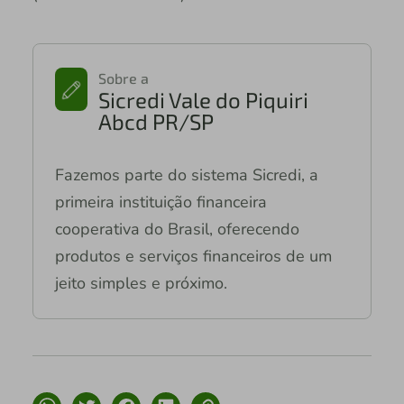
Sobre a
Sicredi Vale do Piquiri
Abcd PR/SP
Fazemos parte do sistema Sicredi, a
primeira instituição financeira
cooperativa do Brasil, oferecendo
produtos e serviços financeiros de um
jeito simples e próximo.