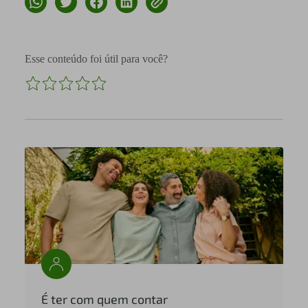
Esse conteúdo foi útil para você?
É ter com quem contar