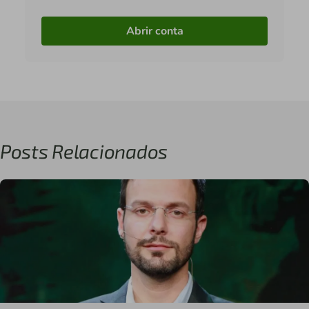
Abrir conta
Posts Relacionados