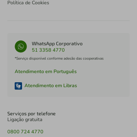
Política de Cookies
WhatsApp Corporativo
51 3358 4770
*Serviço disponível conforme adesão das cooperativas
Atendimento em Português
Atendimento em Libras
Serviços por telefone
Ligação gratuita
0800 724 4770