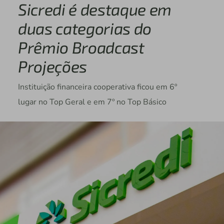
Sicredi é destaque em
duas categorias do
Prêmio Broadcast
Projeções
Instituição financeira cooperativa ficou em 6º
lugar no Top Geral e em 7º no Top Básico