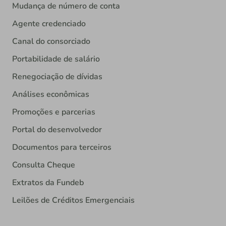
Mudança de número de conta
Agente credenciado
Canal do consorciado
Portabilidade de salário
Renegociação de dívidas
Análises econômicas
Promoções e parcerias
Portal do desenvolvedor
Documentos para terceiros
Consulta Cheque
Extratos da Fundeb
Leilões de Créditos Emergenciais