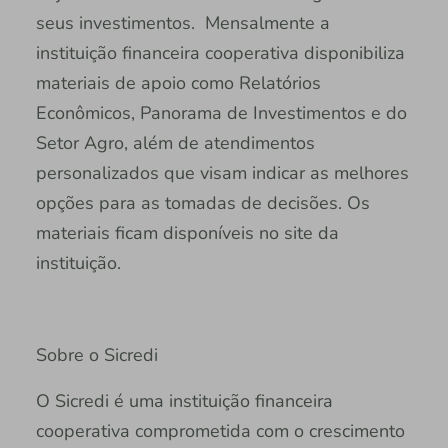
seus investimentos. Mensalmente a
instituição financeira cooperativa disponibiliza
materiais de apoio como Relatórios
Econômicos, Panorama de Investimentos e do
Setor Agro, além de atendimentos
personalizados que visam indicar as melhores
opções para as tomadas de decisões. Os
materiais ficam disponíveis no site da
instituição.
Sobre o Sicredi
O Sicredi é uma instituição financeira
cooperativa comprometida com o crescimento