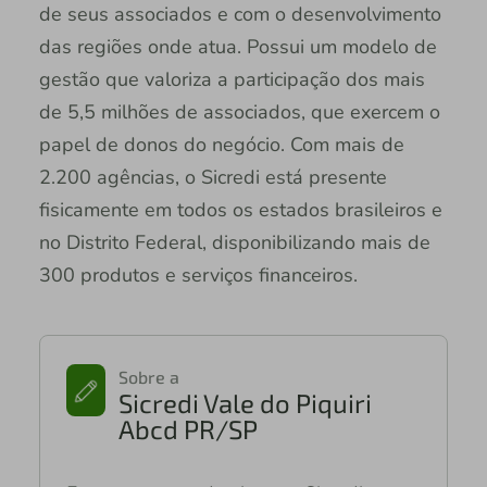
de seus associados e com o desenvolvimento
das regiões onde atua. Possui um modelo de
gestão que valoriza a participação dos mais
de 5,5 milhões de associados, que exercem o
papel de donos do negócio. Com mais de
2.200 agências, o Sicredi está presente
fisicamente em todos os estados brasileiros e
no Distrito Federal, disponibilizando mais de
300 produtos e serviços financeiros.
Sobre a
Sicredi Vale do Piquiri
Abcd PR/SP