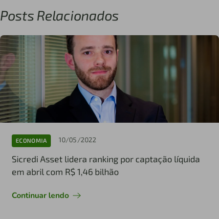
Posts Relacionados
10/05/2022
ECONOMIA
Sicredi Asset lidera ranking por captação líquida
em abril com R$ 1,46 bilhão
Continuar lendo