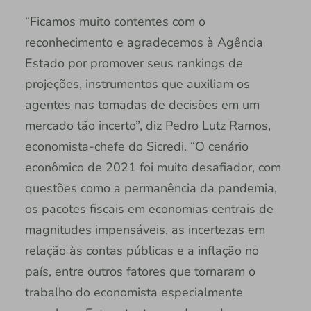
“Ficamos muito contentes com o
reconhecimento e agradecemos à Agência
Estado por promover seus rankings de
projeções, instrumentos que auxiliam os
agentes nas tomadas de decisões em um
mercado tão incerto”, diz Pedro Lutz Ramos,
economista-chefe do Sicredi. “O cenário
econômico de 2021 foi muito desafiador, com
questões como a permanência da pandemia,
os pacotes fiscais em economias centrais de
magnitudes impensáveis, as incertezas em
relação às contas públicas e a inflação no
país, entre outros fatores que tornaram o
trabalho do economista especialmente