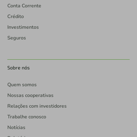
Conta Corrente
Crédito
Investimentos
Seguros
Sobre nós
Quem somos
Nossas cooperativas
Relações com investidores
Trabalhe conosco
Notícias