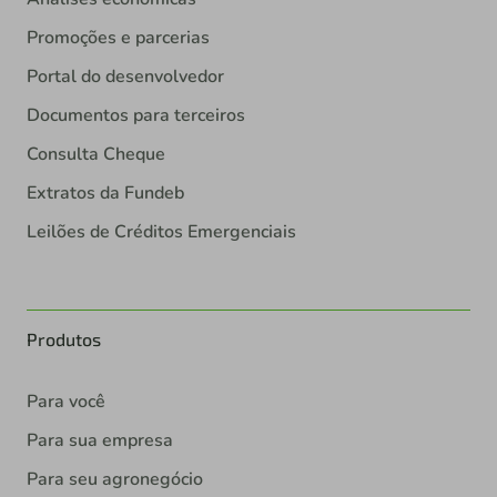
Promoções e parcerias
Portal do desenvolvedor
Documentos para terceiros
Consulta Cheque
Extratos da Fundeb
Leilões de Créditos Emergenciais
Produtos
Para você
Para sua empresa
Para seu agronegócio