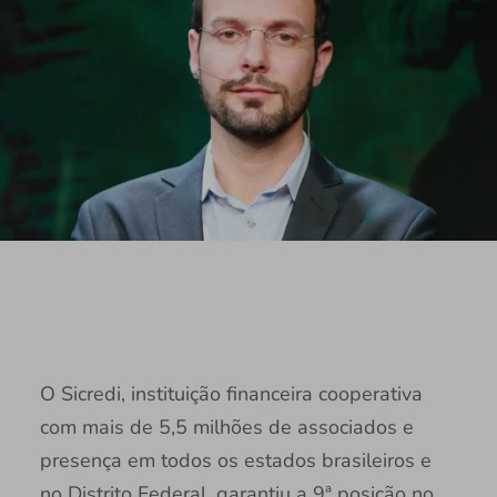
O Sicredi, instituição financeira cooperativa
com mais de 5,5 milhões de associados e
presença em todos os estados brasileiros e
no Distrito Federal, garantiu a 9ª posição no