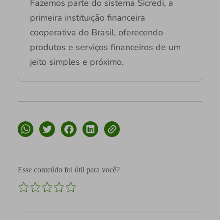
Fazemos parte do sistema Sicredi, a
primeira instituição financeira
cooperativa do Brasil, oferecendo
produtos e serviços financeiros de um
jeito simples e próximo.
Esse conteúdo foi útil para você?