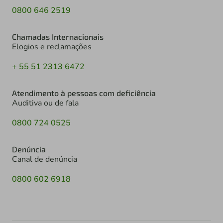
0800 646 2519
Chamadas Internacionais
Elogios e reclamações
+ 55 51 2313 6472
Atendimento à pessoas com deficiência
Auditiva ou de fala
0800 724 0525
Denúncia
Canal de denúncia
0800 602 6918