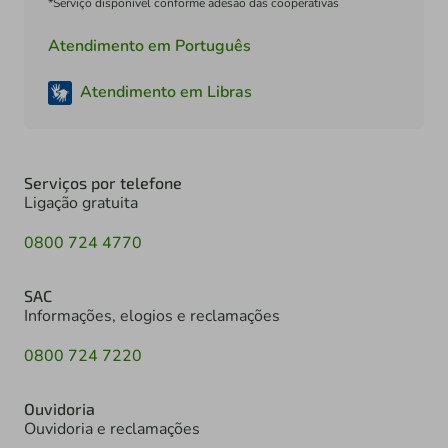
*Serviço disponível conforme adesão das cooperativas
Atendimento em Português
Atendimento em Libras
Serviços por telefone
Ligação gratuita
0800 724 4770
SAC
Informações, elogios e reclamações
0800 724 7220
Ouvidoria
Ouvidoria e reclamações