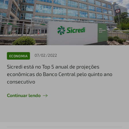
07/02/2022
ECONOMIA
Sicredi está no Top 5 anual de projeções
econômicas do Banco Central pelo quinto ano
consecutivo
Continuar lendo