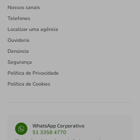
Nossos canais
Telefones
Localizar uma agência
Ouvidoria
Denúncia
Segurança
Política de Privacidade
Política de Cookies
WhatsApp Corporativo
51 3358 4770