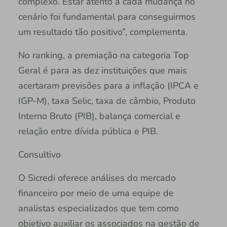
complexo. Estar atento a cada mudança no
cenário foi fundamental para conseguirmos
um resultado tão positivo”, complementa.
No ranking, a premiação na categoria Top
Geral é para as dez instituições que mais
acertaram previsões para a inflação (IPCA e
IGP-M), taxa Selic, taxa de câmbio, Produto
Interno Bruto (PIB), balança comercial e
relação entre dívida pública e PIB.
Consultivo
O Sicredi oferece análises do mercado
financeiro por meio de uma equipe de
analistas especializados que tem como
objetivo auxiliar os associados na gestão de