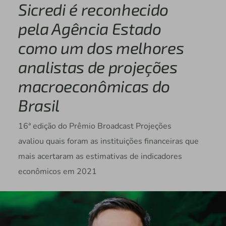
Sicredi é reconhecido
pela Agência Estado
como um dos melhores
analistas de projeções
macroeconômicas do
Brasil
16ª edição do Prêmio Broadcast Projeções
avaliou quais foram as instituições financeiras que
mais acertaram as estimativas de indicadores
econômicos em 2021