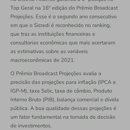
Top Geral na 16ª edição do Prêmio Broadcast
Projeções. Esse é o segundo ano consecutivo
em que o Sicredi é reconhecido no ranking,
que traz as instituições financeiras e
consultorias econômicas que mais acertaram
as estimativas sobre as variáveis
macroeconômicas de 2021.
O Prêmio Broadcast Projeções avalia a
precisão das projeções para inflação (IPCA e
IGP-M), taxa Selic, taxa de câmbio, Produto
Interno Bruto (PIB), balança comercial e dívida
pública. A boa qualidade dessas projeções é
um fator fundamental na tomada de decisão
de investimentos.