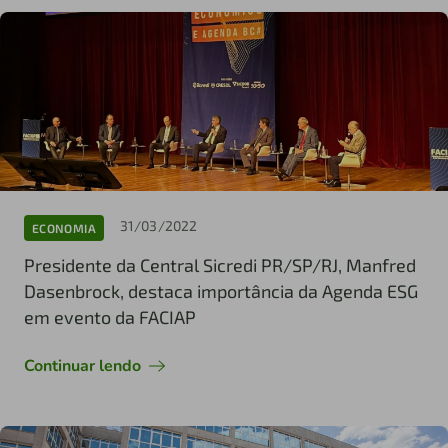
31/03/2022
ECONOMIA
Presidente da Central Sicredi PR/SP/RJ, Manfred
Dasenbrock, destaca importância da Agenda ESG
em evento da FACIAP
Continuar lendo