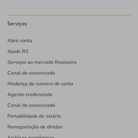
Serviços
Abrir conta
Ajude RS
Serviços ao mercado financeiro
Canal do consorciado
Mudança de número de conta
Agente credenciado
Canal do consorciado
Portabilidade de salário
Renegociação de dívidas
Análises econômicas