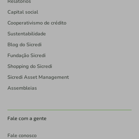
Relatórios
Capital social
Cooperativismo de crédito
Sustentabilidade
Blog do Sicredi
Fundação Sicredi
Shopping do Sicredi
Sicredi Asset Management
Assembleias
Fale com a gente
Fale conosco