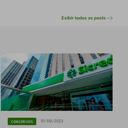
Exibir todos os posts
01/08/2023
CONSÓRCIOS