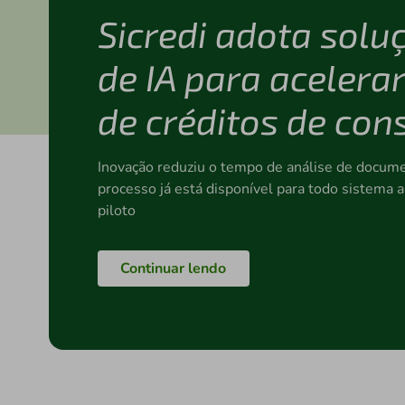
Sicredi adota sol
de IA para acelerar
de créditos de con
Inovação reduziu o tempo de análise de docume
processo já está disponível para todo sistema
piloto
Continuar lendo