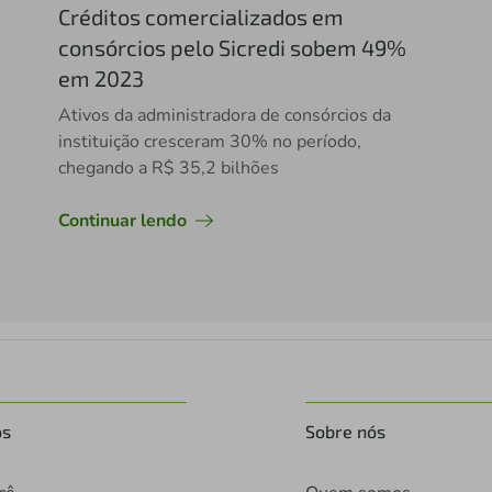
Créditos comercializados em
consórcios pelo Sicredi sobem 49%
em 2023
Ativos da administradora de consórcios da
instituição cresceram 30% no período,
chegando a R$ 35,2 bilhões
Continuar lendo
os
Sobre nós