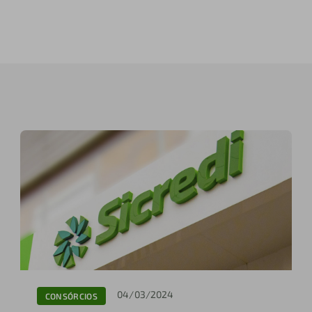
04/03/2024
CONSÓRCIOS