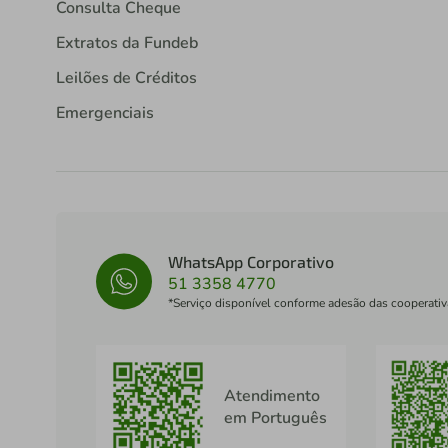
Consulta Cheque
Extratos da Fundeb
Leilões de Créditos
Emergenciais
WhatsApp Corporativo
51 3358 4770
*Serviço disponível conforme adesão das cooperativ
Atendimento
em Português