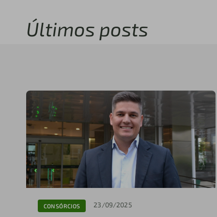
Últimos posts
23/09/2025
CONSÓRCIOS