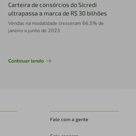
Carteira de consórcios do Sicredi
ultrapassa a marca de R$ 30 bilhões
Vendas na modalidade cresceram 66,5% de
janeiro a junho de 2023
Continuar lendo
Fale com a gente