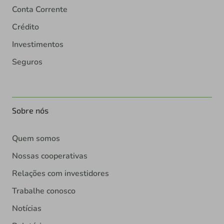
Conta Corrente
Crédito
Investimentos
Seguros
Sobre nós
Quem somos
Nossas cooperativas
Relações com investidores
Trabalhe conosco
Notícias