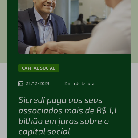
CAPITAL SOCIAL
22/12/2023
2 min de leitura
Sicredi paga aos seus
associados mais de R$ 1,1
bilhão em juros sobre o
capital social