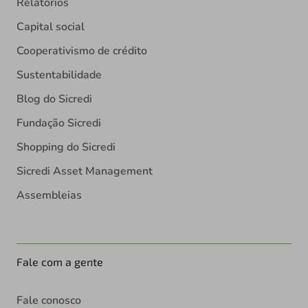
Relatórios
Capital social
Cooperativismo de crédito
Sustentabilidade
Blog do Sicredi
Fundação Sicredi
Shopping do Sicredi
Sicredi Asset Management
Assembleias
Fale com a gente
Fale conosco