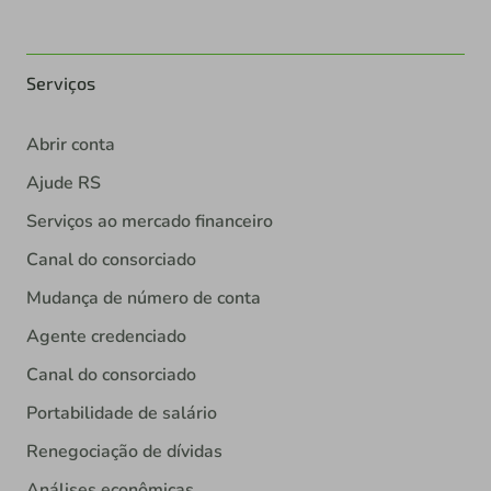
Serviços
Abrir conta
Ajude RS
Serviços ao mercado financeiro
Canal do consorciado
Mudança de número de conta
Agente credenciado
Canal do consorciado
Portabilidade de salário
Renegociação de dívidas
Análises econômicas