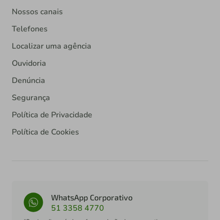
Nossos canais
Telefones
Localizar uma agência
Ouvidoria
Denúncia
Segurança
Política de Privacidade
Política de Cookies
WhatsApp Corporativo
51 3358 4770