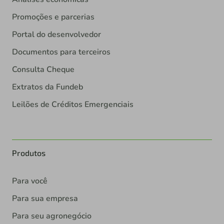
Promoções e parcerias
Portal do desenvolvedor
Documentos para terceiros
Consulta Cheque
Extratos da Fundeb
Leilões de Créditos Emergenciais
Produtos
Para você
Para sua empresa
Para seu agronegócio