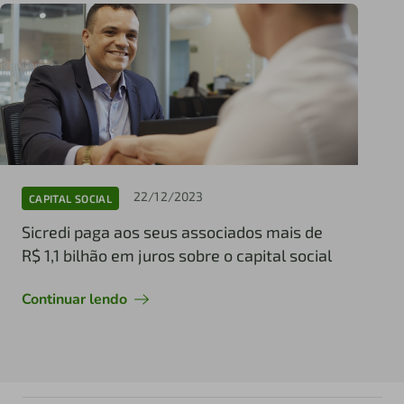
22/12/2023
CAPITAL SOCIAL
Sicredi paga aos seus associados mais de
R$ 1,1 bilhão em juros sobre o capital social
Continuar lendo