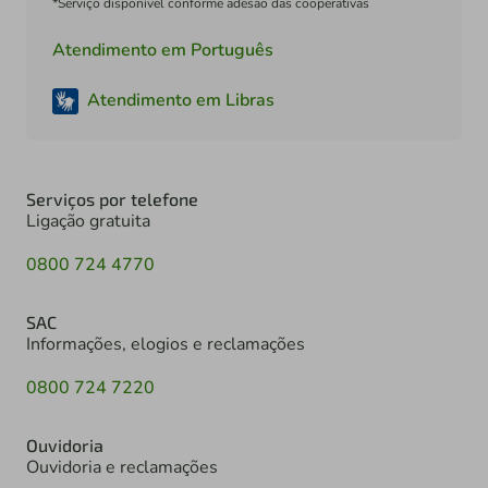
*Serviço disponível conforme adesão das cooperativas
Atendimento em Português
Atendimento em Libras
Serviços por telefone
Ligação gratuita
0800 724 4770
SAC
Informações, elogios e reclamações
0800 724 7220
Ouvidoria
Ouvidoria e reclamações