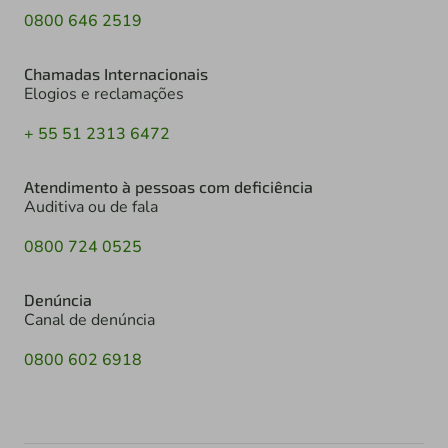
0800 646 2519
Chamadas Internacionais
Elogios e reclamações
+ 55 51 2313 6472
Atendimento à pessoas com deficiência
Auditiva ou de fala
0800 724 0525
Denúncia
Canal de denúncia
0800 602 6918