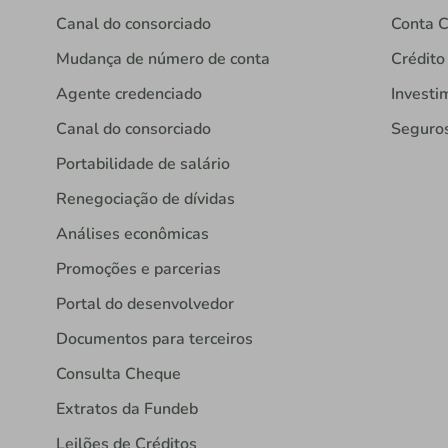
Canal do consorciado
Conta C
Mudança de número de conta
Crédito
Agente credenciado
Investi
Canal do consorciado
Seguro
Portabilidade de salário
Renegociação de dívidas
Análises econômicas
Promoções e parcerias
Portal do desenvolvedor
Documentos para terceiros
Consulta Cheque
Extratos da Fundeb
Leilões de Créditos