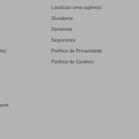
Localizar uma agência
Ouvidoria
Denúncia
Segurança
ito
Política de Privacidade
Política de Cookies
ment