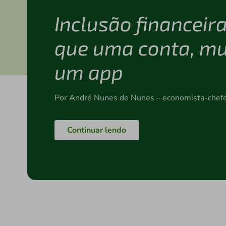
Inclusão financeir
que uma conta, mu
um app
Por André Nunes de Nunes – economista-chefe
Continuar lendo