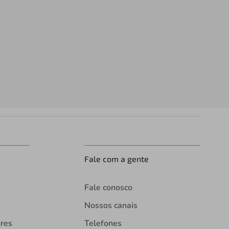
Fale com a gente
Fale conosco
Nossos canais
ores
Telefones