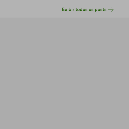
Exibir todos os posts