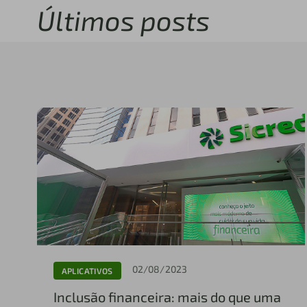
Últimos posts
02/08/2023
APLICATIVOS
Inclusão financeira: mais do que uma