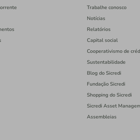
orrente
Trabalhe conosco
Notícias
mentos
Relatórios
s
Capital social
Cooperativismo de créd
Sustentabilidade
Blog do Sicredi
Fundação Sicredi
Shopping do Sicredi
Sicredi Asset Manage
Assembleias