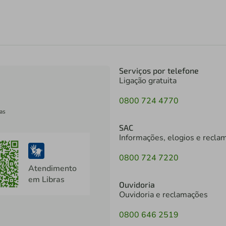
Serviços por telefone
Ligação gratuita
0800 724 4770
as
SAC
Informações, elogios e recla
0800 724 7220
Atendimento
em Libras
Ouvidoria
Ouvidoria e reclamações
0800 646 2519