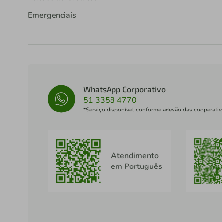
Emergenciais
WhatsApp Corporativo
51 3358 4770
*Serviço disponível conforme adesão das cooperativ
Atendimento
em Português