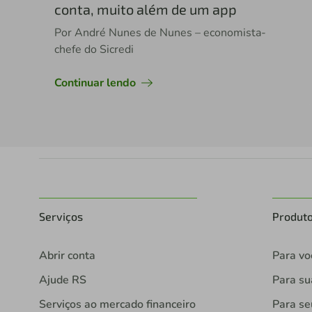
conta, muito além de um app
Por André Nunes de Nunes – economista-
chefe do Sicredi
Continuar lendo
Serviços
Produt
Abrir conta
Para vo
Ajude RS
Para s
Serviços ao mercado financeiro
Para se