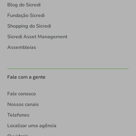
Blog do Sicredi
Fundação Sicredi
Shopping do Sicredi
Sicredi Asset Management
Assembleias
Fale com a gente
Fale conosco
Nossos canais
Telefones
Localizar uma agência