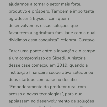
ajudarmos a tornar o setor mais forte,
produtivo e próspero. Também é importante
agradecer à Elysios, com quem
desenvolvemos essas soluções que
favorecem a agricultura familiar e com a qual
dividimos essa conquista”, celebrou Gustavo.
Fazer uma ponte entre a inovação e o campo
é um compromisso do Sicredi. A história
desse case começou em 2019, quando a
instituição financeira cooperativa selecionou
duas startups com base no desafio
“Empoderamento do produtor rural com
acesso a novas tecnologias”, para que
apoiassem no desenvolvimento de soluções