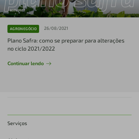
26/08/2021
AGRONEGÓCIO
Plano Safra: como se preparar para alterações
no ciclo 2021/2022
Continuar lendo
Serviços