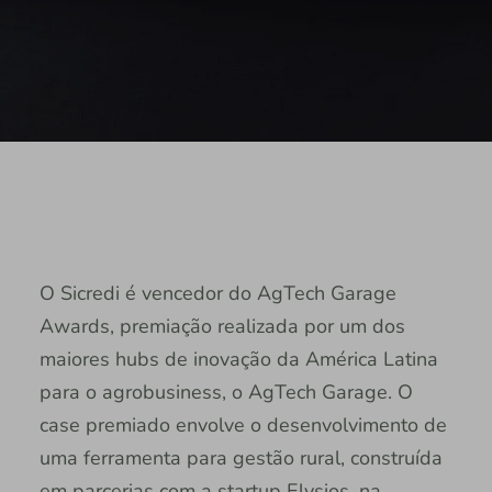
O Sicredi é vencedor do AgTech Garage
Awards, premiação realizada por um dos
maiores hubs de inovação da América Latina
para o agrobusiness, o AgTech Garage. O
case premiado envolve o desenvolvimento de
uma ferramenta para gestão rural, construída
em parcerias com a startup Elysios, na