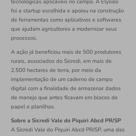
tecnológicas aplicáveis no campo. A Elysios
foi a startup escolhida e apoiou na construção
de ferramentas como aplicativos e softwares
que ajudam agricultores a modernizar seus
processos.
A ação já beneficiou mais de 500 produtores
rurais, associados do Sicredi, em mais de
2.500 hectares de terra, por meio da
implementação de um caderno de campo
digital com a finalidade de armazenar dados
de manejo que antes ficavam em blocos de
papel e planilhas.
Sobre a Sicredi Vale do Piquiri Abcd PR/SP
A Sicredi Vale do Piquiri Abcd PR/SP, uma das