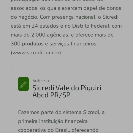
associados, os quais exercem papel de donos
do negócio. Com presença nacional, o Sicredi
está em 24 estados e no Distrito Federal, com
mais de 2.000 agências, e oferece mais de
300 produtos e serviços financeiros
(www.sicredi.com.br).
Sobre a
Sicredi Vale do Piquiri
Abcd PR/SP
Fazemos parte do sistema Sicredi, a
primeira instituição financeira
cooperativa do Brasil, oferecendo