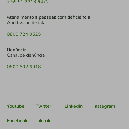
+ 55 51 2313 6472
Atendimento à pessoas com deficiência
Auditiva ou de fala
0800 724 0525
Denúncia
Canal de denúncia
0800 602 6918
Youtube
Twitter
Linkedin
Instagram
Facebook
TikTok