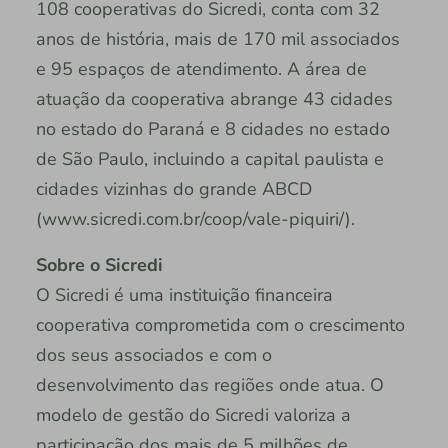
108 cooperativas do Sicredi, conta com 32
anos de história, mais de 170 mil associados
e 95 espaços de atendimento. A área de
atuação da cooperativa abrange 43 cidades
no estado do Paraná e 8 cidades no estado
de São Paulo, incluindo a capital paulista e
cidades vizinhas do grande ABCD
(www.sicredi.com.br/coop/vale-piquiri/).
Sobre o Sicredi
O Sicredi é uma instituição financeira
cooperativa comprometida com o crescimento
dos seus associados e com o
desenvolvimento das regiões onde atua. O
modelo de gestão do Sicredi valoriza a
participação dos mais de 5 milhões de