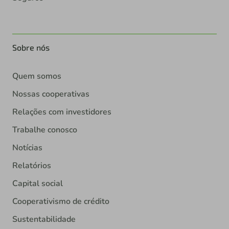
Sobre nós
Quem somos
Nossas cooperativas
Relações com investidores
Trabalhe conosco
Notícias
Relatórios
Capital social
Cooperativismo de crédito
Sustentabilidade