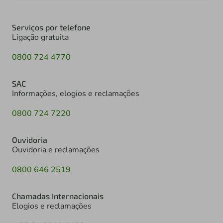
Serviços por telefone
Ligação gratuita
0800 724 4770
SAC
Informações, elogios e reclamações
0800 724 7220
Ouvidoria
Ouvidoria e reclamações
0800 646 2519
Chamadas Internacionais
Elogios e reclamações