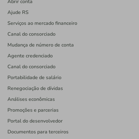
Abrir conta
Ajude RS
Serviços ao mercado financeiro
Canal do consorciado
Mudança de número de conta
Agente credenciado
Canal do consorciado
Portabilidade de salário
Renegociação de dívidas
Análises econômicas
Promoções e parcerias
Portal do desenvolvedor
Documentos para terceiros