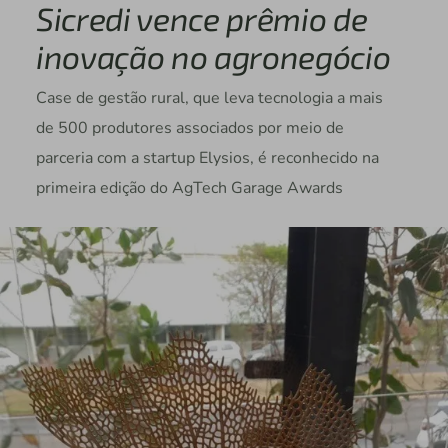
Sicredi vence prêmio de
inovação no agronegócio
Case de gestão rural, que leva tecnologia a mais
de 500 produtores associados por meio de
parceria com a startup Elysios, é reconhecido na
primeira edição do AgTech Garage Awards