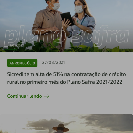
27/08/2021
AGRONEGÓCIO
Sicredi tem alta de 51% na contratação de crédito
rural no primeiro mês do Plano Safra 2021/2022
Continuar lendo