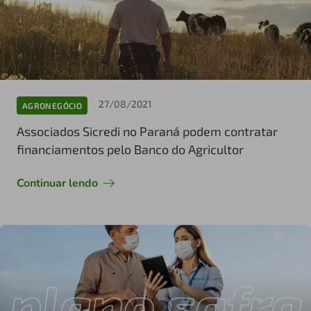
27/08/2021
AGRONEGÓCIO
Associados Sicredi no Paraná podem contratar
financiamentos pelo Banco do Agricultor
Continuar lendo