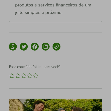
produtos e serviços financeiros de um
jeito simples e próximo.
Esse conteúdo foi útil para você?