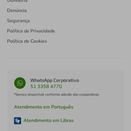
Ouvidoria
Denúncia
Segurança
Política de Privacidade
Política de Cookies
WhatsApp Corporativo
51 3358 4770
*Serviço disponível conforme adesão das cooperativas
Atendimento em Português
Atendimento em Libras