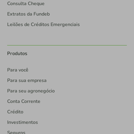
Consulta Cheque
Extratos da Fundeb
Leilões de Créditos Emergenciais
Produtos
Para você
Para sua empresa
Para seu agronegócio
Conta Corrente
Crédito
Investimentos
Seguros