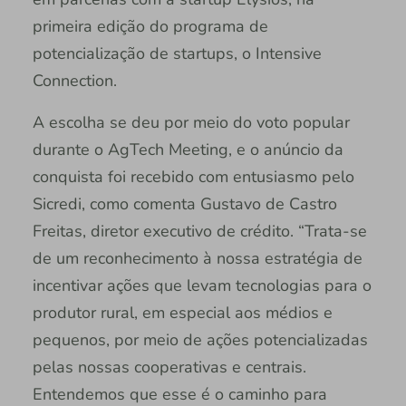
primeira edição do programa de
potencialização de startups, o Intensive
Connection.
A escolha se deu por meio do voto popular
durante o AgTech Meeting, e o anúncio da
conquista foi recebido com entusiasmo pelo
Sicredi, como comenta Gustavo de Castro
Freitas, diretor executivo de crédito. “Trata-se
de um reconhecimento à nossa estratégia de
incentivar ações que levam tecnologias para o
produtor rural, em especial aos médios e
pequenos, por meio de ações potencializadas
pelas nossas cooperativas e centrais.
Entendemos que esse é o caminho para