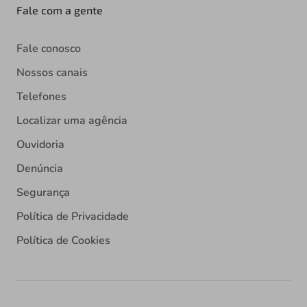
Fale com a gente
Fale conosco
Nossos canais
Telefones
Localizar uma agência
Ouvidoria
Denúncia
Segurança
Política de Privacidade
Política de Cookies