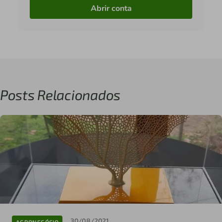
Abrir conta
Posts Relacionados
30/08/2021
AGRONEGÓCIO