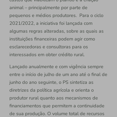
animal – principalmente por parte de
pequenos e médios produtores. Para o ciclo
2021/2022, a iniciativa foi lançada com
algumas regras alteradas, sobre as quais as
instituições financeiras podem agir como
esclarecedoras e consultoras para os
interessados em obter crédito rural.
Lançado anualmente e com vigência sempre
entre o início de julho de um ano até o final de
junho do ano seguinte, o PS sintetiza as
diretrizes da política agrícola e orienta o
produtor rural quanto aos mecanismos de
financiamentos que permitem a continuidade
de sua produção. O volume total de recursos