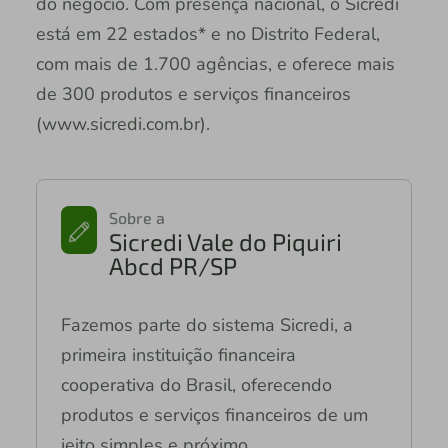
do negócio. Com presença nacional, o Sicredi
está em 22 estados* e no Distrito Federal,
com mais de 1.700 agências, e oferece mais
de 300 produtos e serviços financeiros
(www.sicredi.com.br).
Sobre a
Sicredi Vale do Piquiri
Abcd PR/SP
Fazemos parte do sistema Sicredi, a
primeira instituição financeira
cooperativa do Brasil, oferecendo
produtos e serviços financeiros de um
jeito simples e próximo.