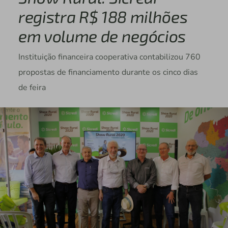
registra R$ 188 milhões
em volume de negócios
Instituição financeira cooperativa contabilizou 760
propostas de financiamento durante os cinco dias
de feira