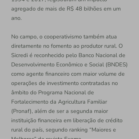
agregado de mais de R$ 48 bilhões em um
ano.
No campo, o cooperativismo também atua
diretamente no fomento ao produtor rural. O
Sicredi é reconhecido pelo Banco Nacional de
Desenvolvimento Econômico e Social (BNDES)
como agente financeiro com maior volume de
operações de investimento contratadas no
âmbito do Programa Nacional de
Fortalecimento da Agricultura Familiar
(Pronaf), além de ser a segunda maior
instituição financeira em liberação de crédito
rural do país, segundo ranking “Maiores e
Melhores” da revista Exame.