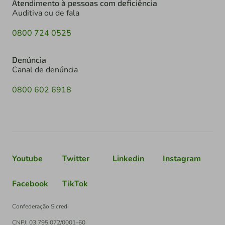
Atendimento à pessoas com deficiência
Auditiva ou de fala
0800 724 0525
Denúncia
Canal de denúncia
0800 602 6918
Youtube
Twitter
Linkedin
Instagram
Facebook
TikTok
Confederação Sicredi
CNPJ: 03.795.072/0001-60