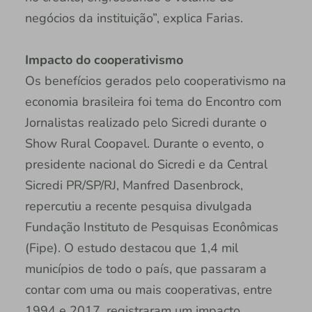
negócios da instituição”, explica Farias.
Impacto do cooperativismo
Os benefícios gerados pelo cooperativismo na
economia brasileira foi tema do Encontro com
Jornalistas realizado pelo Sicredi durante o
Show Rural Coopavel. Durante o evento, o
presidente nacional do Sicredi e da Central
Sicredi PR/SP/RJ, Manfred Dasenbrock,
repercutiu a recente pesquisa divulgada
Fundação Instituto de Pesquisas Econômicas
(Fipe). O estudo destacou que 1,4 mil
municípios de todo o país, que passaram a
contar com uma ou mais cooperativas, entre
1994 e 2017, registraram um impacto