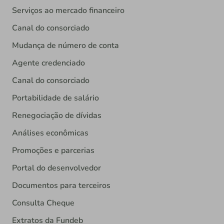
Serviços ao mercado financeiro
Canal do consorciado
Mudança de número de conta
Agente credenciado
Canal do consorciado
Portabilidade de salário
Renegociação de dívidas
Análises econômicas
Promoções e parcerias
Portal do desenvolvedor
Documentos para terceiros
Consulta Cheque
Extratos da Fundeb