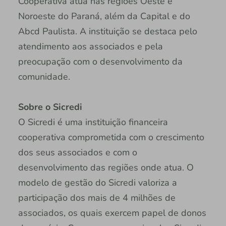
Cooperativa atua nas regiões Oeste e
Noroeste do Paraná, além da Capital e do
Abcd Paulista. A instituição se destaca pelo
atendimento aos associados e pela
preocupação com o desenvolvimento da
comunidade.
Sobre o Sicredi
O Sicredi é uma instituição financeira
cooperativa comprometida com o crescimento
dos seus associados e com o
desenvolvimento das regiões onde atua. O
modelo de gestão do Sicredi valoriza a
participação dos mais de 4 milhões de
associados, os quais exercem papel de donos