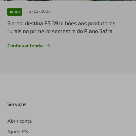
12/02/2026
AGRO
Sicredi destina R$ 39 bilhões aos produtores
rurais no primeiro semestre do Plano Safra
Continuar lendo
Serviços
Abrir conta
Ajude RS