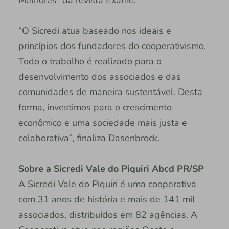
“O Sicredi atua baseado nos ideais e
princípios dos fundadores do cooperativismo.
Todo o trabalho é realizado para o
desenvolvimento dos associados e das
comunidades de maneira sustentável. Desta
forma, investimos para o crescimento
econômico e uma sociedade mais justa e
colaborativa”, finaliza Dasenbrock.
Sobre a Sicredi Vale do Piquiri Abcd PR/SP
A Sicredi Vale do Piquiri é uma cooperativa
com 31 anos de história e mais de 141 mil
associados, distribuídos em 82 agências. A