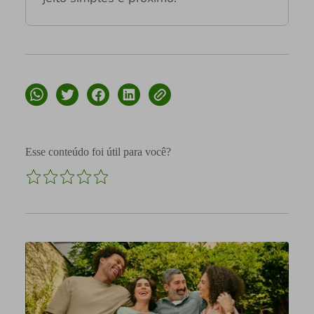
Esse conteúdo foi útil para você?