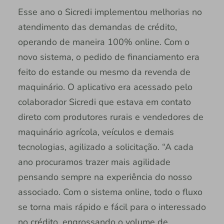
Esse ano o Sicredi implementou melhorias no
atendimento das demandas de crédito,
operando de maneira 100% online. Com o
novo sistema, o pedido de financiamento era
feito do estande ou mesmo da revenda de
maquinário. O aplicativo era acessado pelo
colaborador Sicredi que estava em contato
direto com produtores rurais e vendedores de
maquinário agrícola, veículos e demais
tecnologias, agilizado a solicitação. “A cada
ano procuramos trazer mais agilidade
pensando sempre na experiência do nosso
associado. Com o sistema online, todo o fluxo
se torna mais rápido e fácil para o interessado
no crédito, engrossando o volume de