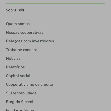
Sobre nós
Quem somos
Nossas cooperativas
Relações com investidores
Trabalhe conosco
Notícias
Relatórios
Capital social
Cooperativismo de crédito
Sustentabilidade
Blog do Sicredi
Fundação Sicredi