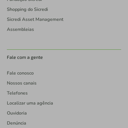
Shopping do Sicredi
Sicredi Asset Management
Assembleias
Fale com a gente
Fale conosco
Nossos canais
Telefones
Localizar uma agência
Ouvidoria
Denúncia