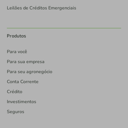
Leilões de Créditos Emergenciais
Produtos
Para você
Para sua empresa
Para seu agronegócio
Conta Corrente
Crédito
Investimentos
Seguros