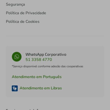
Segurança
Política de Privacidade
Política de Cookies
WhatsApp Corporativo
51 3358 4770
*Serviço disponível conforme adesão das cooperativas
Atendimento em Português
Atendimento em Libras