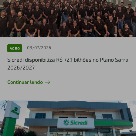
03/07/2026
AGRO
Sicredi disponibiliza R$ 72,1 bilhões no Plano Safra
2026/2027
Continuar lendo