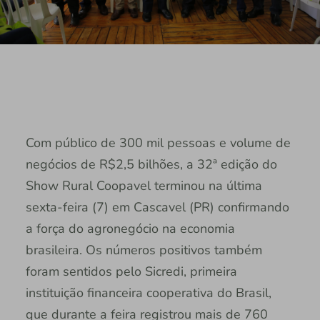
Com público de 300 mil pessoas e volume de
negócios de R$2,5 bilhões, a 32ª edição do
Show Rural Coopavel terminou na última
sexta-feira (7) em Cascavel (PR) confirmando
a força do agronegócio na economia
brasileira. Os números positivos também
foram sentidos pelo Sicredi, primeira
instituição financeira cooperativa do Brasil,
que durante a feira registrou mais de 760