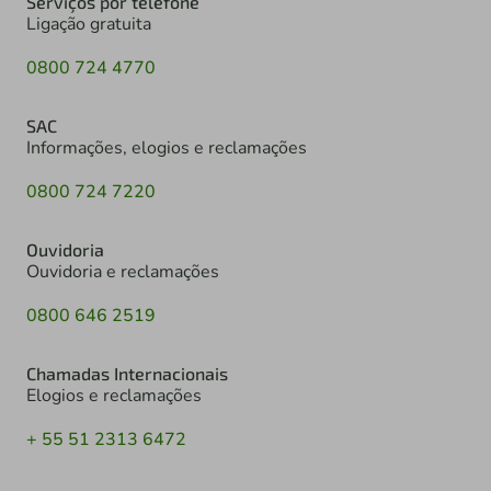
Serviços por telefone
Ligação gratuita
0800 724 4770
SAC
Informações, elogios e reclamações
0800 724 7220
Ouvidoria
Ouvidoria e reclamações
0800 646 2519
Chamadas Internacionais
Elogios e reclamações
+ 55 51 2313 6472