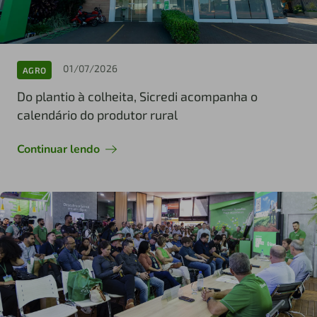
01/07/2026
AGRO
Do plantio à colheita, Sicredi acompanha o
calendário do produtor rural
Continuar lendo