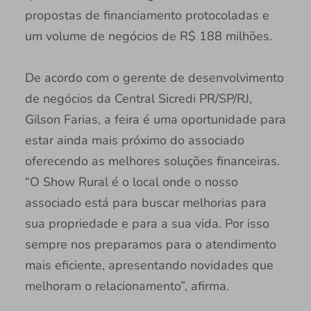
propostas de financiamento protocoladas e
um volume de negócios de R$ 188 milhões.
De acordo com o gerente de desenvolvimento
de negócios da Central Sicredi PR/SP/RJ,
Gilson Farias, a feira é uma oportunidade para
estar ainda mais próximo do associado
oferecendo as melhores soluções financeiras.
“O Show Rural é o local onde o nosso
associado está para buscar melhorias para
sua propriedade e para a sua vida. Por isso
sempre nos preparamos para o atendimento
mais eficiente, apresentando novidades que
melhoram o relacionamento”, afirma.