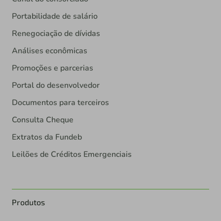
Portabilidade de salário
Renegociação de dívidas
Análises econômicas
Promoções e parcerias
Portal do desenvolvedor
Documentos para terceiros
Consulta Cheque
Extratos da Fundeb
Leilões de Créditos Emergenciais
Produtos