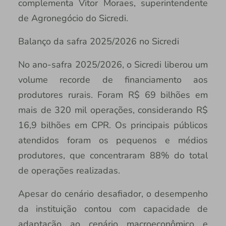
complementa Vitor Moraes, superintendente
de Agronegócio do Sicredi.
Balanço da safra 2025/2026 no Sicredi
No ano-safra 2025/2026, o Sicredi liberou um
volume recorde de financiamento aos
produtores rurais. Foram R$ 69 bilhões em
mais de 320 mil operações, considerando R$
16,9 bilhões em CPR. Os principais públicos
atendidos foram os pequenos e médios
produtores, que concentraram 88% do total
de operações realizadas.
Apesar do cenário desafiador, o desempenho
da instituição contou com capacidade de
adaptação ao cenário macroeconômico e