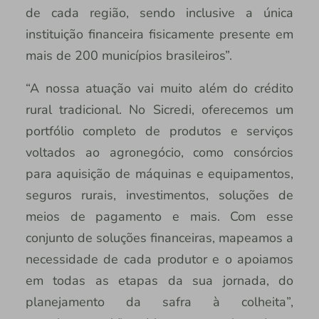
de cada região, sendo inclusive a única
instituição financeira fisicamente presente em
mais de 200 municípios brasileiros”.
“A nossa atuação vai muito além do crédito
rural tradicional. No Sicredi, oferecemos um
portfólio completo de produtos e serviços
voltados ao agronegócio, como consórcios
para aquisição de máquinas e equipamentos,
seguros rurais, investimentos, soluções de
meios de pagamento e mais. Com esse
conjunto de soluções financeiras, mapeamos a
necessidade de cada produtor e o apoiamos
em todas as etapas da sua jornada, do
planejamento da safra à colheita”,