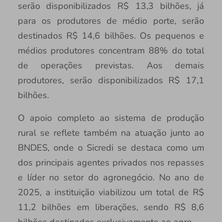
serão disponibilizados R$ 13,3 bilhões, já
para os produtores de médio porte, serão
destinados R$ 14,6 bilhões. Os pequenos e
médios produtores concentram 88% do total
de operações previstas. Aos demais
produtores, serão disponibilizados R$ 17,1
bilhões.
O apoio completo ao sistema de produção
rural se reflete também na atuação junto ao
BNDES, onde o Sicredi se destaca como um
dos principais agentes privados nos repasses
e líder no setor do agronegócio. No ano de
2025, a instituição viabilizou um total de R$
11,2 bilhões em liberações, sendo R$ 8,6