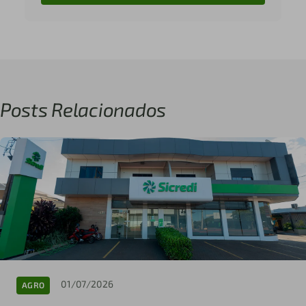
Posts Relacionados
01/07/2026
AGRO