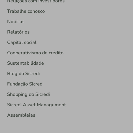
Relações com investidores
Trabalhe conosco
Notícias
Relatórios
Capital social
Cooperativismo de crédito
Sustentabilidade
Blog do Sicredi
Fundação Sicredi
Shopping do Sicredi
Sicredi Asset Management
Assembleias