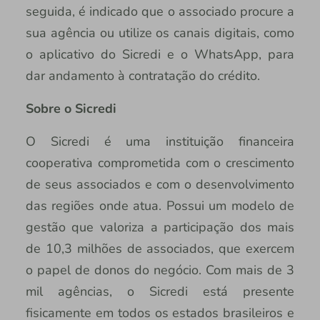
seguida, é indicado que o associado procure a
sua agência ou utilize os canais digitais, como
o aplicativo do Sicredi e o WhatsApp, para
dar andamento à contratação do crédito.
Sobre o Sicredi
O Sicredi é uma instituição financeira
cooperativa comprometida com o crescimento
de seus associados e com o desenvolvimento
das regiões onde atua. Possui um modelo de
gestão que valoriza a participação dos mais
de 10,3 milhões de associados, que exercem
o papel de donos do negócio. Com mais de 3
mil agências, o Sicredi está presente
fisicamente em todos os estados brasileiros e