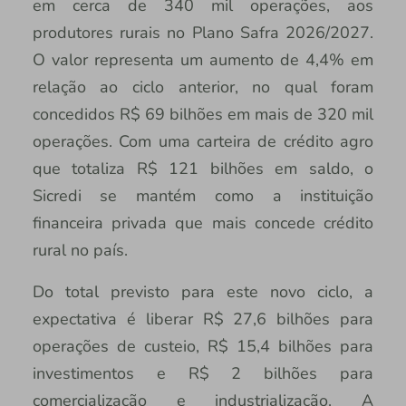
em cerca de 340 mil operações, aos
produtores rurais no Plano Safra 2026/2027.
O valor representa um aumento de 4,4% em
relação ao ciclo anterior, no qual foram
concedidos R$ 69 bilhões em mais de 320 mil
operações. Com uma carteira de crédito agro
que totaliza R$ 121 bilhões em saldo, o
Sicredi se mantém como a instituição
financeira privada que mais concede crédito
rural no país.
Do total previsto para este novo ciclo, a
expectativa é liberar R$ 27,6 bilhões para
operações de custeio, R$ 15,4 bilhões para
investimentos e R$ 2 bilhões para
comercialização e industrialização. A