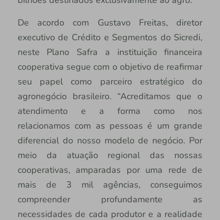
bilhões destinados exclusivamente ao agro.
De acordo com Gustavo Freitas, diretor
executivo de Crédito e Segmentos do Sicredi,
neste Plano Safra a instituição financeira
cooperativa segue com o objetivo de reafirmar
seu papel como parceiro estratégico do
agronegócio brasileiro. “Acreditamos que o
atendimento e a forma como nos
relacionamos com as pessoas é um grande
diferencial do nosso modelo de negócio. Por
meio da atuação regional das nossas
cooperativas, amparadas por uma rede de
mais de 3 mil agências, conseguimos
compreender profundamente as
necessidades de cada produtor e a realidade