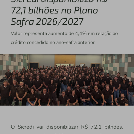
72,1 bilhões no Plano
Safra 2026/2027
Valor representa aumento de 4,4% em relação ao
crédito concedido no ano-safra anterior
O Sicredi vai disponibilizar R$ 72,1 bilhões,