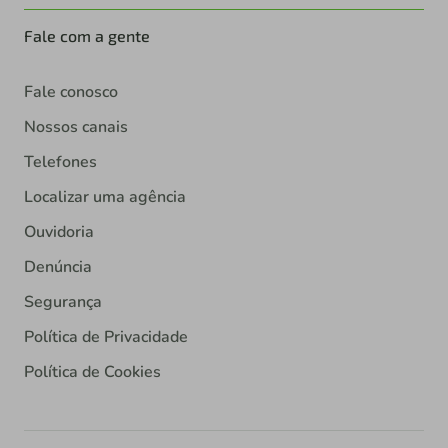
Fale com a gente
Fale conosco
Nossos canais
Telefones
Localizar uma agência
Ouvidoria
Denúncia
Segurança
Política de Privacidade
Política de Cookies