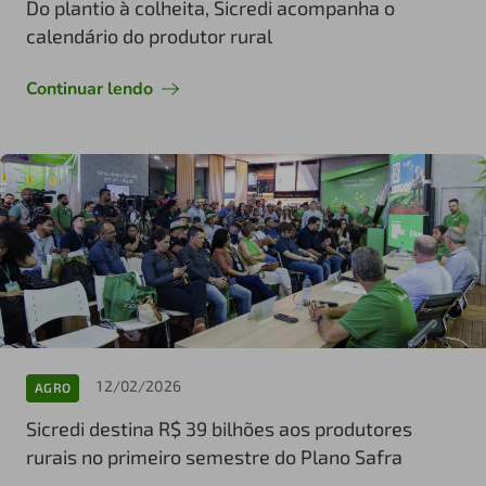
Do plantio à colheita, Sicredi acompanha o
calendário do produtor rural
Continuar lendo
12/02/2026
AGRO
Sicredi destina R$ 39 bilhões aos produtores
rurais no primeiro semestre do Plano Safra