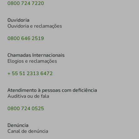
0800 724 7220
Ouvidoria
Ouvidoria e reclamações
0800 646 2519
Chamadas Internacionais
Elogios e reclamações
+ 55 51 2313 6472
Atendimento à pessoas com deficiência
Auditiva ou de fala
0800 724 0525
Denúncia
Canal de denúncia