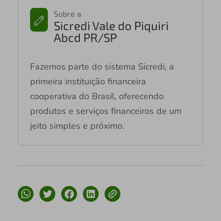
Sobre a
Sicredi Vale do Piquiri
Abcd PR/SP
Fazemos parte do sistema Sicredi, a
primeira instituição financeira
cooperativa do Brasil, oferecendo
produtos e serviços financeiros de um
jeito simples e próximo.