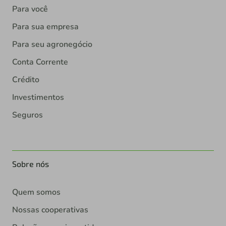
Para você
Para sua empresa
Para seu agronegócio
Conta Corrente
Crédito
Investimentos
Seguros
Sobre nós
Quem somos
Nossas cooperativas