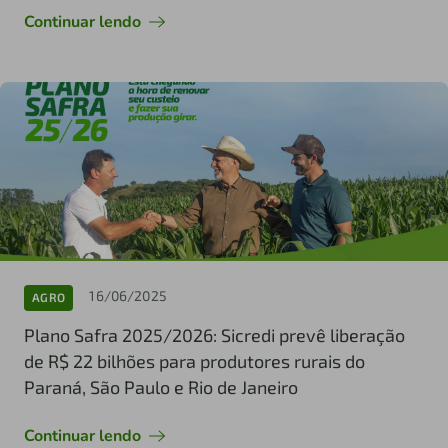
Continuar lendo
16/06/2025
AGRO
Plano Safra 2025/2026: Sicredi prevê liberação
de R$ 22 bilhões para produtores rurais do
Paraná, São Paulo e Rio de Janeiro
Continuar lendo