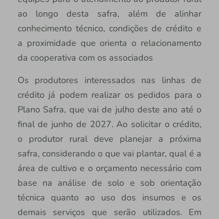
ao longo desta safra, além de alinhar
conhecimento técnico, condições de crédito e
a proximidade que orienta o relacionamento
da cooperativa com os associados
Os produtores interessados nas linhas de
crédito já podem realizar os pedidos para o
Plano Safra, que vai de julho deste ano até o
final de junho de 2027. Ao solicitar o crédito,
o produtor rural deve planejar a próxima
safra, considerando o que vai plantar, qual é a
área de cultivo e o orçamento necessário com
base na análise de solo e sob orientação
técnica quanto ao uso dos insumos e os
demais serviços que serão utilizados. Em