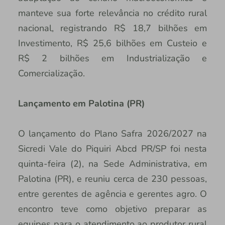
manteve sua forte relevância no crédito rural
nacional, registrando R$ 18,7 bilhões em
Investimento, R$ 25,6 bilhões em Custeio e
R$ 2 bilhões em Industrialização e
Comercialização.
Lançamento em Palotina (PR)
O lançamento do Plano Safra 2026/2027 na
Sicredi Vale do Piquiri Abcd PR/SP foi nesta
quinta-feira (2), na Sede Administrativa, em
Palotina (PR), e reuniu cerca de 230 pessoas,
entre gerentes de agência e gerentes agro. O
encontro teve como objetivo preparar as
equipes para o atendimento ao produtor rural