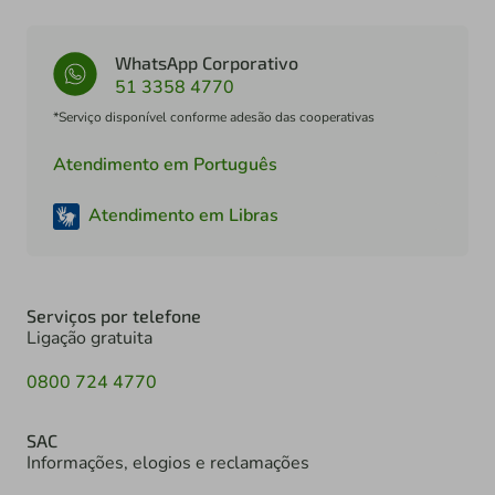
WhatsApp Corporativo
51 3358 4770
*Serviço disponível conforme adesão das cooperativas
Atendimento em Português
Atendimento em Libras
Serviços por telefone
Ligação gratuita
0800 724 4770
SAC
Informações, elogios e reclamações