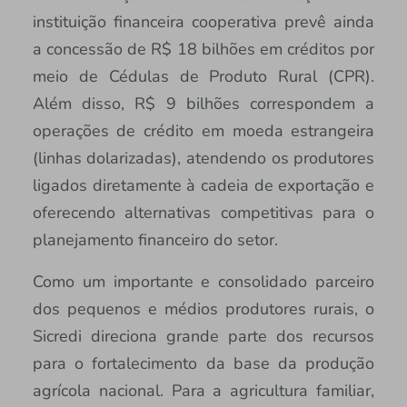
instituição financeira cooperativa prevê ainda
a concessão de R$ 18 bilhões em créditos por
meio de Cédulas de Produto Rural (CPR).
Além disso, R$ 9 bilhões correspondem a
operações de crédito em moeda estrangeira
(linhas dolarizadas), atendendo os produtores
ligados diretamente à cadeia de exportação e
oferecendo alternativas competitivas para o
planejamento financeiro do setor.
Como um importante e consolidado parceiro
dos pequenos e médios produtores rurais, o
Sicredi direciona grande parte dos recursos
para o fortalecimento da base da produção
agrícola nacional. Para a agricultura familiar,