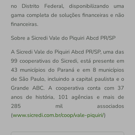
no Distrito Federal, disponibilizando uma
gama completa de soluções financeiras e não
financeiras.
Sobre a Sicredi Vale do Piquiri Abcd PR/SP
A Sicredi Vale do Piquiri Abcd PR/SP, uma das
99 cooperativas do Sicredi, está presente em
43 municípios do Paraná e em 8 municípios
de São Paulo, incluindo a capital paulista e o
Grande ABC. A cooperativa conta com 37
anos de história, 101 agências e mais de
285 mil associados
(
www.sicredi.com.br/coop/vale-piquiri/
)