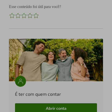
Esse conteúdo foi útil para você?
É ter com quem contar
Abrir conta