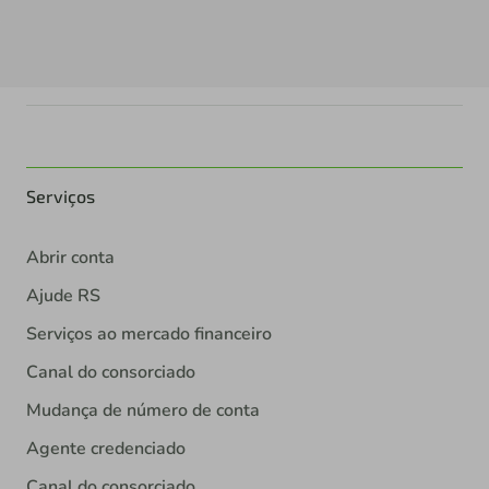
Serviços
Abrir conta
Ajude RS
Serviços ao mercado financeiro
Canal do consorciado
Mudança de número de conta
Agente credenciado
Canal do consorciado