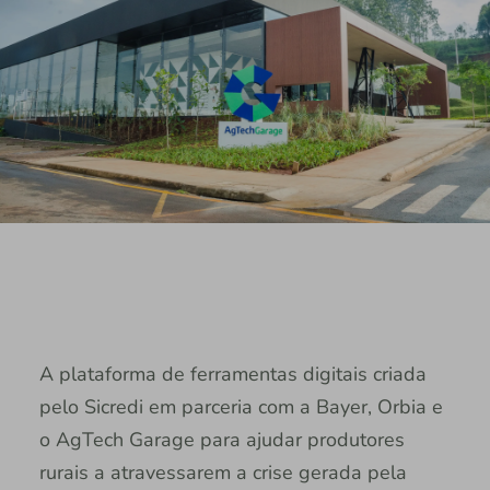
A plataforma de ferramentas digitais criada
pelo Sicredi em parceria com a Bayer, Orbia e
o AgTech Garage para ajudar produtores
rurais a atravessarem a crise gerada pela