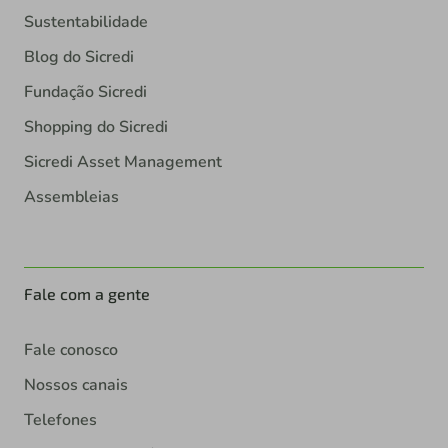
Sustentabilidade
Blog do Sicredi
Fundação Sicredi
Shopping do Sicredi
Sicredi Asset Management
Assembleias
Fale com a gente
Fale conosco
Nossos canais
Telefones