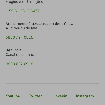
Elogios e reclamações
+ 55 51 2313 6472
Atendimento à pessoas com deficiência
Auditiva ou de fala
0800 724 0525
Denúncia
Canal de denúncia
0800 602 6918
Youtube
Twitter
Linkedin
Instagram