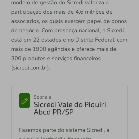
modelo de gestão do Sicredi valoriza a
participação dos mais de 4,6 milhões de
associados, os quais exercem papel de donos
do negócio. Com presença nacional, o Sicredi
está em 22 estados e no Distrito Federal, com
mais de 1900 agências e oferece mais de
300 produtos e serviços financeiros
(sicredi.com.br).
Sobre a
Sicredi Vale do Piquiri
Abcd PR/SP
Fazemos parte do sistema Sicredi, a