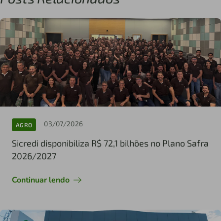
03/07/2026
AGRO
Sicredi disponibiliza R$ 72,1 bilhões no Plano Safra
2026/2027
Continuar lendo