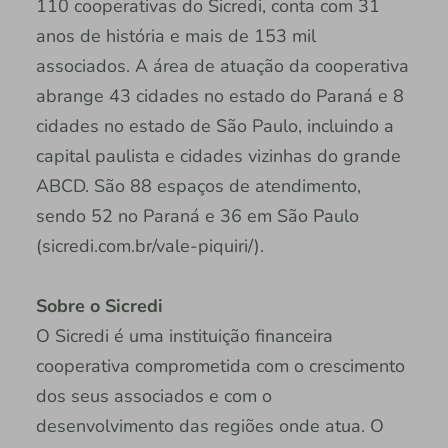
110 cooperativas do Sicredi, conta com 31
anos de história e mais de 153 mil
associados. A área de atuação da cooperativa
abrange 43 cidades no estado do Paraná e 8
cidades no estado de São Paulo, incluindo a
capital paulista e cidades vizinhas do grande
ABCD. São 88 espaços de atendimento,
sendo 52 no Paraná e 36 em São Paulo
(sicredi.com.br/vale-piquiri/).
Sobre o Sicredi
O Sicredi é uma instituição financeira
cooperativa comprometida com o crescimento
dos seus associados e com o
desenvolvimento das regiões onde atua. O