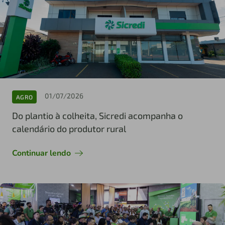
01/07/2026
AGRO
Do plantio à colheita, Sicredi acompanha o
calendário do produtor rural
Continuar lendo