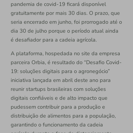
pandemia de covid-19 ficará disponível
gratuitamente por mais 30 dias. O prazo, que
seria encerrado em junho, foi prorrogado até o
dia 30 de julho porque o período atual ainda
é desafiador para a cadeia agrícola.
A plataforma, hospedada no site da empresa
parceira Orbia, é resultado do “Desafio Covid-
19: soluções digitais para o agronegócio”
iniciativa lançada em abril deste ano para
reunir startups brasileiras com soluções
digitais confiáveis e de alto impacto que
pudessem contribuir para a produção e
distribuição de alimentos para a população,
garantindo o funcionamento da cadeia