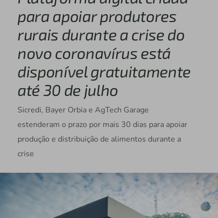
para apoiar produtores
rurais durante a crise do
novo coronavírus está
disponível gratuitamente
até 30 de julho
Sicredi, Bayer Orbia e AgTech Garage
estenderam o prazo por mais 30 dias para apoiar
produção e distribuição de alimentos durante a
crise