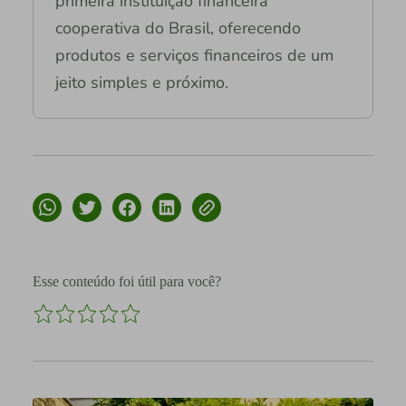
primeira instituição financeira
cooperativa do Brasil, oferecendo
produtos e serviços financeiros de um
jeito simples e próximo.
Esse conteúdo foi útil para você?