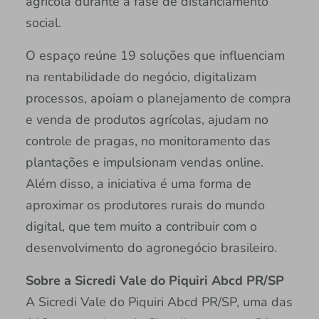
agrícola durante a fase de distanciamento
social.
O espaço reúne 19 soluções que influenciam
na rentabilidade do negócio, digitalizam
processos, apoiam o planejamento de compra
e venda de produtos agrícolas, ajudam no
controle de pragas, no monitoramento das
plantações e impulsionam vendas online.
Além disso, a iniciativa é uma forma de
aproximar os produtores rurais do mundo
digital, que tem muito a contribuir com o
desenvolvimento do agronegócio brasileiro.
Sobre a Sicredi Vale do Piquiri Abcd PR/SP
A Sicredi Vale do Piquiri Abcd PR/SP, uma das