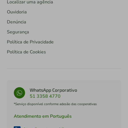
Localizar uma agência
Ouvidoria
Denúncia
Segurança
Política de Privacidade
Política de Cookies
WhatsApp Corporativo
51 3358 4770
*Serviço disponível conforme adesão das cooperativas
Atendimento em Português