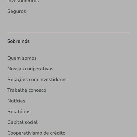
Investimentos
Seguros
Sobre nós
Quem somos
Nossas cooperativas
Relações com investidores
Trabalhe conosco
Notícias
Relatórios
Capital social
Cooperativismo de crédito