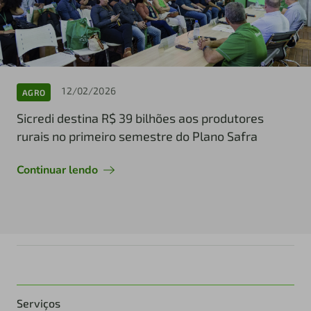
12/02/2026
AGRO
Sicredi destina R$ 39 bilhões aos produtores
rurais no primeiro semestre do Plano Safra
Continuar lendo
Serviços