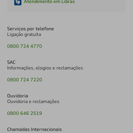
Atendimento em Libras
Serviços por telefone
Ligação gratuita
0800 724 4770
SAC
Informações, elogios e reclamações
0800 724 7220
Ouvidoria
Ouvidoria e reclamações
0800 646 2519
Chamadas Internacionais