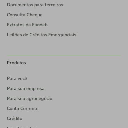
Documentos para terceiros
Consulta Cheque
Extratos da Fundeb
Leilões de Créditos Emergenciais
Produtos
Para você
Para sua empresa
Para seu agronegócio
Conta Corrente
Crédito