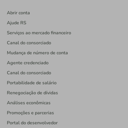
Abrir conta
Ajude RS
Serviços ao mercado financeiro
Canal do consorciado
Mudança de número de conta
Agente credenciado
Canal do consorciado
Portabilidade de salário
Renegociação de dívidas
Análises econômicas
Promoções e parcerias
Portal do desenvolvedor