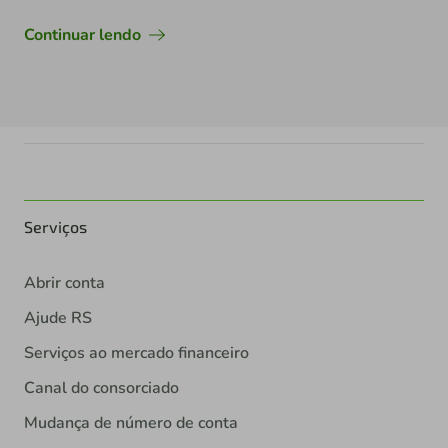
Continuar lendo
Serviços
Abrir conta
Ajude RS
Serviços ao mercado financeiro
Canal do consorciado
Mudança de número de conta