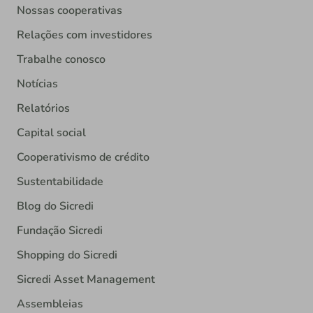
Nossas cooperativas
Relações com investidores
Trabalhe conosco
Notícias
Relatórios
Capital social
Cooperativismo de crédito
Sustentabilidade
Blog do Sicredi
Fundação Sicredi
Shopping do Sicredi
Sicredi Asset Management
Assembleias