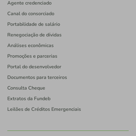
Agente credenciado
Canal do consorciado
Portabilidade de salário
Renegociação de dívidas
Análises econômicas
Promoções e parcerias
Portal do desenvolvedor
Documentos para terceiros
Consulta Cheque
Extratos da Fundeb
Leilões de Créditos Emergenciais