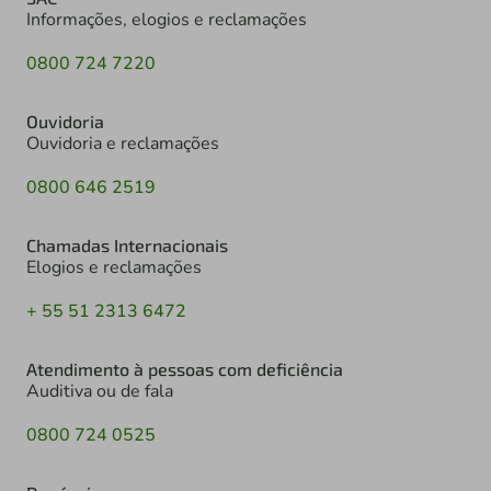
Informações, elogios e reclamações
0800 724 7220
Ouvidoria
Ouvidoria e reclamações
0800 646 2519
Chamadas Internacionais
Elogios e reclamações
+ 55 51 2313 6472
Atendimento à pessoas com deficiência
Auditiva ou de fala
0800 724 0525