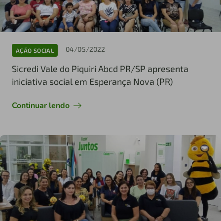
04/05/2022
AÇÃO SOCIAL
Sicredi Vale do Piquiri Abcd PR/SP apresenta
iniciativa social em Esperança Nova (PR)
Continuar lendo