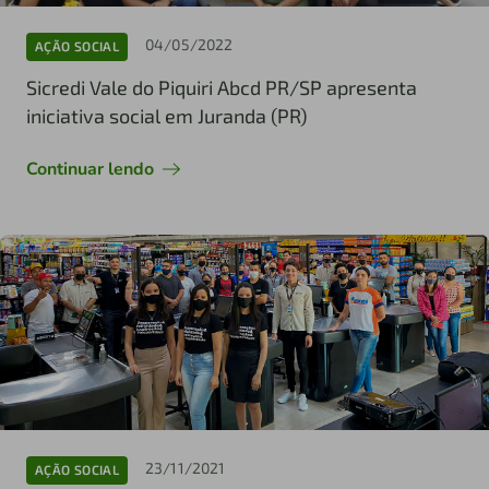
04/05/2022
AÇÃO SOCIAL
Sicredi Vale do Piquiri Abcd PR/SP apresenta
iniciativa social em Juranda (PR)
Continuar lendo
23/11/2021
AÇÃO SOCIAL