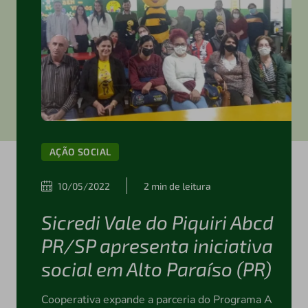
AÇÃO SOCIAL
10/05/2022
2 min de leitura
Sicredi Vale do Piquiri Abcd
PR/SP apresenta iniciativa
social em Alto Paraíso (PR)
Cooperativa expande a parceria do Programa A