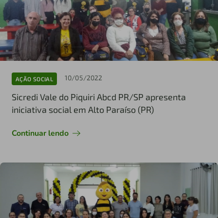
10/05/2022
AÇÃO SOCIAL
Sicredi Vale do Piquiri Abcd PR/SP apresenta
iniciativa social em Alto Paraíso (PR)
Continuar lendo