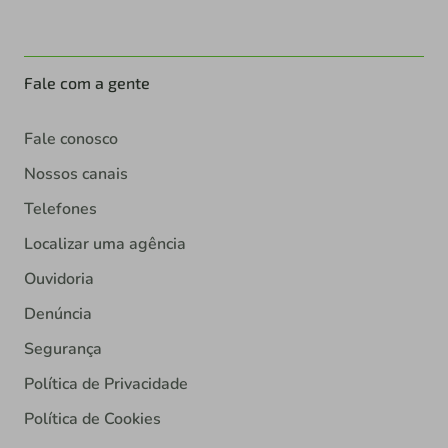
Fale com a gente
Fale conosco
Nossos canais
Telefones
Localizar uma agência
Ouvidoria
Denúncia
Segurança
Política de Privacidade
Política de Cookies