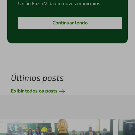
União Faz a Vida em novos municípios
Continuar lendo
Últimos posts
Exibir todos os posts