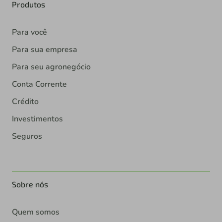
Produtos
Para você
Para sua empresa
Para seu agronegócio
Conta Corrente
Crédito
Investimentos
Seguros
Sobre nós
Quem somos