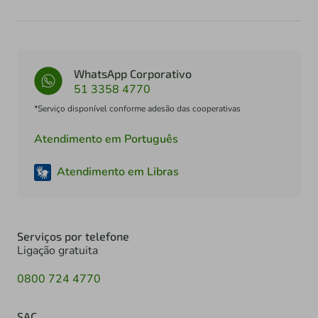
WhatsApp Corporativo
51 3358 4770
*Serviço disponível conforme adesão das cooperativas
Atendimento em Português
Atendimento em Libras
Serviços por telefone
Ligação gratuita
0800 724 4770
SAC