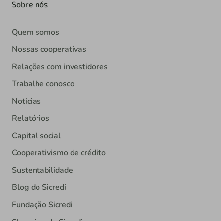
Sobre nós
Quem somos
Nossas cooperativas
Relações com investidores
Trabalhe conosco
Notícias
Relatórios
Capital social
Cooperativismo de crédito
Sustentabilidade
Blog do Sicredi
Fundação Sicredi