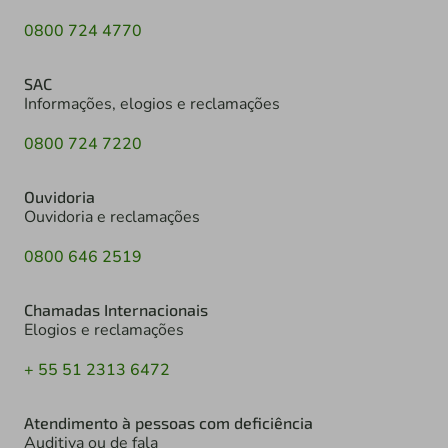
0800 724 4770
SAC
Informações, elogios e reclamações
0800 724 7220
Ouvidoria
Ouvidoria e reclamações
0800 646 2519
Chamadas Internacionais
Elogios e reclamações
+ 55 51 2313 6472
Atendimento à pessoas com deficiência
Auditiva ou de fala