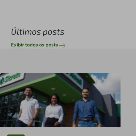
Últimos posts
Exibir todos os posts