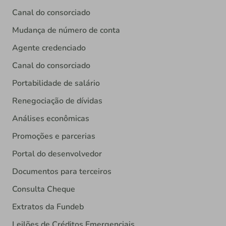
Canal do consorciado
Mudança de número de conta
Agente credenciado
Canal do consorciado
Portabilidade de salário
Renegociação de dívidas
Análises econômicas
Promoções e parcerias
Portal do desenvolvedor
Documentos para terceiros
Consulta Cheque
Extratos da Fundeb
Leilões de Créditos Emergenciais