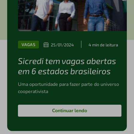
VAGAS
25/01/2024
4 min de leitura
Sicredi tem vagas abertas
em 6 estados brasileiros
Uma oportunidade para fazer parte do universo
cooperativista
Continuar lendo