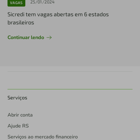
25/01/2024
VAGAS
Sicredi tem vagas abertas em 6 estados
brasileiros
Continuar lendo
Serviços
Abrir conta
Ajude RS
Serviços ao mercado financeiro