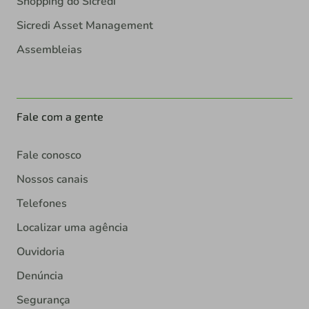
Shopping do Sicredi
Sicredi Asset Management
Assembleias
Fale com a gente
Fale conosco
Nossos canais
Telefones
Localizar uma agência
Ouvidoria
Denúncia
Segurança