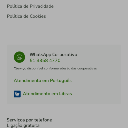
Política de Privacidade
Política de Cookies
WhatsApp Corporativo
51 3358 4770
*Serviço disponível conforme adesão das cooperativas
Atendimento em Português
Atendimento em Libras
Serviços por telefone
Ligação gratuita