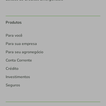
Produtos
Para você
Para sua empresa
Para seu agronegócio
Conta Corrente
Crédito
Investimentos
Seguros