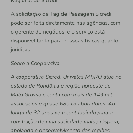
Regional do Sicredi.
A solicitação da Tag de Passagem Sicredi
pode ser feita diretamente nas agências, com
o gerente de negócios, e o serviço está
disponível tanto para pessoas físicas quanto
jurídicas.
Sobre a Cooperativa
A cooperativa Sicredi Univales MT/RO atua no
estado de Rondônia e região noroeste de
Mato Grosso e conta com mais de 149 mil
associados e quase 680 colaboradores. Ao
longo de 32 anos vem contribuindo para a
construção de uma sociedade mais próspera,
apoiando o desenvolvimento das regiões