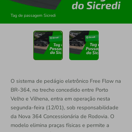
Tag de passagem Sicredi
O sistema de pedágio eletrônico Free Flow na
BR-364, no trecho concedido entre Porto
Velho e Vilhena, entra em operação nesta
segunda-feira (12/01), sob responsabilidade
da Nova 364 Concessionária de Rodovia. O
modelo elimina praças físicas e permite a