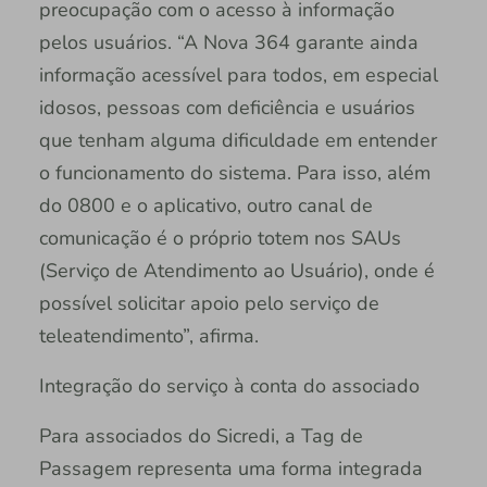
preocupação com o acesso à informação
pelos usuários. “A Nova 364 garante ainda
informação acessível para todos, em especial
idosos, pessoas com deficiência e usuários
que tenham alguma dificuldade em entender
o funcionamento do sistema. Para isso, além
do 0800 e o aplicativo, outro canal de
comunicação é o próprio totem nos SAUs
(Serviço de Atendimento ao Usuário), onde é
possível solicitar apoio pelo serviço de
teleatendimento”, afirma.
Integração do serviço à conta do associado
Para associados do Sicredi, a Tag de
Passagem representa uma forma integrada