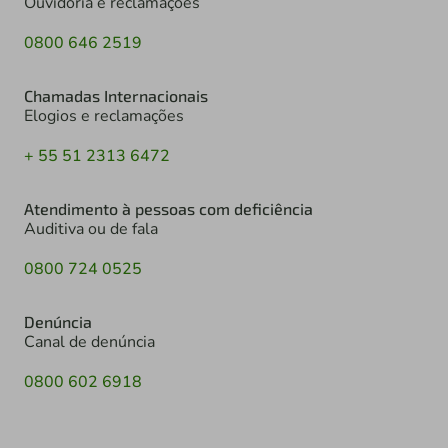
Ouvidoria e reclamações
0800 646 2519
Chamadas Internacionais
Elogios e reclamações
+ 55 51 2313 6472
Atendimento à pessoas com deficiência
Auditiva ou de fala
0800 724 0525
Denúncia
Canal de denúncia
0800 602 6918