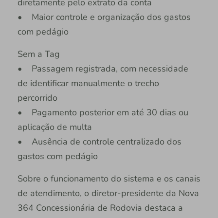
diretamente pelo extrato da conta
• Maior controle e organização dos gastos
com pedágio
Sem a Tag
• Passagem registrada, com necessidade
de identificar manualmente o trecho
percorrido
• Pagamento posterior em até 30 dias ou
aplicação de multa
• Ausência de controle centralizado dos
gastos com pedágio
Sobre o funcionamento do sistema e os canais
de atendimento, o diretor-presidente da Nova
364 Concessionária de Rodovia destaca a