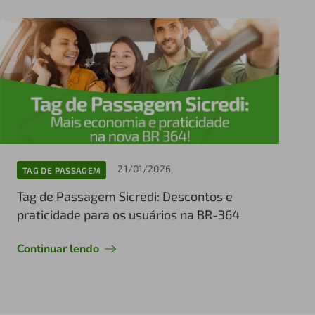
21/01/2026
TAG DE PASSAGEM
Tag de Passagem Sicredi: Descontos e
praticidade para os usuários na BR-364
Continuar lendo