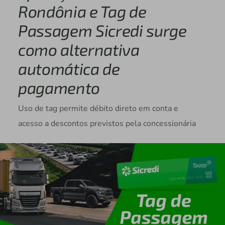
Rondônia e Tag de
Passagem Sicredi surge
como alternativa
automática de
pagamento
Uso de tag permite débito direto em conta e
acesso a descontos previstos pela concessionária