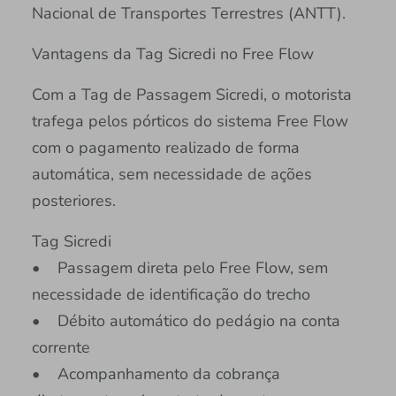
Nacional de Transportes Terrestres (ANTT).
Vantagens da Tag Sicredi no Free Flow
Com a Tag de Passagem Sicredi, o motorista
trafega pelos pórticos do sistema Free Flow
com o pagamento realizado de forma
automática, sem necessidade de ações
posteriores.
Tag Sicredi
• Passagem direta pelo Free Flow, sem
necessidade de identificação do trecho
• Débito automático do pedágio na conta
corrente
• Acompanhamento da cobrança