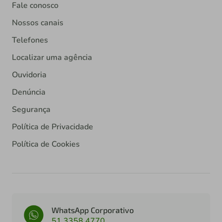
Fale conosco
Nossos canais
Telefones
Localizar uma agência
Ouvidoria
Denúncia
Segurança
Política de Privacidade
Política de Cookies
WhatsApp Corporativo
51 3358 4770