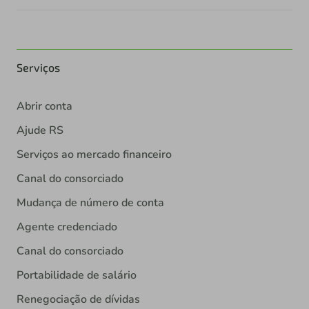
Serviços
Abrir conta
Ajude RS
Serviços ao mercado financeiro
Canal do consorciado
Mudança de número de conta
Agente credenciado
Canal do consorciado
Portabilidade de salário
Renegociação de dívidas