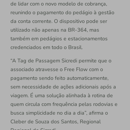
de lidar com o novo modelo de cobrança,
reunindo o pagamento do pedágio à gestão
da conta corrente. O dispositivo pode ser
utilizado não apenas na BR-364, mas
também em pedágios e estacionamentos
credenciados em todo o Brasil.
“A Tag de Passagem Sicredi permite que o
associado atravesse o Free Flow com o
pagamento sendo feito automaticamente,
sem necessidade de ações adicionais após a
viagem. É uma solução alinhada à rotina de
quem circula com frequência pelas rodovias e
busca simplicidade no dia a dia”, afirma o
Cleber de Souza dos Santos, Regional