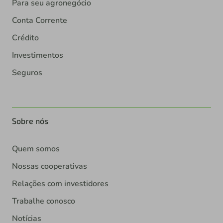
Para seu agronegócio
Conta Corrente
Crédito
Investimentos
Seguros
Sobre nós
Quem somos
Nossas cooperativas
Relações com investidores
Trabalhe conosco
Notícias