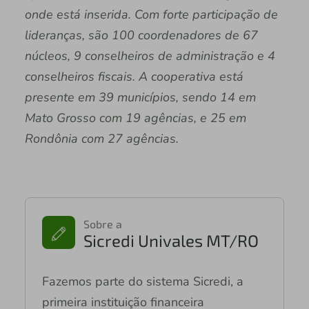
onde está inserida. Com forte participação de
lideranças, são 100 coordenadores de 67
núcleos, 9 conselheiros de administração e 4
conselheiros fiscais. A cooperativa está
presente em 39 municípios, sendo 14 em
Mato Grosso com 19 agências, e 25 em
Rondônia com 27 agências.
Sobre a
Sicredi Univales MT/RO
Fazemos parte do sistema Sicredi, a
primeira instituição financeira