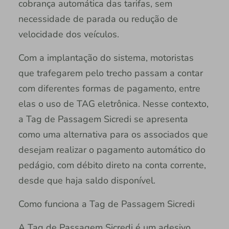
cobrança automática das tarifas, sem
necessidade de parada ou redução de
velocidade dos veículos.
Com a implantação do sistema, motoristas
que trafegarem pelo trecho passam a contar
com diferentes formas de pagamento, entre
elas o uso de TAG eletrônica. Nesse contexto,
a Tag de Passagem Sicredi se apresenta
como uma alternativa para os associados que
desejam realizar o pagamento automático do
pedágio, com débito direto na conta corrente,
desde que haja saldo disponível.
Como funciona a Tag de Passagem Sicredi
A Tag de Passagem Sicredi é um adesivo