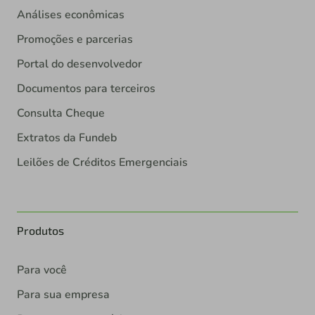
Análises econômicas
Promoções e parcerias
Portal do desenvolvedor
Documentos para terceiros
Consulta Cheque
Extratos da Fundeb
Leilões de Créditos Emergenciais
Produtos
Para você
Para sua empresa