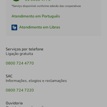
*Serviço disponível conforme adesão das cooperativas
Atendimento em Português
Atendimento em Libras
Serviços por telefone
Ligação gratuita
0800 724 4770
SAC
Informações, elogios e reclamações
0800 724 7220
Ouvidoria