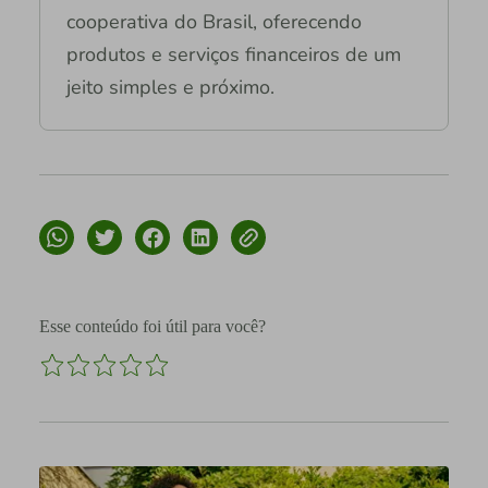
cooperativa do Brasil, oferecendo
produtos e serviços financeiros de um
jeito simples e próximo.
Esse conteúdo foi útil para você?