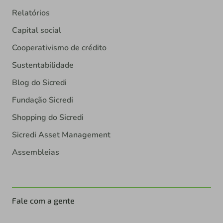
Relatórios
Capital social
Cooperativismo de crédito
Sustentabilidade
Blog do Sicredi
Fundação Sicredi
Shopping do Sicredi
Sicredi Asset Management
Assembleias
Fale com a gente