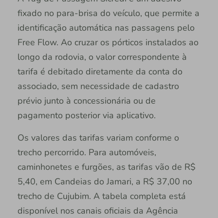
fixado no para-brisa do veículo, que permite a
identificação automática nas passagens pelo
Free Flow. Ao cruzar os pórticos instalados ao
longo da rodovia, o valor correspondente à
tarifa é debitado diretamente da conta do
associado, sem necessidade de cadastro
prévio junto à concessionária ou de
pagamento posterior via aplicativo.
Os valores das tarifas variam conforme o
trecho percorrido. Para automóveis,
caminhonetes e furgões, as tarifas vão de R$
5,40, em Candeias do Jamari, a R$ 37,00 no
trecho de Cujubim. A tabela completa está
disponível nos canais oficiais da Agência