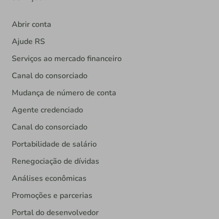
Abrir conta
Ajude RS
Serviços ao mercado financeiro
Canal do consorciado
Mudança de número de conta
Agente credenciado
Canal do consorciado
Portabilidade de salário
Renegociação de dívidas
Análises econômicas
Promoções e parcerias
Portal do desenvolvedor