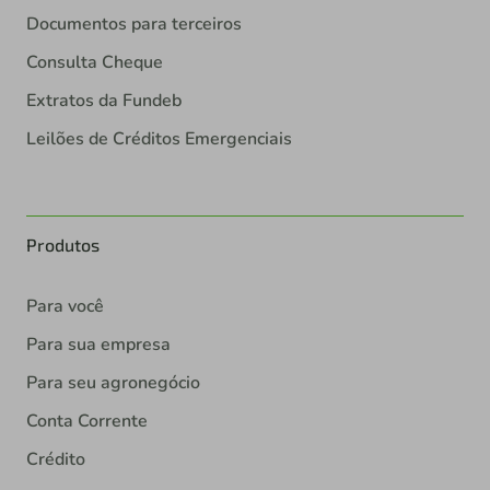
Documentos para terceiros
Consulta Cheque
Extratos da Fundeb
Leilões de Créditos Emergenciais
Produtos
Para você
Para sua empresa
Para seu agronegócio
Conta Corrente
Crédito