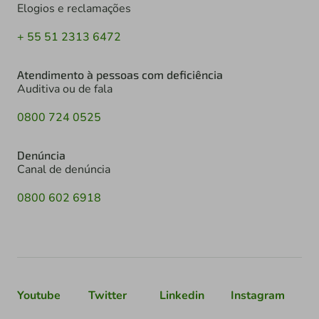
Elogios e reclamações
+ 55 51 2313 6472
Atendimento à pessoas com deficiência
Auditiva ou de fala
0800 724 0525
Denúncia
Canal de denúncia
0800 602 6918
Youtube
Twitter
Linkedin
Instagram