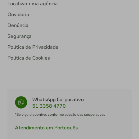
Localizar uma agência
Ouvidoria
Denúncia
Segurança
Política de Privacidade
Política de Cookies
WhatsApp Corporativo
51 3358 4770
*Serviço disponível conforme adesão das cooperativas
Atendimento em Português