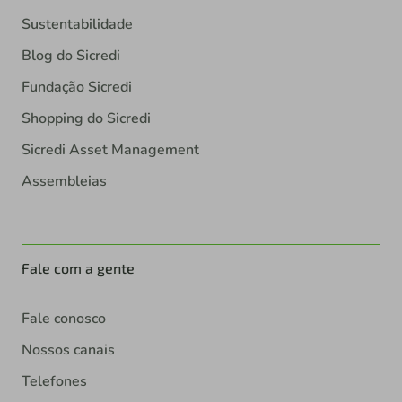
Sustentabilidade
Blog do Sicredi
Fundação Sicredi
Shopping do Sicredi
Sicredi Asset Management
Assembleias
Fale com a gente
Fale conosco
Nossos canais
Telefones