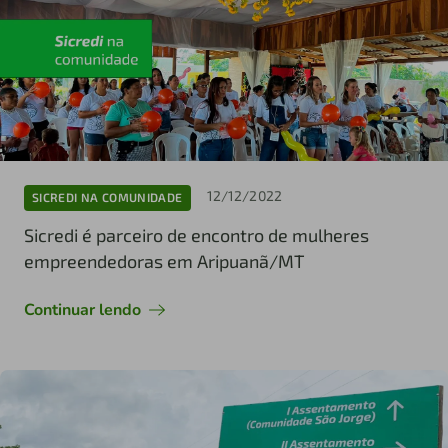
12/12/2022
SICREDI NA COMUNIDADE
Sicredi é parceiro de encontro de mulheres
empreendedoras em Aripuanã/MT
Continuar lendo