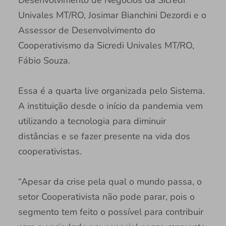
Desenvolvimento de Negócios da Sicredi
Univales MT/RO, Josimar Bianchini Dezordi e o
Assessor de Desenvolvimento do
Cooperativismo da Sicredi Univales MT/RO,
Fábio Souza.
Essa é a quarta live organizada pelo Sistema.
A instituição desde o início da pandemia vem
utilizando a tecnologia para diminuir
distâncias e se fazer presente na vida dos
cooperativistas.
“Apesar da crise pela qual o mundo passa, o
setor Cooperativista não pode parar, pois o
segmento tem feito o possível para contribuir