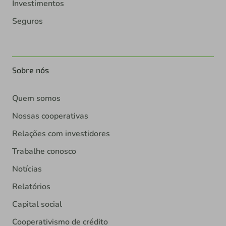
Investimentos
Seguros
Sobre nós
Quem somos
Nossas cooperativas
Relações com investidores
Trabalhe conosco
Notícias
Relatórios
Capital social
Cooperativismo de crédito