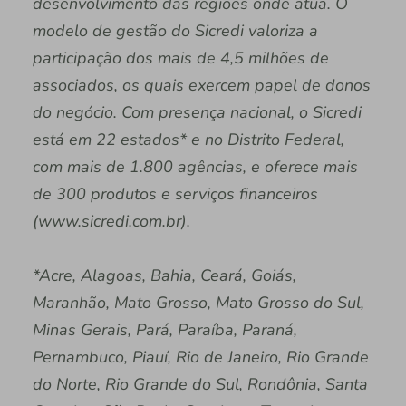
desenvolvimento das regiões onde atua. O
modelo de gestão do Sicredi valoriza a
participação dos mais de 4,5 milhões de
associados, os quais exercem papel de donos
do negócio. Com presença nacional, o Sicredi
está em 22 estados* e no Distrito Federal,
com mais de 1.800 agências, e oferece mais
de 300 produtos e serviços financeiros
(www.sicredi.com.br).
*Acre, Alagoas, Bahia, Ceará, Goiás,
Maranhão, Mato Grosso, Mato Grosso do Sul,
Minas Gerais, Pará, Paraíba, Paraná,
Pernambuco, Piauí, Rio de Janeiro, Rio Grande
do Norte, Rio Grande do Sul, Rondônia, Santa