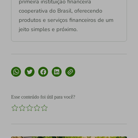
primeira instituição financeira
cooperativa do Brasil, oferecendo
produtos e serviços financeiros de um
jeito simples e próximo.
Esse conteúdo foi útil para você?