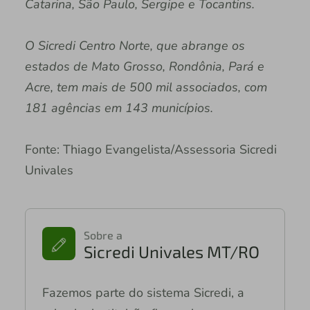
Catarina, São Paulo, Sergipe e Tocantins.
O Sicredi Centro Norte, que abrange os
estados de Mato Grosso, Rondônia, Pará e
Acre, tem mais de 500 mil associados, com
181 agências em 143 municípios.
Fonte: Thiago Evangelista/Assessoria Sicredi
Univales
Sobre a
Sicredi Univales MT/RO
Fazemos parte do sistema Sicredi, a