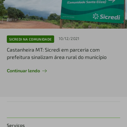
10/12/2021
SICREDI NA COMUNIDADE
Castanheira MT: Sicredi em parceria com
prefeitura sinalizam área rural do município
Continuar lendo
Serviços