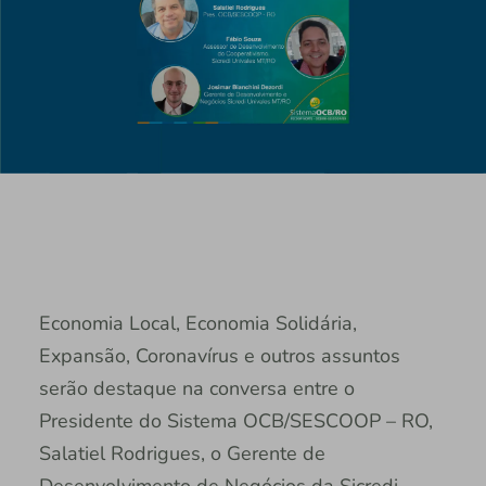
Economia Local, Economia Solidária,
Expansão, Coronavírus e outros assuntos
serão destaque na conversa entre o
Presidente do Sistema OCB/SESCOOP – RO,
Salatiel Rodrigues, o Gerente de