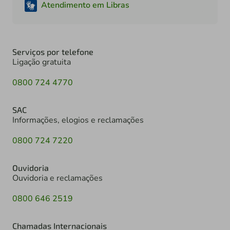
Atendimento em Libras
Serviços por telefone
Ligação gratuita
0800 724 4770
SAC
Informações, elogios e reclamações
0800 724 7220
Ouvidoria
Ouvidoria e reclamações
0800 646 2519
Chamadas Internacionais