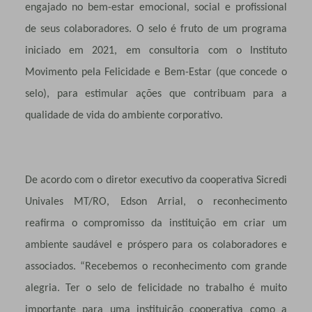
engajado no bem-estar emocional, social e profissional
de seus colaboradores. O selo é fruto de um programa
iniciado em 2021, em consultoria com o Instituto
Movimento pela Felicidade e Bem-Estar (que concede o
selo), para estimular ações que contribuam para a
qualidade de vida do ambiente corporativo.
De acordo com o diretor executivo da cooperativa Sicredi
Univales MT/RO, Edson Arrial, o reconhecimento
reafirma o compromisso da instituição em criar um
ambiente saudável e próspero para os colaboradores e
associados. “Recebemos o reconhecimento com grande
alegria. Ter o selo de felicidade no trabalho é muito
importante para uma instituição cooperativa como a