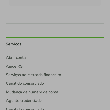
Serviços
Abrir conta
Ajude RS
Serviços ao mercado financeiro
Canal do consorciado
Mudança de número de conta
Agente credenciado
Canal do consorciado