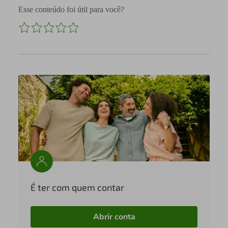
Esse conteúdo foi útil para você?
É ter com quem contar
Abrir conta