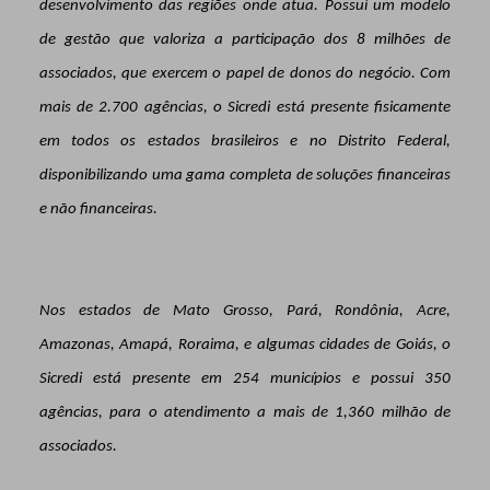
desenvolvimento das regiões onde atua. Possui um modelo
de gestão que valoriza a participação dos 8 milhões de
associados, que exercem o papel de donos do negócio. Com
mais de 2.700 agências, o Sicredi está presente fisicamente
em todos os estados brasileiros e no Distrito Federal,
disponibilizando uma gama completa de soluções financeiras
e não financeiras.
Nos estados de Mato Grosso, Pará, Rondônia, Acre,
Amazonas, Amapá, Roraima, e algumas cidades de Goiás, o
Sicredi está presente em 254 municípios e possui 350
agências, para o atendimento a mais de 1,360 milhão de
associados.