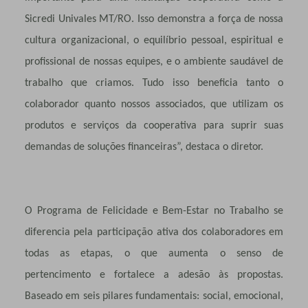
Sicredi Univales MT/RO. Isso demonstra a força de nossa
cultura organizacional, o equilíbrio pessoal, espiritual e
profissional de nossas equipes, e o ambiente saudável de
trabalho que criamos. Tudo isso beneficia tanto o
colaborador quanto nossos associados, que utilizam os
produtos e serviços da cooperativa para suprir suas
demandas de soluções financeiras”, destaca o diretor.
O Programa de Felicidade e Bem-Estar no Trabalho se
diferencia pela participação ativa dos colaboradores em
todas as etapas, o que aumenta o senso de
pertencimento e fortalece a adesão às propostas.
Baseado em seis pilares fundamentais: social, emocional,