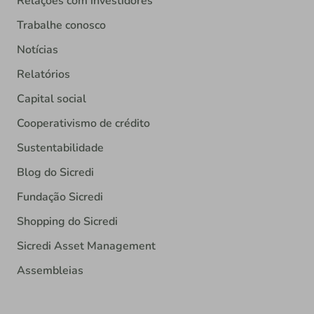
Relações com investidores
Trabalhe conosco
Notícias
Relatórios
Capital social
Cooperativismo de crédito
Sustentabilidade
Blog do Sicredi
Fundação Sicredi
Shopping do Sicredi
Sicredi Asset Management
Assembleias