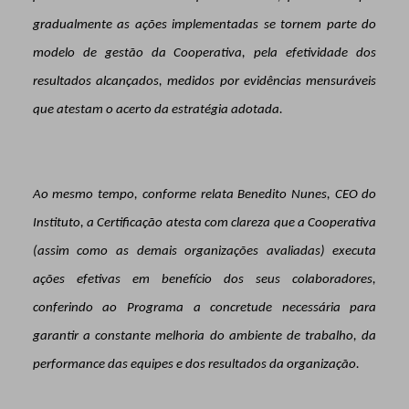
gradualmente as ações implementadas se tornem parte do
modelo de gestão da Cooperativa, pela efetividade dos
resultados alcançados, medidos por evidências mensuráveis
que atestam o acerto da estratégia adotada.
Ao mesmo tempo, conforme relata Benedito Nunes, CEO do
Instituto, a Certificação atesta com clareza que a Cooperativa
(assim como as demais organizações avaliadas) executa
ações efetivas em benefício dos seus colaboradores,
conferindo ao Programa a concretude necessária para
garantir a constante melhoria do ambiente de trabalho, da
performance das equipes e dos resultados da organização.