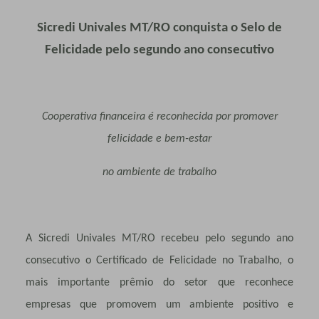
Sicredi Univales MT/RO conquista o Selo de
Felicidade pelo segundo ano consecutivo
Cooperativa financeira é reconhecida por promover
felicidade e bem-estar
no ambiente de trabalho
A Sicredi Univales MT/RO recebeu pelo segundo ano
consecutivo o Certificado de Felicidade no Trabalho, o
mais importante prêmio do setor que reconhece
empresas que promovem um ambiente positivo e