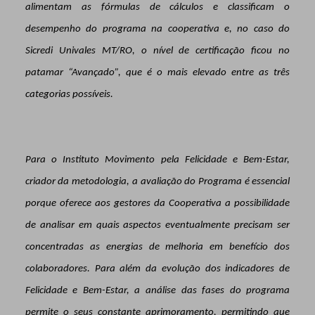
alimentam as fórmulas de cálculos e classificam o
desempenho do programa na cooperativa e, no caso do
Sicredi Univales MT/RO, o nível de certificação ficou no
patamar “Avançado”, que é o mais elevado entre as três
categorias possíveis.
Para o Instituto Movimento pela Felicidade e Bem-Estar,
criador da metodologia, a avaliação do Programa é essencial
porque oferece aos gestores da Cooperativa a possibilidade
de analisar em quais aspectos eventualmente precisam ser
concentradas as energias de melhoria em benefício dos
colaboradores. Para além da evolução dos indicadores de
Felicidade e Bem-Estar, a análise das fases do programa
permite o seus constante aprimoramento, permitindo que