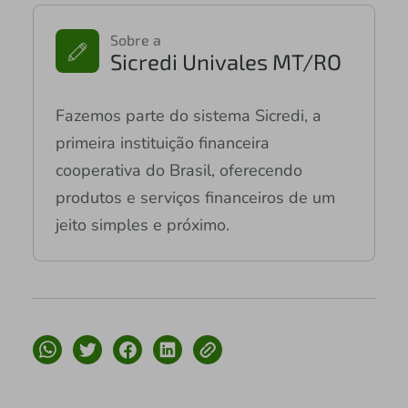
Sobre a
Sicredi Univales MT/RO
Fazemos parte do sistema Sicredi, a
primeira instituição financeira
cooperativa do Brasil, oferecendo
produtos e serviços financeiros de um
jeito simples e próximo.