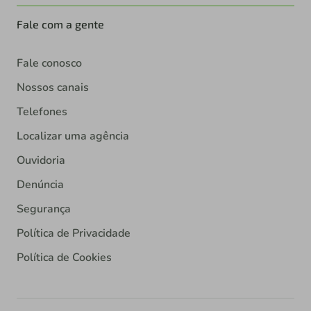
Fale com a gente
Fale conosco
Nossos canais
Telefones
Localizar uma agência
Ouvidoria
Denúncia
Segurança
Política de Privacidade
Política de Cookies