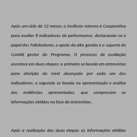
Após um ciclo de 12 meses, o Instituto retorna à Cooperativa
para avaliar 8 indicadores de performance, destacando-se o
papel dos Felicitadores, o apoio da alta gestão e o suporte do
Comitê gestor do Programa. O processo de avaliação
acontece em duas etapas: a primeira se baseia em entrevistas
para aferição do nível alcançado por cada um dos
indicadores; a segunda se baseia na apresentação e análise
das evidências apresentadas, que comprovam as
informações obtidas na fase de entrevistas.
Após a realização das duas etapas as informações obtidas