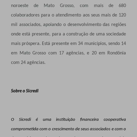
noroeste de Mato Grosso, com mais de 680
colaboradores para o atendimento aos seus mais de 120
mil associados, apoiando o desenvolvimento das regiões
onde está presente, para a construção de uma sociedade
mais próspera. Está presente em 34 municípios, sendo 14
em Mato Grosso com 17 agências, e 20 em Rondônia
com 24 agências.
Sobre o Sicredi
O Sicredi é uma instituição financeira cooperativa
comprometida com o crescimento de seus associados e com o