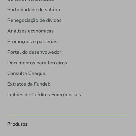
Portabilidade de salário
Renegociação de dívidas
Análises econômicas
Promoções e parcerias
Portal do desenvolvedor
Documentos para terceiros
Consulta Cheque
Extratos da Fundeb
Leilões de Créditos Emergenciais
Produtos