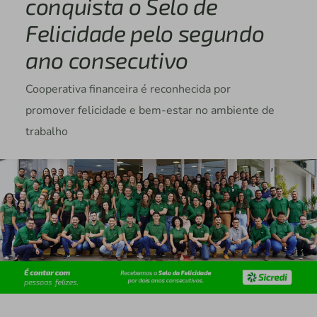
conquista o Selo de
Felicidade pelo segundo
ano consecutivo
Cooperativa financeira é reconhecida por
promover felicidade e bem-estar no ambiente de
trabalho