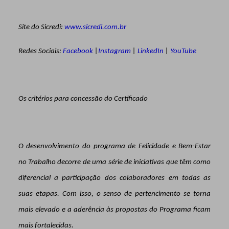
Site do Sicredi:
www.sicredi.com.br
Redes Sociais:
Facebook
|
Instagram
|
LinkedIn
|
YouTube
Os critérios para concessão do Certificado
O desenvolvimento do programa de Felicidade e Bem-Estar
no Trabalho decorre de uma série de iniciativas que têm como
diferencial a participação dos colaboradores em todas as
suas etapas. Com isso, o senso de pertencimento se torna
mais elevado e a aderência às propostas do Programa ficam
mais fortalecidas.