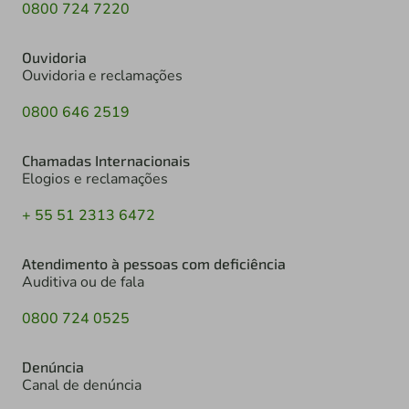
0800 724 7220
Ouvidoria
Ouvidoria e reclamações
0800 646 2519
Chamadas Internacionais
Elogios e reclamações
+ 55 51 2313 6472
Atendimento à pessoas com deficiência
Auditiva ou de fala
0800 724 0525
Denúncia
Canal de denúncia