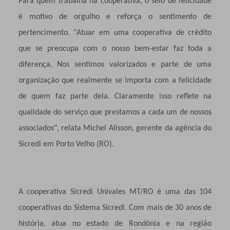
Para quem trabalha na cooperativa, o selo de felicidade
é motivo de orgulho e reforça o sentimento de
pertencimento. "Atuar em uma cooperativa de crédito
que se preocupa com o nosso bem-estar faz toda a
diferença. Nos sentimos valorizados e parte de uma
organização que realmente se importa com a felicidade
de quem faz parte dela. Claramente isso reflete na
qualidade do serviço que prestamos a cada um de nossos
associados", relata Michel Alisson, gerente da agência do
Sicredi em Porto Velho (RO).
A cooperativa Sicredi Univales MT/RO é uma das 104
cooperativas do Sistema Sicredi. Com mais de 30 anos de
história, atua no estado de Rondônia e na região