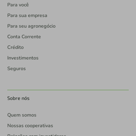
Para você
Para sua empresa
Para seu agronegócio
Conta Corrente
Crédito
Investimentos
Seguros
Sobre nós
Quem somos
Nossas cooperativas