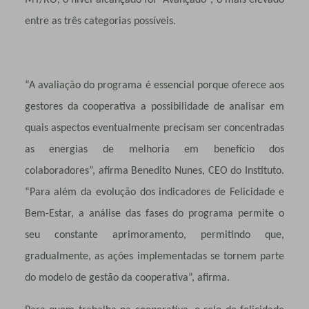
entre as três categorias possíveis.
“A avaliação do programa é essencial porque oferece aos
gestores da cooperativa a possibilidade de analisar em
quais aspectos eventualmente precisam ser concentradas
as energias de melhoria em benefício dos
colaboradores”, afirma Benedito Nunes, CEO do Instituto.
“Para além da evolução dos indicadores de Felicidade e
Bem-Estar, a análise das fases do programa permite o
seu constante aprimoramento, permitindo que,
gradualmente, as ações implementadas se tornem parte
do modelo de gestão da cooperativa”, afirma.