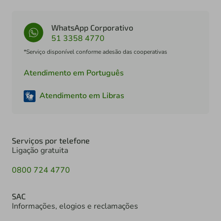
WhatsApp Corporativo
51 3358 4770
*Serviço disponível conforme adesão das cooperativas
Atendimento em Português
Atendimento em Libras
Serviços por telefone
Ligação gratuita
0800 724 4770
SAC
Informações, elogios e reclamações