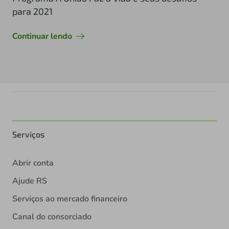
para 2021
Continuar lendo
Serviços
Abrir conta
Ajude RS
Serviços ao mercado financeiro
Canal do consorciado