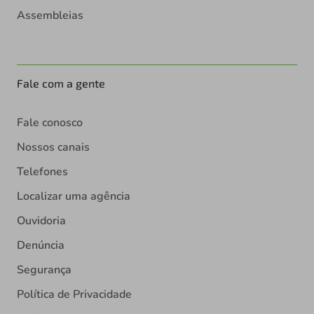
Assembleias
Fale com a gente
Fale conosco
Nossos canais
Telefones
Localizar uma agência
Ouvidoria
Denúncia
Segurança
Política de Privacidade