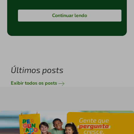
Continuar lendo
Últimos posts
Exibir todos os posts