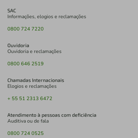
SAC
Informações, elogios e reclamações
0800 724 7220
Ouvidoria
Ouvidoria e reclamações
0800 646 2519
Chamadas Internacionais
Elogios e reclamações
+ 55 51 2313 6472
Atendimento à pessoas com deficiência
Auditiva ou de fala
0800 724 0525