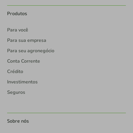
Produtos
Para você
Para sua empresa
Para seu agronegócio
Conta Corrente
Crédito
Investimentos
Seguros
Sobre nós