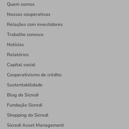
Quem somos
Nossas cooperativas
Relações com investidores
Trabalhe conosco
Notícias
Relatórios
Capital social
Cooperativismo de crédito
Sustentabilidade
Blog do Sicredi
Fundação Sicredi
Shopping do Sicredi
Sicredi Asset Management