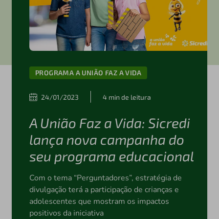
PROGRAMA A UNIÃO FAZ A VIDA
24/01/2023
4 min de leitura
A União Faz a Vida: Sicredi
lança nova campanha do
seu programa educacional
Com o tema “Perguntadores”, estratégia de
divulgação terá a participação de crianças e
adolescentes que mostram os impactos
positivos da iniciativa