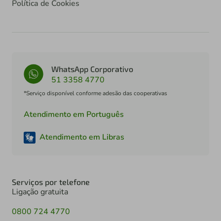
Política de Cookies
WhatsApp Corporativo
51 3358 4770
*Serviço disponível conforme adesão das cooperativas
Atendimento em Português
Atendimento em Libras
Serviços por telefone
Ligação gratuita
0800 724 4770