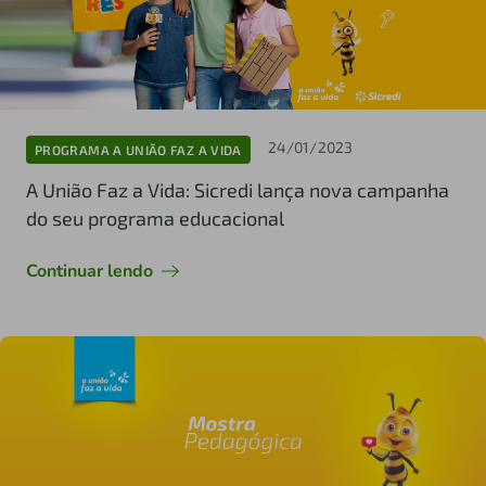
24/01/2023
PROGRAMA A UNIÃO FAZ A VIDA
A União Faz a Vida: Sicredi lança nova campanha
do seu programa educacional
Continuar lendo