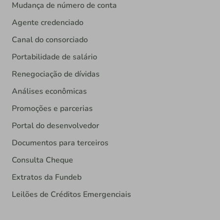
Mudança de número de conta
Agente credenciado
Canal do consorciado
Portabilidade de salário
Renegociação de dívidas
Análises econômicas
Promoções e parcerias
Portal do desenvolvedor
Documentos para terceiros
Consulta Cheque
Extratos da Fundeb
Leilões de Créditos Emergenciais