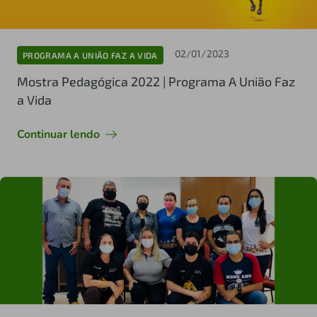
02/01/2023
PROGRAMA A UNIÃO FAZ A VIDA
Mostra Pedagógica 2022 | Programa A União Faz
a Vida
Continuar lendo