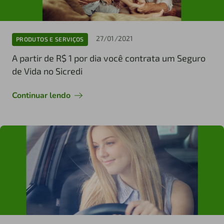
27/01/2021
PRODUTOS E SERVIÇOS
A partir de R$ 1 por dia você contrata um Seguro
de Vida no Sicredi
Continuar lendo