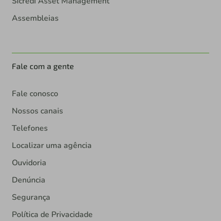
Sicredi Asset Management
Assembleias
Fale com a gente
Fale conosco
Nossos canais
Telefones
Localizar uma agência
Ouvidoria
Denúncia
Segurança
Política de Privacidade