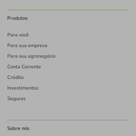
Produtos
Para você
Para sua empresa
Para seu agronegócio
Conta Corrente
Crédito
Investimentos
Seguros
Sobre nós