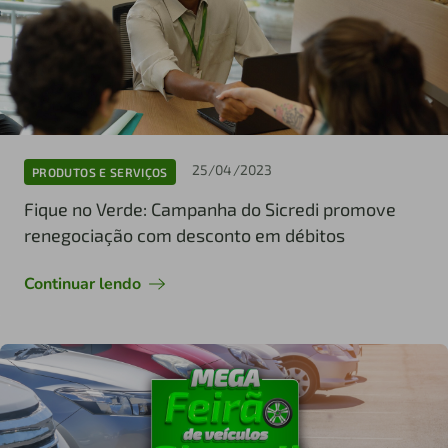
25/04/2023
PRODUTOS E SERVIÇOS
Fique no Verde: Campanha do Sicredi promove
renegociação com desconto em débitos
Continuar lendo