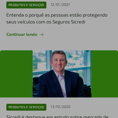
12/01/2021
PRODUTOS E SERVIÇOS
Entenda o porquê as pessoas estão protegendo
seus veículos com os Seguros Sicredi
Continuar lendo
13/10/2020
PRODUTOS E SERVIÇOS
Sicredi é destaque em estudo sobre mercado de