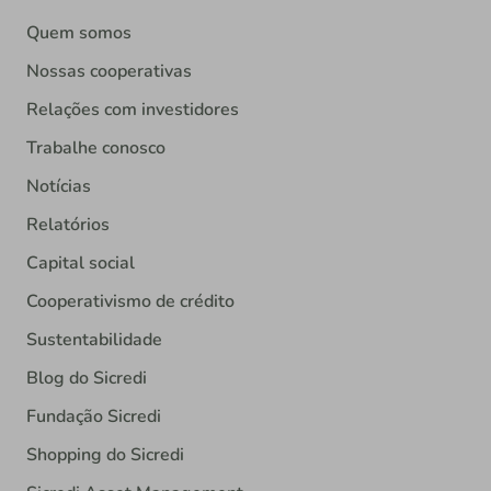
Quem somos
Nossas cooperativas
Relações com investidores
Trabalhe conosco
Notícias
Relatórios
Capital social
Cooperativismo de crédito
Sustentabilidade
Blog do Sicredi
Fundação Sicredi
Shopping do Sicredi