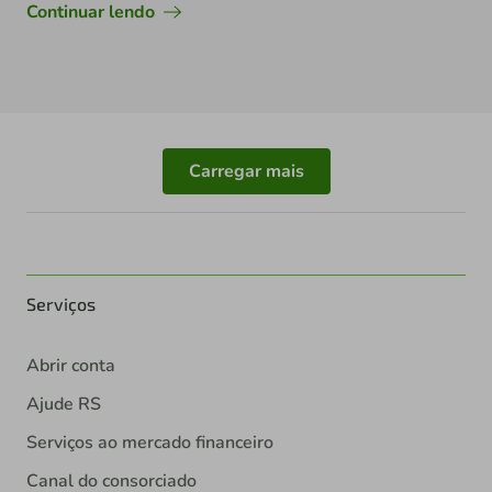
Continuar lendo
Carregar mais
Serviços
Abrir conta
Ajude RS
Serviços ao mercado financeiro
Canal do consorciado