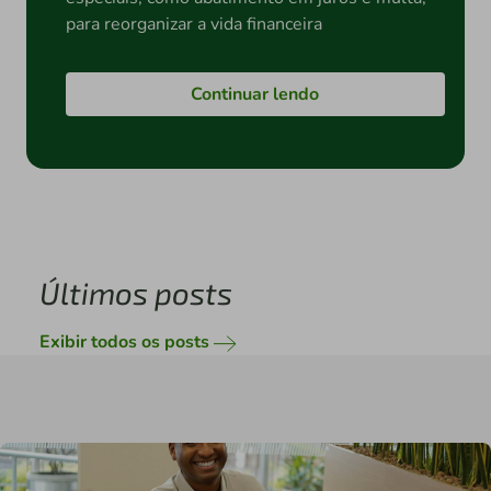
para reorganizar a vida financeira
Continuar lendo
Últimos posts
Exibir todos os posts