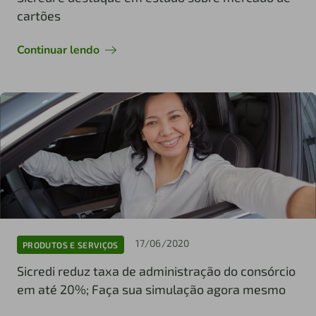
cartões
Continuar lendo
17/06/2020
PRODUTOS E SERVIÇOS
Sicredi reduz taxa de administração do consórcio
em até 20%; Faça sua simulação agora mesmo