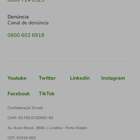
Denúncia
Canal de denúncia
0800 602 6918
Youtube
Twitter
Linkedin
Instagram
Facebook
TikTok
Confederação Sicredi
CNPJ: 03.795.072/0001-60
Av. Assis Brasil, 3940, J. Lindóia - Porto Alegre
CEP: 91010-003