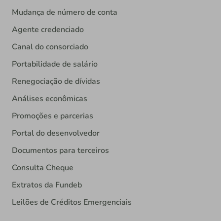
Mudança de número de conta
Agente credenciado
Canal do consorciado
Portabilidade de salário
Renegociação de dívidas
Análises econômicas
Promoções e parcerias
Portal do desenvolvedor
Documentos para terceiros
Consulta Cheque
Extratos da Fundeb
Leilões de Créditos Emergenciais