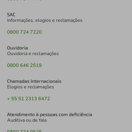
SAC
Informações, elogios e reclamações
0800 724 7220
Ouvidoria
Ouvidoria e reclamações
0800 646 2519
Chamadas Internacionais
Elogios e reclamações
+ 55 51 2313 6472
Atendimento à pessoas com deficiência
Auditiva ou de fala
0800 724 0525