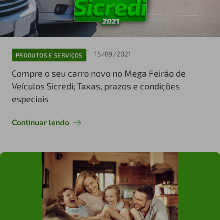
15/09/2021
PRODUTOS E SERVIÇOS
Compre o seu carro novo no Mega Feirão de
Veículos Sicredi; Taxas, prazos e condições
especiais
Continuar lendo