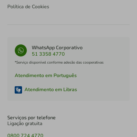
Política de Cookies
WhatsApp Corporativo
51 3358 4770
*Serviço disponível conforme adesão das cooperativas
Atendimento em Português
Atendimento em Libras
Serviços por telefone
Ligação gratuita
0800 724 4770