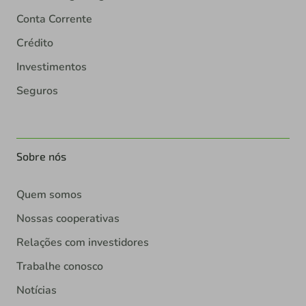
Conta Corrente
Crédito
Investimentos
Seguros
Sobre nós
Quem somos
Nossas cooperativas
Relações com investidores
Trabalhe conosco
Notícias