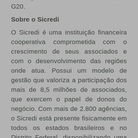
G20.
Sobre o Sicredi
O Sicredi é uma instituição financeira
cooperativa comprometida com o
crescimento de seus associados e
com o desenvolvimento das regiões
onde atua. Possui um modelo de
gestão que valoriza a participação dos
mais de 8,5 milhões de associados,
que exercem o papel de donos do
negócio. Com mais de 2.800 agências,
o Sicredi está presente fisicamente em
todos os estados brasileiros e no
Distrito Federal, disponibilizando uma