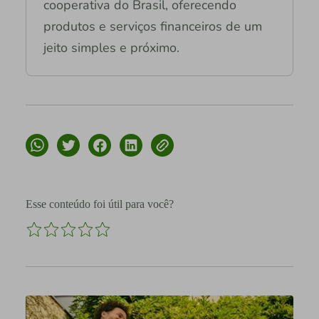
cooperativa do Brasil, oferecendo
produtos e serviços financeiros de um
jeito simples e próximo.
Esse conteúdo foi útil para você?