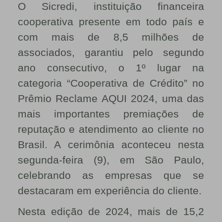
O Sicredi, instituição financeira
cooperativa presente em todo país e
com mais de 8,5 milhões de
associados, garantiu pelo segundo
ano consecutivo, o 1º lugar na
categoria “Cooperativa de Crédito” no
Prêmio Reclame AQUI 2024, uma das
mais importantes premiações de
reputação e atendimento ao cliente no
Brasil. A cerimônia aconteceu nesta
segunda-feira (9), em São Paulo,
celebrando as empresas que se
destacaram em experiência do cliente.
Nesta edição de 2024, mais de 15,2