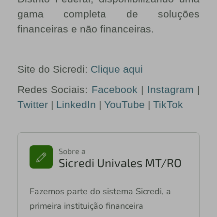
gama completa de soluções
financeiras e não financeiras.
Site do Sicredi:
Clique aqui
Redes Sociais:
Facebook
|
Instagram
|
Twitter
|
LinkedIn
|
YouTube
|
TikTok
Sobre a
Sicredi Univales MT/RO
Fazemos parte do sistema Sicredi, a
primeira instituição financeira