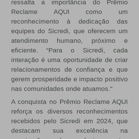
ressalta a importância do Prêmio
Reclame AQUI como um
reconhecimento à dedicação das
equipes do Sicredi, que oferecem um
atendimento humano, próximo e
eficiente. “Para o Sicredi, cada
interação é uma oportunidade de criar
relacionamentos de confiança e que
gerem prosperidade e impacto positivo
nas comunidades onde atuamos."
A conquista no Prêmio Reclame AQUI
reforça os diversos reconhecimentos
recebidos pelo Sicredi em 2024, que
destacam sua excelência na