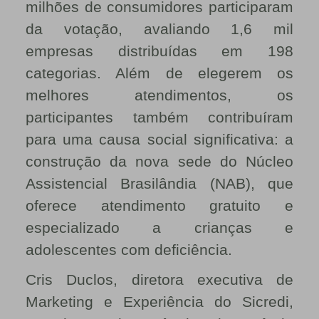
milhões de consumidores participaram
da votação, avaliando 1,6 mil
empresas distribuídas em 198
categorias. Além de elegerem os
melhores atendimentos, os
participantes também contribuíram
para uma causa social significativa: a
construção da nova sede do Núcleo
Assistencial Brasilândia (NAB), que
oferece atendimento gratuito e
especializado a crianças e
adolescentes com deficiência.
Cris Duclos, diretora executiva de
Marketing e Experiência do Sicredi,