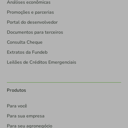
Análises econômicas
Promoções e parcerias
Portal do desenvolvedor
Documentos para terceiros
Consulta Cheque
Extratos da Fundeb
Leilões de Créditos Emergenciais
Produtos
Para você
Para sua empresa
Para seu agronegócio