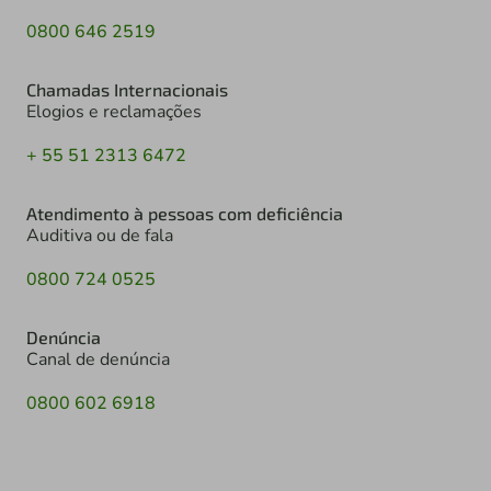
0800 646 2519
Chamadas Internacionais
Elogios e reclamações
+ 55 51 2313 6472
Atendimento à pessoas com deficiência
Auditiva ou de fala
0800 724 0525
Denúncia
Canal de denúncia
0800 602 6918