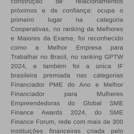
construção de relacionamentos
próximos e de confiança: ocupa o
primeiro lugar na categoria
Cooperativas, no ranking da Melhores
e Maiores da Exame, foi reconhecido
como a Melhor Empresa para
Trabalhar no Brasil, no ranking GPTW
2024, e também foi a única IF
brasileira premiada nas categorias
Financiador PME do Ano e Melhor
Financiador para Mulheres
Empreendedoras do Global SME
Finance Awards 2024, do SME
Finance Forum, rede com mais de 300
instituições financeiras criada pelo