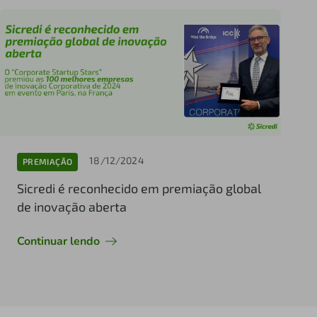
18/12/2024
PREMIAÇÃO
Sicredi é reconhecido em premiação global
de inovação aberta
Continuar lendo