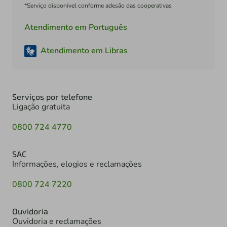
*Serviço disponível conforme adesão das cooperativas
Atendimento em Português
Atendimento em Libras
Serviços por telefone
Ligação gratuita
0800 724 4770
SAC
Informações, elogios e reclamações
0800 724 7220
Ouvidoria
Ouvidoria e reclamações