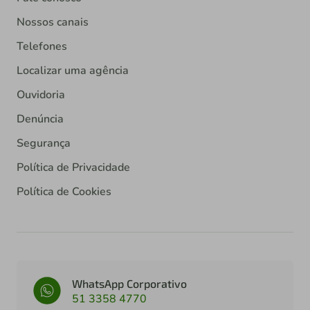
Nossos canais
Telefones
Localizar uma agência
Ouvidoria
Denúncia
Segurança
Política de Privacidade
Política de Cookies
WhatsApp Corporativo
51 3358 4770