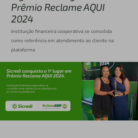
Prêmio Reclame AQUI
2024
Instituição financeira cooperativa se consolida
como referência em atendimento ao cliente na
plataforma