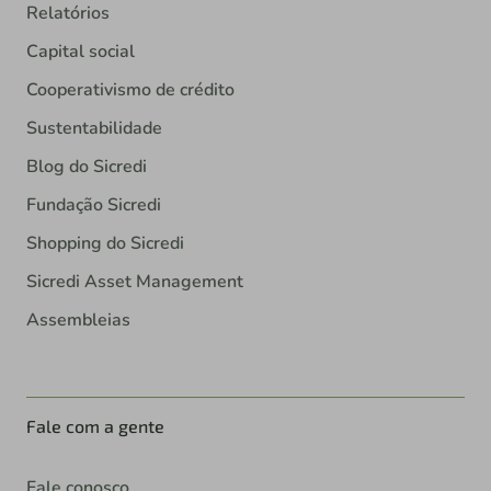
Relatórios
Capital social
Cooperativismo de crédito
Sustentabilidade
Blog do Sicredi
Fundação Sicredi
Shopping do Sicredi
Sicredi Asset Management
Assembleias
Fale com a gente
Fale conosco