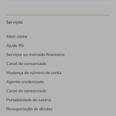
Serviços
Abrir conta
Ajude RS
Serviços ao mercado financeiro
Canal do consorciado
Mudança de número de conta
Agente credenciado
Canal do consorciado
Portabilidade de salário
Renegociação de dívidas