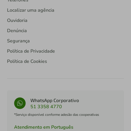
Telefones
Localizar uma agência
Ouvidoria
Denúncia
Segurança
Política de Privacidade
Política de Cookies
WhatsApp Corporativo
51 3358 4770
*Serviço disponível conforme adesão das cooperativas
Atendimento em Português