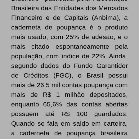
Brasileira das Entidades dos Mercados
Financeiro e de Capitais (
Anbima), a
caderneta de poupança é o produto
mais usado, com 25% de adesão, e o
mais citado espontaneamente pela
população, com índice de 22%. Ainda,
segundo dados do Fundo Garantidor
de Créditos (FGC), o Brasil possui
mais de 26,5 mil contas poupança com
mais de R$ 1 milhão depositados,
enquanto 65,6% das contas abertas
possuem até R$ 100 guardados.
Quando se fala em saldo em carteira,
a caderneta de poupança brasileira