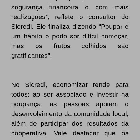
segurança financeira e com mais
realizações”, reflete o consultor do
Sicredi. Ele finaliza dizendo “Poupar é
um hábito e pode ser difícil começar,
mas os frutos colhidos são
gratificantes”.
No Sicredi, economizar rende para
todos: ao ser associado e investir na
poupança, as pessoas apoiam o
desenvolvimento da comunidade local,
além de participar dos resultados da
cooperativa. Vale destacar que os