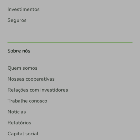
Investimentos
Seguros
Sobre nós
Quem somos
Nossas cooperativas
Relações com investidores
Trabalhe conosco
Notícias
Relatórios
Capital social