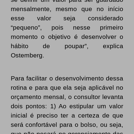
mensalmente, mesmo que no início
esse valor seja considerado
“pequeno”, pois nesse primeiro
momento o objetivo é desenvolver o
hábito de poupar”, explica
Ostemberg.
Para facilitar o desenvolvimento dessa
rotina e para que ela seja aplicável no
orçamento mensal, o consultor levanta
dois pontos: 1) Ao estipular um valor
inicial é preciso ter a certeza de que
será confortável para o bolso, ou seja,
que não pesará no gerenciamento das