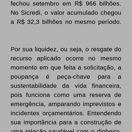
fechou setembro em R$ 966 bilhões.
No Sicredi, o valor acumulado chegou
a R$ 32,3 bilhões no mesmo período.
Por sua liquidez, ou seja, o resgate do
recurso aplicado ocorre no mesmo
momento em que feita a solicitação, a
poupança é peça-chave para a
sustentabilidade da vida financeira,
pois funciona como uma reserva de
emergência, amparando imprevistos e
incidentes orçamentários. Entendendo
sua importância para a construção de
uma relação saudável com o dinheiro,