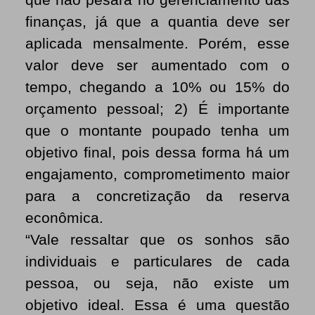
finanças, já que a quantia deve ser
aplicada mensalmente. Porém, esse
valor deve ser aumentado com o
tempo, chegando a 10% ou 15% do
orçamento pessoal; 2) É importante
que o montante poupado tenha um
objetivo final, pois dessa forma
há um
engajamento, comprometimento maior
para a concretização da reserva
econômica.
“Vale ressaltar que os sonhos são
individuais e particulares de cada
pessoa, ou seja, não existe um
objetivo ideal. Essa é uma questão