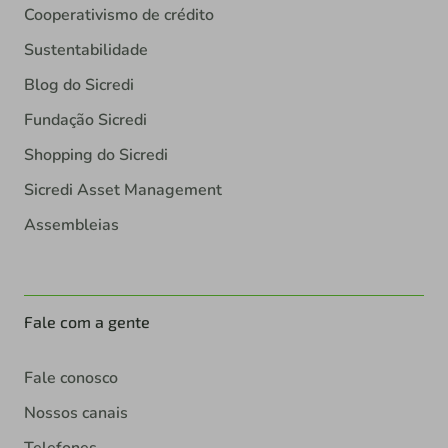
Cooperativismo de crédito
Sustentabilidade
Blog do Sicredi
Fundação Sicredi
Shopping do Sicredi
Sicredi Asset Management
Assembleias
Fale com a gente
Fale conosco
Nossos canais