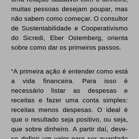
muitas pessoas desejam poupar, mas
não sabem como começar. O consultor
de Sustentabilidade e Cooperativismo
do Sicredi, Eber Ostemberg, orienta
sobre como dar os primeiros passos.
“A primeira ação é entender como está
a vida financeira. Para isso é
necessário listar as despesas e
receitas e fazer uma conta simples:
receitas menos despesas. O ideal é
que o resultado seja positivo, ou seja,
que sobre dinheiro. A partir daí, deve-
se definir um valor para ser guardado