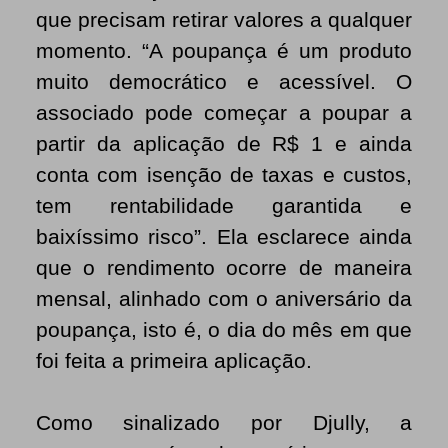
que precisam retirar valores a qualquer
momento. “A poupança é um produto
muito democrático e acessível. O
associado pode começar a poupar a
partir da aplicação de R$ 1 e ainda
conta com isenção de taxas e custos,
tem rentabilidade garantida e
baixíssimo risco”. Ela esclarece ainda
que o rendimento ocorre de maneira
mensal, alinhado com o aniversário da
poupança, isto é, o dia do mês em que
foi feita a primeira aplicação.
Como sinalizado por Djully, a