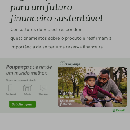
para um futuro
financeiro sustentável
Consultores do Sicredi respondem
questionamentos sobre o produto e reafirmam a
importância de se ter uma reserva financeira