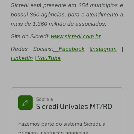
Sicredi está presente em 254 municípios e
possui 350 agências, para o atendimento a
mais de 1,360 milhão de associados.
Site do Sicredi:
www.sicredi.com.br
Redes Sociais:
Facebook
|
Instagram
|
LinkedIn
|
YouTube
Sobre a
Sicredi Univales MT/RO
Fazemos parte do sistema Sicredi, a
primeira instituição financeira