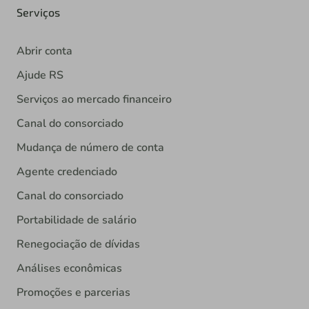
Serviços
Abrir conta
Ajude RS
Serviços ao mercado financeiro
Canal do consorciado
Mudança de número de conta
Agente credenciado
Canal do consorciado
Portabilidade de salário
Renegociação de dívidas
Análises econômicas
Promoções e parcerias