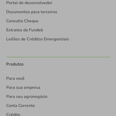
Portal do desenvolvedor
Documentos para terceiros
Consulta Cheque
Extratos da Fundeb
Leilões de Créditos Emergenciais
Produtos
Para você
Para sua empresa
Para seu agronegócio
Conta Corrente
Crédito