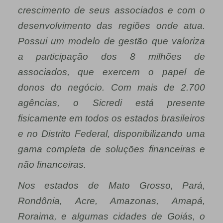
crescimento de seus associados e com o
desenvolvimento das regiões onde atua.
Possui um modelo de gestão que valoriza
a participação dos 8 milhões de
associados, que exercem o papel de
donos do negócio. Com mais de 2.700
agências, o Sicredi está presente
fisicamente em todos os estados brasileiros
e no Distrito Federal, disponibilizando uma
gama completa de soluções financeiras e
não financeiras.
Nos estados de Mato Grosso, Pará,
Rondônia, Acre, Amazonas, Amapá,
Roraima, e algumas cidades de Goiás, o