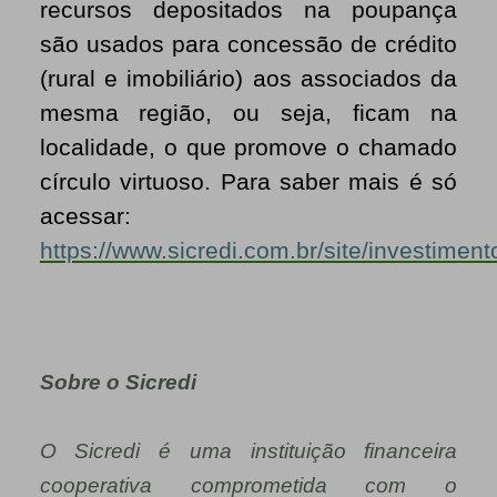
recursos depositados na poupança
são usados para concessão de crédito
(rural e imobiliário) aos associados da
mesma região, ou seja, ficam na
localidade, o que promove o chamado
círculo virtuoso. Para saber mais é só
acessar:
https://www.sicredi.com.br/site/investimen
Sobre o Sicredi
O Sicredi é uma instituição financeira
cooperativa comprometida com o