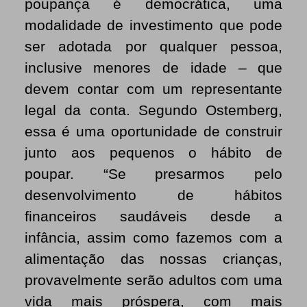
poupança é democrática, uma
modalidade de investimento que pode
ser adotada por qualquer pessoa,
inclusive menores de idade – que
devem contar com um representante
legal da conta. Segundo Ostemberg,
essa é uma oportunidade de construir
junto aos pequenos o hábito de
poupar. “
Se presarmos pelo
desenvolvimento de hábitos
financeiros saudáveis desde a
infância, assim como fazemos com a
alimentação das nossas crianças,
provavelmente serão adultos com uma
vida mais próspera, com mais