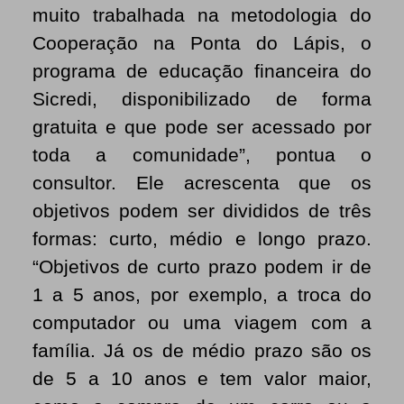
muito trabalhada na metodologia do
Cooperação na Ponta do Lápis,
o
programa de educação financeira do
Sicredi, disponibilizado de forma
gratuita e que pode ser acessado por
toda a comunidade”, pontua o
consultor. Ele acrescenta que os
objetivos podem ser divididos de três
formas: curto, médio e longo prazo.
“
Objetivos de curto prazo podem ir de
1 a 5 anos, por exemplo, a troca do
computador ou uma viagem com a
família. Já os de médio prazo são os
de 5 a 10 anos e tem valor maior,