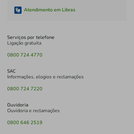
Atendimento em Libras
Serviços por telefone
Ligação gratuita
0800 724 4770
SAC
Informações, elogios e reclamações
0800 724 7220
Ouvidoria
Ouvidoria e reclamações
0800 646 2519