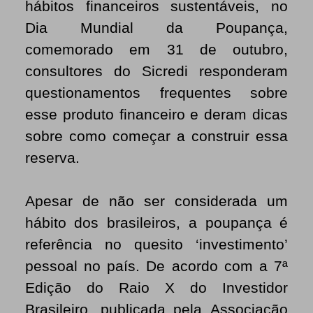
hábitos financeiros sustentáveis, no
Dia Mundial da Poupança,
comemorado em 31 de outubro,
consultores do Sicredi responderam
questionamentos frequentes sobre
esse produto financeiro e deram dicas
sobre como começar a construir essa
reserva.
Apesar de não ser considerada um
hábito dos brasileiros, a poupança é
referência no quesito ‘investimento’
pessoal no país. De acordo com a 7ª
Edição do Raio X do Investidor
Brasileiro, publicada pela
Associação