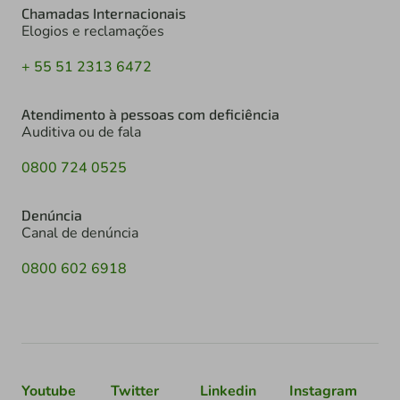
Chamadas Internacionais
Elogios e reclamações
+ 55 51 2313 6472
Atendimento à pessoas com deficiência
Auditiva ou de fala
0800 724 0525
Denúncia
Canal de denúncia
0800 602 6918
Youtube
Twitter
Linkedin
Instagram