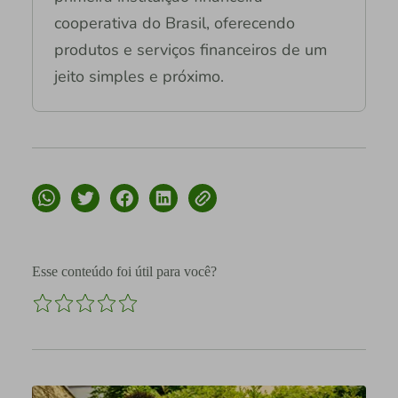
cooperativa do Brasil, oferecendo
produtos e serviços financeiros de um
jeito simples e próximo.
Esse conteúdo foi útil para você?