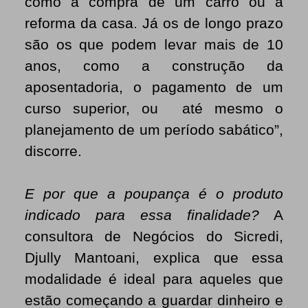
como a compra de um carro ou a
reforma da casa. Já os de longo prazo
são os que podem levar mais de 10
anos, como a construção da
aposentadoria, o pagamento de um
curso superior, ou até mesmo o
planejamento de um período sabático”,
discorre.
E por que a poupança é o produto
indicado para essa finalidade?
A
consultora de Negócios do Sicredi,
Djully Mantoani, explica que essa
modalidade é ideal para aqueles que
estão começando a guardar dinheiro e