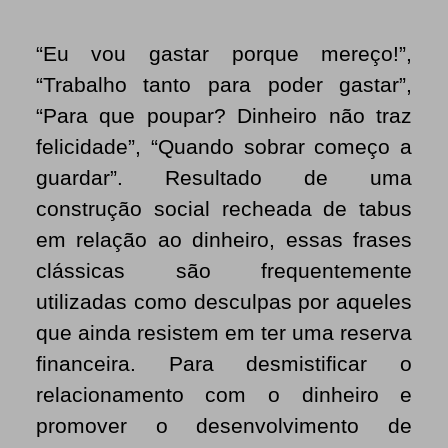
“Eu vou gastar porque mereço!”,
“Trabalho tanto para poder gastar”,
“Para que poupar? Dinheiro não traz
felicidade”, “Quando sobrar começo a
guardar”. Resultado de uma
construção social recheada de tabus
em relação ao dinheiro, essas frases
clássicas são frequentemente
utilizadas como desculpas por aqueles
que ainda resistem em ter uma reserva
financeira. Para desmistificar o
relacionamento com o dinheiro e
promover o desenvolvimento de