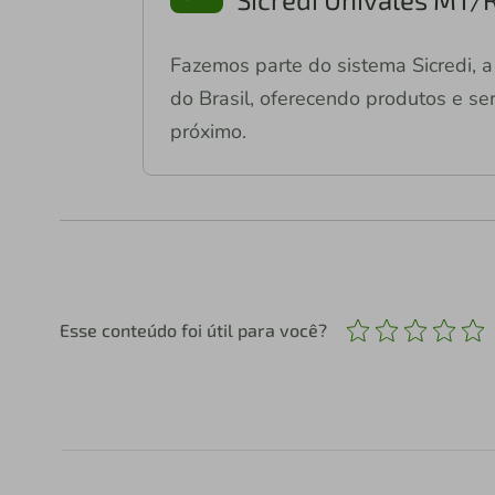
Fazemos parte do sistema Sicredi, a 
do Brasil, oferecendo produtos e ser
próximo.
Esse conteúdo foi útil para você?