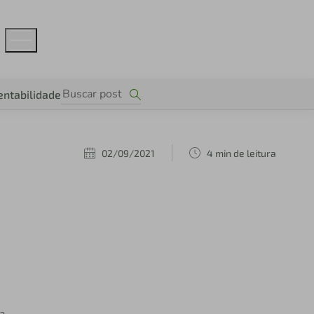
entabilidade
02/09/2021
4 min de leitura