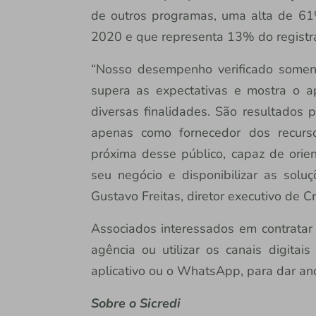
de outros programas, uma alta de 61%
2020 e que representa 13% do registr
“Nosso desempenho verificado somen
supera as expectativas e mostra o ap
diversas finalidades. São resultados 
apenas como fornecedor dos recurso
próxima desse público, capaz de orie
seu negócio e disponibilizar as solu
Gustavo Freitas, diretor executivo de Cr
Associados interessados em contratar 
agência ou utilizar os canais digitais
aplicativo ou o WhatsApp, para dar a
Sobre o Sicredi