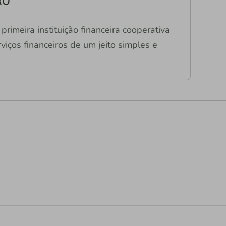
primeira instituição financeira cooperativa
viços financeiros de um jeito simples e