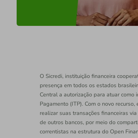
O Sicredi, instituição financeira coope
presença em todos os estados brasileir
Central a autorização para atuar como i
Pagamento (ITP). Com o novo recurso, 
realizar suas transações financeiras via 
de outros bancos, por meio do compart
correntistas na estrutura do Open Fina