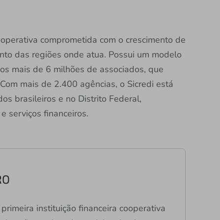
 cooperativa comprometida com o crescimento de
nto das regiões onde atua. Possui um modelo
dos mais de 6 milhões de associados, que
Com mais de 2.400 agências, o Sicredi está
s brasileiros e no Distrito Federal,
 serviços financeiros.
RO
primeira instituição financeira cooperativa