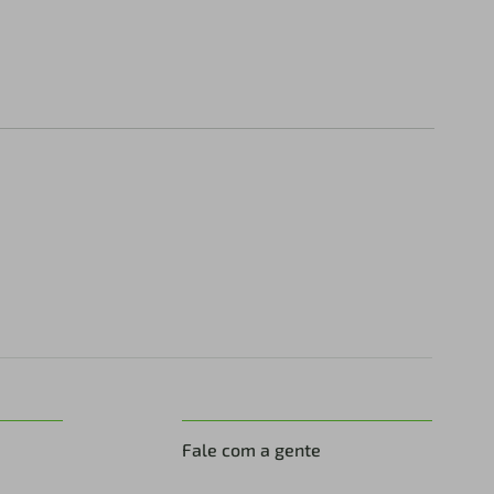
Fale com a gente