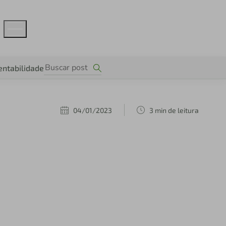
entabilidade
04/01/2023
3 min de leitura