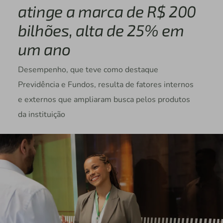
atinge a marca de R$ 200
bilhões, alta de 25% em
um ano
Desempenho, que teve como destaque
Previdência e Fundos, resulta de fatores internos
e externos que ampliaram busca pelos produtos
da instituição