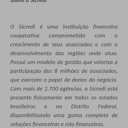
Sobre o Sicredi
O Sicredi é uma instituição financeira
cooperativa comprometida com o
crescimento de seus associados e com o
desenvolvimento das regiões onde atua.
Possui um modelo de gestão que valoriza a
participação dos 8 milhões de associados,
que exercem o papel de donos do negócio.
Com mais de 2.700 agências, o Sicredi está
presente fisicamente em todos os estados
brasileiros e no Distrito Federal,
disponibilizando uma gama completa de
soluções financeiras e não financeiras.