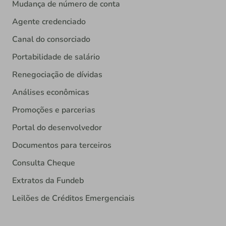
Mudança de número de conta
Agente credenciado
Canal do consorciado
Portabilidade de salário
Renegociação de dívidas
Análises econômicas
Promoções e parcerias
Portal do desenvolvedor
Documentos para terceiros
Consulta Cheque
Extratos da Fundeb
Leilões de Créditos Emergenciais