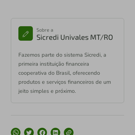
Sobre a
Sicredi Univales MT/RO
Fazemos parte do sistema Sicredi, a
primeira instituição financeira
cooperativa do Brasil, oferecendo
produtos e serviços financeiros de um
jeito simples e próximo.