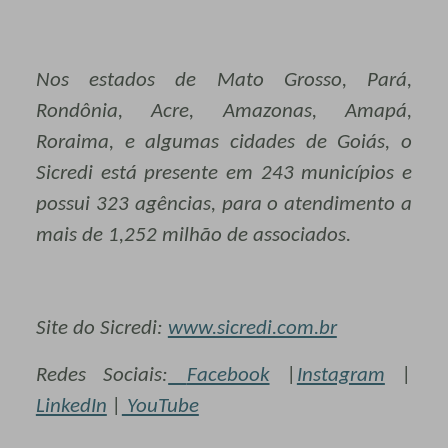
Nos estados de Mato Grosso, Pará,
Rondônia, Acre, Amazonas, Amapá,
Roraima, e algumas cidades de Goiás, o
Sicredi está presente em 243 municípios e
possui 323 agências, para o atendimento a
mais de 1,252 milhão de associados.
Site do Sicredi:
www.sicredi.com.br
Redes Sociais:
Facebook
|
Instagram
|
LinkedIn
|
YouTube