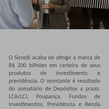
O Sicredi acaba de atingir a marca de
R$ 200 bilhões em carteira de seus
produtos de investimento e
previdência. O montante é resultado
do somatório de Depósitos a prazo,
LCA/LCI, Poupança, Fundos de
Investimentos, Previdência e Renda