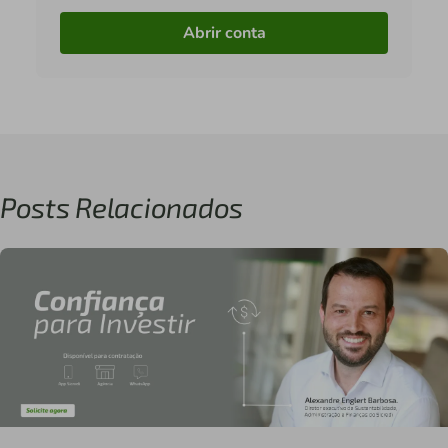
Abrir conta
Posts Relacionados