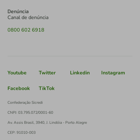
Denúncia
Canal de denúncia
0800 602 6918
Youtube
Twitter
Linkedin
Instagram
Facebook
TikTok
Confederação Sicredi
CNPJ: 03.795.072/0001-60
Av. Assis Brasil, 3940, J. Lindóia - Porto Alegre
CEP: 91010-003