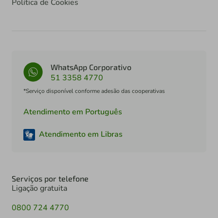
Política de Cookies
WhatsApp Corporativo
51 3358 4770
*Serviço disponível conforme adesão das cooperativas
Atendimento em Português
Atendimento em Libras
Serviços por telefone
Ligação gratuita
0800 724 4770