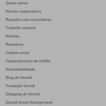
Quem somos
Nossas cooperativas
Relações com investidores
Trabalhe conosco
Notícias
Relatórios
Capital social
Cooperativismo de crédito
Sustentabilidade
Blog do Sicredi
Fundação Sicredi
Shopping do Sicredi
Sicredi Asset Management