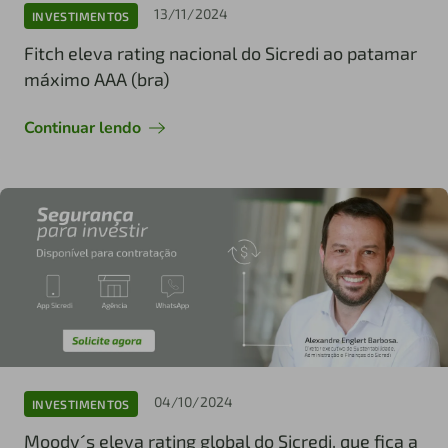
13/11/2024
INVESTIMENTOS
Fitch eleva rating nacional do Sicredi ao patamar
máximo AAA (bra)
Continuar lendo
04/10/2024
INVESTIMENTOS
Moody´s eleva rating global do Sicredi, que fica a