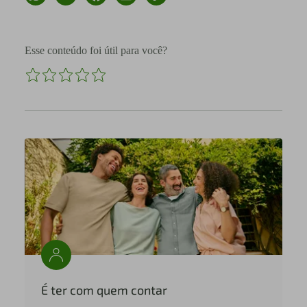
Esse conteúdo foi útil para você?
É ter com quem contar