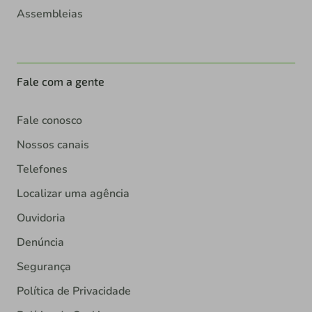
Assembleias
Fale com a gente
Fale conosco
Nossos canais
Telefones
Localizar uma agência
Ouvidoria
Denúncia
Segurança
Política de Privacidade