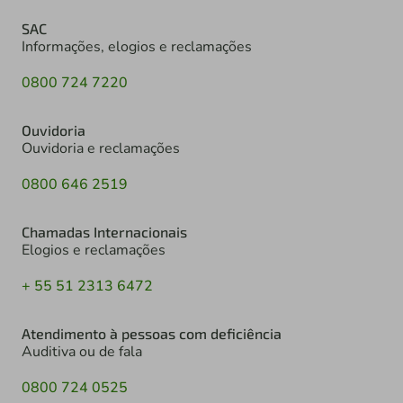
SAC
Informações, elogios e reclamações
0800 724 7220
Ouvidoria
Ouvidoria e reclamações
0800 646 2519
Chamadas Internacionais
Elogios e reclamações
+ 55 51 2313 6472
Atendimento à pessoas com deficiência
Auditiva ou de fala
0800 724 0525