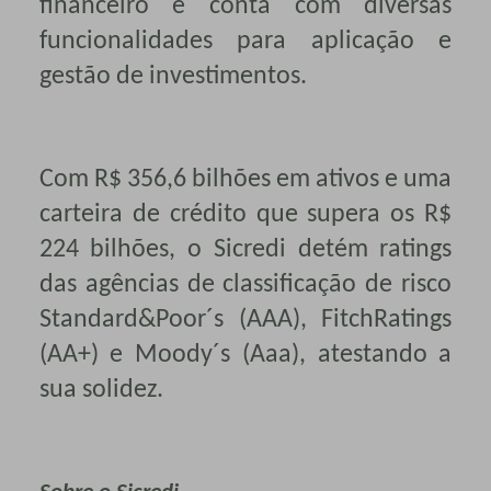
financeiro e conta com diversas
funcionalidades para aplicação e
gestão de investimentos.
Com R$ 356,6 bilhões em ativos e uma
carteira de crédito que supera os R$
224 bilhões, o Sicredi detém ratings
das agências de classificação de risco
Standard&Poor´s (AAA), FitchRatings
(AA+) e Moody´s (Aaa), atestando a
sua solidez.