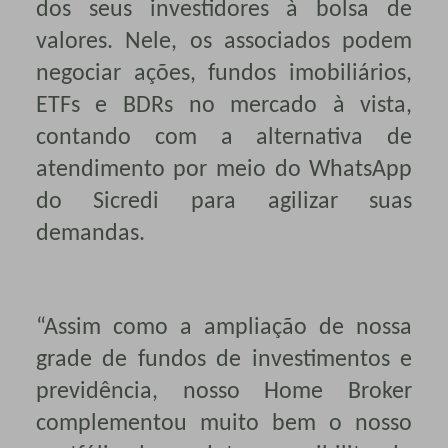
dos seus investidores à bolsa de
valores. Nele, os associados podem
negociar ações, fundos imobiliários,
ETFs e BDRs no mercado à vista,
contando com a alternativa de
atendimento por meio do WhatsApp
do Sicredi para agilizar suas
demandas.
“Assim como a ampliação de nossa
grade de fundos de investimentos e
previdência, nosso Home Broker
complementou muito bem o nosso