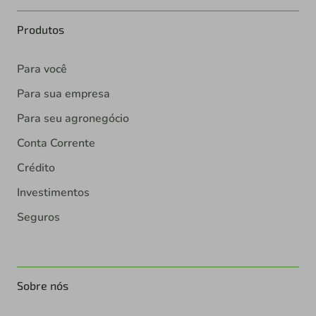
Produtos
Para você
Para sua empresa
Para seu agronegócio
Conta Corrente
Crédito
Investimentos
Seguros
Sobre nós