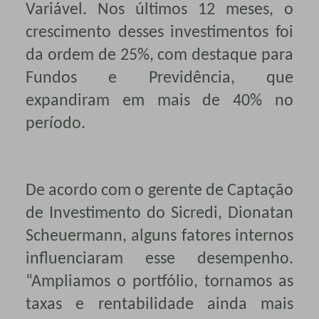
Variável. Nos últimos 12 meses, o
crescimento desses investimentos foi
da ordem de 25%, com destaque para
Fundos e Previdência, que
expandiram em mais de 40% no
período.
De acordo com o gerente de Captação
de Investimento do Sicredi, Dionatan
Scheuermann, alguns fatores internos
influenciaram esse desempenho.
“A
mpliamos o portfólio, tornamos as
taxas e rentabilidade ainda mais