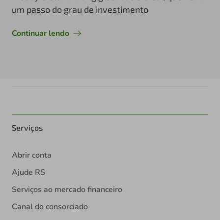
um passo do grau de investimento
Continuar lendo
Serviços
Abrir conta
Ajude RS
Serviços ao mercado financeiro
Canal do consorciado