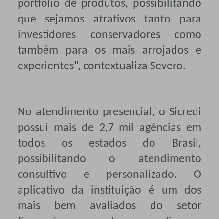
portfólio de produtos, possibilitando
que sejamos atrativos tanto para
investidores conservadores como
também para os mais arrojados e
experientes”, contextualiza Severo.
No atendimento presencial, o Sicredi
possui mais de 2,7 mil agências em
todos os estados do Brasil,
possibilitando o atendimento
consultivo e personalizado. O
aplicativo da instituição é um dos
mais bem avaliados do setor