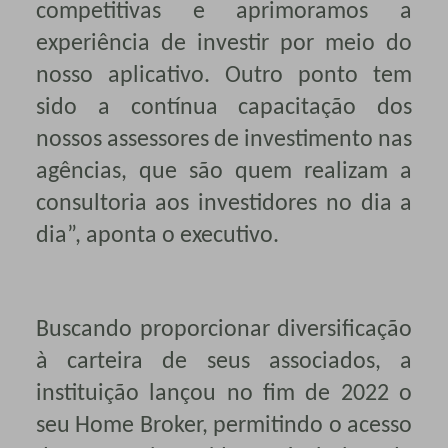
competitivas e aprimoramos a
experiência de investir por meio do
nosso aplicativo. Outro ponto tem
sido a contínua capacitação dos
nossos assessores de investimento nas
agências, que são quem realizam a
consultoria aos investidores no dia a
dia”, aponta o executivo.
Buscando proporcionar diversificação
à carteira de seus associados, a
instituição lançou no fim de 2022 o
seu Home Broker, permitindo o acesso