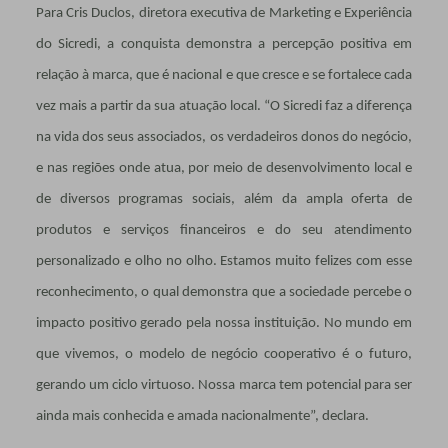
Para Cris Duclos, diretora executiva de Marketing e Experiência
do Sicredi, a conquista demonstra a percepção positiva em
relação à marca, que é nacional e que cresce e se fortalece cada
vez mais a partir da sua atuação local. “O Sicredi faz a diferença
na vida dos seus associados, os verdadeiros donos do negócio,
e nas regiões onde atua, por meio de desenvolvimento local e
de diversos programas sociais, além da ampla oferta de
produtos e serviços financeiros e do seu atendimento
personalizado e olho no olho. Estamos muito felizes com esse
reconhecimento, o qual demonstra que a sociedade percebe o
impacto positivo gerado pela nossa instituição. No mundo em
que vivemos, o modelo de negócio cooperativo é o futuro,
gerando um ciclo virtuoso. Nossa marca tem potencial para ser
ainda mais conhecida e amada nacionalmente”, declara.