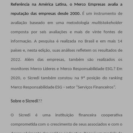
Referência na América Latina, o Merco Empresas avalia a
reputação das empresas desde 2000.
É um instrumento de
avaliação baseado em uma metodologia
multistakeholder
composta por seis avaliações e mais de vinte fontes de
informação. A pesquisa é realizada no Brasil e em mais 14
países e, nesta edição, suas análises refletem os resultados de
2022. Além das empresas, também são realizados os
monitores Merco Líderes e Merco Responsabilidade ESG.? Em
2020, o Sicredi também constou na 9ª posição do ranking
Merco Responsabilidade ESG – setor “Serviços Financeiros”.
Sobre o Sicredi
??
O Sicredi é uma instituição financeira cooperativa
comprometida com o crescimento de seus associados e com o