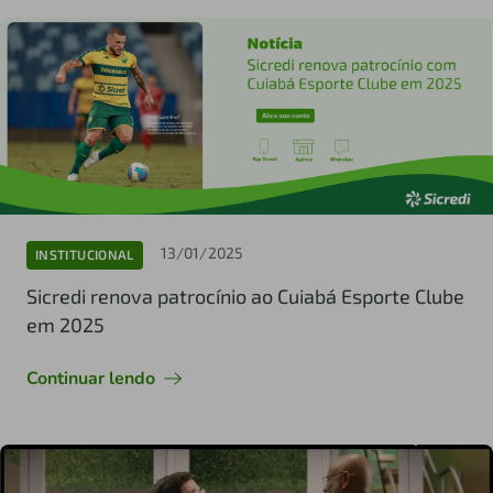
13/01/2025
INSTITUCIONAL
Sicredi renova patrocínio ao Cuiabá Esporte Clube
em 2025
Continuar lendo