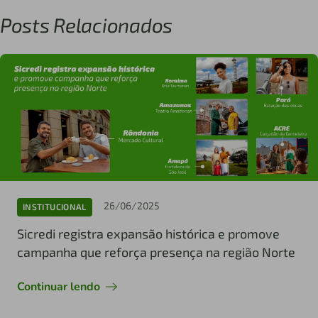
Posts Relacionados
26/06/2025
INSTITUCIONAL
Sicredi registra expansão histórica e promove
campanha que reforça presença na região Norte
Continuar lendo