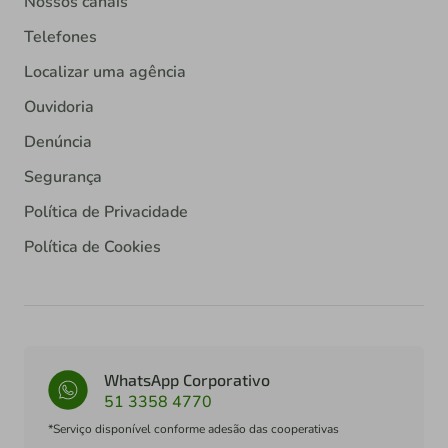
Nossos canais
Telefones
Localizar uma agência
Ouvidoria
Denúncia
Segurança
Política de Privacidade
Política de Cookies
WhatsApp Corporativo
51 3358 4770
*Serviço disponível conforme adesão das cooperativas