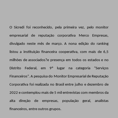
O Sicredi foi reconhecido, pela primeira vez, pelo monitor
empresarial de reputação corporativa Merco Empresas,
divulgado neste mês de março. A nona edição do ranking
listou a instituição financeira cooperativa, com mais de 6,5
milhões de associados?e presença em todos os estados e no
Distrito Federal, em 9º lugar na categoria “Serviços
Financeiros”. A pesquisa do
Monitor Empresarial de Reputação
Corporativa foi realizada no Brasil entre julho e dezembro de
2022 e contemplou mais de 5 mil entrevistas com membros da
alta direção de empresas, população geral, analistas
financeiros, entre outros grupos.