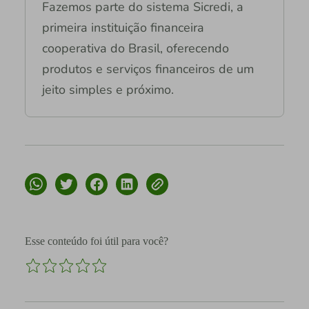
Fazemos parte do sistema Sicredi, a
primeira instituição financeira
cooperativa do Brasil, oferecendo
produtos e serviços financeiros de um
jeito simples e próximo.
Esse conteúdo foi útil para você?