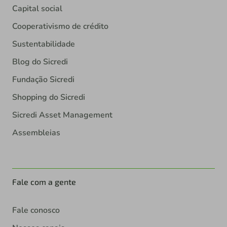
Capital social
Cooperativismo de crédito
Sustentabilidade
Blog do Sicredi
Fundação Sicredi
Shopping do Sicredi
Sicredi Asset Management
Assembleias
Fale com a gente
Fale conosco