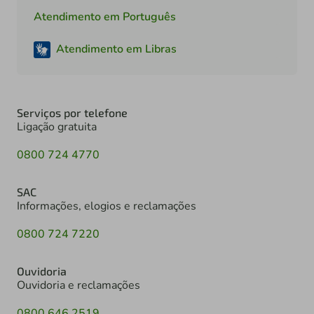
Atendimento em Português
Atendimento em Libras
Serviços por telefone
Ligação gratuita
0800 724 4770
SAC
Informações, elogios e reclamações
0800 724 7220
Ouvidoria
Ouvidoria e reclamações
0800 646 2519