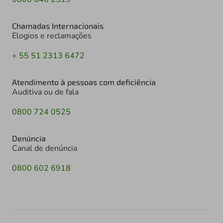
Chamadas Internacionais
Elogios e reclamações
+ 55 51 2313 6472
Atendimento à pessoas com deficiência
Auditiva ou de fala
0800 724 0525
Denúncia
Canal de denúncia
0800 602 6918