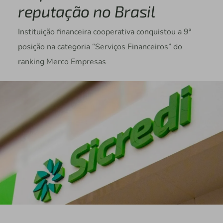
reputação no Brasil
Instituição financeira cooperativa conquistou a 9ª
posição na categoria “Serviços Financeiros” do
ranking Merco Empresas