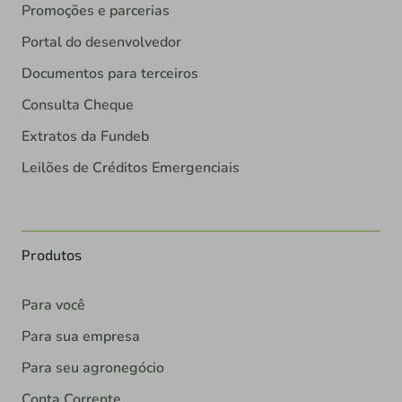
Promoções e parcerias
Portal do desenvolvedor
Documentos para terceiros
Consulta Cheque
Extratos da Fundeb
Leilões de Créditos Emergenciais
Produtos
Para você
Para sua empresa
Para seu agronegócio
Conta Corrente