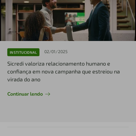
02/01/2025
INSTITUCIONAL
Sicredi valoriza relacionamento humano e
confiança em nova campanha que estreiou na
virada do ano
Continuar lendo