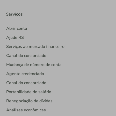
Serviços
Abrir conta
Ajude RS
Serviços ao mercado financeiro
Canal do consorciado
Mudança de número de conta
Agente credenciado
Canal do consorciado
Portabilidade de salário
Renegociação de dívidas
Análises econômicas