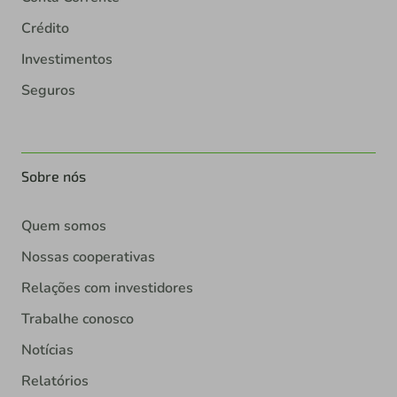
Crédito
Investimentos
Seguros
Sobre nós
Quem somos
Nossas cooperativas
Relações com investidores
Trabalhe conosco
Notícias
Relatórios