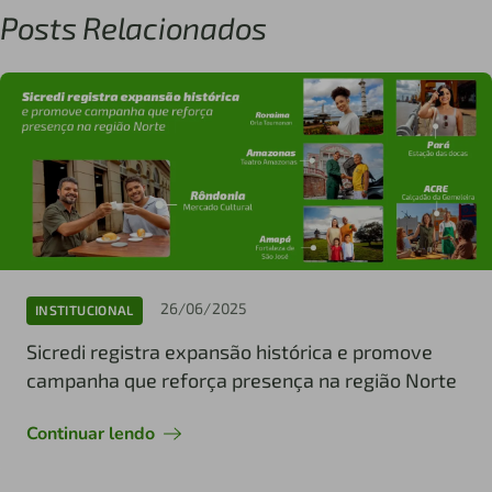
Posts Relacionados
26/06/2025
INSTITUCIONAL
Sicredi registra expansão histórica e promove
campanha que reforça presença na região Norte
Continuar lendo