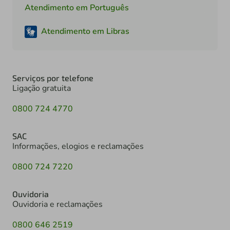
Atendimento em Português
Atendimento em Libras
Serviços por telefone
Ligação gratuita
0800 724 4770
SAC
Informações, elogios e reclamações
0800 724 7220
Ouvidoria
Ouvidoria e reclamações
0800 646 2519