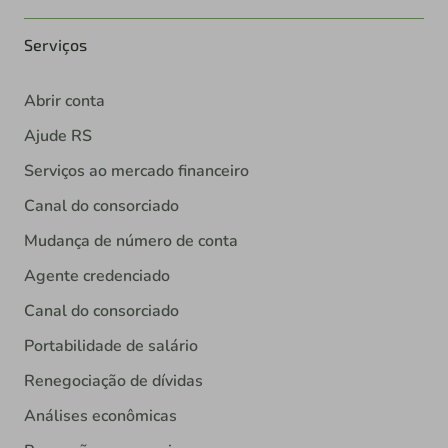
Serviços
Abrir conta
Ajude RS
Serviços ao mercado financeiro
Canal do consorciado
Mudança de número de conta
Agente credenciado
Canal do consorciado
Portabilidade de salário
Renegociação de dívidas
Análises econômicas