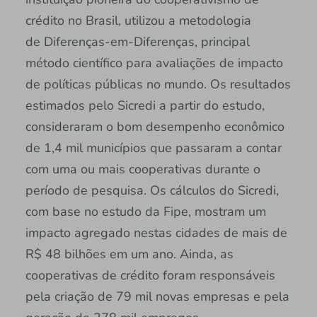
crédito no Brasil, utilizou a metodologia
de Diferenças-em-Diferenças, principal
método científico para avaliações de impacto
de políticas públicas no mundo. Os resultados
estimados pelo Sicredi a partir do estudo,
consideraram o bom desempenho econômico
de 1,4 mil municípios que passaram a contar
com uma ou mais cooperativas durante o
período de pesquisa. Os cálculos do Sicredi,
com base no estudo da Fipe, mostram um
impacto agregado nestas cidades de mais de
R$ 48 bilhões em um ano. Ainda, as
cooperativas de crédito foram responsáveis
pela criação de 79 mil novas empresas e pela