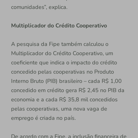
comunidades”, explica.
Multiplicador do Crédito Cooperativo
A pesquisa da Fipe também calculou o
Multiplicador do Crédito Cooperativo, um
coeficiente que indica o impacto do crédito
concedido pelas cooperativas no Produto
Interno Bruto (PIB) brasileiro – cada R$ 1,00
concedido em crédito gera R$ 2,45 no PIB da
economia e a cada R$ 35,8 mil concedidos
pelas cooperativas, uma nova vaga de
emprego é criada no país.
De acordo com a Fipe, a inclusão financeira de