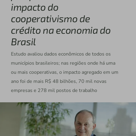
impacto do
cooperativismo de
crédito na economia do
Brasil
Estudo avaliou dados econômicos de todos os
municípios brasileiros; nas regiões onde há uma
ou mais cooperativas, o impacto agregado em um
ano foi de mais R$ 48 bilhões, 70 mil novas
empresas e 278 mil postos de trabalho