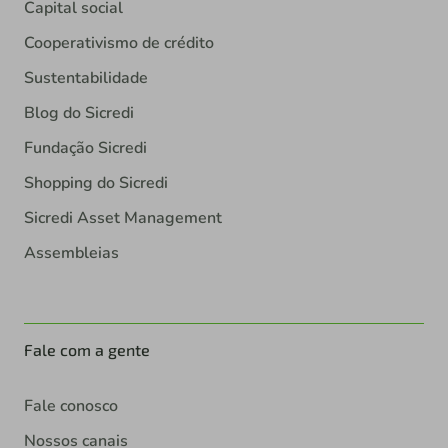
Capital social
Cooperativismo de crédito
Sustentabilidade
Blog do Sicredi
Fundação Sicredi
Shopping do Sicredi
Sicredi Asset Management
Assembleias
Fale com a gente
Fale conosco
Nossos canais