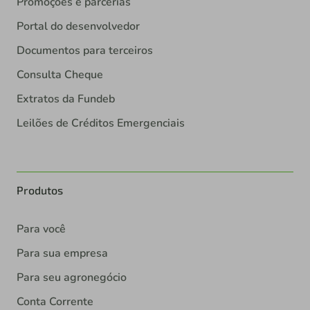
Promoções e parcerias
Portal do desenvolvedor
Documentos para terceiros
Consulta Cheque
Extratos da Fundeb
Leilões de Créditos Emergenciais
Produtos
Para você
Para sua empresa
Para seu agronegócio
Conta Corrente