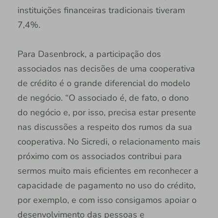
instituições financeiras tradicionais tiveram
7,4%.
Para Dasenbrock, a participação dos
associados nas decisões de uma cooperativa
de crédito é o grande diferencial do modelo
de negócio. “O associado é, de fato, o dono
do negócio e, por isso, precisa estar presente
nas discussões a respeito dos rumos da sua
cooperativa. No Sicredi, o relacionamento mais
próximo com os associados contribui para
sermos muito mais eficientes em reconhecer a
capacidade de pagamento no uso do crédito,
por exemplo, e com isso consigamos apoiar o
desenvolvimento das pessoas e