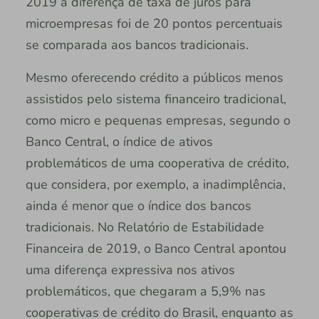
2019 a diferença de taxa de juros para
microempresas foi de 20 pontos percentuais
se comparada aos bancos tradicionais.
Mesmo oferecendo crédito a públicos menos
assistidos pelo sistema financeiro tradicional,
como micro e pequenas empresas, segundo o
Banco Central, o índice de ativos
problemáticos de uma cooperativa de crédito,
que considera, por exemplo, a inadimplência,
ainda é menor que o índice dos bancos
tradicionais. No Relatório de Estabilidade
Financeira de 2019, o Banco Central apontou
uma diferença expressiva nos ativos
problemáticos, que chegaram a 5,9% nas
cooperativas de crédito do Brasil, enquanto as