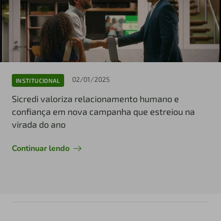
02/01/2025
INSTITUCIONAL
Sicredi valoriza relacionamento humano e
confiança em nova campanha que estreiou na
virada do ano
Continuar lendo