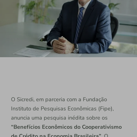
O Sicredi, em parceria com a Fundação
Instituto de Pesquisas Econômicas (Fipe),
anuncia uma pesquisa inédita sobre os
“Benefícios Econômicos do Cooperativismo
de Crédito na Economia Brasileira”
. O