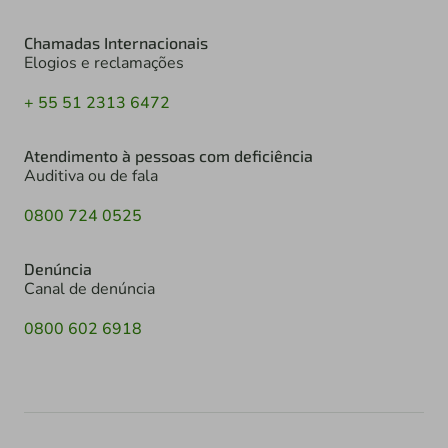
Chamadas Internacionais
Elogios e reclamações
+ 55 51 2313 6472
Atendimento à pessoas com deficiência
Auditiva ou de fala
0800 724 0525
Denúncia
Canal de denúncia
0800 602 6918