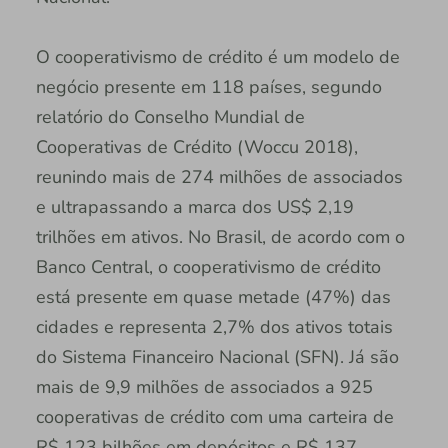
O cooperativismo de crédito é um modelo de
negócio presente em 118 países, segundo
relatório do Conselho Mundial de
Cooperativas de Crédito (Woccu 2018),
reunindo mais de 274 milhões de associados
e ultrapassando a marca dos US$ 2,19
trilhões em ativos. No Brasil, de acordo com o
Banco Central, o cooperativismo de crédito
está presente em quase metade (47%) das
cidades e representa 2,7% dos ativos totais
do Sistema Financeiro Nacional (SFN). Já são
mais de 9,9 milhões de associados a 925
cooperativas de crédito com uma carteira de
R$ 123 bilhões em depósitos e R$ 137