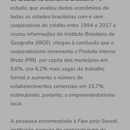
estudo, que avaliou dados econômicos de
todas as cidades brasileiras com e sem
cooperativas de crédito entre 1994 e 2017 e
cruzou informações do Instituto Brasileiro de
Geografia (IBGE), chegou à conclusão que o
cooperativismo incrementa o Produto Interno
Bruto (PIB) per capita dos municípios em
5,6%, cria 6,2% mais vagas de trabalho
formal e aumenta o número de
estabelecimentos comerciais em 15,7%,
estimulando, portanto, o empreendedorismo
local.
A pesquisa encomendada à Fipe pelo Sicredi,
instituição pioneira do cooperativismo de