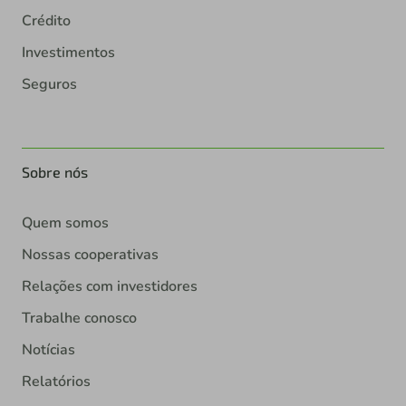
Crédito
Investimentos
Seguros
Sobre nós
Quem somos
Nossas cooperativas
Relações com investidores
Trabalhe conosco
Notícias
Relatórios