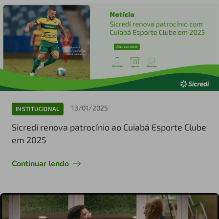
13/01/2025
INSTITUCIONAL
Sicredi renova patrocínio ao Cuiabá Esporte Clube
em 2025
Continuar lendo