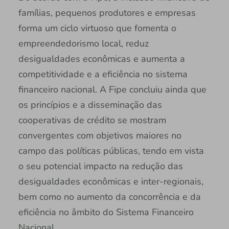
famílias, pequenos produtores e empresas
forma um ciclo virtuoso que fomenta o
empreendedorismo local, reduz
desigualdades econômicas e aumenta a
competitividade e a eficiência no sistema
financeiro nacional. A Fipe concluiu ainda que
os princípios e a disseminação das
cooperativas de crédito se mostram
convergentes com objetivos maiores no
campo das políticas públicas, tendo em vista
o seu potencial impacto na redução das
desigualdades econômicas e inter-regionais,
bem como no aumento da concorrência e da
eficiência no âmbito do Sistema Financeiro
Nacional.