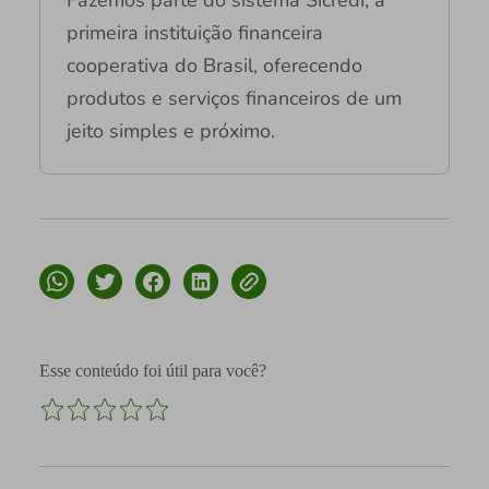
Fazemos parte do sistema Sicredi, a
primeira instituição financeira
cooperativa do Brasil, oferecendo
produtos e serviços financeiros de um
jeito simples e próximo.
Esse conteúdo foi útil para você?