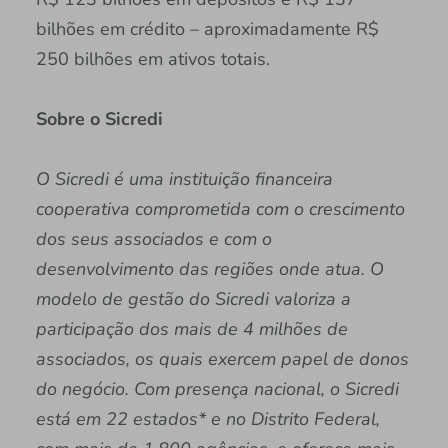
bilhões em crédito – aproximadamente R$
250 bilhões em ativos totais.
Sobre o Sicredi
O Sicredi é uma instituição financeira
cooperativa comprometida com o crescimento
dos seus associados e com o
desenvolvimento das regiões onde atua. O
modelo de gestão do Sicredi valoriza a
participação dos mais de 4 milhões de
associados, os quais exercem papel de donos
do negócio. Com presença nacional, o Sicredi
está em 22 estados* e no Distrito Federal,