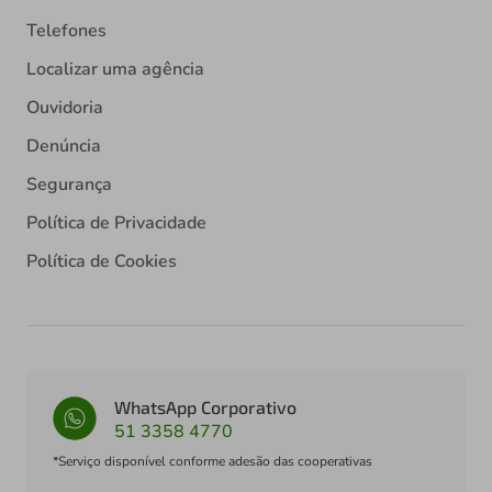
Telefones
Localizar uma agência
Ouvidoria
Denúncia
Segurança
Política de Privacidade
Política de Cookies
WhatsApp Corporativo
51 3358 4770
*Serviço disponível conforme adesão das cooperativas