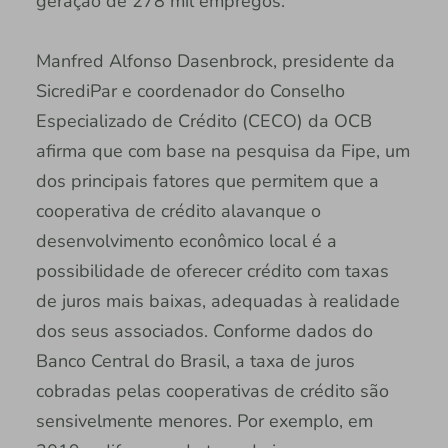
geração de 278 mil empregos.
Manfred Alfonso Dasenbrock, presidente da
SicrediPar e coordenador do Conselho
Especializado de Crédito (CECO) da OCB
afirma que com base na pesquisa da Fipe, um
dos principais fatores que permitem que a
cooperativa de crédito alavanque o
desenvolvimento econômico local é a
possibilidade de oferecer crédito com taxas
de juros mais baixas, adequadas à realidade
dos seus associados. Conforme dados do
Banco Central do Brasil, a taxa de juros
cobradas pelas cooperativas de crédito são
sensivelmente menores. Por exemplo, em