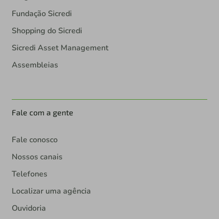
Fundação Sicredi
Shopping do Sicredi
Sicredi Asset Management
Assembleias
Fale com a gente
Fale conosco
Nossos canais
Telefones
Localizar uma agência
Ouvidoria