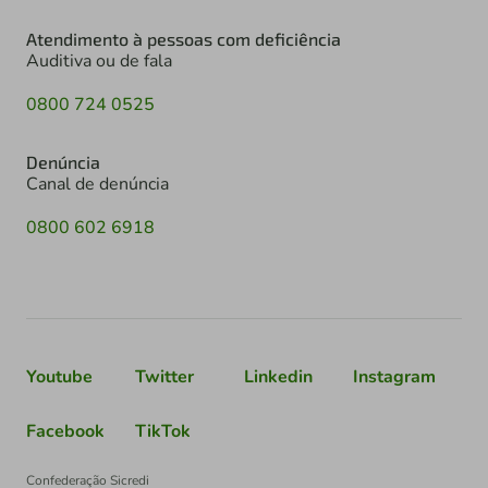
Atendimento à pessoas com deficiência
Auditiva ou de fala
0800 724 0525
Denúncia
Canal de denúncia
0800 602 6918
Youtube
Twitter
Linkedin
Instagram
Facebook
TikTok
Confederação Sicredi