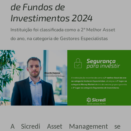
de Fundos de
Investimentos 2024
Instituição foi classificada como a 2ª Melhor Asset
do ano, na categoria de Gestores Especialistas
A Sicredi Asset Management se