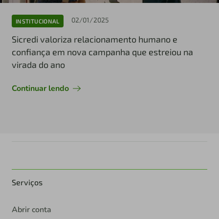
02/01/2025
INSTITUCIONAL
Sicredi valoriza relacionamento humano e
confiança em nova campanha que estreiou na
virada do ano
Continuar lendo
Serviços
Abrir conta