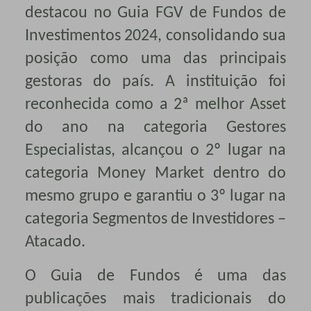
destacou no Guia FGV de Fundos de
Investimentos 2024, consolidando sua
posição como uma das principais
gestoras do país. A instituição foi
reconhecida como a 2ª melhor Asset
do ano na categoria Gestores
Especialistas, alcançou o 2º lugar na
categoria Money Market dentro do
mesmo grupo e garantiu o 3º lugar na
categoria Segmentos de Investidores –
Atacado.
O Guia de Fundos é uma das
publicações mais tradicionais do