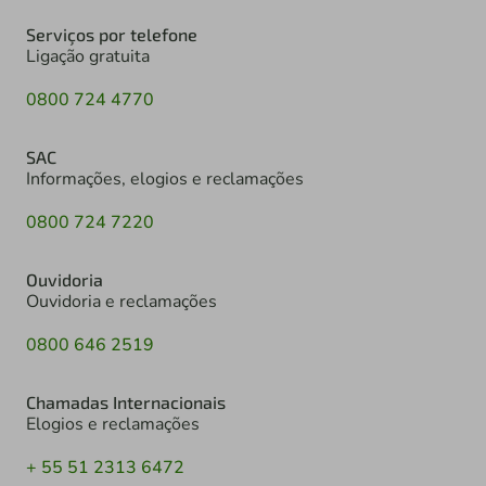
Serviços por telefone
Ligação gratuita
0800 724 4770
SAC
Informações, elogios e reclamações
0800 724 7220
Ouvidoria
Ouvidoria e reclamações
0800 646 2519
Chamadas Internacionais
Elogios e reclamações
+ 55 51 2313 6472