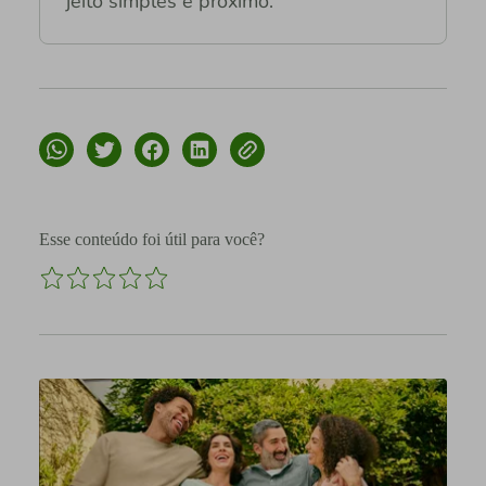
jeito simples e próximo.
Esse conteúdo foi útil para você?