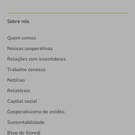
Sobre nós
Quem somos
Nossas cooperativas
Relações com investidores
Trabalhe conosco
Notícias
Relatórios
Capital social
Cooperativismo de crédito
Sustentabilidade
Blog do Sicredi