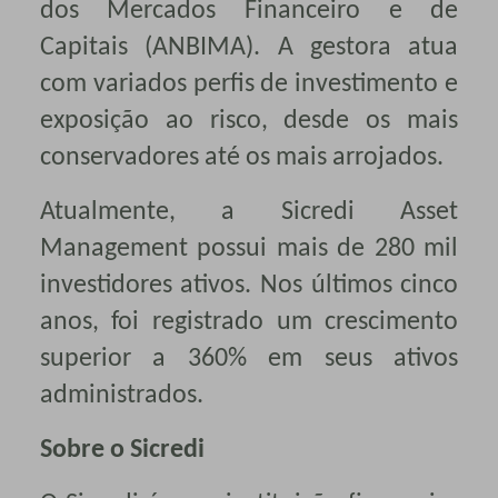
dos Mercados Financeiro e de
Capitais (ANBIMA). A gestora atua
com variados perfis de investimento e
exposição ao risco, desde os mais
conservadores até os mais arrojados.
Atualmente, a Sicredi Asset
Management possui mais de 280 mil
investidores ativos. Nos últimos cinco
anos, foi registrado um crescimento
superior a 360% em seus ativos
administrados.
Sobre o Sicredi