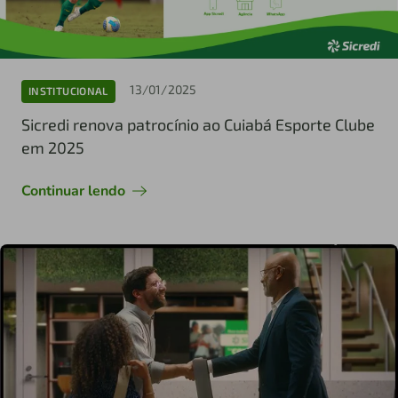
13/01/2025
INSTITUCIONAL
Sicredi renova patrocínio ao Cuiabá Esporte Clube
em 2025
Continuar lendo