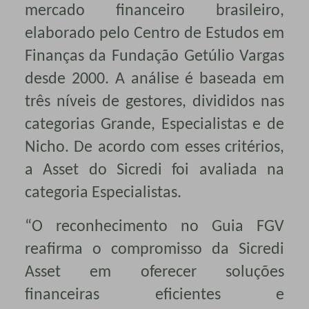
mercado financeiro brasileiro,
elaborado pelo Centro de Estudos em
Finanças da Fundação Getúlio Vargas
desde 2000. A análise é baseada em
três níveis de gestores, divididos nas
categorias Grande, Especialistas e de
Nicho. De acordo com esses critérios,
a Asset do Sicredi foi avaliada na
categoria Especialistas.
“O reconhecimento no Guia FGV
reafirma o compromisso da Sicredi
Asset em oferecer soluções
financeiras eficientes e