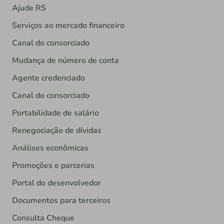
Ajude RS
Serviços ao mercado financeiro
Canal do consorciado
Mudança de número de conta
Agente credenciado
Canal do consorciado
Portabilidade de salário
Renegociação de dívidas
Análises econômicas
Promoções e parcerias
Portal do desenvolvedor
Documentos para terceiros
Consulta Cheque