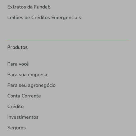
Extratos da Fundeb
Leilões de Créditos Emergenciais
Produtos
Para você
Para sua empresa
Para seu agronegócio
Conta Corrente
Crédito
Investimentos
Seguros