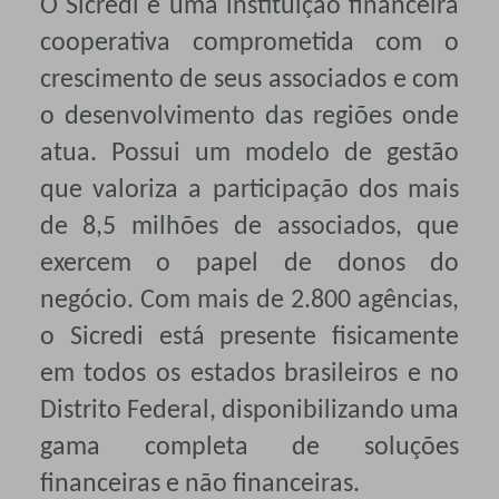
O Sicredi é uma instituição financeira
cooperativa comprometida com o
crescimento de seus associados e com
o desenvolvimento das regiões onde
atua. Possui um modelo de gestão
que valoriza a participação dos mais
de 8,5 milhões de associados, que
exercem o papel de donos do
negócio. Com mais de 2.800 agências,
o Sicredi está presente fisicamente
em todos os estados brasileiros e no
Distrito Federal, disponibilizando uma
gama completa de soluções
financeiras e não financeiras.