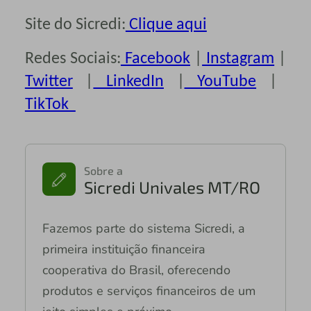
Site do Sicredi:
Clique aqui
Redes Sociais:
Facebook
|
Instagram
|
Twitter
|
LinkedIn
|
YouTube
|
TikTok
Sobre a
Sicredi Univales MT/RO
Fazemos parte do sistema Sicredi, a
primeira instituição financeira
cooperativa do Brasil, oferecendo
produtos e serviços financeiros de um