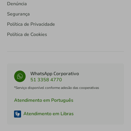
Denúncia
Segurança
Política de Privacidade
Política de Cookies
WhatsApp Corporativo
51 3358 4770
*Serviço disponível conforme adesão das cooperativas
Atendimento em Português
Atendimento em Libras