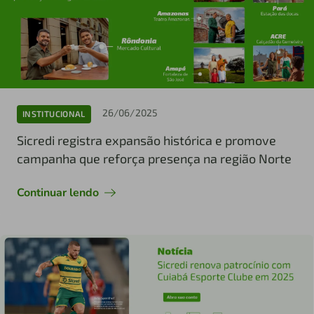
26/06/2025
INSTITUCIONAL
Sicredi registra expansão histórica e promove
campanha que reforça presença na região Norte
Continuar lendo