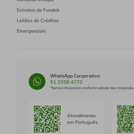
Extratos da Fundeb
Leilões de Créditos
Emergenciais
WhatsApp Corporativo
51 3358 4770
*Serviço disponível conforme adesão das cooperativ
Atendimento
em Português