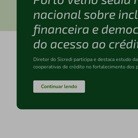
nacional sobre inc
financeira e demo
do acesso ao crédi
Diretor do Sicredi participa e destaca estudo d
cooperativas de crédito no fortalecimento do
Continuar lendo