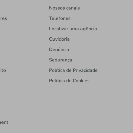
Nossos canais
ores
Telefones
Localizar uma agência
Ouvidoria
Denúncia
Segurança
ito
Política de Privacidade
Política de Cookies
ment