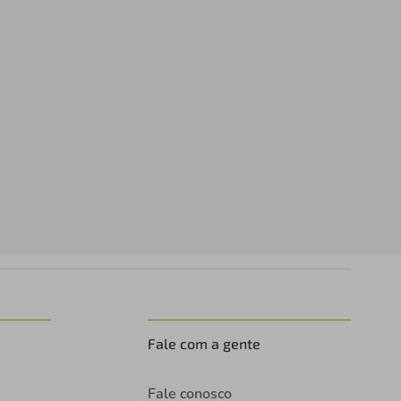
Fale com a gente
Fale conosco