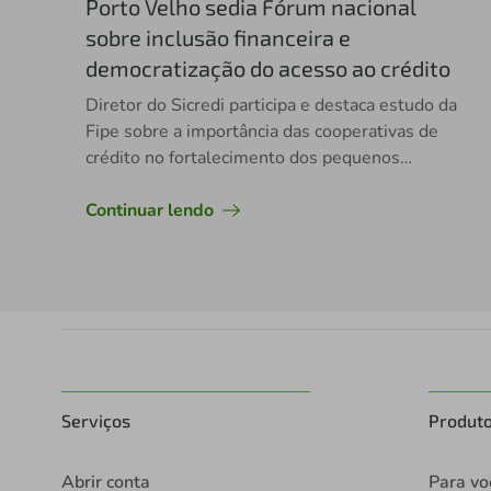
Porto Velho sedia Fórum nacional
sobre inclusão financeira e
democratização do acesso ao crédito
Diretor do Sicredi participa e destaca estudo da
Fipe sobre a importância das cooperativas de
crédito no fortalecimento dos pequenos
empreendedores
Continuar lendo
Serviços
Produt
Abrir conta
Para vo