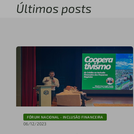
Últimos posts
FÓRUM NACIONAL - INCLUSÃO FINANCEIRA
06/12/2023