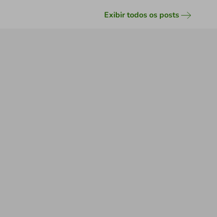
Exibir todos os posts