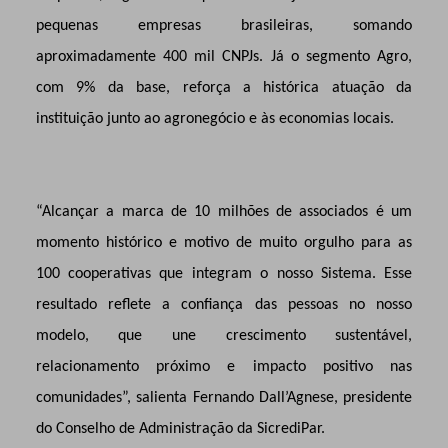
pequenas empresas brasileiras, somando
aproximadamente 400 mil CNPJs. Já o segmento Agro,
com 9% da base, reforça a histórica atuação da
instituição junto ao agronegócio e às economias locais.
“Alcançar a marca de 10 milhões de associados é um
momento histórico e motivo de muito orgulho para as
100 cooperativas que integram o nosso Sistema. Esse
resultado reflete a confiança das pessoas no nosso
modelo, que une crescimento sustentável,
relacionamento próximo e impacto positivo nas
comunidades”, salienta Fernando Dall’Agnese, presidente
do Conselho de Administração da SicrediPar.