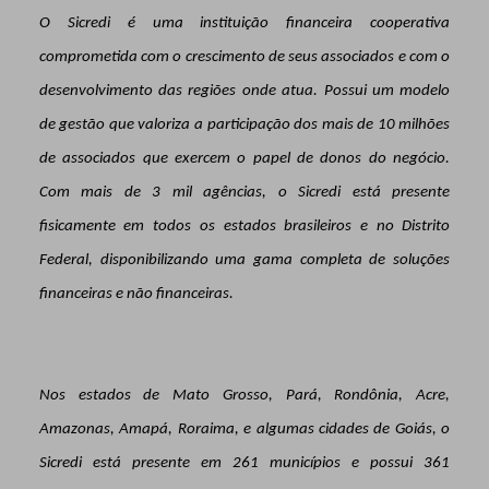
O Sicredi é uma instituição financeira cooperativa
comprometida com o crescimento de seus associados e com o
desenvolvimento das regiões onde atua. Possui um modelo
de gestão que valoriza a participação dos mais de 10 milhões
de associados que exercem o papel de donos do negócio.
Com mais de 3 mil agências, o Sicredi está presente
fisicamente em todos os estados brasileiros e no Distrito
Federal, disponibilizando uma gama completa de soluções
financeiras e não financeiras.
Nos estados de Mato Grosso, Pará, Rondônia, Acre,
Amazonas, Amapá, Roraima, e algumas cidades de Goiás, o
Sicredi está presente em 261 municípios e possui 361