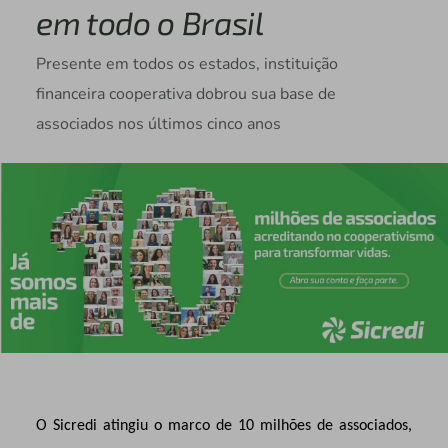
em todo o Brasil
Presente em todos os estados, instituição
financeira cooperativa dobrou sua base de
associados nos últimos cinco anos
O Sicredi atingiu o marco de 10 milhões de associados,