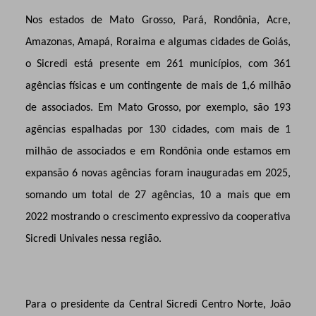
Nos estados de Mato Grosso, Pará, Rondônia, Acre,
Amazonas, Amapá, Roraima e algumas cidades de Goiás,
o Sicredi está presente em 261 municípios, com 361
agências físicas e um contingente de mais de 1,6 milhão
de associados. Em Mato Grosso, por exemplo, são 193
agências espalhadas por 130 cidades, com mais de 1
milhão de associados e em Rondônia onde estamos em
expansão 6 novas agências foram inauguradas em 2025,
somando um total de 27 agências, 10 a mais que em
2022 mostrando o crescimento expressivo da cooperativa
Sicredi Univales nessa região.
Para o presidente da Central Sicredi Centro Norte, João