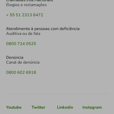
Elogios e reclamações
+ 55 51 2313 6472
Atendimento à pessoas com deficiência
Auditiva ou de fala
0800 724 0525
Denúncia
Canal de denúncia
0800 602 6918
Youtube
Twitter
Linkedin
Instagram