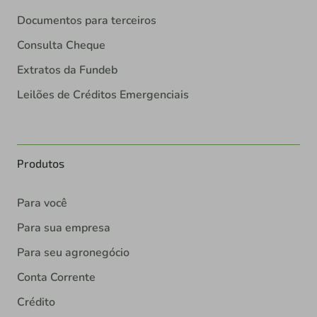
Documentos para terceiros
Consulta Cheque
Extratos da Fundeb
Leilões de Créditos Emergenciais
Produtos
Para você
Para sua empresa
Para seu agronegócio
Conta Corrente
Crédito