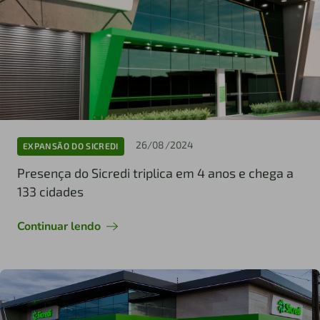
26/08/2024
EXPANSÃO DO SICREDI
Presença do Sicredi triplica em 4 anos e chega a
133 cidades
Continuar lendo