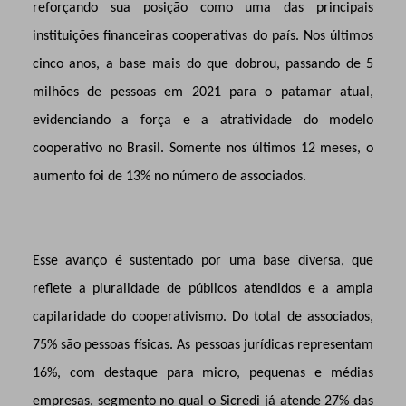
reforçando sua posição como uma das principais
instituições financeiras cooperativas do país. Nos últimos
cinco anos, a base mais do que dobrou, passando de 5
milhões de pessoas em 2021 para o patamar atual,
evidenciando a força e a atratividade do modelo
cooperativo no Brasil. Somente nos últimos 12 meses, o
aumento foi de 13% no número de associados.
Esse avanço é sustentado por uma base diversa, que
reflete a pluralidade de públicos atendidos e a ampla
capilaridade do cooperativismo. Do total de associados,
75% são pessoas físicas. As pessoas jurídicas representam
16%, com destaque para micro, pequenas e médias
empresas, segmento no qual o Sicredi já atende 27% das