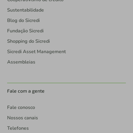
Sustentabilidade
Blog do Sicredi
Fundação Sicredi
Shopping do Sicredi
Sicredi Asset Management
Assembleias
Fale com a gente
Fale conosco
Nossos canais
Telefones