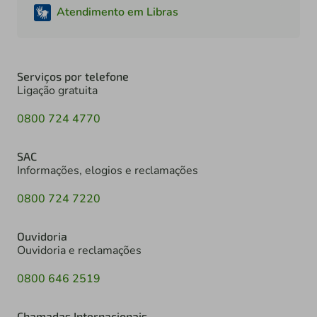
Atendimento em Libras
Serviços por telefone
Ligação gratuita
0800 724 4770
SAC
Informações, elogios e reclamações
0800 724 7220
Ouvidoria
Ouvidoria e reclamações
0800 646 2519
Chamadas Internacionais