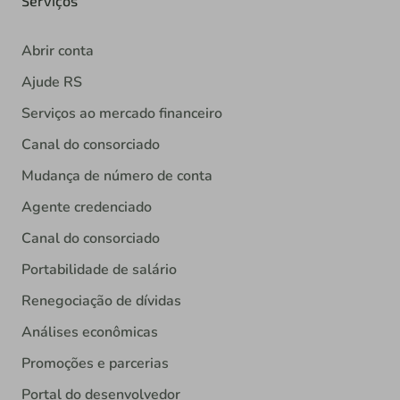
Serviços
Abrir conta
Ajude RS
Serviços ao mercado financeiro
Canal do consorciado
Mudança de número de conta
Agente credenciado
Canal do consorciado
Portabilidade de salário
Renegociação de dívidas
Análises econômicas
Promoções e parcerias
Portal do desenvolvedor