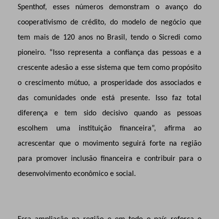
Spenthof, esses números demonstram o avanço do
cooperativismo de crédito, do modelo de negócio que
tem mais de 120 anos no Brasil, tendo o Sicredi como
pioneiro. “Isso representa a confiança das pessoas e a
crescente adesão a esse sistema que tem como propósito
o crescimento mútuo, a prosperidade dos associados e
das comunidades onde está presente. Isso faz total
diferença e tem sido decisivo quando as pessoas
escolhem uma instituição financeira”, afirma ao
acrescentar que o movimento seguirá forte na região
para promover inclusão financeira e contribuir para o
desenvolvimento econômico e social.