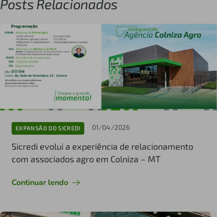
Posts Relacionados
01/04/2026
EXPANSÃO DO SICREDI
Sicredi evolui a experiência de relacionamento
com associados agro em Colniza – MT
Continuar lendo