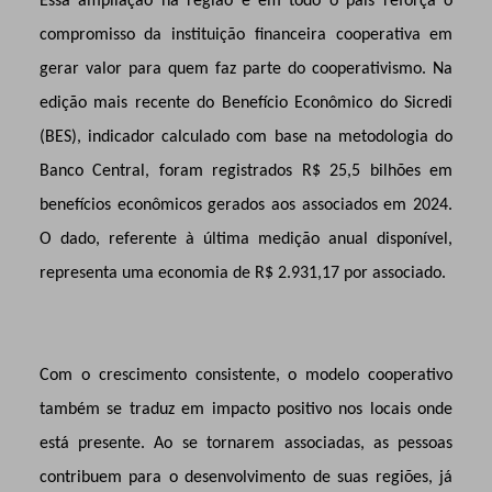
Essa ampliação na região e em todo o país reforça o
compromisso da instituição financeira cooperativa em
gerar valor para quem faz parte do cooperativismo. Na
edição mais recente do Benefício Econômico do Sicredi
(BES), indicador calculado com base na metodologia do
Banco Central, foram registrados R$ 25,5 bilhões em
benefícios econômicos gerados aos associados em 2024.
O dado, referente à última medição anual disponível,
representa uma economia de R$ 2.931,17 por associado.
Com o crescimento consistente, o modelo cooperativo
também se traduz em impacto positivo nos locais onde
está presente. Ao se tornarem associadas, as pessoas
contribuem para o desenvolvimento de suas regiões, já