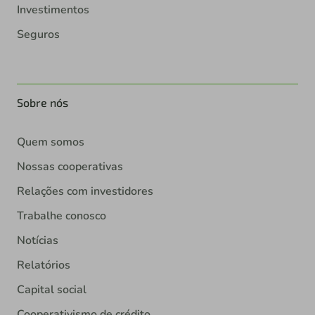
Investimentos
Seguros
Sobre nós
Quem somos
Nossas cooperativas
Relações com investidores
Trabalhe conosco
Notícias
Relatórios
Capital social
Cooperativismo de crédito