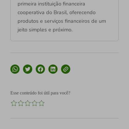
primeira instituição financeira
cooperativa do Brasil, oferecendo
produtos e serviços financeiros de um
jeito simples e próximo.
Esse conteúdo foi útil para você?