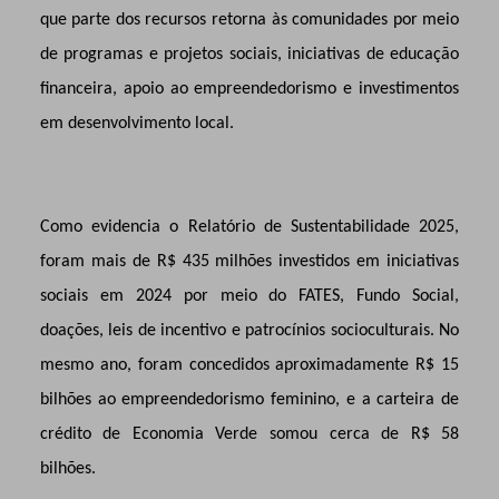
que parte dos recursos retorna às comunidades por meio
de programas e projetos sociais, iniciativas de educação
financeira, apoio ao empreendedorismo e investimentos
em desenvolvimento local.
Como evidencia o Relatório de Sustentabilidade 2025,
foram mais de R$ 435 milhões investidos em iniciativas
sociais em 2024 por meio do FATES, Fundo Social,
doações, leis de incentivo e patrocínios socioculturais. No
mesmo ano, foram concedidos aproximadamente R$ 15
bilhões ao empreendedorismo feminino, e a carteira de
crédito de Economia Verde somou cerca de R$ 58
bilhões.