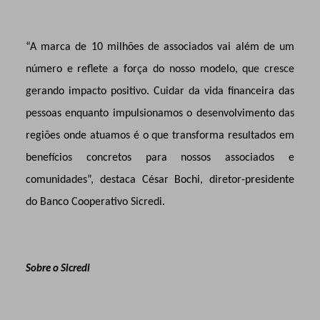
“A marca de 10 milhões de associados vai além de um
número e reflete a força do nosso modelo, que cresce
gerando impacto positivo. Cuidar da vida financeira das
pessoas enquanto impulsionamos o desenvolvimento das
regiões onde atuamos é o que transforma resultados em
benefícios concretos para nossos associados e
comunidades”, destaca César Bochi, diretor-presidente
do Banco Cooperativo Sicredi.
Sobre o Sicredi