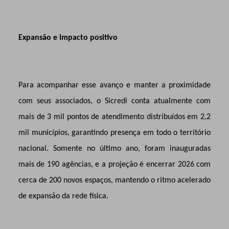
Expansão e impacto positivo
Para acompanhar esse avanço e manter a proximidade
com seus associados, o Sicredi conta atualmente com
mais de 3 mil pontos de atendimento distribuídos em 2,2
mil municípios, garantindo presença em todo o território
nacional. Somente no último ano, foram inauguradas
mais de 190 agências, e a projeção é encerrar 2026 com
cerca de 200 novos espaços, mantendo o ritmo acelerado
de expansão da rede física.