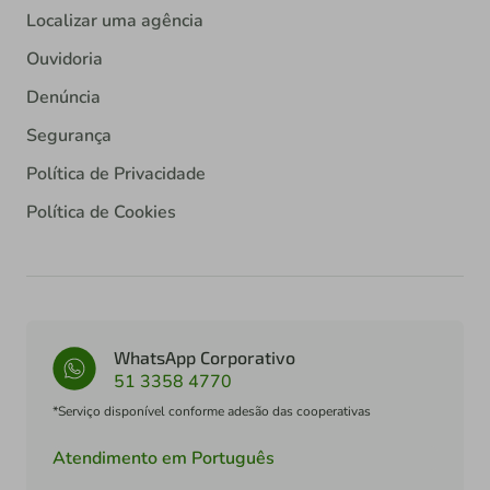
Localizar uma agência
Ouvidoria
Denúncia
Segurança
Política de Privacidade
Política de Cookies
WhatsApp Corporativo
51 3358 4770
*Serviço disponível conforme adesão das cooperativas
Atendimento em Português