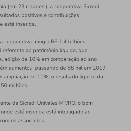
 (em 23 cidades!), a cooperativa Sicredi
ultados positivos e contribuições
 está inserida.
 cooperativa atingiu R$ 1,4 bilhões,
 referente ao patrimônio líquido, que
es, adição de 10% em comparação ao ano
mbém aumentou, passando de 58 mil em 2019
 ampliação de 10%, o resultado líquido da
 50 milhões.
dente da Sicredi Univales MT/RO, o bom
onde está inserida está interligado ao
com os associados.