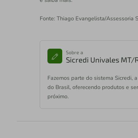
Fonte: Thiago Evangelista/Assessoria 
Sobre a
Sicredi Univales MT/
Fazemos parte do sistema Sicredi, a 
do Brasil, oferecendo produtos e ser
próximo.