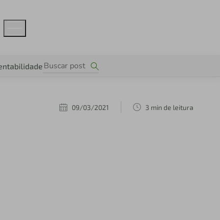
entabilidade
09/03/2021
3 min de leitura