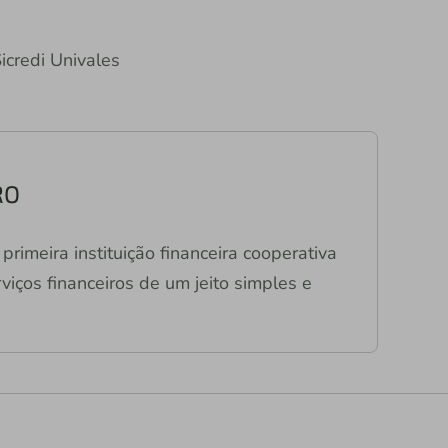
Sicredi Univales
RO
primeira instituição financeira cooperativa
viços financeiros de um jeito simples e