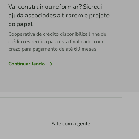
Vai construir ou reformar? Sicredi
ajuda associados a tirarem o projeto
do papel
Cooperativa de crédito disponibiliza linha de
crédito específica para esta finalidade, com
prazo para pagamento de até 60 meses
Continuar lendo
Fale com a gente