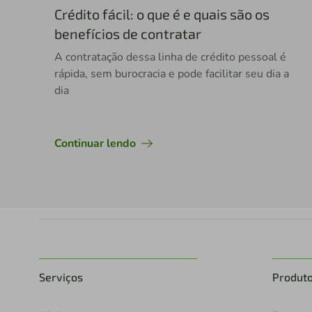
Crédito fácil: o que é e quais são os
benefícios de contratar
A contratação dessa linha de crédito pessoal é
rápida, sem burocracia e pode facilitar seu dia a
dia
Continuar lendo
Serviços
Produt