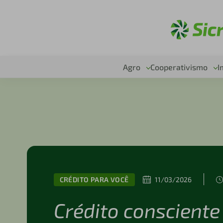
Ac
Agro
Cooperativismo
I
CRÉDITO PARA VOCÊ
11/03/2026
Crédito consciente