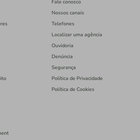
Fale conosco
Nossos canais
ores
Telefones
Localizar uma agência
Ouvidoria
Denúncia
Segurança
ito
Política de Privacidade
Política de Cookies
ment