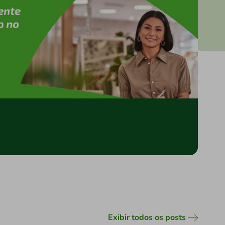
Exibir todos os posts