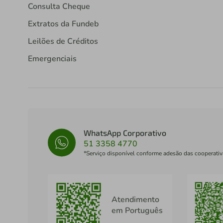
Consulta Cheque
Extratos da Fundeb
Leilões de Créditos
Emergenciais
WhatsApp Corporativo
51 3358 4770
*Serviço disponível conforme adesão das cooperativ
Atendimento
em Português