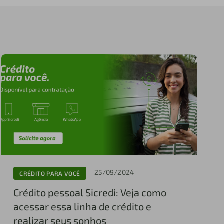
25/09/2024
CRÉDITO PARA VOCÊ
Crédito pessoal Sicredi: Veja como
acessar essa linha de crédito e
realizar seus sonhos