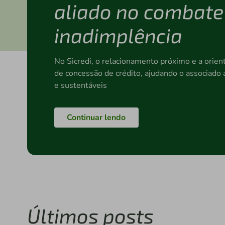
aliado no combate
inadimplência
No Sicredi, o relacionamento próximo e a orien
de concessão de crédito, ajudando o associado 
e sustentáveis
Continuar lendo
Últimos posts