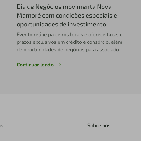
Dia de Negócios movimenta Nova
Mamoré com condições especiais e
oportunidades de investimento
Evento reúne parceiros locais e oferece taxas e
prazos exclusivos em crédito e consórcio, além
de oportunidades de negócios para associados
e comunidade
Continuar lendo
os
Sobre nós