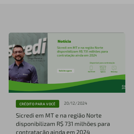
20/12/2024
CRÉDITO PARA VOCÊ
Sicredi em MT e na região Norte
disponibilizam R$ 731 milhões para
contratação ainda em 2024