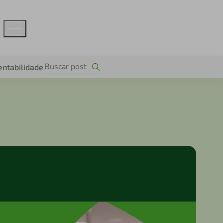
entabilidade