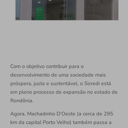
Com o objetivo contribuir para o
desenvolvimento de uma sociedade mais
próspera, justa e sustentável, o Sicredi está
em pleno processo de expansão no estado de
Rondônia.
Agora, Machadinho D’Oeste (a cerca de 295
km da capital Porto Velho) também passa a