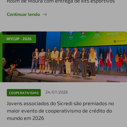
Rolim de Moura com entrega de kits esportivos
Continuar lendo
24/07/2026
COOPERATIVISMO
Jovens associados do Sicredi são premiados no
maior evento de cooperativismo de crédito do
mundo em 2026