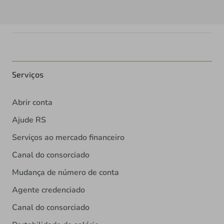
Serviços
Abrir conta
Ajude RS
Serviços ao mercado financeiro
Canal do consorciado
Mudança de número de conta
Agente credenciado
Canal do consorciado