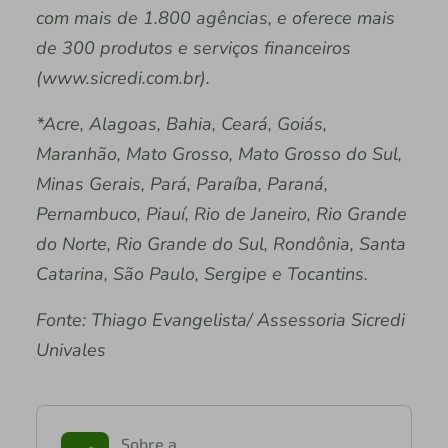
com mais de 1.800 agências, e oferece mais
de 300 produtos e serviços financeiros
(www.sicredi.com.br).
*Acre, Alagoas, Bahia, Ceará, Goiás,
Maranhão, Mato Grosso, Mato Grosso do Sul,
Minas Gerais, Pará, Paraíba, Paraná,
Pernambuco, Piauí, Rio de Janeiro, Rio Grande
do Norte, Rio Grande do Sul, Rondônia, Santa
Catarina, São Paulo, Sergipe e Tocantins.
Fonte: Thiago Evangelista/ Assessoria Sicredi
Univales
Sobre a