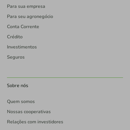
Para sua empresa
Para seu agronegócio
Conta Corrente
Crédito
Investimentos
Seguros
Sobre nós
Quem somos
Nossas cooperativas
Relações com investidores