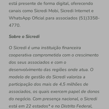
está presente de forma digital, oferecendo
canais como Sicredi Mobi, Sicredi Internet e
WhatsApp Oficial para associados (51)3358-
4770.
Sobre o Sicredi
O Sicredi é uma instituição financeira
cooperativa comprometida com o crescimento
dos seus associados e com o
desenvolvimento das regiões onde atua. O
modelo de gestão do Sicredi valoriza a
participação dos mais de 4,5 milhões de
associados, os quais exercem papel de donos
do negócio. Com presença nacional, o Sicredi
está em 22 estados* e no Distrito Federal,