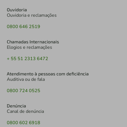
Ouvidoria
Ouvidoria e reclamações
0800 646 2519
Chamadas Internacionais
Elogios e reclamações
+ 55 51 2313 6472
Atendimento à pessoas com deficiência
Auditiva ou de fala
0800 724 0525
Denúncia
Canal de denúncia
0800 602 6918