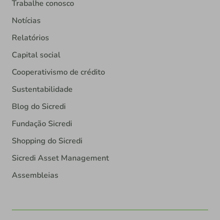
Trabalhe conosco
Notícias
Relatórios
Capital social
Cooperativismo de crédito
Sustentabilidade
Blog do Sicredi
Fundação Sicredi
Shopping do Sicredi
Sicredi Asset Management
Assembleias