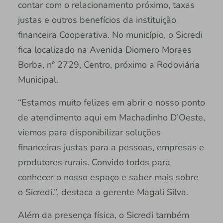
contar com o relacionamento próximo, taxas
justas e outros benefícios da instituição
financeira Cooperativa. No município, o Sicredi
fica localizado na Avenida Diomero Moraes
Borba, nº 2729, Centro, próximo a Rodoviária
Municipal.
“Estamos muito felizes em abrir o nosso ponto
de atendimento aqui em Machadinho D’Oeste,
viemos para disponibilizar soluções
financeiras justas para a pessoas, empresas e
produtores rurais. Convido todos para
conhecer o nosso espaço e saber mais sobre
o Sicredi.”, destaca a gerente Magali Silva.
Além da presença física, o Sicredi também