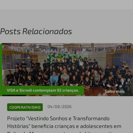
Posts Relacionados
04/08/2026
COOPERATIVISMO
Projeto "Vestindo Sonhos e Transformando
Histórias" beneficia crianças e adolescentes em