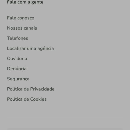
Fale com a gente
Fale conosco
Nossos canais
Telefones
Localizar uma agência
Ouvidoria
Denúncia
Segurança
Política de Privacidade
Política de Cookies