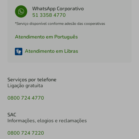
WhatsApp Corporativo
51 3358 4770
*Serviço disponível conforme adesão das cooperativas
Atendimento em Português
Atendimento em Libras
Serviços por telefone
Ligação gratuita
0800 724 4770
SAC
Informações, elogios e reclamações
0800 724 7220