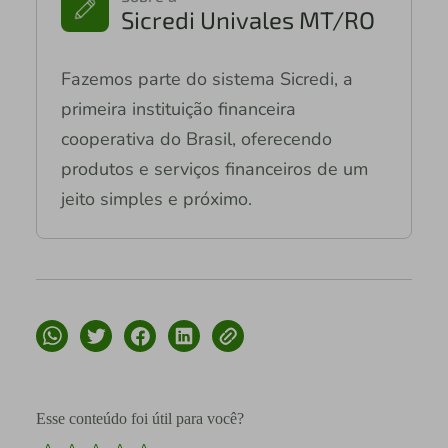
Sicredi Univales MT/RO
Fazemos parte do sistema Sicredi, a
primeira instituição financeira
cooperativa do Brasil, oferecendo
produtos e serviços financeiros de um
jeito simples e próximo.
Esse conteúdo foi útil para você?