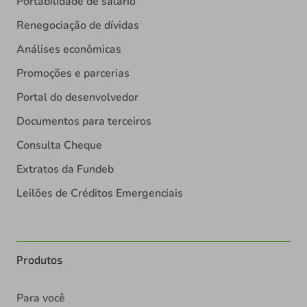
Portabilidade de salário
Renegociação de dívidas
Análises econômicas
Promoções e parcerias
Portal do desenvolvedor
Documentos para terceiros
Consulta Cheque
Extratos da Fundeb
Leilões de Créditos Emergenciais
Produtos
Para você