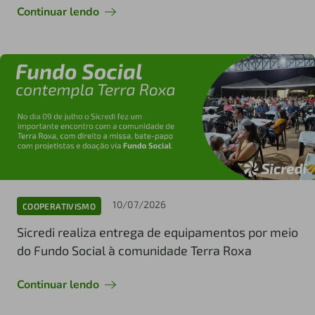
Continuar lendo
10/07/2026
COOPERATIVISMO
Sicredi realiza entrega de equipamentos por meio
do Fundo Social à comunidade Terra Roxa
Continuar lendo