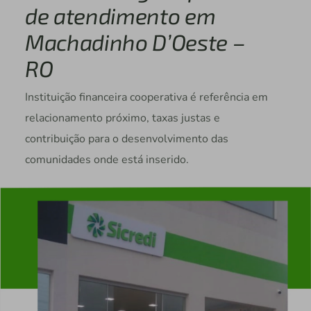
de atendimento em
Machadinho D’Oeste –
RO
Instituição financeira cooperativa é referência em
relacionamento próximo, taxas justas e
contribuição para o desenvolvimento das
comunidades onde está inserido.