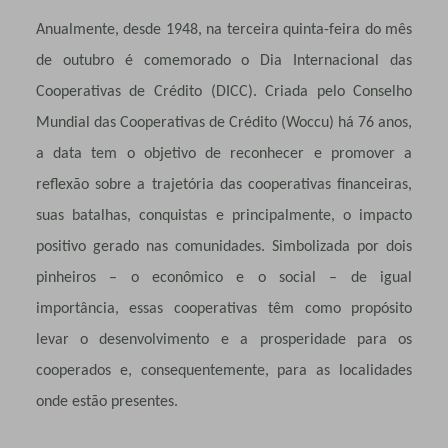
Anualmente, desde 1948, na terceira quinta-feira do mês
de outubro é comemorado o Dia Internacional das
Cooperativas de Crédito (DICC). Criada pelo Conselho
Mundial das Cooperativas de Crédito (Woccu) há 76 anos,
a data tem o objetivo de reconhecer e promover a
reflexão sobre a trajetória das cooperativas financeiras,
suas batalhas, conquistas e principalmente, o impacto
positivo gerado nas comunidades. Simbolizada por dois
pinheiros – o econômico e o social – de igual
importância, essas cooperativas têm como propósito
levar o desenvolvimento e a prosperidade para os
cooperados e, consequentemente, para as localidades
onde estão presentes.