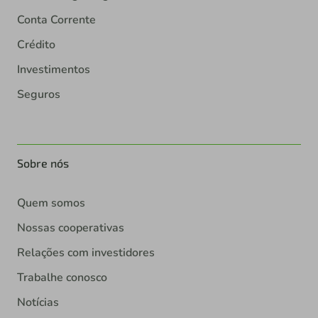
Conta Corrente
Crédito
Investimentos
Seguros
Sobre nós
Quem somos
Nossas cooperativas
Relações com investidores
Trabalhe conosco
Notícias