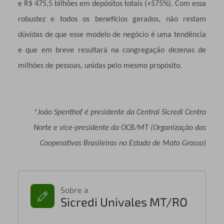
e R$ 475,5 bilhões em depósitos totais (+575%). Com essa
robustez e todos os benefícios gerados, não restam
dúvidas de que esse modelo de negócio é uma tendência
e que em breve resultará na congregação dezenas de
milhões de pessoas, unidas pelo mesmo propósito.
*João Spenthof é presidente da Central Sicredi Centro
Norte e vice-presidente da OCB/MT (Organização das
Cooperativas Brasileiras no Estado de Mato Grosso)
Sobre a
Sicredi Univales MT/RO