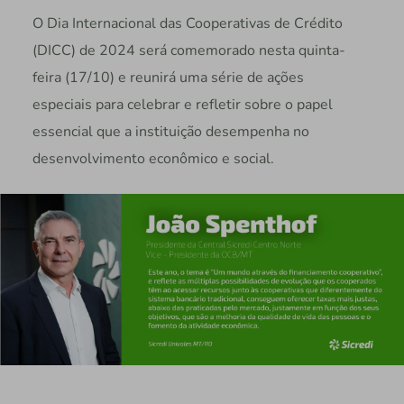
O Dia Internacional das Cooperativas de Crédito
(DICC) de 2024 será comemorado nesta quinta-
feira (17/10) e reunirá uma série de ações
especiais para celebrar e refletir sobre o papel
essencial que a instituição desempenha no
desenvolvimento econômico e social.