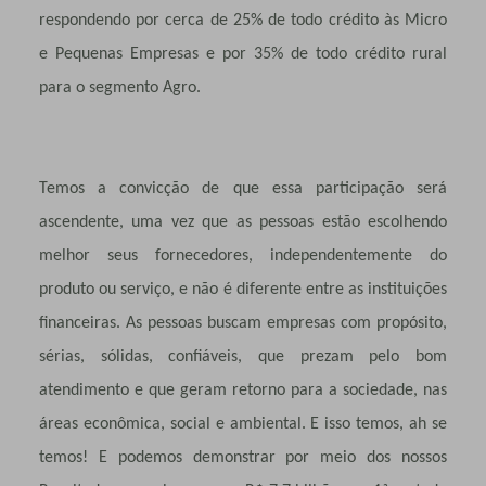
respondendo por cerca de 25% de todo crédito às Micro
e Pequenas Empresas e por 35% de todo crédito rural
para o segmento Agro.
Temos a convicção de que essa participação será
ascendente, uma vez que as pessoas estão escolhendo
melhor seus fornecedores, independentemente do
produto ou serviço, e não é diferente entre as instituições
financeiras. As pessoas buscam empresas com propósito,
sérias, sólidas, confiáveis, que prezam pelo bom
atendimento e que geram retorno para a sociedade, nas
áreas econômica, social e ambiental. E isso temos, ah se
temos! E podemos demonstrar por meio dos nossos