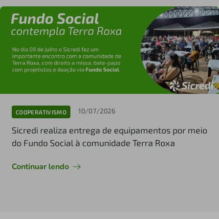
10/07/2026
COOPERATIVISMO
Sicredi realiza entrega de equipamentos por meio
do Fundo Social à comunidade Terra Roxa
Continuar lendo