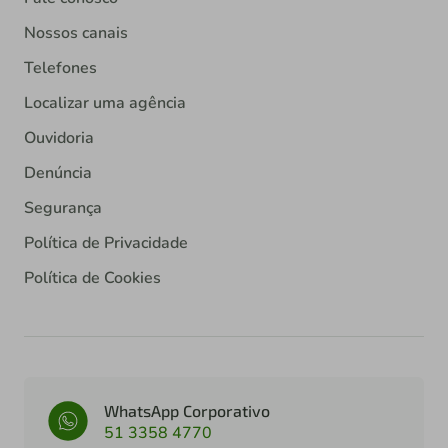
Nossos canais
Telefones
Localizar uma agência
Ouvidoria
Denúncia
Segurança
Política de Privacidade
Política de Cookies
WhatsApp Corporativo
51 3358 4770