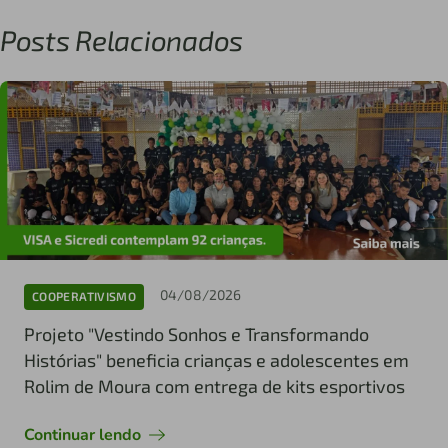
Posts Relacionados
04/08/2026
COOPERATIVISMO
Projeto "Vestindo Sonhos e Transformando
Histórias" beneficia crianças e adolescentes em
Rolim de Moura com entrega de kits esportivos
Continuar lendo