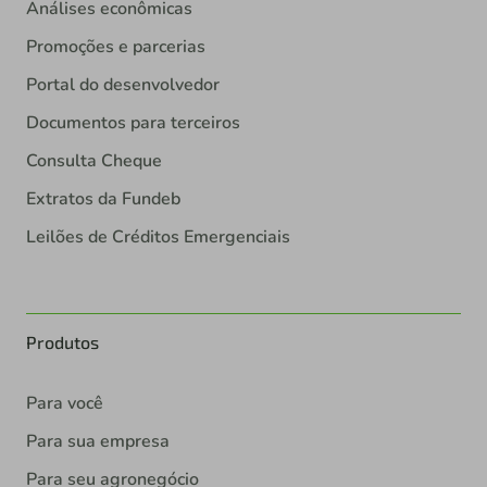
Análises econômicas
Promoções e parcerias
Portal do desenvolvedor
Documentos para terceiros
Consulta Cheque
Extratos da Fundeb
Leilões de Créditos Emergenciais
Produtos
Para você
Para sua empresa
Para seu agronegócio