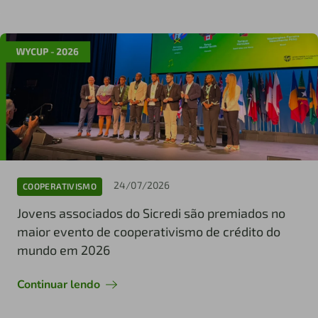
24/07/2026
COOPERATIVISMO
Jovens associados do Sicredi são premiados no
maior evento de cooperativismo de crédito do
mundo em 2026
Continuar lendo