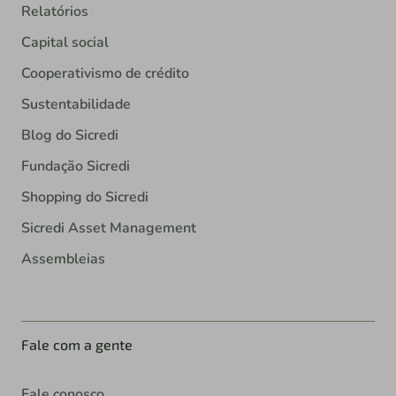
Relatórios
Capital social
Cooperativismo de crédito
Sustentabilidade
Blog do Sicredi
Fundação Sicredi
Shopping do Sicredi
Sicredi Asset Management
Assembleias
Fale com a gente
Fale conosco