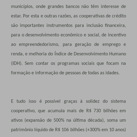
municípios, onde grandes bancos não têm interesse de
estar. Por esta e outras razões, as cooperativas de crédito
são importantes instrumentos para inclusão financeira,
para o desenvolvimento econômico e social, de incentivo
ao empreendedorismo, para geração de emprego e
renda, e melhoria do Índice de Desenvolvimento Humano
(IDH). Sem contar os programas sociais que focam na
formação e informação de pessoas de todas as idades.
E tudo isso é possível graças à solidez do sistema
cooperativo, que acumula mais de R$ 730 bilhões em
ativos (expansão de 500% na última década), soma um
patrimônio líquido de R$ 106 bilhões (+300% em 10 anos)