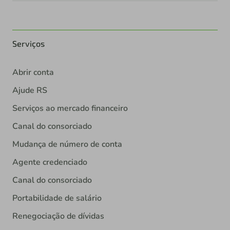
Serviços
Abrir conta
Ajude RS
Serviços ao mercado financeiro
Canal do consorciado
Mudança de número de conta
Agente credenciado
Canal do consorciado
Portabilidade de salário
Renegociação de dívidas