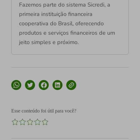
Fazemos parte do sistema Sicredi, a
primeira instituição financeira
cooperativa do Brasil, oferecendo
produtos e serviços financeiros de um
jeito simples e próximo.
Esse conteúdo foi útil para você?