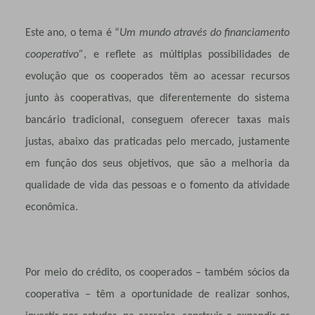
Este ano, o tema é “
Um mundo através do financiamento
cooperativo”
, e reflete as múltiplas possibilidades de
evolução que os cooperados têm ao acessar recursos
junto às cooperativas, que diferentemente do sistema
bancário tradicional, conseguem oferecer taxas mais
justas, abaixo das praticadas pelo mercado, justamente
em função dos seus objetivos, que são a melhoria da
qualidade de vida das pessoas e o fomento da atividade
econômica.
Por meio do crédito, os cooperados – também sócios da
cooperativa – têm a oportunidade de realizar sonhos,