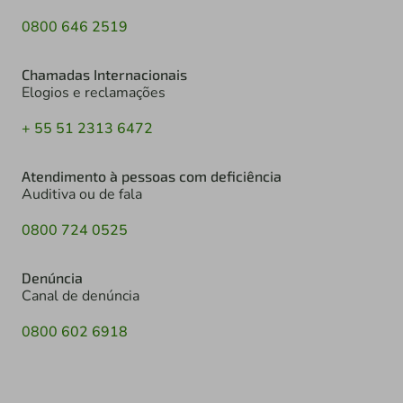
0800 646 2519
Chamadas Internacionais
Elogios e reclamações
+ 55 51 2313 6472
Atendimento à pessoas com deficiência
Auditiva ou de fala
0800 724 0525
Denúncia
Canal de denúncia
0800 602 6918