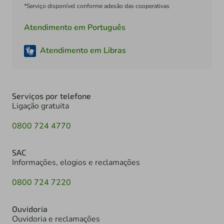
*Serviço disponível conforme adesão das cooperativas
Atendimento em Português
Atendimento em Libras
Serviços por telefone
Ligação gratuita
0800 724 4770
SAC
Informações, elogios e reclamações
0800 724 7220
Ouvidoria
Ouvidoria e reclamações