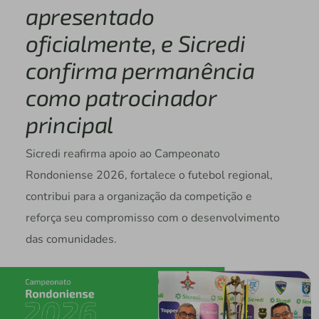
apresentado
oficialmente, e Sicredi
confirma permanência
como patrocinador
principal
Sicredi reafirma apoio ao Campeonato
Rondoniense 2026, fortalece o futebol regional,
contribui para a organização da competição e
reforça seu compromisso com o desenvolvimento
das comunidades.