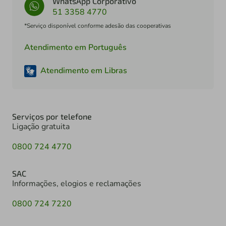
WhatsApp Corporativo
51 3358 4770
*Serviço disponível conforme adesão das cooperativas
Atendimento em Português
Atendimento em Libras
Serviços por telefone
Ligação gratuita
0800 724 4770
SAC
Informações, elogios e reclamações
0800 724 7220