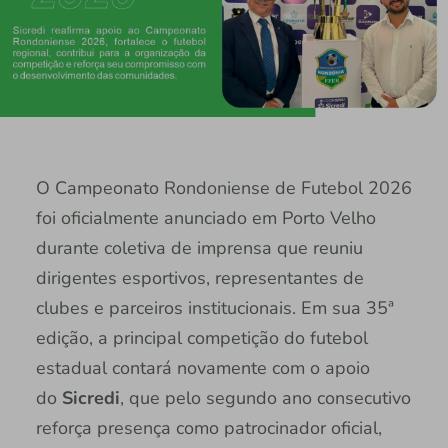
O Campeonato Rondoniense de Futebol 2026
foi oficialmente anunciado em Porto Velho
durante coletiva de imprensa que reuniu
dirigentes esportivos, representantes de
clubes e parceiros institucionais. Em sua 35ª
edição, a principal competição do futebol
estadual contará novamente com o apoio
do
Sicredi
, que pelo segundo ano consecutivo
reforça presença como patrocinador oficial,