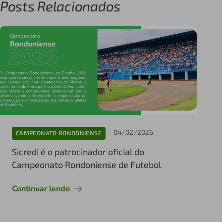
Posts Relacionados
04/02/2026
CAMPEONATO RONDONIENSE
Sicredi é o patrocinador oficial do
Campeonato Rondoniense de Futebol
Continuar lendo