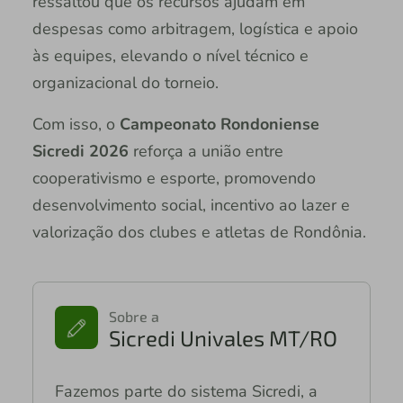
ressaltou que os recursos ajudam em
despesas como arbitragem, logística e apoio
às equipes, elevando o nível técnico e
organizacional do torneio.
Com isso, o
Campeonato Rondoniense
Sicredi 2026
reforça a união entre
cooperativismo e esporte, promovendo
desenvolvimento social, incentivo ao lazer e
valorização dos clubes e atletas de Rondônia.
Sobre a
Sicredi Univales MT/RO
Fazemos parte do sistema Sicredi, a