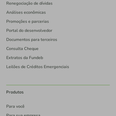
Renegociação de dívidas
Análises econômicas
Promoções e parcerias
Portal do desenvolvedor
Documentos para terceiros
Consulta Cheque
Extratos da Fundeb
Leilões de Créditos Emergenciais
Produtos
Para você
Para sua empresa