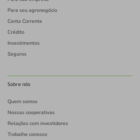
Para seu agronegócio
Conta Corrente
Crédito
Investimentos
Seguros
Sobre nós
Quem somos
Nossas cooperativas
Relações com investidores
Trabalhe conosco