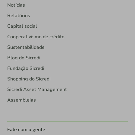
Notícias
Relatórios
Capital social
Cooperativismo de crédito
Sustentabilidade
Blog do Sicredi
Fundação Sicredi
Shopping do Sicredi
Sicredi Asset Management
Assembleias
Fale com a gente