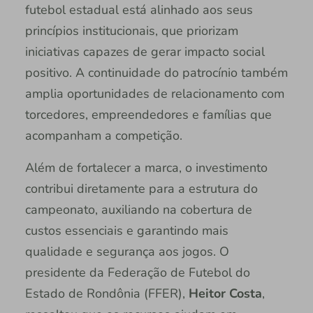
futebol estadual está alinhado aos seus
princípios institucionais, que priorizam
iniciativas capazes de gerar impacto social
positivo. A continuidade do patrocínio também
amplia oportunidades de relacionamento com
torcedores, empreendedores e famílias que
acompanham a competição.
Além de fortalecer a marca, o investimento
contribui diretamente para a estrutura do
campeonato, auxiliando na cobertura de
custos essenciais e garantindo mais
qualidade e segurança aos jogos. O
presidente da Federação de Futebol do
Estado de Rondônia (FFER),
Heitor Costa
,