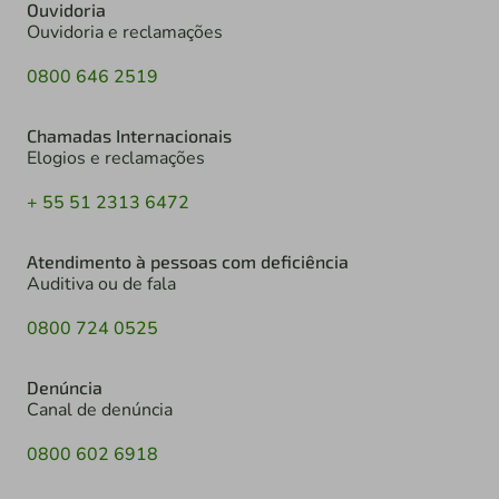
Ouvidoria
Ouvidoria e reclamações
0800 646 2519
Chamadas Internacionais
Elogios e reclamações
+ 55 51 2313 6472
Atendimento à pessoas com deficiência
Auditiva ou de fala
0800 724 0525
Denúncia
Canal de denúncia
0800 602 6918