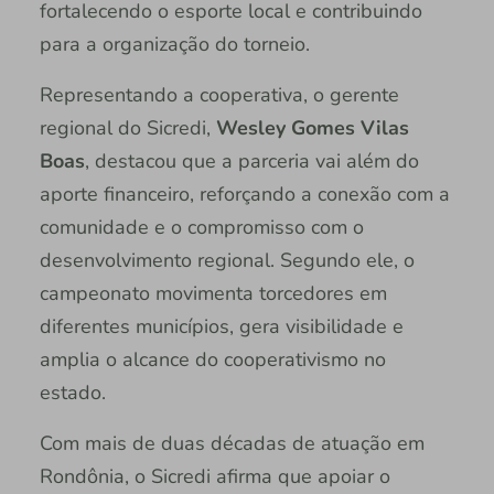
fortalecendo o esporte local e contribuindo
para a organização do torneio.
Representando a cooperativa, o gerente
regional do Sicredi,
Wesley Gomes Vilas
Boas
, destacou que a parceria vai além do
aporte financeiro, reforçando a conexão com a
comunidade e o compromisso com o
desenvolvimento regional. Segundo ele, o
campeonato movimenta torcedores em
diferentes municípios, gera visibilidade e
amplia o alcance do cooperativismo no
estado.
Com mais de duas décadas de atuação em
Rondônia, o Sicredi afirma que apoiar o