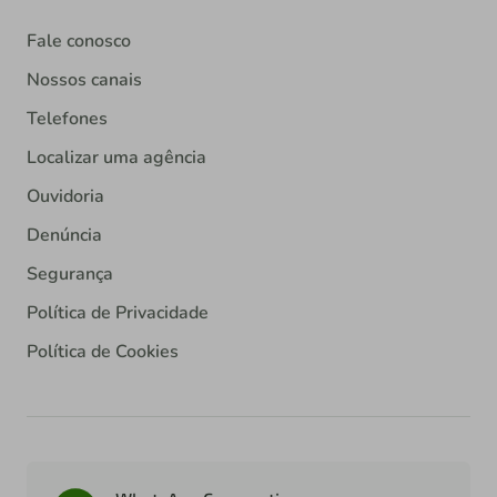
Fale conosco
Nossos canais
Telefones
Localizar uma agência
Ouvidoria
Denúncia
Segurança
Política de Privacidade
Política de Cookies