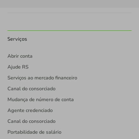
Serviços
Abrir conta
Ajude RS
Serviços ao mercado financeiro
Canal do consorciado
Mudança de número de conta
Agente credenciado
Canal do consorciado
Portabilidade de salário