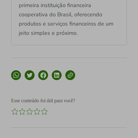
primeira instituição financeira
cooperativa do Brasil, oferecendo
produtos e serviços financeiros de um
jeito simples e próximo.
Esse conteúdo foi útil para você?