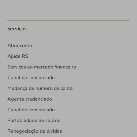
Serviços
Abrir conta
Ajude RS
Serviços ao mercado financeiro
Canal do consorciado
Mudança de número de conta
Agente credenciado
Canal do consorciado
Portabilidade de salário
Renegociação de dívidas