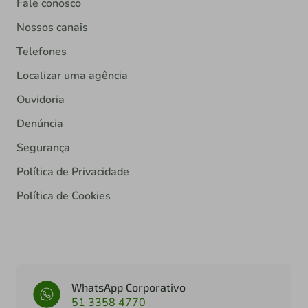
Fale conosco
Nossos canais
Telefones
Localizar uma agência
Ouvidoria
Denúncia
Segurança
Política de Privacidade
Política de Cookies
WhatsApp Corporativo
51 3358 4770