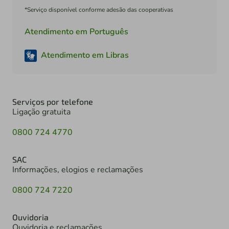
*Serviço disponível conforme adesão das cooperativas
Atendimento em Português
Atendimento em Libras
Serviços por telefone
Ligação gratuita
0800 724 4770
SAC
Informações, elogios e reclamações
0800 724 7220
Ouvidoria
Ouvidoria e reclamações