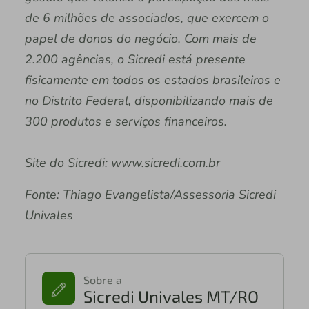
de 6 milhões de associados, que exercem o
papel de donos do negócio. Com mais de
2.200 agências, o Sicredi está presente
fisicamente em todos os estados brasileiros e
no Distrito Federal, disponibilizando mais de
300 produtos e serviços financeiros.
Site do Sicredi: www.sicredi.com.br
Fonte: Thiago Evangelista/Assessoria Sicredi
Univales
Sobre a
Sicredi Univales MT/RO