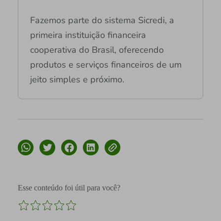
Fazemos parte do sistema Sicredi, a
primeira instituição financeira
cooperativa do Brasil, oferecendo
produtos e serviços financeiros de um
jeito simples e próximo.
Esse conteúdo foi útil para você?