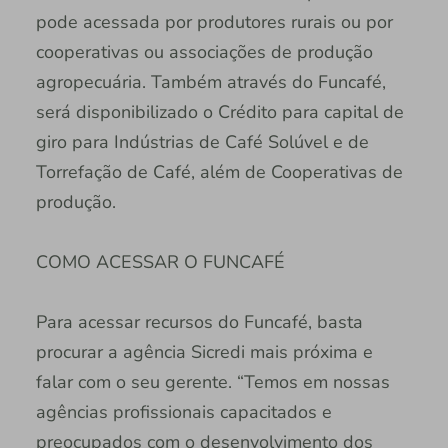
pode acessada por produtores rurais ou por
cooperativas ou associações de produção
agropecuária. Também através do Funcafé,
será disponibilizado o Crédito para capital de
giro para Indústrias de Café Solúvel e de
Torrefação de Café, além de Cooperativas de
produção.
COMO ACESSAR O FUNCAFÉ
Para acessar recursos do Funcafé, basta
procurar a agência Sicredi mais próxima e
falar com o seu gerente. “Temos em nossas
agências profissionais capacitados e
preocupados com o desenvolvimento dos