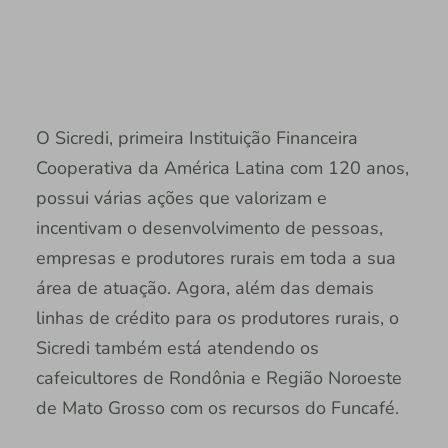
O Sicredi, primeira Instituição Financeira
Cooperativa da América Latina com 120 anos,
possui várias ações que valorizam e
incentivam o desenvolvimento de pessoas,
empresas e produtores rurais em toda a sua
área de atuação. Agora, além das demais
linhas de crédito para os produtores rurais, o
Sicredi também está atendendo os
cafeicultores de Rondônia e Região Noroeste
de Mato Grosso com os recursos do Funcafé.