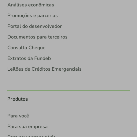
Análises econômicas
Promoções e parcerias
Portal do desenvolvedor
Documentos para terceiros
Consulta Cheque
Extratos da Fundeb
Leilões de Créditos Emergenciais
Produtos
Para você
Para sua empresa