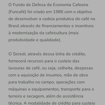
O Fundo de Defesa da Economia Cafeeira
(Funcafé) foi criado em 1986 com o objetivo
de desenvolver a cadeia produtiva do café no
Brasil através de financiamentos e incentivos
à modernização da cafeicultura (mais
produtividade e qualidade).
O Sicredi, através dessa linha de crédito,
fornecerá recursos para o custeio das
lavouras de café, ou seja, colheita, despesas
com a aquisição de insumos, mão de obra
para trabalho no campo, operações com
máquinas e equipamentos, transporte para o
terreiro e secagem, além de assistência
técnica. A modalidade de crédito para custeio