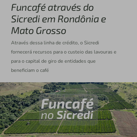
Funcafé através do
Sicredi em Rondônia e
Mato Grosso
Através dessa linha de crédito, o Sicredi
fornecerá recursos para o custeio das lavouras e
para o capital de giro de entidades que
beneficiam o café