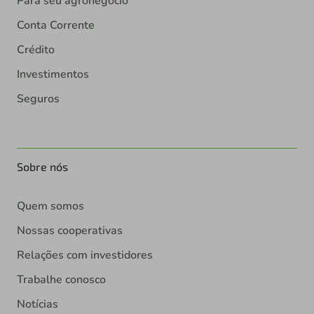
Para seu agronegócio
Conta Corrente
Crédito
Investimentos
Seguros
Sobre nós
Quem somos
Nossas cooperativas
Relações com investidores
Trabalhe conosco
Notícias