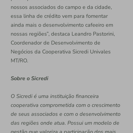
nossos associados do campo e da cidade,
essa linha de crédito vem para fomentar
ainda mais o desenvolvimento cafeeiro em
nossas regiões”, destaca Leandro Pastorini,
Coordenador de Desenvolvimento de
Negócios da Cooperativa Sicredi Univales
MT/RO.
Sobre o Sicredi
O Sicredi é uma instituição financeira
cooperativa comprometida com o crescimento
de seus associados e com o desenvolvimento
das regiões onde atua. Possui um modelo de
gestão que valoriza a participação dos mais