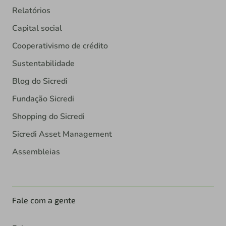
Relatórios
Capital social
Cooperativismo de crédito
Sustentabilidade
Blog do Sicredi
Fundação Sicredi
Shopping do Sicredi
Sicredi Asset Management
Assembleias
Fale com a gente