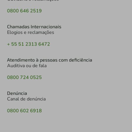
0800 646 2519
Chamadas Internacionais
Elogios e reclamações
+ 55 51 2313 6472
Atendimento à pessoas com deficiência
Auditiva ou de fala
0800 724 0525
Denúncia
Canal de denúncia
0800 602 6918