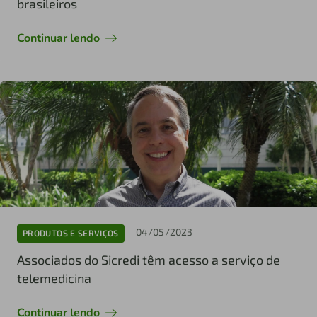
brasileiros
Continuar lendo
04/05/2023
PRODUTOS E SERVIÇOS
Associados do Sicredi têm acesso a serviço de
telemedicina
Continuar lendo