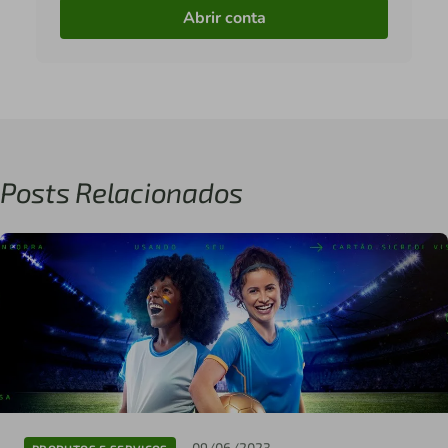
Abrir conta
Posts Relacionados
09/06/2023