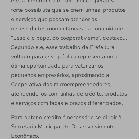
ele, a importância de ter uma cooperativa
forte possibilita que se criem linhas, produtos
e serviços que possam atender as
necessidades momentâneas da comunidade.
“Esse é o papel do cooperativismo”, destacou.
Segundo ele, esse trabalho da Prefeitura
voltado para esse público representa uma
ótima oportunidade para valorizar os
pequenos empresários, aproximando a
Cooperativa dos microempreendedores,
atendendo-os com linhas de crédito, produtos
e serviços com taxas e prazos diferenciados.
Para obter o crédito é necessário se dirigir à
Secretaria Municipal de Desenvolvimento
Econômico.