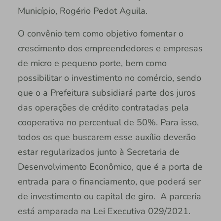
Município, Rogério Pedot Aguila.
O convênio tem como objetivo fomentar o
crescimento dos empreendedores e empresas
de micro e pequeno porte, bem como
possibilitar o investimento no comércio, sendo
que o a Prefeitura subsidiará parte dos juros
das operações de crédito contratadas pela
cooperativa no percentual de 50%. Para isso,
todos os que buscarem esse auxílio deverão
estar regularizados junto à Secretaria de
Desenvolvimento Econômico, que é a porta de
entrada para o financiamento, que poderá ser
de investimento ou capital de giro. A parceria
está amparada na Lei Executiva 029/2021.