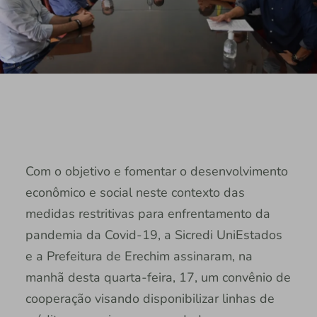
Com o objetivo e fomentar o desenvolvimento
econômico e social neste contexto das
medidas restritivas para enfrentamento da
pandemia da Covid-19, a Sicredi UniEstados
e a Prefeitura de Erechim assinaram, na
manhã desta quarta-feira, 17, um convênio de
cooperação visando disponibilizar linhas de