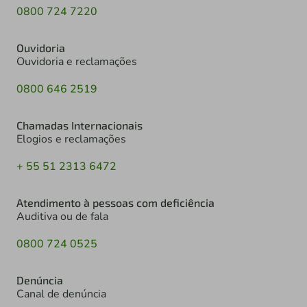
0800 724 7220
Ouvidoria
Ouvidoria e reclamações
0800 646 2519
Chamadas Internacionais
Elogios e reclamações
+ 55 51 2313 6472
Atendimento à pessoas com deficiência
Auditiva ou de fala
0800 724 0525
Denúncia
Canal de denúncia