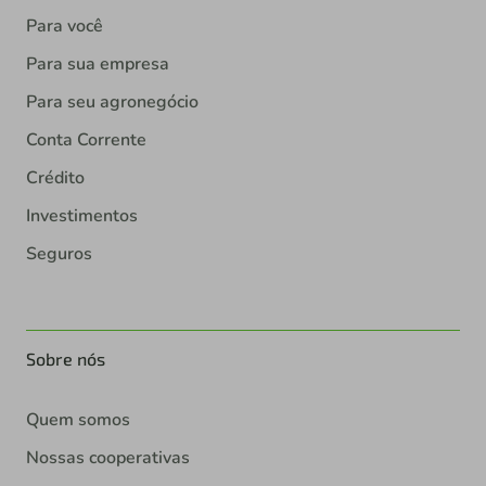
Para você
Para sua empresa
Para seu agronegócio
Conta Corrente
Crédito
Investimentos
Seguros
Sobre nós
Quem somos
Nossas cooperativas