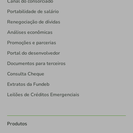
Canal do consorciado
Portabilidade de salário
Renegociação de dívidas
Análises econômicas
Promoções e parcerias
Portal do desenvolvedor
Documentos para terceiros
Consulta Cheque
Extratos da Fundeb
Leilões de Créditos Emergenciais
Produtos