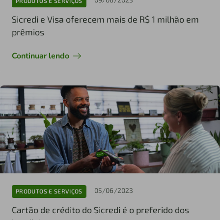
PRODUTOS E SERVIÇOS
Sicredi e Visa oferecem mais de R$ 1 milhão em
prêmios
Continuar lendo
05/06/2023
PRODUTOS E SERVIÇOS
Cartão de crédito do Sicredi é o preferido dos