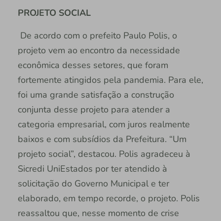
PROJETO SOCIAL
De acordo com o prefeito Paulo Polis, o
projeto vem ao encontro da necessidade
econômica desses setores, que foram
fortemente atingidos pela pandemia. Para ele,
foi uma grande satisfação a construção
conjunta desse projeto para atender a
categoria empresarial, com juros realmente
baixos e com subsídios da Prefeitura. “Um
projeto social”, destacou. Polis agradeceu à
Sicredi UniEstados por ter atendido à
solicitação do Governo Municipal e ter
elaborado, em tempo recorde, o projeto. Polis
reassaltou que, nesse momento de crise