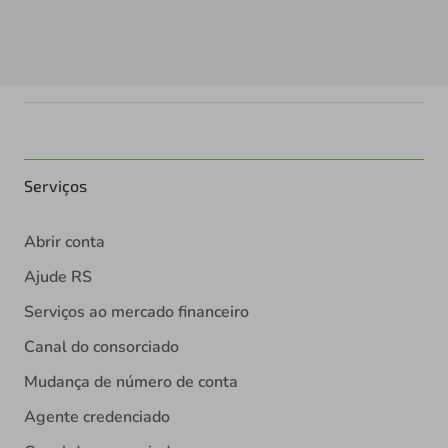
Serviços
Abrir conta
Ajude RS
Serviços ao mercado financeiro
Canal do consorciado
Mudança de número de conta
Agente credenciado