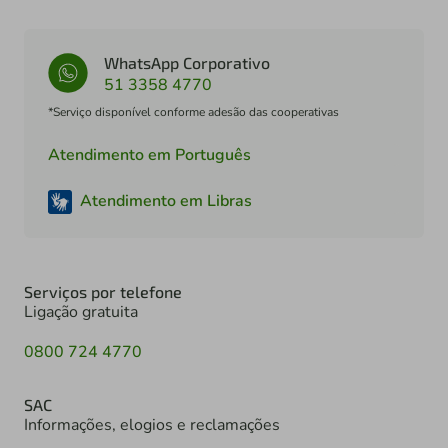
WhatsApp Corporativo
51 3358 4770
*Serviço disponível conforme adesão das cooperativas
Atendimento em Português
Atendimento em Libras
Serviços por telefone
Ligação gratuita
0800 724 4770
SAC
Informações, elogios e reclamações