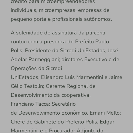
crédito para microempreendedores
individuais, microempresas, empresas de
pequeno porte e profissionais autônomos.
A solenidade de assinatura da parceria
contou com a presença do Prefeito Paulo
Polis; Presidente da Sicredi UniEstados, José
Adelar Parmeggiani; diretores Executivo e de
Operações da Sicredi
UniEstados, Elisandro Luis Marmentini e Jaime
Célio Testolin; Gerente Regional de
Desenvolvimento da cooperativa,
Franciano Tacca; Secretário
de Desenvolvimento Econômico, Ernani Mello;
Chefe de Gabinete do Prefeito Polis, Edgar
Marmentini; e o Procurador Adjunto do