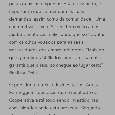
pelas quais as empresas estão passando, é
importante que se atendam às suas
demandas, assim como da comunidade. “Uma
cooperativa como o Sicredi tem muito a nos
ajudar”, enalteceu, solicitando que se trabalhe
com os olhos voltados para as reais
necessidades dos empreendedores. “Mais do
que garantir os 50% dos juros, precisamos
garantir que o recurso chegue ao lugar certo”,
finalizou Polis.
O presidente da Sicredi UniEstados, Adelar
Parmeggiani, destacou que o resultado da
Cooperativa está todo sendo investido nas
comunidades onde está presente. Segundo