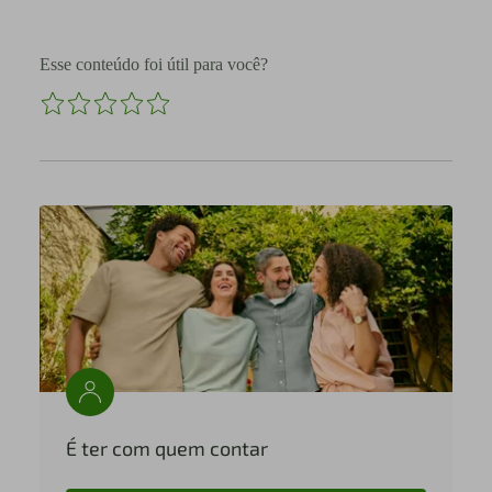
Esse conteúdo foi útil para você?
É ter com quem contar