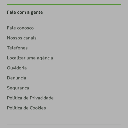
Fale com a gente
Fale conosco
Nossos canais
Telefones
Localizar uma agência
Ouvidoria
Denúncia
Segurança
Política de Privacidade
Política de Cookies