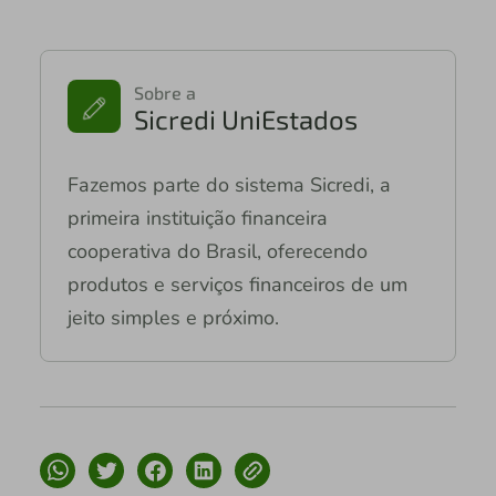
Sobre a
Sicredi UniEstados
Fazemos parte do sistema Sicredi, a
primeira instituição financeira
cooperativa do Brasil, oferecendo
produtos e serviços financeiros de um
jeito simples e próximo.