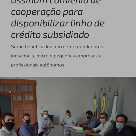
cooperação para
disponibilizar linha de
crédito subsidiado
Serão beneficiados microempreendedores
individuais, micro e pequenas empresas e
profissionais autônomos