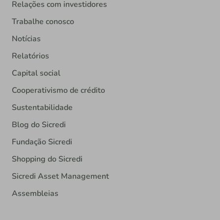
Relações com investidores
Trabalhe conosco
Notícias
Relatórios
Capital social
Cooperativismo de crédito
Sustentabilidade
Blog do Sicredi
Fundação Sicredi
Shopping do Sicredi
Sicredi Asset Management
Assembleias