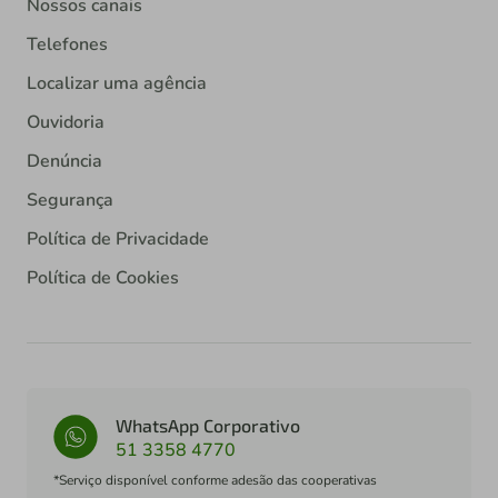
Nossos canais
Telefones
Localizar uma agência
Ouvidoria
Denúncia
Segurança
Política de Privacidade
Política de Cookies
WhatsApp Corporativo
51 3358 4770
*Serviço disponível conforme adesão das cooperativas