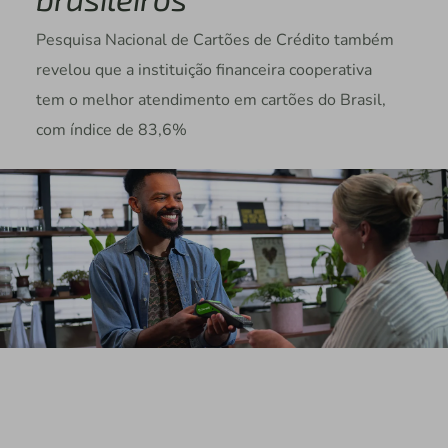
Pesquisa Nacional de Cartões de Crédito também
revelou que a instituição financeira cooperativa
tem o melhor atendimento em cartões do Brasil,
com índice de 83,6%