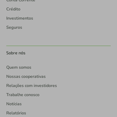
Conta Corrente
Crédito
Investimentos
Seguros
Sobre nós
Quem somos
Nossas cooperativas
Relações com investidores
Trabalhe conosco
Notícias
Relatórios