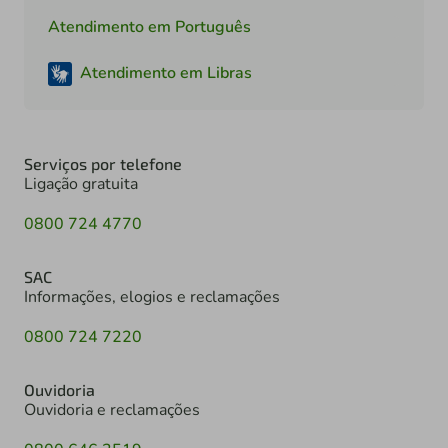
Atendimento em Português
Atendimento em Libras
Serviços por telefone
Ligação gratuita
0800 724 4770
SAC
Informações, elogios e reclamações
0800 724 7220
Ouvidoria
Ouvidoria e reclamações