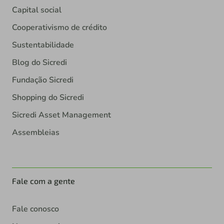
Capital social
Cooperativismo de crédito
Sustentabilidade
Blog do Sicredi
Fundação Sicredi
Shopping do Sicredi
Sicredi Asset Management
Assembleias
Fale com a gente
Fale conosco