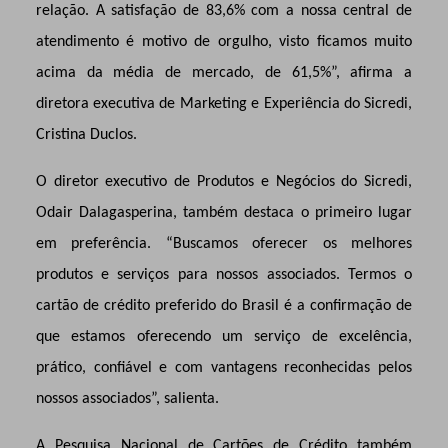
relação. A satisfação de 83,6% com a nossa central de
atendimento é motivo de orgulho, visto ficamos muito
acima da média de mercado, de 61,5%”, afirma a
diretora executiva de Marketing e Experiência do Sicredi,
Cristina Duclos.
O diretor executivo de Produtos e Negócios do Sicredi,
Odair Dalagasperina, também destaca o primeiro lugar
em preferência. “Buscamos oferecer os melhores
produtos e serviços para nossos associados. Termos o
cartão de crédito preferido do Brasil é a confirmação de
que estamos oferecendo um serviço de excelência,
prático, confiável e com vantagens reconhecidas pelos
nossos associados”, salienta.
A Pesquisa Nacional de Cartões de Crédito também