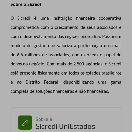
Sobre o Sicredi
O Sicredi é uma instituição financeira cooperativa
comprometida com o crescimento de seus associados e
com o desenvolvimento das regiões onde atua. Possui um
modelo de gestão que valoriza a participação dos mais
de 6,5 milhões de associados, que exercem o papel de
donos do negócio. Com mais de 2.500 agências, o Sicredi
está presente fisicamente em todos os estados brasileiros
e no Distrito Federal, disponibilizando uma gama
completa de soluções financeiras e não financeiras.
Sobre a
Sicredi UniEstados