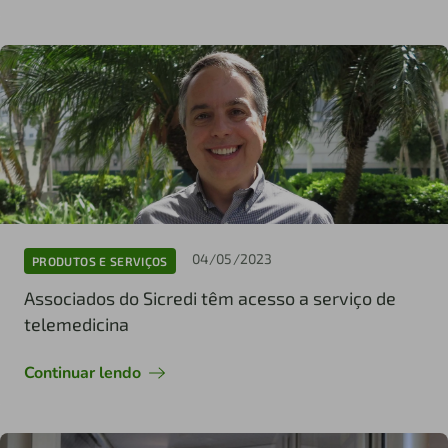
04/05/2023
PRODUTOS E SERVIÇOS
Associados do Sicredi têm acesso a serviço de
telemedicina
Continuar lendo