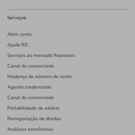
Serviços
Abrir conta
Ajude RS
Serviços ao mercado financeiro
Canal do consorciado
Mudança de número de conta
Agente credenciado
Canal do consorciado
Portabilidade de salário
Renegociação de dívidas
Análises econômicas