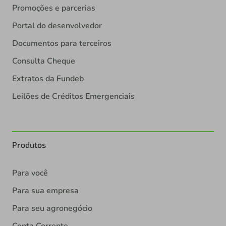
Promoções e parcerias
Portal do desenvolvedor
Documentos para terceiros
Consulta Cheque
Extratos da Fundeb
Leilões de Créditos Emergenciais
Produtos
Para você
Para sua empresa
Para seu agronegócio