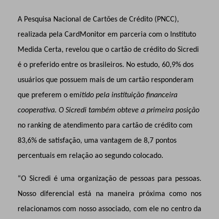
A Pesquisa Nacional de Cartões de Crédito (PNCC),
realizada pela CardMonitor em parceria com o Instituto
Medida Certa, revelou que o cartão de crédito do Sicredi
é o preferido entre os brasileiros. No estudo, 60,9% dos
usuários que possuem mais de um cartão responderam
que preferem o em
itido pela instituição financeira
cooperativa. O Sicredi também obteve a primeira posição
no ranking de atendimento para cartão de crédito com
83,6% de satisfação, uma vantagem de 8,7 pontos
percentuais em relação ao segundo colocado.
“O Sicredi é uma organização de pessoas para pessoas.
Nosso diferencial está na maneira próxima como nos
relacionamos com nosso associado, com ele no centro da