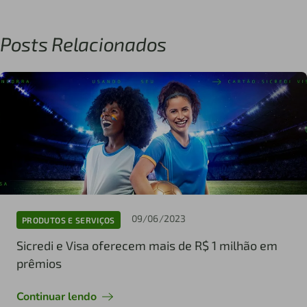
Posts Relacionados
09/06/2023
PRODUTOS E SERVIÇOS
Sicredi e Visa oferecem mais de R$ 1 milhão em
prêmios
Continuar lendo