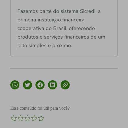
Fazemos parte do sistema Sicredi, a
primeira instituição financeira
cooperativa do Brasil, oferecendo
produtos e serviços financeiros de um
jeito simples e próximo.
Esse conteúdo foi útil para você?