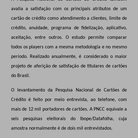
avalia a satisfação com os principais atributos de um
cartão de crédito como atendimento a clientes, limite de
crédito, anuidade, programa de fidelização, aplicativo,
aceitação, entre outros. O estudo permite comparar
todos os players com a mesma metodologia e no mesmo
período. Realizado anualmente, é considerado o maior
projeto de aferição de satisfação de titulares de cartões
do Brasil.
O levantamento da Pesquisa Nacional de Cartões de
Crédito é feito por meio entrevista, ao telefone, com
mais de 12 mil portadores de cartões. A PNCC equivale a
seis pesquisas eleitorais do Ibope/Datafolha, cuja
amostra normalmente é de dois mil entrevistados.