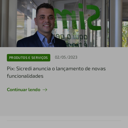
02/05/2023
PRODUTOS E SERVIÇOS
Pix: Sicredi anuncia o lançamento de novas
funcionalidades
Continuar lendo