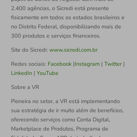
2.400 agências, o Sicredi está presente
fisicamente em todos os estados brasileiros e
no Distrito Federal, disponibilizando mais de
300 produtos e serviços financeiros.
Site do Sicredi:
www.sicredi.com.br
Redes sociais:
Facebook
|
Instagram
|
Twitter
|
LinkedIn
|
YouTube
Sobre a VR
Pioneira no setor, a VR está implementando
sua estratégia de ir muito além de benefícios,
oferecendo serviços como Conta Digital,
Marketplace de Produtos, Programa de