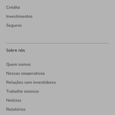
Crédito
Investimentos
Seguros
Sobre nós
Quem somos
Nossas cooperativas
Relações com investidores
Trabalhe conosco
Notícias
Relatórios