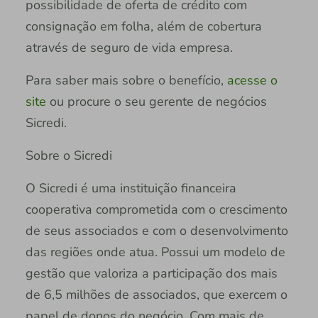
possibilidade de oferta de crédito com
consignação em folha, além de cobertura
através de seguro de vida empresa.
Para saber mais sobre o benefício,
acesse o
site
ou procure o seu gerente de negócios
Sicredi.
Sobre o Sicredi
O Sicredi é uma instituição financeira
cooperativa comprometida com o crescimento
de seus associados e com o desenvolvimento
das regiões onde atua. Possui um modelo de
gestão que valoriza a participação dos mais
de 6,5 milhões de associados, que exercem o
papel de donos do negócio. Com mais de