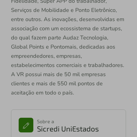
Fidelidade, Super APP do trabalhador,
Serviços de Mobilidade e Ponto Eletrônico,
entre outros. As inovações, desenvolvidas em
associação com um ecossistema de startups,
do qual fazem parte Audaz Tecnologia,
Global Points e Pontomais, dedicadas aos
empreendedores, empresas,
estabelecimentos comerciais e trabalhadores.
A VR possui mais de 50 mil empresas
clientes e mais de 550 mil pontos de
aceitação em todo o país.
Sobre a
Sicredi UniEstados