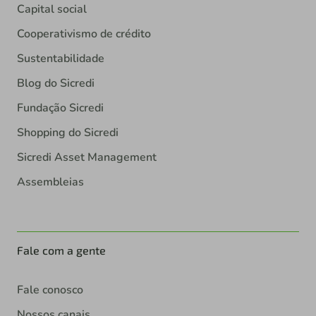
Capital social
Cooperativismo de crédito
Sustentabilidade
Blog do Sicredi
Fundação Sicredi
Shopping do Sicredi
Sicredi Asset Management
Assembleias
Fale com a gente
Fale conosco
Nossos canais