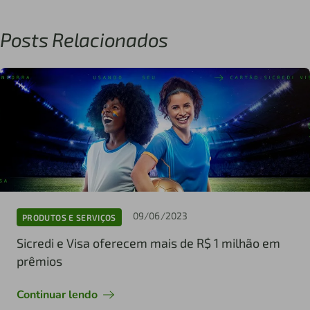
Posts Relacionados
09/06/2023
PRODUTOS E SERVIÇOS
Sicredi e Visa oferecem mais de R$ 1 milhão em
prêmios
Continuar lendo