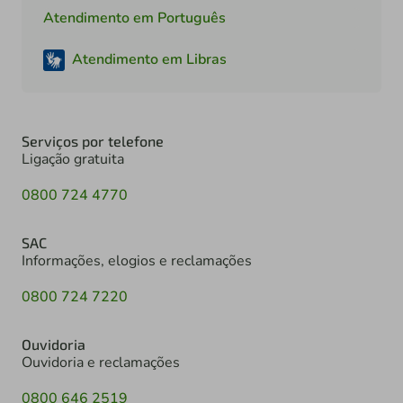
Atendimento em Português
Atendimento em Libras
Serviços por telefone
Ligação gratuita
0800 724 4770
SAC
Informações, elogios e reclamações
0800 724 7220
Ouvidoria
Ouvidoria e reclamações
0800 646 2519