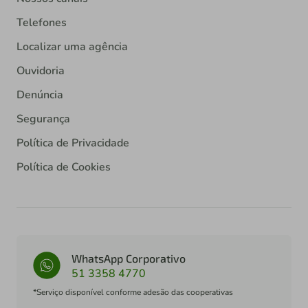
Telefones
Localizar uma agência
Ouvidoria
Denúncia
Segurança
Política de Privacidade
Política de Cookies
WhatsApp Corporativo
51 3358 4770
*Serviço disponível conforme adesão das cooperativas