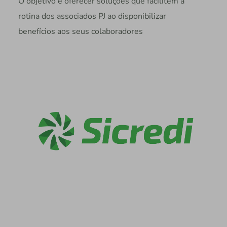
O objetivo é oferecer soluções que facilitem a
rotina dos associados PJ ao disponibilizar
benefícios aos seus colaboradores