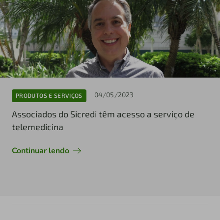
04/05/2023
PRODUTOS E SERVIÇOS
Associados do Sicredi têm acesso a serviço de
telemedicina
Continuar lendo