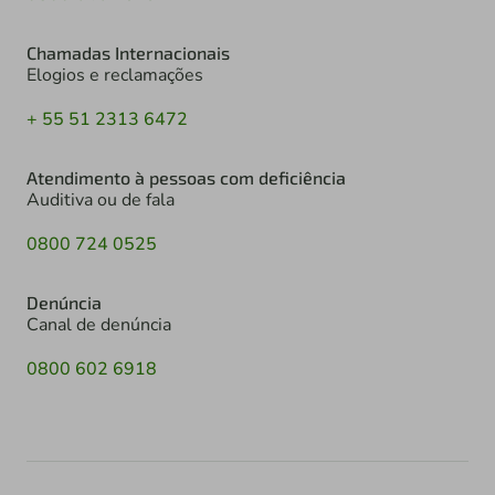
Chamadas Internacionais
Elogios e reclamações
+ 55 51 2313 6472
Atendimento à pessoas com deficiência
Auditiva ou de fala
0800 724 0525
Denúncia
Canal de denúncia
0800 602 6918