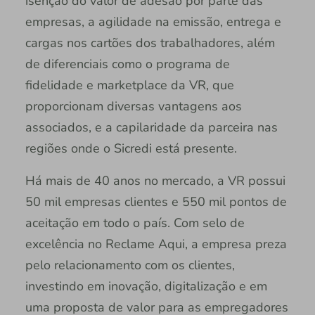
isenção do valor de adesão por parte das
empresas, a agilidade na emissão, entrega e
cargas nos cartões dos trabalhadores, além
de diferenciais como o programa de
fidelidade e marketplace da VR, que
proporcionam diversas vantagens aos
associados, e a capilaridade da parceira nas
regiões onde o Sicredi está presente.
Há mais de 40 anos no mercado, a VR possui
50 mil empresas clientes e 550 mil pontos de
aceitação em todo o país. Com selo de
excelência no Reclame Aqui, a empresa preza
pelo relacionamento com os clientes,
investindo em inovação, digitalização e em
uma proposta de valor para as empregadores