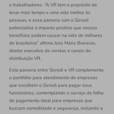
e trabalhadores. “A VR tem o propósito de
levar mais tempo e uma vida melhor às
pessoas, e essa parceria com o Sicredi
potencializa o impacto positivo que nossos
benefícios podem causar na vida de milhares
de brasileiros” afirma Jose Maria Braceras,
diretor executivo de vendas e canais de
distribuição VR.
Esta parceria entre Sicredi e VR complementa
o portifólio para atendimento de empresas
que escolhem o Sicredi para pagar seus
funcionários, contemplando o serviço de folha
de pagamento ideal para empresas que
buscam comodidade e segurança, incluindo a