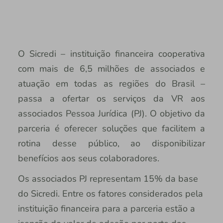
O Sicredi – instituição financeira cooperativa
com mais de 6,5 milhões de associados e
atuação em todas as regiões do Brasil –
passa a ofertar os serviços da VR aos
associados Pessoa Jurídica (PJ). O objetivo da
parceria é oferecer soluções que facilitem a
rotina desse público, ao disponibilizar
benefícios aos seus colaboradores.
Os associados PJ representam 15% da base
do Sicredi. Entre os fatores considerados pela
instituição financeira para a parceria estão a