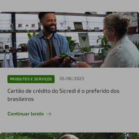
05/06/2023
PRODUTOS E SERVIÇOS
Cartão de crédito do Sicredi é o preferido dos
brasileiros
Continuar lendo