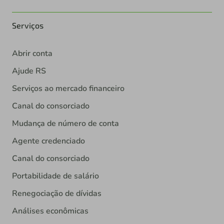
Serviços
Abrir conta
Ajude RS
Serviços ao mercado financeiro
Canal do consorciado
Mudança de número de conta
Agente credenciado
Canal do consorciado
Portabilidade de salário
Renegociação de dívidas
Análises econômicas