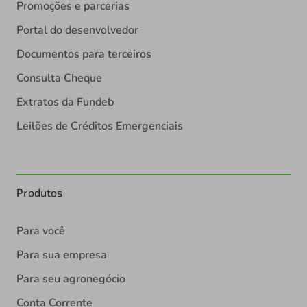
Promoções e parcerias
Portal do desenvolvedor
Documentos para terceiros
Consulta Cheque
Extratos da Fundeb
Leilões de Créditos Emergenciais
Produtos
Para você
Para sua empresa
Para seu agronegócio
Conta Corrente