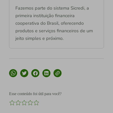
Fazemos parte do sistema Sicredi, a
primeira instituição financeira
cooperativa do Brasil, oferecendo
produtos e serviços financeiros de um
jeito simples e próximo.
Esse conteúdo foi útil para você?