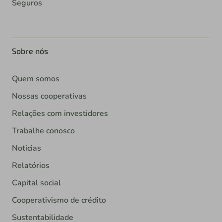
Seguros
Sobre nós
Quem somos
Nossas cooperativas
Relações com investidores
Trabalhe conosco
Notícias
Relatórios
Capital social
Cooperativismo de crédito
Sustentabilidade