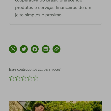
produtos e serviços financeiros de um
jeito simples e próximo.
Esse conteúdo foi útil para você?