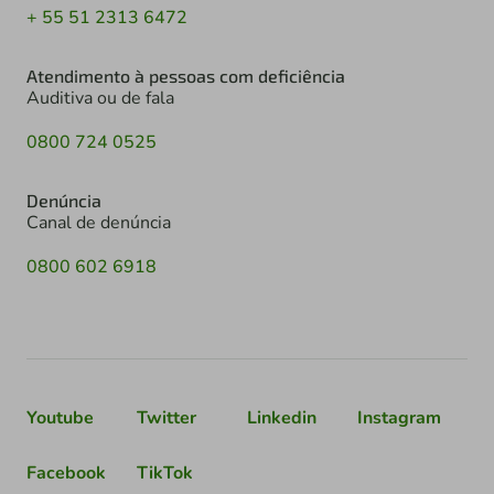
+ 55 51 2313 6472
Atendimento à pessoas com deficiência
Auditiva ou de fala
0800 724 0525
Denúncia
Canal de denúncia
0800 602 6918
Youtube
Twitter
Linkedin
Instagram
Facebook
TikTok