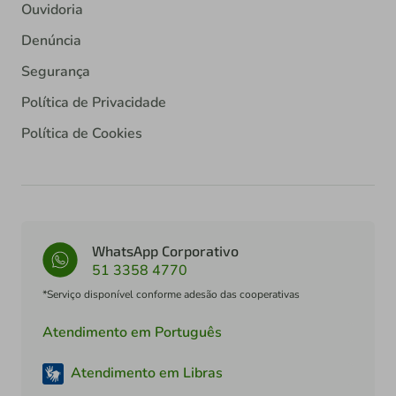
Ouvidoria
Denúncia
Segurança
Política de Privacidade
Política de Cookies
WhatsApp Corporativo
51 3358 4770
*Serviço disponível conforme adesão das cooperativas
Atendimento em Português
Atendimento em Libras