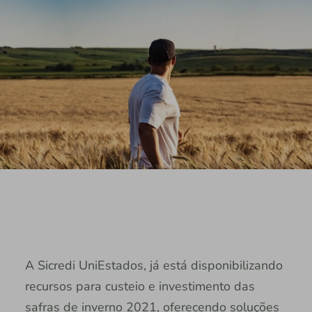
A Sicredi UniEstados, já está disponibilizando
recursos para custeio e investimento das
safras de inverno 2021, oferecendo soluções