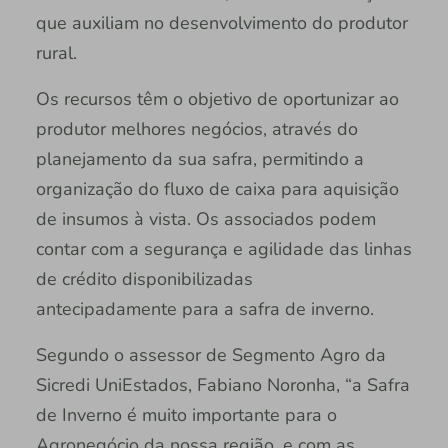
que auxiliam no desenvolvimento do produtor
rural.
Os recursos têm o objetivo de oportunizar ao
produtor melhores negócios, através do
planejamento da sua safra, permitindo a
organização do fluxo de caixa para aquisição
de insumos à vista. Os associados podem
contar com a segurança e agilidade das linhas
de crédito disponibilizadas
antecipadamente para a safra de inverno.
Segundo o assessor de Segmento Agro da
Sicredi UniEstados, Fabiano Noronha, “a Safra
de Inverno é muito importante para o
Agronegócio da nossa região, e com as