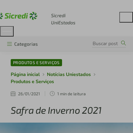
Acesse sicredi.com.br
Sicredi
UniEstados
Categorias
PRODUTOS E SERVIÇOS
Página inicial
Notícias Uniestados
Produtos e Serviços
26/01/2021
1 min de leitura
Safra de Inverno 2021