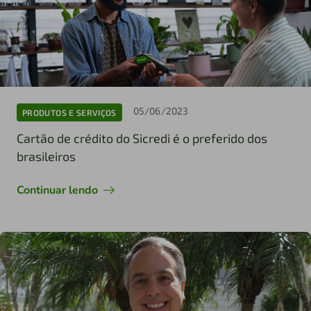
05/06/2023
PRODUTOS E SERVIÇOS
Cartão de crédito do Sicredi é o preferido dos
brasileiros
Continuar lendo