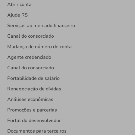
Abrir conta
Ajude RS
Serviços ao mercado financeiro
Canal do consorciado
Mudança de número de conta
Agente credenciado
Canal do consorciado
Portabilidade de salário
Renegociação de dívidas
Análises econômicas
Promoções e parcerias
Portal do desenvolvedor
Documentos para terceiros