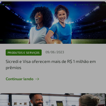
09/06/2023
PRODUTOS E SERVIÇOS
Sicredi e Visa oferecem mais de R$ 1 milhão em
prêmios
Continuar lendo