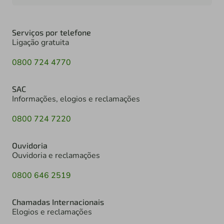
Serviços por telefone
Ligação gratuita
0800 724 4770
SAC
Informações, elogios e reclamações
0800 724 7220
Ouvidoria
Ouvidoria e reclamações
0800 646 2519
Chamadas Internacionais
Elogios e reclamações