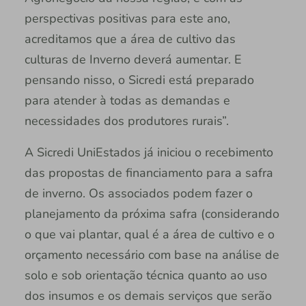
perspectivas positivas para este ano,
acreditamos que a área de cultivo das
culturas de Inverno deverá aumentar. E
pensando nisso, o Sicredi está preparado
para atender à todas as demandas e
necessidades dos produtores rurais”.
A Sicredi UniEstados já iniciou o recebimento
das propostas de financiamento para a safra
de inverno. Os associados podem fazer o
planejamento da próxima safra (considerando
o que vai plantar, qual é a área de cultivo e o
orçamento necessário com base na análise de
solo e sob orientação técnica quanto ao uso
dos insumos e os demais serviços que serão