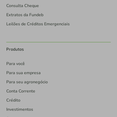
Consulta Cheque
Extratos da Fundeb
Leilões de Créditos Emergenciais
Produtos
Para você
Para sua empresa
Para seu agronegócio
Conta Corrente
Crédito
Investimentos