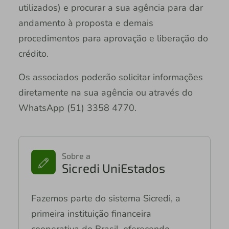
utilizados) e procurar a sua agência para dar
andamento à proposta e demais
procedimentos para aprovação e liberação do
crédito.
Os associados poderão solicitar informações
diretamente na sua agência ou através do
WhatsApp (51) 3358 4770.
Sobre a
Sicredi UniEstados
Fazemos parte do sistema Sicredi, a
primeira instituição financeira
cooperativa do Brasil, oferecendo