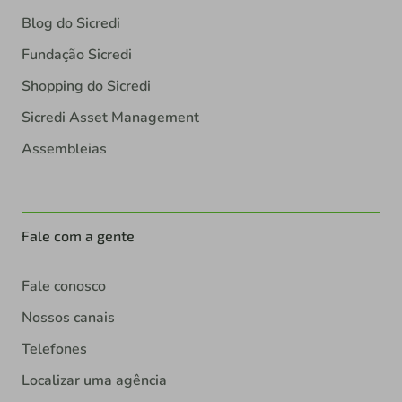
Blog do Sicredi
Fundação Sicredi
Shopping do Sicredi
Sicredi Asset Management
Assembleias
Fale com a gente
Fale conosco
Nossos canais
Telefones
Localizar uma agência