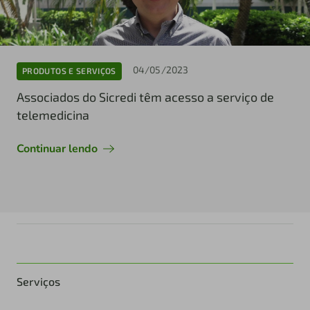
04/05/2023
PRODUTOS E SERVIÇOS
Associados do Sicredi têm acesso a serviço de
telemedicina
Continuar lendo
Serviços