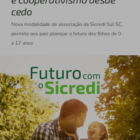
cedo
Nova modalidade de associação da Sicredi Sul SC,
permite aos pais planejar o futuro dos filhos de 0
a 17 anos