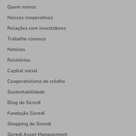
Quem somos
Nossas cooperativas
Relações com investidores
Trabalhe conosco
Notícias
Relatórios
Capital social
Cooperativismo de crédito
Sustentabilidade
Blog do Sicredi
Fundação Sicredi
Shopping do Sicredi
Sicredi Asset Management