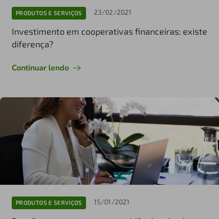
23/02/2021
PRODUTOS E SERVIÇOS
Investimento em cooperativas financeiras: existe
diferença?
Continuar lendo
15/01/2021
PRODUTOS E SERVIÇOS