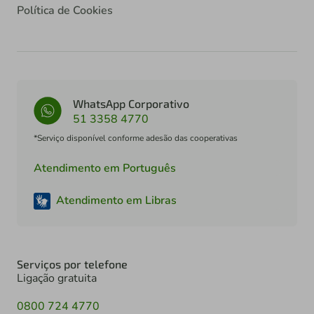
Política de Cookies
WhatsApp Corporativo
51 3358 4770
*Serviço disponível conforme adesão das cooperativas
Atendimento em Português
Atendimento em Libras
Serviços por telefone
Ligação gratuita
0800 724 4770