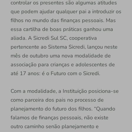
controlar os presentes são algumas atitudes
que podem ajudar qualquer pai a introduzir os
filhos no mundo das finanças pessoais. Mas
essa cartilha de boas práticas ganhou uma
aliada. A Sicredi Sul SC, cooperativa
pertencente ao Sistema Sicredi, lançou neste
mês de outubro uma nova modalidade de
associação para crianças e adolescentes de
até 17 anos: é o Futuro com o Sicredi.
Com a modalidade, a Instituição posiciona-se
como parceira dos pais no processo de
planejamento do futuro dos filhos. “Quando
falamos de finanças pessoais, não existe
outro caminho senão planejamento e