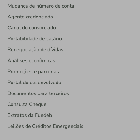
Mudança de número de conta
Agente credenciado
Canal do consorciado
Portabilidade de salário
Renegociação de dívidas
Análises econômicas
Promoções e parcerias
Portal do desenvolvedor
Documentos para terceiros
Consulta Cheque
Extratos da Fundeb
Leilões de Créditos Emergenciais