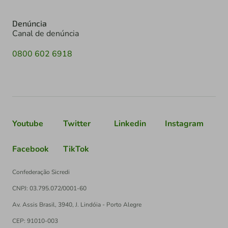
Denúncia
Canal de denúncia
0800 602 6918
Youtube
Twitter
Linkedin
Instagram
Facebook
TikTok
Confederação Sicredi
CNPJ: 03.795.072/0001-60
Av. Assis Brasil, 3940, J. Lindóia - Porto Alegre
CEP: 91010-003