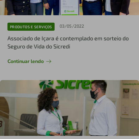
03/05/2022
PRODUTOS E SERVIÇOS
Associado de Içara é contemplado em sorteio do
Seguro de Vida do Sicredi
Continuar lendo