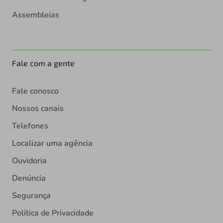
Assembleias
Fale com a gente
Fale conosco
Nossos canais
Telefones
Localizar uma agência
Ouvidoria
Denúncia
Segurança
Política de Privacidade