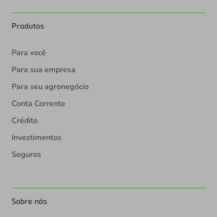
Produtos
Para você
Para sua empresa
Para seu agronegócio
Conta Corrente
Crédito
Investimentos
Seguros
Sobre nós