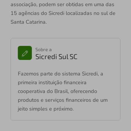
associação, podem ser obtidas em uma das
15 agências do Sicredi localizadas no sul de
Santa Catarina.
Sobre a
Sicredi Sul SC
Fazemos parte do sistema Sicredi, a
primeira instituição financeira
cooperativa do Brasil, oferecendo
produtos e serviços financeiros de um
jeito simples e próximo.