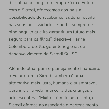
disciplina ao longo do tempo. Com o Futuro
com o Sicredi, oferecemos aos pais a
possibilidade de receber consultoria focada
nas suas necessidades e perfil, sempre de
olho naquilo que irá garantir um futuro mais
seguro para os filhos”, descreve Karine
Colombo Crocetta, gerente regional de
desenvolvimento da Sicredi Sul SC.
Além do olhar para o planejamento financeiro,
o Futuro com o Sicredi também é uma
alternativa mais justa, humana e sustentável
para iniciar a vida financeira das crianças e
adolescentes. “Muito além de uma conta, o
Sicredi oferece ao associado o pertencimento