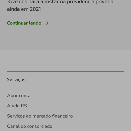
3 razões para apostar na previdência privada
ainda em 2021
Continuar lendo
Serviços
Abrir conta
Ajude RS
Serviços ao mercado financeiro
Canal do consorciado