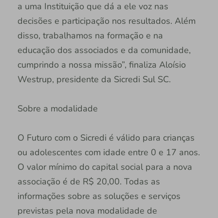
a uma Instituição que dá a ele voz nas
decisões e participação nos resultados. Além
disso, trabalhamos na formação e na
educação dos associados e da comunidade,
cumprindo a nossa missão”, finaliza Aloísio
Westrup, presidente da Sicredi Sul SC.
Sobre a modalidade
O Futuro com o Sicredi é válido para crianças
ou adolescentes com idade entre 0 e 17 anos.
O valor mínimo do capital social para a nova
associação é de R$ 20,00. Todas as
informações sobre as soluções e serviços
previstas pela nova modalidade de