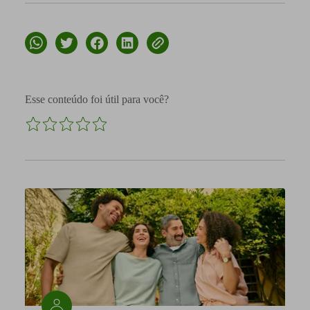
Esse conteúdo foi útil para você?