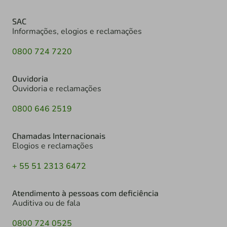
SAC
Informações, elogios e reclamações
0800 724 7220
Ouvidoria
Ouvidoria e reclamações
0800 646 2519
Chamadas Internacionais
Elogios e reclamações
+ 55 51 2313 6472
Atendimento à pessoas com deficiência
Auditiva ou de fala
0800 724 0525