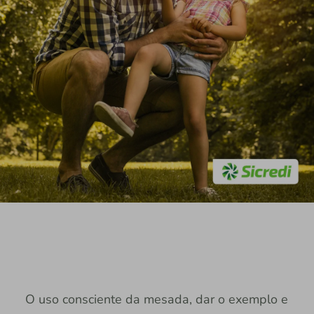
O uso consciente da mesada, dar o exemplo e