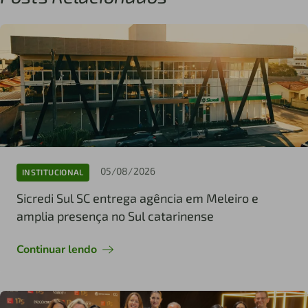
05/08/2026
INSTITUCIONAL
Sicredi Sul SC entrega agência em Meleiro e
amplia presença no Sul catarinense
Continuar lendo