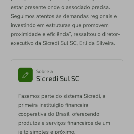
estar presente onde o associado precisa.
Seguimos atentos às demandas regionais e
investindo em estruturas que promovem
proximidade e eficiência”, ressaltou o diretor-
executivo da Sicredi Sul SC, Erli da Silveira.
Sobre a
Sicredi Sul SC
Fazemos parte do sistema Sicredi, a
primeira instituição financeira
cooperativa do Brasil, oferecendo
produtos e serviços financeiros de um
jeito simples e próximo.