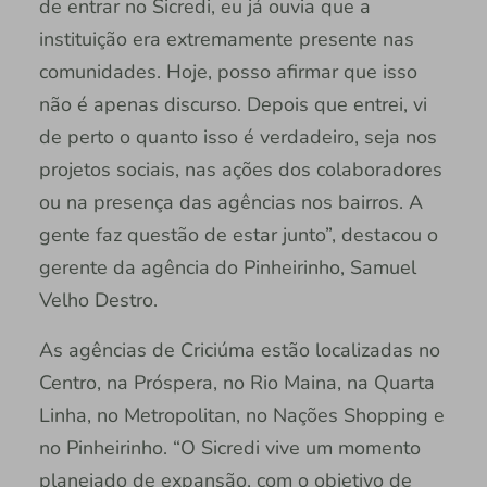
de entrar no Sicredi, eu já ouvia que a
instituição era extremamente presente nas
comunidades. Hoje, posso afirmar que isso
não é apenas discurso. Depois que entrei, vi
de perto o quanto isso é verdadeiro, seja nos
projetos sociais, nas ações dos colaboradores
ou na presença das agências nos bairros. A
gente faz questão de estar junto”, destacou o
gerente da agência do Pinheirinho, Samuel
Velho Destro.
As agências de Criciúma estão localizadas no
Centro, na Próspera, no Rio Maina, na Quarta
Linha, no Metropolitan, no Nações Shopping e
no Pinheirinho. “O Sicredi vive um momento
planejado de expansão, com o objetivo de