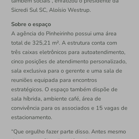
também sociais”, enfatizou o presidente da
Sicredi Sul SC, Aloísio Westrup.
Sobre o espaço
A agência do Pinheirinho possui uma área
total de 325,21 m². A estrutura conta com
três caixas eletrônicos para autoatendimento,
cinco posições de atendimento personalizado,
sala exclusiva para o gerente e uma sala de
reuniões equipada para encontros
estratégicos. O espaço também dispõe de
sala híbrida, ambiente café, área de
convivência para os associados e 15 vagas de
estacionamento.
“Que orgulho fazer parte disso. Antes mesmo