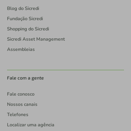
Blog do Sicredi
Fundação Sicredi
Shopping do Sicredi
Sicredi Asset Management
Assembleias
Fale com a gente
Fale conosco
Nossos canais
Telefones
Localizar uma agência