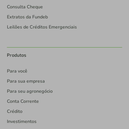
Consulta Cheque
Extratos da Fundeb
Leilões de Créditos Emergenciais
Produtos
Para você
Para sua empresa
Para seu agronegócio
Conta Corrente
Crédito
Investimentos