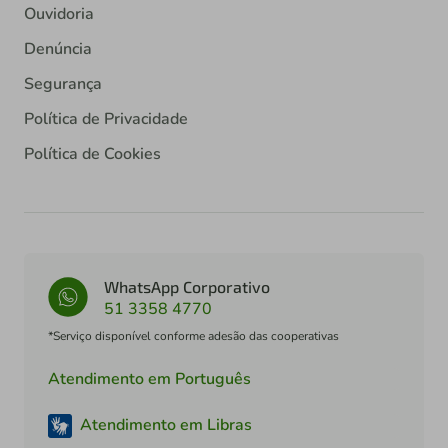
Ouvidoria
Denúncia
Segurança
Política de Privacidade
Política de Cookies
WhatsApp Corporativo
51 3358 4770
*Serviço disponível conforme adesão das cooperativas
Atendimento em Português
Atendimento em Libras