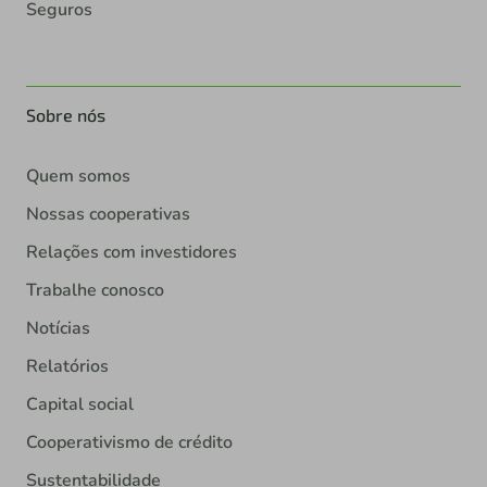
Seguros
Sobre nós
Quem somos
Nossas cooperativas
Relações com investidores
Trabalhe conosco
Notícias
Relatórios
Capital social
Cooperativismo de crédito
Sustentabilidade