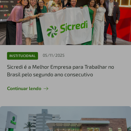
05/11/2025
INSTITUCIONAL
Sicredi é a Melhor Empresa para Trabalhar no
Brasil pelo segundo ano consecutivo
Continuar lendo