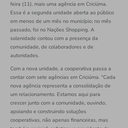
feira (11), mais uma agência em Criciúma.
Essa é a segunda unidade aberta ao público
em menos de um mês no município; no mês
passado, foi no Nações Shopping. A
solenidade contou com a presença da
comunidade, de colaboradores e de
autoridades.
Com a nova unidade, a cooperativa passa a
contar com sete agências em Criciúma. “Cada
nova agência representa a consolidação de
um relacionamento. Estamos aqui para
crescer junto com a comunidade, ouvindo,
apoiando e construindo soluções
cooperativas, não apenas financeiras, mas