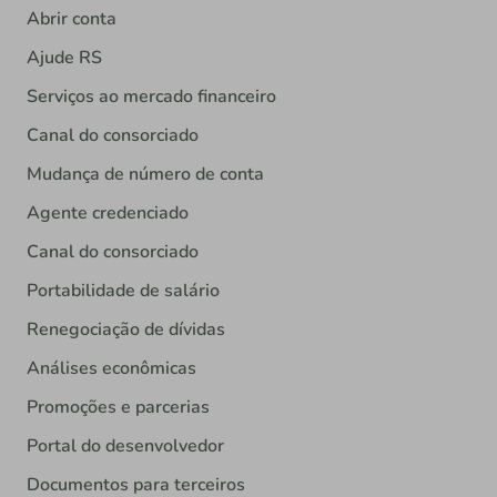
Abrir conta
Ajude RS
Serviços ao mercado financeiro
Canal do consorciado
Mudança de número de conta
Agente credenciado
Canal do consorciado
Portabilidade de salário
Renegociação de dívidas
Análises econômicas
Promoções e parcerias
Portal do desenvolvedor
Documentos para terceiros