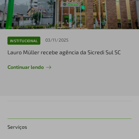
03/11/2025
INSTITUCIONAL
Lauro Müller recebe agência da Sicredi Sul SC
Continuar lendo
Serviços