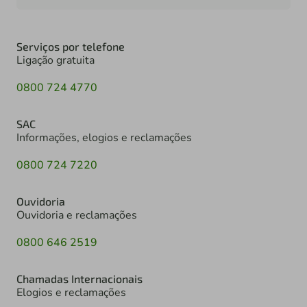
Serviços por telefone
Ligação gratuita
0800 724 4770
SAC
Informações, elogios e reclamações
0800 724 7220
Ouvidoria
Ouvidoria e reclamações
0800 646 2519
Chamadas Internacionais
Elogios e reclamações