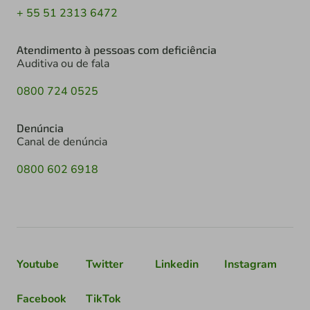
+ 55 51 2313 6472
Atendimento à pessoas com deficiência
Auditiva ou de fala
0800 724 0525
Denúncia
Canal de denúncia
0800 602 6918
Youtube
Twitter
Linkedin
Instagram
Facebook
TikTok