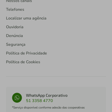
Nossos canais
Telefones
Localizar uma agência
Ouvidoria
Denúncia
Segurança
Política de Privacidade
Política de Cookies
WhatsApp Corporativo
51 3358 4770
*Serviço disponível conforme adesão das cooperativas