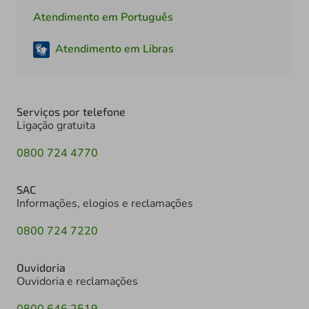
Atendimento em Português
Atendimento em Libras
Serviços por telefone
Ligação gratuita
0800 724 4770
SAC
Informações, elogios e reclamações
0800 724 7220
Ouvidoria
Ouvidoria e reclamações
0800 646 2519