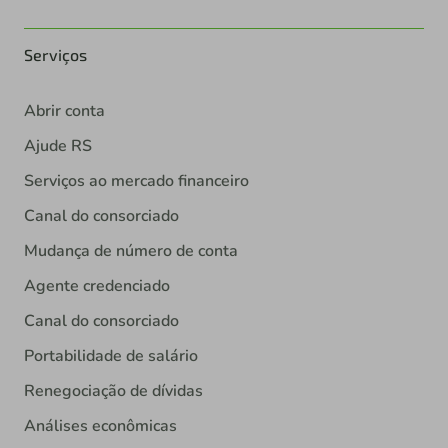
Serviços
Abrir conta
Ajude RS
Serviços ao mercado financeiro
Canal do consorciado
Mudança de número de conta
Agente credenciado
Canal do consorciado
Portabilidade de salário
Renegociação de dívidas
Análises econômicas