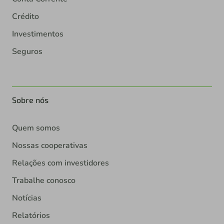
Crédito
Investimentos
Seguros
Sobre nós
Quem somos
Nossas cooperativas
Relações com investidores
Trabalhe conosco
Notícias
Relatórios