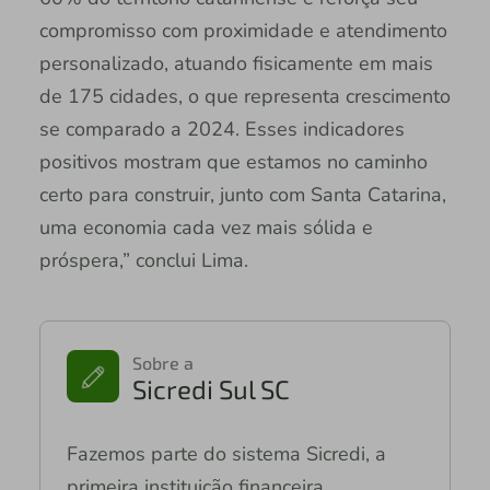
compromisso com proximidade e atendimento
personalizado, atuando fisicamente em mais
de 175 cidades, o que representa crescimento
se comparado a 2024. Esses indicadores
positivos mostram que estamos no caminho
certo para construir, junto com Santa Catarina,
uma economia cada vez mais sólida e
próspera,” conclui Lima.
Sobre a
Sicredi Sul SC
Fazemos parte do sistema Sicredi, a
primeira instituição financeira