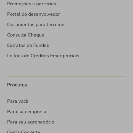
Promoções e parcerias
Portal do desenvolvedor
Documentos para terceiros
Consulta Cheque
Extratos da Fundeb
Leilões de Créditos Emergenciais
Produtos
Para você
Para sua empresa
Para seu agronegócio
Conta Corrente