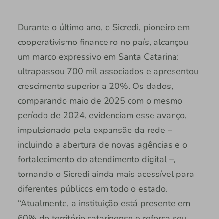
Durante o último ano, o Sicredi, pioneiro em
cooperativismo financeiro no país, alcançou
um marco expressivo em Santa Catarina:
ultrapassou 700 mil associados e apresentou
crescimento superior a 20%. Os dados,
comparando maio de 2025 com o mesmo
período de 2024, evidenciam esse avanço,
impulsionado pela expansão da rede –
incluindo a abertura de novas agências e o
fortalecimento do atendimento digital –,
tornando o Sicredi ainda mais acessível para
diferentes públicos em todo o estado.
“Atualmente, a instituição está presente em
60% do território catarinense e reforça seu