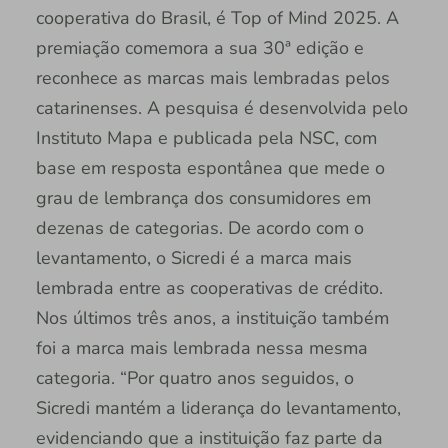
cooperativa do Brasil, é Top of Mind 2025. A
premiação comemora a sua 30ª edição e
reconhece as marcas mais lembradas pelos
catarinenses. A pesquisa é desenvolvida pelo
Instituto Mapa e publicada pela NSC, com
base em resposta espontânea que mede o
grau de lembrança dos consumidores em
dezenas de categorias. De acordo com o
levantamento, o Sicredi é a marca mais
lembrada entre as cooperativas de crédito.
Nos últimos três anos, a instituição também
foi a marca mais lembrada nessa mesma
categoria. “Por quatro anos seguidos, o
Sicredi mantém a liderança do levantamento,
evidenciando que a instituição faz parte da