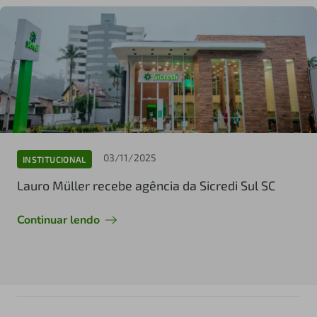
03/11/2025
INSTITUCIONAL
Lauro Müller recebe agência da Sicredi Sul SC
Continuar lendo