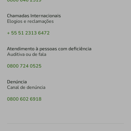
Chamadas Internacionais
Elogios e reclamações
+ 55 51 2313 6472
Atendimento à pessoas com deficiência
Auditiva ou de fala
0800 724 0525
Denúncia
Canal de denúncia
0800 602 6918