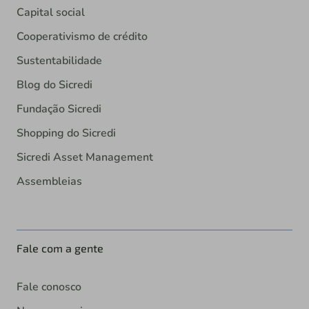
Capital social
Cooperativismo de crédito
Sustentabilidade
Blog do Sicredi
Fundação Sicredi
Shopping do Sicredi
Sicredi Asset Management
Assembleias
Fale com a gente
Fale conosco