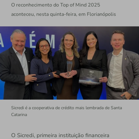
O reconhecimento do Top of Mind 2025
aconteceu, nesta quinta-feira, em Florianópolis
Sicredi é a cooperativa de crédito mais lembrada de Santa
Catarina
O Sicredi, primeira instituição financeira