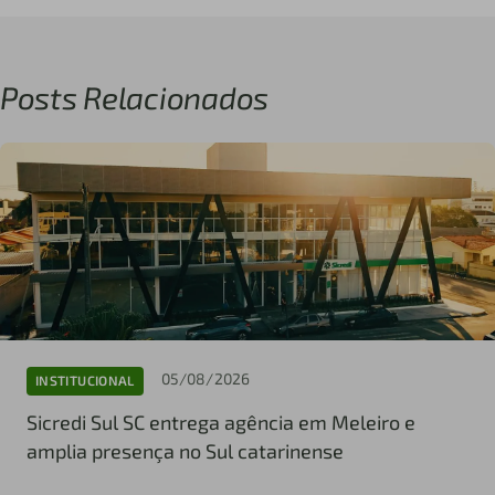
Posts Relacionados
05/08/2026
INSTITUCIONAL
Sicredi Sul SC entrega agência em Meleiro e
amplia presença no Sul catarinense