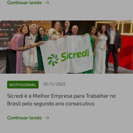
Continuar lendo
05/11/2025
INSTITUCIONAL
Sicredi é a Melhor Empresa para Trabalhar no
Brasil pelo segundo ano consecutivo
Continuar lendo