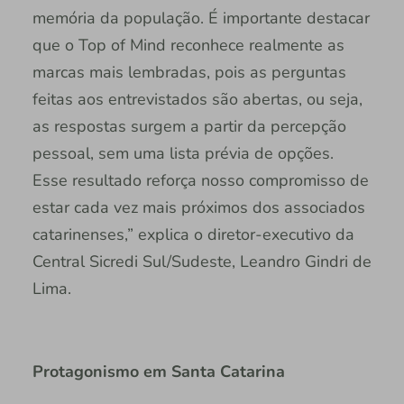
memória da população. É importante destacar
que o Top of Mind reconhece realmente as
marcas mais lembradas, pois as perguntas
feitas aos entrevistados são abertas, ou seja,
as respostas surgem a partir da percepção
pessoal, sem uma lista prévia de opções.
Esse resultado reforça nosso compromisso de
estar cada vez mais próximos dos associados
catarinenses,” explica o diretor-executivo da
Central Sicredi Sul/Sudeste, Leandro Gindri de
Lima.
Protagonismo em Santa Catarina